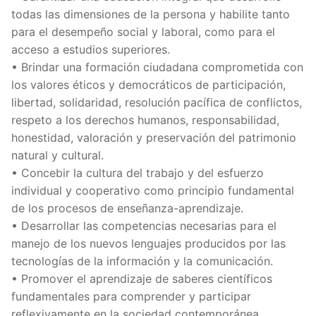
todas las dimensiones de la persona y habilite tanto
para el desempeño social y laboral, como para el
acceso a estudios superiores.
• Brindar una formación ciudadana comprometida con
los valores éticos y democráticos de participación,
libertad, solidaridad, resolución pacífica de conflictos,
respeto a los derechos humanos, responsabilidad,
honestidad, valoración y preservación del patrimonio
natural y cultural.
• Concebir la cultura del trabajo y del esfuerzo
individual y cooperativo como principio fundamental
de los procesos de enseñanza-aprendizaje.
• Desarrollar las competencias necesarias para el
manejo de los nuevos lenguajes producidos por las
tecnologías de la información y la comunicación.
• Promover el aprendizaje de saberes científicos
fundamentales para comprender y participar
reflexivamente en la sociedad contemporánea.