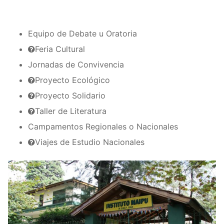
Equipo de Debate u Oratoria
Feria Cultural
Jornadas de Convivencia
Proyecto Ecológico
Proyecto Solidario
Taller de Literatura
Campamentos Regionales o Nacionales
Viajes de Estudio Nacionales