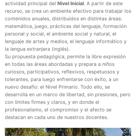
actividad principal del
Nivel Inicial
. A partir de este
recurso, se crea un ambiente efectivo para trabajar los
contenidos anuales, distribuidos en distintas áreas:
matemática, juego, prácticas del lenguaje, formación
personal y social, el ambiente social y natural, el
lenguaje de artes y medios, el lenguaje informático y
la lengua extranjera (inglés).
Su propuesta pedagógica, permite la libre expresión
en todas las áreas abordadas y prepara a niños
curiosos, participativos, reflexivos, respetuosos y
tolerantes, para luego enfrentarse con éxito, a un
nuevo desafío: el Nivel Primario. Todo ello, se
desarrolla en un marco de libertad, sin presiones, pero
con límites firmes y claros, y en donde el
profesionalismo, el compromiso y el afecto se
destacan en cada uno de nuestros docentes.