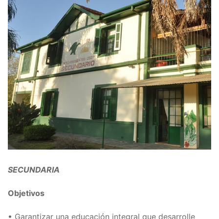
SECUNDARIA
Objetivos
• Garantizar una educación integral que desarrolle