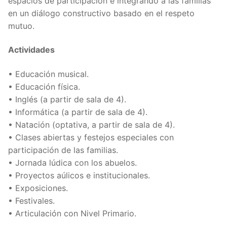
espacios de participación e integrando a las familias
en un diálogo constructivo basado en el respeto
mutuo.
Actividades
• Educación musical.
• Educación física.
• Inglés (a partir de sala de 4).
• Informática (a partir de sala de 4).
• Natación (optativa, a partir de sala de 4).
• Clases abiertas y festejos especiales con
participación de las familias.
• Jornada lúdica con los abuelos.
• Proyectos aúlicos e institucionales.
• Exposiciones.
• Festivales.
• Articulación con Nivel Primario.