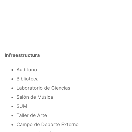
Infraestructura
Auditorio
Biblioteca
Laboratorio de Ciencias
Salón de Música
SUM
Taller de Arte
Campo de Deporte Externo