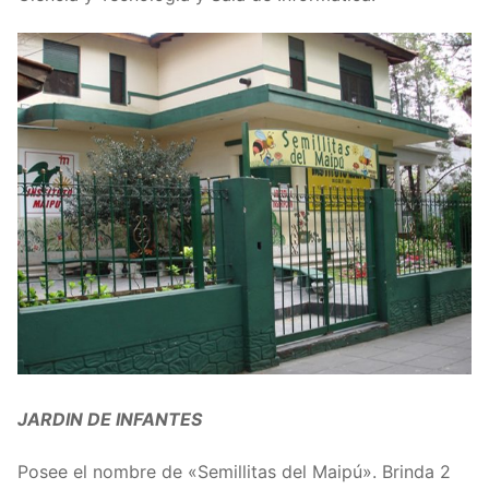
JARDIN DE INFANTES
Posee el nombre de «Semillitas del Maipú». Brinda 2