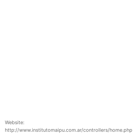
Website:
http://www.institutomaipu.com.ar/controllers/home.php