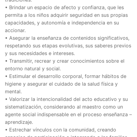
• Brindar un espacio de afecto y confianza, que les
permita a los niños adquirir seguridad en sus propias
capacidades, y autonomía e independencia en su
accionar.
• Asegurar la enseñanza de contenidos significativos,
respetando sus etapas evolutivas, sus saberes previos
y sus necesidades e intereses.
• Transmitir, recrear y crear conocimientos sobre el
entorno natural y social.
• Estimular el desarrollo corporal, formar hábitos de
higiene y asegurar el cuidado de la salud física y
mental.
• Valorizar la intencionalidad del acto educativo y su
sistematización, considerando al maestro como un
agente social indispensable en el proceso enseñanza –
aprendizaje.
• Estrechar vínculos con la comunidad, creando