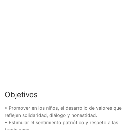
Objetivos
• Promover en los niños, el desarrollo de valores que
reflejen solidaridad, diálogo y honestidad.
• Estimular el sentimiento patriótico y respeto a las
tradiciones.