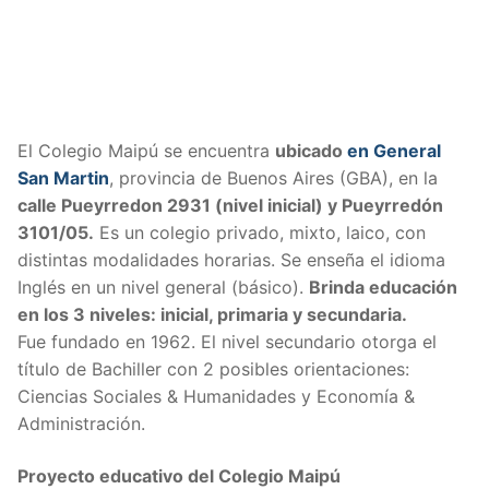
El Colegio Maipú se encuentra
ubicado
en General
San Martin
, provincia de Buenos Aires (GBA), en la
calle Pueyrredon 2931 (nivel inicial) y Pueyrredón
3101/05.
Es un colegio privado, mixto, laico, con
distintas modalidades horarias. Se enseña el idioma
Inglés en un nivel general (básico).
Brinda educación
en los 3 niveles: inicial, primaria y secundaria.
Fue fundado en 1962. El nivel secundario otorga el
título de Bachiller con 2 posibles orientaciones:
Ciencias Sociales & Humanidades y Economía &
Administración.
Proyecto educativo del Colegio Maipú