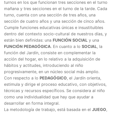
turnos en los que funcionan tres secciones en el turno
mañana y tres secciones en el turno de la tarde. Cada
turno, cuenta con una sección de tres años, una
sección de cuatro años y una sección de cinco años.
Cumple funciones educativas únicas e insustituibles
dentro del contexto socio-cultural de nuestros días, y
están bien definidas: una
FUNCIÓN SOCIAL
y una
FUNCIÓN PEDAGÓGICA
. En cuanto a lo
SOCIAL
, la
función del Jardín, consiste en complementar la
acción del hogar, en lo relativo a la adquisición de
hábitos y actitudes, introduciendo al niño
progresivamente, en un núcleo social más amplio.
Con respecto a lo
PEDAGÓGICO
, el Jardín orienta,
estimula y dirige el proceso educativo, con objetivos,
técnicas y recursos específicos. Se considera al niño
como una individualidad que hay que ayudar a
desarrollar en forma integral.
La metodología de trabajo, está basada en el
JUEGO
,