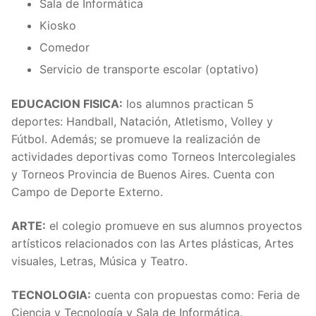
Sala de Informática
Kiosko
Comedor
Servicio de transporte escolar (optativo)
EDUCACION FISICA:
los alumnos practican 5
deportes: Handball, Natación, Atletismo, Volley y
Fútbol. Además; se promueve la realización de
actividades deportivas como Torneos Intercolegiales
y Torneos Provincia de Buenos Aires. Cuenta con
Campo de Deporte Externo.
ARTE:
el colegio promueve en sus alumnos proyectos
artísticos relacionados con las Artes plásticas, Artes
visuales, Letras, Música y Teatro.
TECNOLOGIA:
cuenta con propuestas como: Feria de
Ciencia y Tecnología y Sala de Informática.