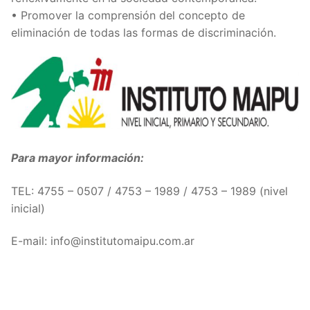
• Promover la comprensión del concepto de
eliminación de todas las formas de discriminación.
Para mayor información:
TEL: 4755 – 0507 / 4753 – 1989 / 4753 – 1989 (nivel
inicial)
E-mail: info@institutomaipu.com.ar