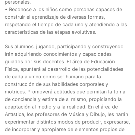
personales.
• Reconoce a los niños como personas capaces de
construir el aprendizaje de diversas formas,
respetando el tiempo de cada uno y atendiendo a las
características de las etapas evolutivas.
Sus alumnos, jugando, participando y construyendo
irán adquiriendo conocimientos y capacidades
guiados por sus docentes. El área de Educación
Física, apuntará al desarrollo de las potencialidades
de cada alumno como ser humano para la
construcción de sus habilidades corporales y
motrices. Promoverá actitudes que permitan la toma
de conciencia y estima de si mismo, propiciando la
adaptación al medio y a la realidad. En el área de
Artística, los profesores de Música y Dibujo, les harán
experimentar distintos modos de producir, expresarse,
de incorporar y apropiarse de elementos propios de