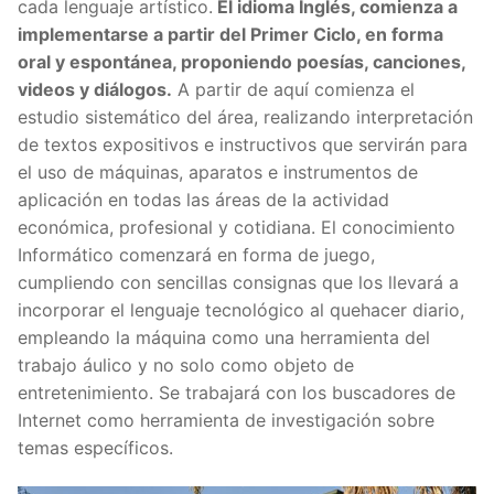
cada lenguaje artístico.
El idioma Inglés, comienza a
implementarse a partir del Primer Ciclo, en forma
oral y espontánea, proponiendo poesías, canciones,
videos y diálogos.
A partir de aquí comienza el
estudio sistemático del área, realizando interpretación
de textos expositivos e instructivos que servirán para
el uso de máquinas, aparatos e instrumentos de
aplicación en todas las áreas de la actividad
económica, profesional y cotidiana. El conocimiento
Informático comenzará en forma de juego,
cumpliendo con sencillas consignas que los llevará a
incorporar el lenguaje tecnológico al quehacer diario,
empleando la máquina como una herramienta del
trabajo áulico y no solo como objeto de
entretenimiento. Se trabajará con los buscadores de
Internet como herramienta de investigación sobre
temas específicos.