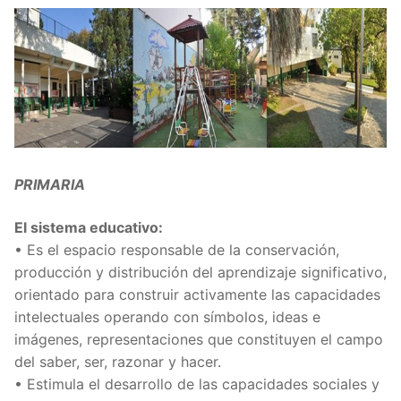
PRIMARIA
El sistema educativo:
• Es el espacio responsable de la conservación,
producción y distribución del aprendizaje significativo,
orientado para construir activamente las capacidades
intelectuales operando con símbolos, ideas e
imágenes, representaciones que constituyen el campo
del saber, ser, razonar y hacer.
• Estimula el desarrollo de las capacidades sociales y