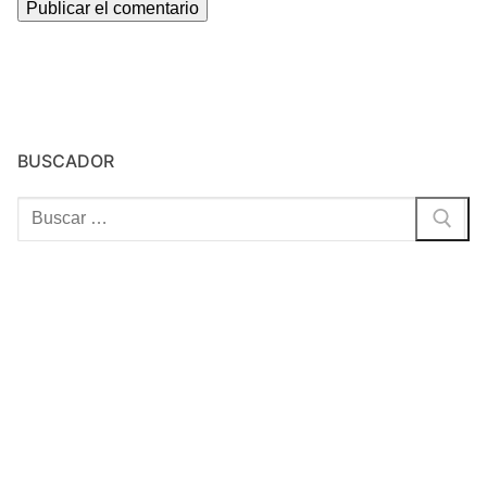
BUSCADOR
Buscar: