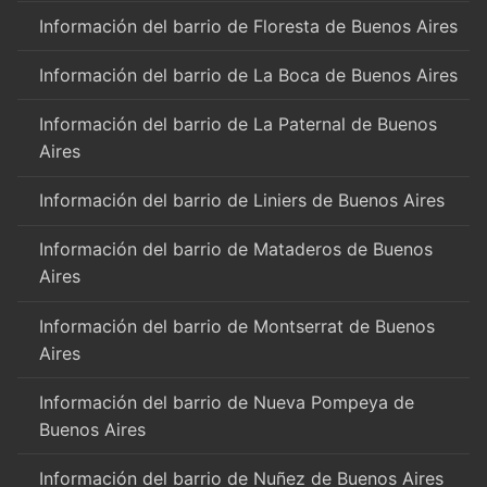
Información del barrio de Floresta de Buenos Aires
Información del barrio de La Boca de Buenos Aires
Información del barrio de La Paternal de Buenos
Aires
Información del barrio de Liniers de Buenos Aires
Información del barrio de Mataderos de Buenos
Aires
Información del barrio de Montserrat de Buenos
Aires
Información del barrio de Nueva Pompeya de
Buenos Aires
Información del barrio de Nuñez de Buenos Aires