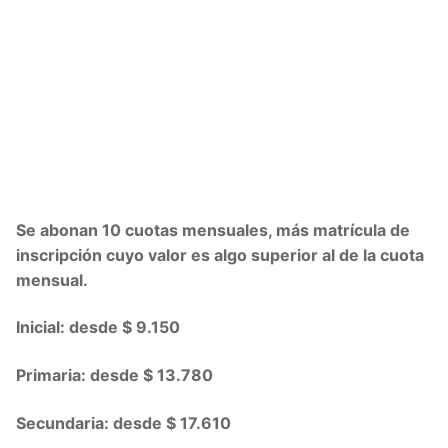
Se abonan 10 cuotas mensuales, más matrícula de
inscripción cuyo valor es algo superior al de la cuota
mensual.
Inicial: desde $ 9.150
Primaria: desde $ 13.780
Secundaria: desde $ 17.610