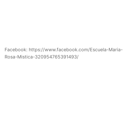
Facebook: https://www.facebook.com/Escuela-Maria-
Rosa-Mistica-320954765391493/