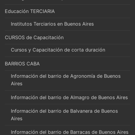
Educación TERCIARIA
Institutos Terciarios en Buenos Aires
CURSOS de Capacitación
Cursos y Capacitación de corta duración
BARRIOS CABA
Información del barrio de Agronomía de Buenos
Aires
Información del barrio de Almagro de Buenos Aires
Información del barrio de Balvanera de Buenos
Aires
Información del barrio de Barracas de Buenos Aires