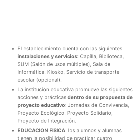
El establecimiento cuenta con las siguientes
instalaciones y servicios
: Capilla, Biblioteca,
SUM (Salón de usos múltiples), Sala de
Informática, Kiosko, Servicio de transporte
escolar (opcional).
La institución educativa promueve las siguientes
acciones y prácticas
dentro de su propuesta de
proyecto educativo
: Jornadas de Convivencia,
Proyecto Ecológico, Proyecto Solidario,
Proyecto de Integración.
EDUCACION FISICA
: los alumnos y alumnas
tienen la posibilidad de practicar cuatro