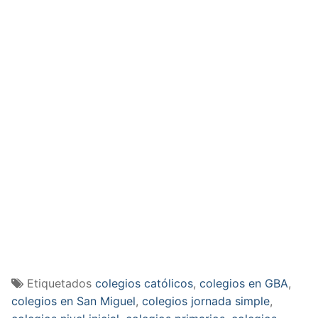
Etiquetados
colegios católicos
,
colegios en GBA
,
colegios en San Miguel
,
colegios jornada simple
,