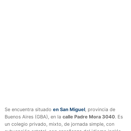
S
e encuentra situado
en San Miguel
, provincia de
Buenos Aires (GBA), en la
calle Padre Mora 3040
. Es
un colegio privado, mixto, de jornada simple, con