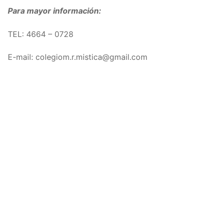
Para mayor información:
TEL: 4664 – 0728
E-mail: colegiom.r.mistica@gmail.com