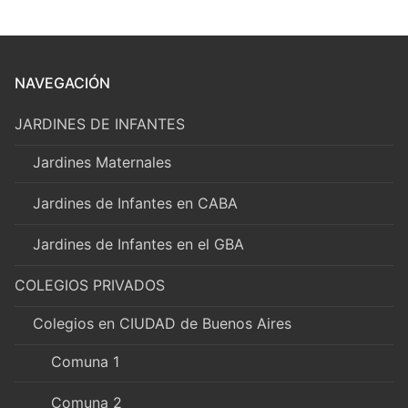
NAVEGACIÓN
JARDINES DE INFANTES
Jardines Maternales
Jardines de Infantes en CABA
Jardines de Infantes en el GBA
COLEGIOS PRIVADOS
Colegios en CIUDAD de Buenos Aires
Comuna 1
Comuna 2