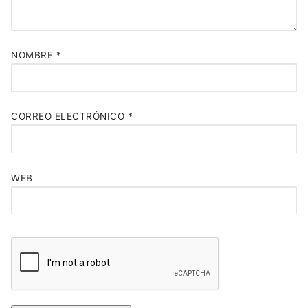
NOMBRE
*
CORREO ELECTRÓNICO
*
WEB