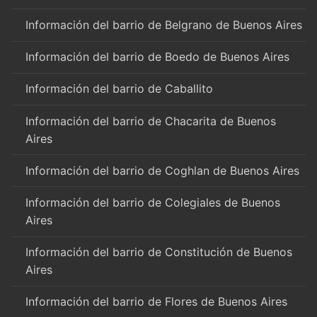
Información del barrio de Belgrano de Buenos Aires
Información del barrio de Boedo de Buenos Aires
Información del barrio de Caballito
Información del barrio de Chacarita de Buenos
Aires
Información del barrio de Coghlan de Buenos Aires
Información del barrio de Colegiales de Buenos
Aires
Información del barrio de Constitución de Buenos
Aires
Información del barrio de Flores de Buenos Aires