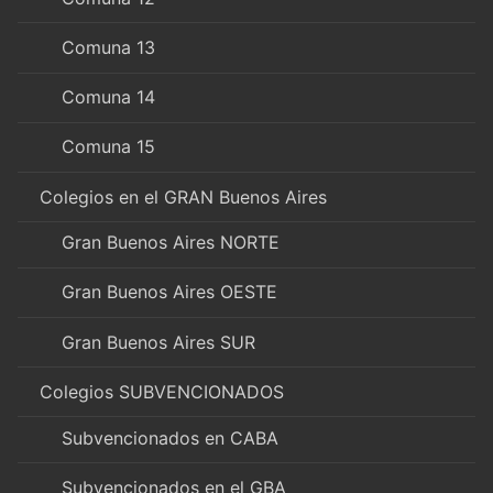
Comuna 13
Comuna 14
Comuna 15
Colegios en el GRAN Buenos Aires
Gran Buenos Aires NORTE
Gran Buenos Aires OESTE
Gran Buenos Aires SUR
Colegios SUBVENCIONADOS
Subvencionados en CABA
Subvencionados en el GBA