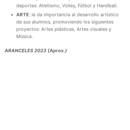
deportes: Atletismo, Volley, Fútbol y Handball.
ARTE
: le da importancia al desarrollo artístico
de sus alumnos, promoviendo los siguientes
proyectos: Artes plásticas, Artes visuales y
Música.
ARANCELES 2023 (Aprox.)