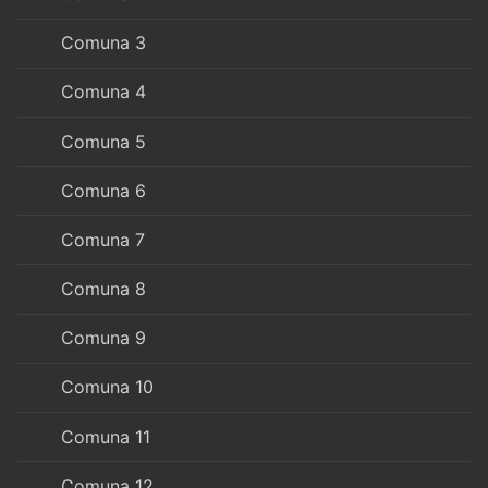
Comuna 3
Comuna 4
Comuna 5
Comuna 6
Comuna 7
Comuna 8
Comuna 9
Comuna 10
Comuna 11
Comuna 12