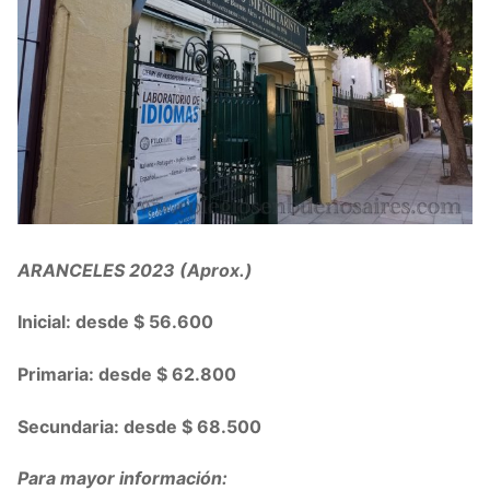
ARANCELES 2023 (Aprox.)
Inicial: desde $ 56.600
Primaria: desde $ 62.800
Secundaria: desde $ 68.500
Para mayor información: