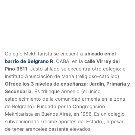
Colegio Mekhitarista se encuentra
ubicado en el
barrio de Belgrano R
, CABA, en la
calle Virrey del
Pino 3511
. Justo al lado se encuentra otro colegio: el
Instituto Anunciación de María (religioso-católico).
Ofrece los 3 niveles de enseñanza: Jardín, Primaria y
Secundaria.
Es trilingüe armenio (el único
establecimiento de la comunidad armenia en la zona
de Belgrano). Fundado por la Congregación
Mekhitarista en Buenos Aires, en 1956. Es un colegio
subvencionado (recibe aportes del Estado), a pesar
de tener aranceles bastante elevados.