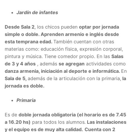
Jardín de infantes
Desde Sala 2
, los chicos pueden
optar por jornada
simple o doble. Aprenden armenio e inglés desde
esta temprana edad.
También cuentan con otras
materias como: educación física, expresión corporal,
pintura y música. Tiene comedor propio. En las
Salas
de 3 y 4 años
, además
se agregan
actividades como
danza armenia, iniciación al deporte e informática.
En
Sala de 5,
además de la articulación con la primaria,
la
jornada es doble.
Primaria
Es de
doble jornada obligatoria (el horario es de 7.45
a 16.20 hs)
para todos los alumnos
.
Las instalaciones
y el equipo es de muy alta calidad.
Cuenta con 2