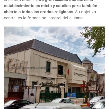
establecimiento es mixto y católico pero también
abierto a todos los credos religiosos.
Su objetivo
central es la formación integral del alumno.