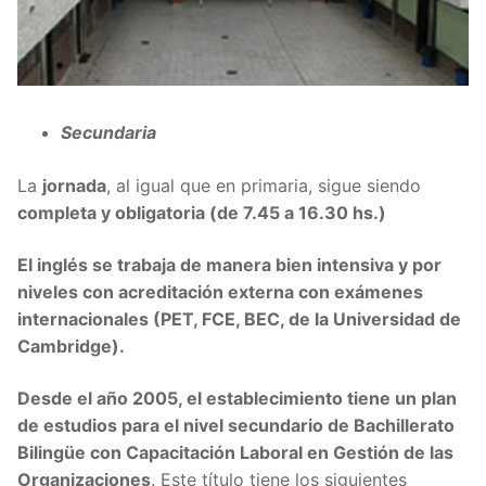
Secundaria
La
jornada
, al igual que en primaria, sigue siendo
completa y obligatoria (de 7.45 a 16.30 hs.)
El inglés se trabaja de manera bien intensiva y por
niveles con acreditación externa con exámenes
internacionales (PET, FCE, BEC, de la Universidad de
Cambridge).
Desde el año 2005, el establecimiento tiene un plan
de estudios para el nivel secundario de Bachillerato
Bilingüe con Capacitación Laboral en Gestión de las
Organizaciones
. Este título tiene los siguientes