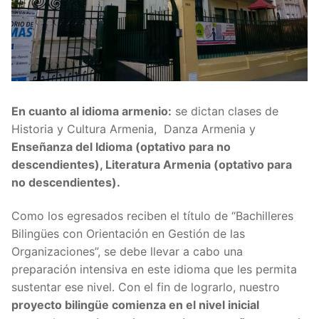
En cuanto al idioma armenio:
se dictan clases de
Historia y Cultura Armenia, Danza Armenia y
Enseñanza del Idioma (optativo para no
descendientes), Literatura Armenia (optativo para
no descendientes).
Como los egresados reciben el título de “Bachilleres
Bilingües con Orientación en Gestión de las
Organizaciones”, se debe llevar a cabo una
preparación intensiva en este idioma que les permita
sustentar ese nivel. Con el fin de lograrlo, nuestro
proyecto bilingüe comienza en el nivel inicial