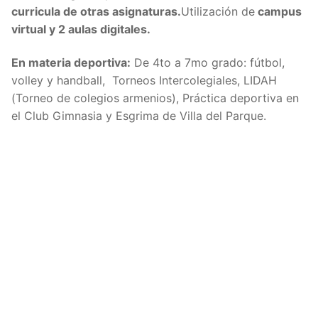
curricula de otras asignaturas.
Utilización de
campus
virtual y 2 aulas digitales.
En materia deportiva:
De 4to a 7mo grado: fútbol,
volley y handball, Torneos Intercolegiales, LIDAH
(Torneo de colegios armenios), Práctica deportiva en
el Club Gimnasia y Esgrima de Villa del Parque.