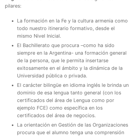
pilares:
La formación en la Fe y la cultura armenia como
todo nuestro itinerario formativo, desde el
mismo Nivel Inicial.
El Bachillerato que procura –como ha sido
siempre en la Argentina- una formación general
de la persona, que le permita insertarse
exitosamente en el ámbito y la dinámica de la
Universidad pública o privada.
El carácter bilingüe en idioma inglés le brinda un
dominio de esa lengua tanto general (con los
certificados del área de Lengua como por
ejemplo FCE) como específica en los
certificados del área de negocios.
La orientación en Gestión de las Organizaciones
procura que el alumno tenga una comprensión