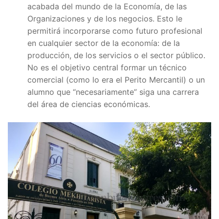
acabada del mundo de la Economía, de las
Organizaciones y de los negocios. Esto le
permitirá incorporarse como futuro profesional
en cualquier sector de la economía: de la
producción, de los servicios o el sector público.
No es el objetivo central formar un técnico
comercial (como lo era el Perito Mercantil) o un
alumno que “necesariamente” siga una carrera
del área de ciencias económicas.