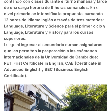
contando con
clases durante el turno mañana y tarde
de una carga horaria de 9 horas semanales.
En el
nivel primario se intensifica la propuesta, cursando
12 horas de idioma inglés a través de tres materias:
Language, Literature y Science para el primer ciclo y
Language, Literature y History para los cursos
superiores.
Luego
al ingresar al secundario cursan asignaturas
que les permiten la preparación a los exámenes
internacionales de la Universidad de Cambridge:
PET, First Certificate in English, CAE (Certificate in
Advanced English) y BEC (Business English
Certificate).