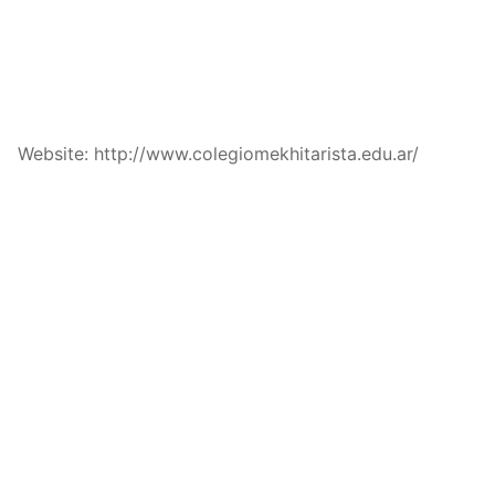
Website: http://www.colegiomekhitarista.edu.ar/