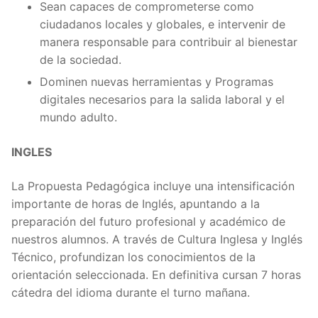
Sean capaces de comprometerse como
ciudadanos locales y globales, e intervenir de
manera responsable para contribuir al bienestar
de la sociedad.
Dominen nuevas herramientas y Programas
digitales necesarios para la salida laboral y el
mundo adulto.
INGLES
La Propuesta Pedagógica incluye una intensificación
importante de horas de Inglés, apuntando a la
preparación del futuro profesional y académico de
nuestros alumnos. A través de Cultura Inglesa y Inglés
Técnico, profundizan los conocimientos de la
orientación seleccionada. En definitiva cursan 7 horas
cátedra del idioma durante el turno mañana.