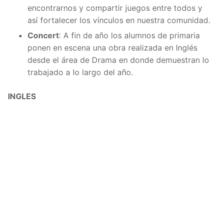
encontrarnos y compartir juegos entre todos y
así fortalecer los vínculos en nuestra comunidad.
Concert
: A fin de año los alumnos de primaria
ponen en escena una obra realizada en Inglés
desde el área de Drama en donde demuestran lo
trabajado a lo largo del año.
INGLES