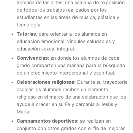
Semana de las artes: una semana de exposición
de todos los trabajos realizados por los
estudiantes en las áreas de música, plástica y
tecnología.
Tutorías
, para orientar a los alumnos en
educación emocional, vínculos saludables y
educación sexual integral.
Convivencias
: en donde los alumnos de cada
grado comparten una mañana para la búsqueda
de un crecimiento interpersonal y espiritual.
Celebraciones religiosas:
Durante su trayectoria
escolar los alumnos reciben un elemento
religioso en el marco de una celebración que los
ayude a crecer en su Fe y cercanía a Jesús y
María.
Campamentos deportivos:
se realizan en
conjunto con otros grados con el fin de mejorar