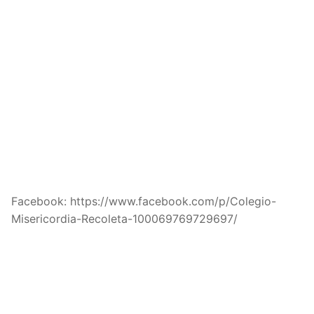
Facebook: https://www.facebook.com/p/Colegio-
Misericordia-Recoleta-100069769729697/