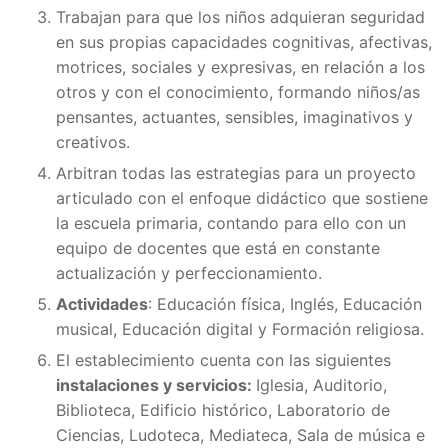
Trabajan para que los niños adquieran seguridad
en sus propias capacidades cognitivas, afectivas,
motrices, sociales y expresivas, en relación a los
otros y con el conocimiento, formando niños/as
pensantes, actuantes, sensibles, imaginativos y
creativos.
Arbitran todas las estrategias para un proyecto
articulado con el enfoque didáctico que sostiene
la escuela primaria, contando para ello con un
equipo de docentes que está en constante
actualización y perfeccionamiento.
Actividades
: Educación física, Inglés, Educación
musical, Educación digital y Formación religiosa.
El establecimiento cuenta con las siguientes
instalaciones y servicios:
Iglesia, Auditorio,
Biblioteca, Edificio histórico, Laboratorio de
Ciencias, Ludoteca, Mediateca, Sala de música e