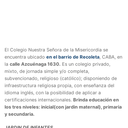
El Colegio Nuestra Señora de la Misericordia se
encuentra ubicado
en el barrio de Recoleta
, CABA, en
la
calle Azcuénaga 1630.
Es un colegio privado,
mixto, de jornada simple y/o completa,
subvencionado, religioso (católico); disponiendo de
infraestructura religiosa propia, con enseñanza del
idioma inglés, con la posibilidad de aplicar a
certificaciones internacionales.
Brinda educación en
los tres niveles: inicial(con jardin maternal), primaria
y secundaria.
JARDIN DE INFANTES