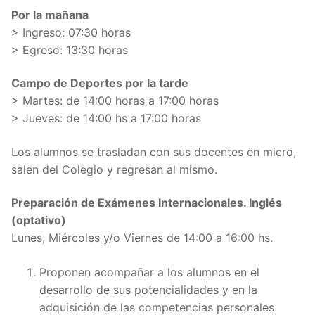
Por la mañana
> Ingreso: 07:30 horas
> Egreso: 13:30 horas
Campo de Deportes por la tarde
> Martes: de 14:00 horas a 17:00 horas
> Jueves: de 14:00 hs a 17:00 horas
Los alumnos se trasladan con sus docentes en micro,
salen del Colegio y regresan al mismo.
Preparación de Exámenes Internacionales. Inglés
(optativo)
Lunes, Miércoles y/o Viernes de 14:00 a 16:00 hs.
Proponen acompañar a los alumnos en el
desarrollo de sus potencialidades y en la
adquisición de las competencias personales