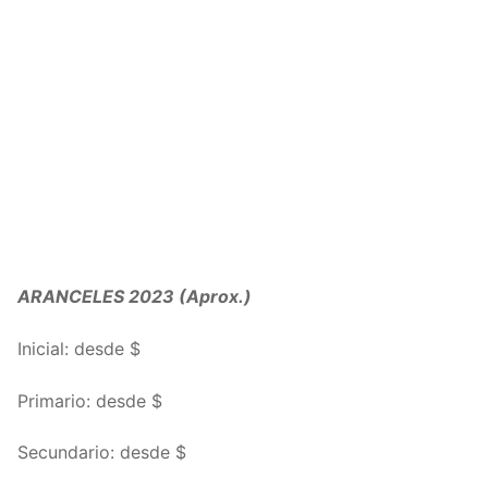
ARANCELES 2023 (Aprox.)
Inicial: desde $
Primario: desde $
Secundario: desde $