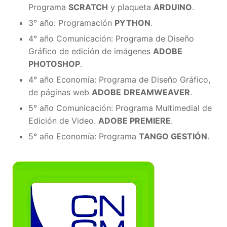
Programa
SCRATCH
y plaqueta
ARDUINO
.
3° año: Programación
PYTHON
.
4° año Comunicación: Programa de Diseño
Gráfico de edición de imágenes
ADOBE
PHOTOSHOP
.
4° año Economía: Programa de Diseño Gráfico,
de páginas web
ADOBE
DREAMWEAVER
.
5° año Comunicación: Programa Multimedial de
Edición de Video.
ADOBE PREMIERE
.
5° año Economía: Programa
TANGO GESTIÓN
.