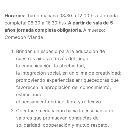
Horarios:
Turno mañana 08:30 a 12:00 hs./ Jornada
completa: 08:30 a 16.30 hs./
A partir de sala de 5
años jornada completa obligatoria.
Almuerzo:
Comedor/ Vianda
Brindan un espacio para la educación de
nuestros niños a través del juego,
la comunicación, la afectividad,
la integración social, en un clima de creatividad;
promoviendo experiencias enriquecedoras que
favorecen la apropiación del conocimiento,
estimulando
el pensamiento crítico, libre y reflexivo.
Orientan su educación hacia la enseñanza de
valores que promuevan conductas de
solidaridad, cooperación y mutuo respeto.