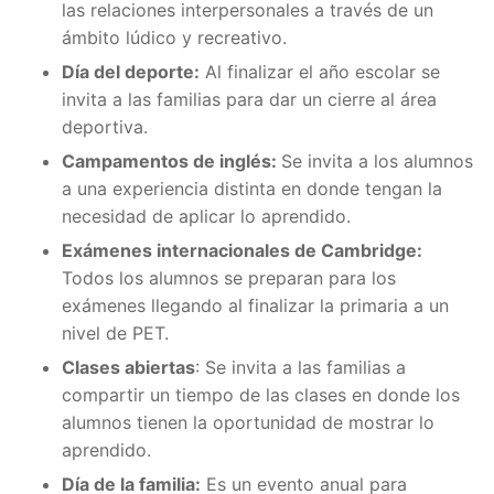
las relaciones interpersonales a través de un
ámbito lúdico y recreativo.
Día del deporte:
Al finalizar el año escolar se
invita a las familias para dar un cierre al área
deportiva.
Campamentos de inglés:
Se invita a los alumnos
a una experiencia distinta en donde tengan la
necesidad de aplicar lo aprendido.
Exámenes internacionales de Cambridge:
Todos los alumnos se preparan para los
exámenes llegando al finalizar la primaria a un
nivel de PET.
Clases abiertas
: Se invita a las familias a
compartir un tiempo de las clases en donde los
alumnos tienen la oportunidad de mostrar lo
aprendido.
Día de la familia:
Es un evento anual para