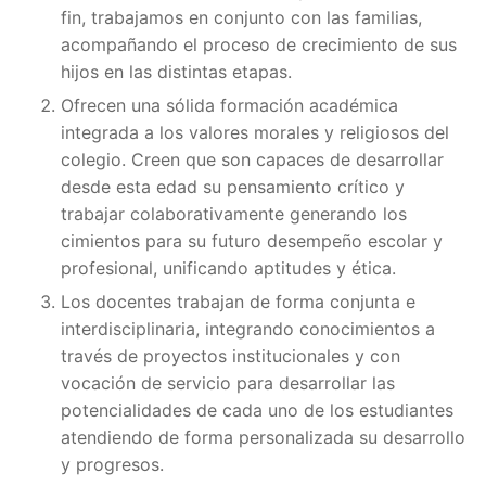
fin, trabajamos en conjunto con las familias,
acompañando el proceso de crecimiento de sus
hijos en las distintas etapas.
Ofrecen una sólida formación académica
integrada a los valores morales y religiosos del
colegio. Creen que son capaces de desarrollar
desde esta edad su pensamiento crítico y
trabajar colaborativamente generando los
cimientos para su futuro desempeño escolar y
profesional, unificando aptitudes y ética.
Los docentes trabajan de forma conjunta e
interdisciplinaria, integrando conocimientos a
través de proyectos institucionales y con
vocación de servicio para desarrollar las
potencialidades de cada uno de los estudiantes
atendiendo de forma personalizada su desarrollo
y progresos.