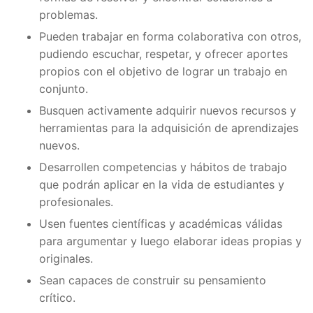
problemas.
Pueden trabajar en forma colaborativa con otros,
pudiendo escuchar, respetar, y ofrecer aportes
propios con el objetivo de lograr un trabajo en
conjunto.
Busquen activamente adquirir nuevos recursos y
herramientas para la adquisición de aprendizajes
nuevos.
Desarrollen competencias y hábitos de trabajo
que podrán aplicar en la vida de estudiantes y
profesionales.
Usen fuentes científicas y académicas válidas
para argumentar y luego elaborar ideas propias y
originales.
Sean capaces de construir su pensamiento
crítico.