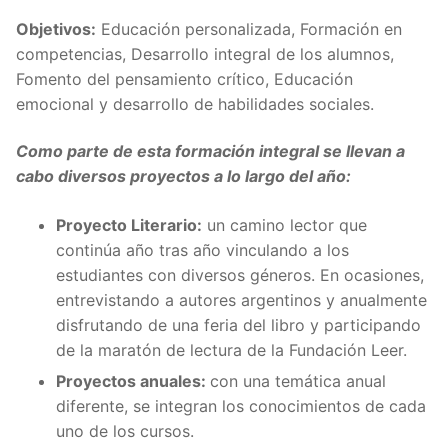
Objetivos:
Educación personalizada, Formación en
competencias, Desarrollo integral de los alumnos,
Fomento del pensamiento crítico, Educación
emocional y desarrollo de habilidades sociales.
Como parte de esta formación integral se llevan a
cabo diversos proyectos a lo largo del año:
Proyecto Literario:
un camino lector que
continúa año tras año vinculando a los
estudiantes con diversos géneros. En ocasiones,
entrevistando a autores argentinos y anualmente
disfrutando de una feria del libro y participando
de la maratón de lectura de la Fundación Leer.
Proyectos anuales:
con una temática anual
diferente, se integran los conocimientos de cada
uno de los cursos.