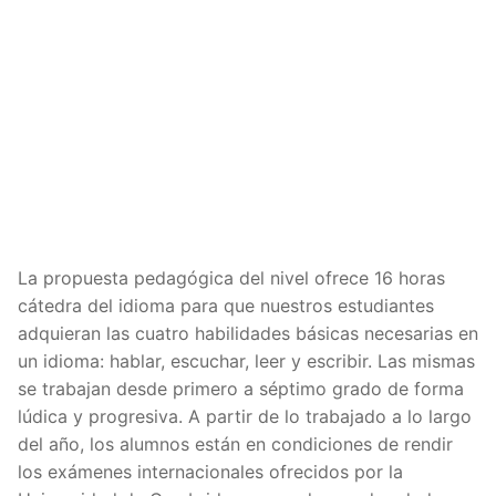
La propuesta pedagógica del nivel ofrece 16 horas
cátedra del idioma para que nuestros estudiantes
adquieran las cuatro habilidades básicas necesarias en
un idioma: hablar, escuchar, leer y escribir. Las mismas
se trabajan desde primero a séptimo grado de forma
lúdica y progresiva. A partir de lo trabajado a lo largo
del año, los alumnos están en condiciones de rendir
los exámenes internacionales ofrecidos por la