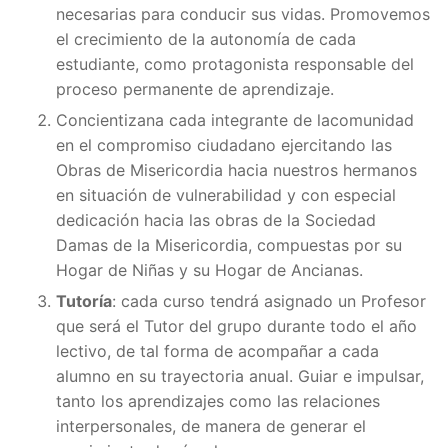
necesarias para conducir sus vidas. Promovemos
el crecimiento de la autonomía de cada
estudiante, como protagonista responsable del
proceso permanente de aprendizaje.
Concientizana cada integrante de lacomunidad
en el compromiso ciudadano ejercitando las
Obras de Misericordia hacia nuestros hermanos
en situación de vulnerabilidad y con especial
dedicación hacia las obras de la Sociedad
Damas de la Misericordia, compuestas por su
Hogar de Niñas y su Hogar de Ancianas.
Tutoría
: cada curso tendrá asignado un Profesor
que será el Tutor del grupo durante todo el año
lectivo, de tal forma de acompañar a cada
alumno en su trayectoria anual. Guiar e impulsar,
tanto los aprendizajes como las relaciones
interpersonales, de manera de generar el