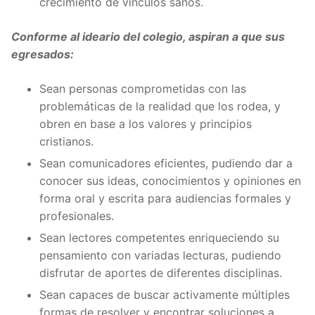
crecimiento de vínculos sanos.
Conforme al ideario del colegio, aspiran a que sus
egresados:
Sean personas comprometidas con las
problemáticas de la realidad que los rodea, y
obren en base a los valores y principios
cristianos.
Sean comunicadores eficientes, pudiendo dar a
conocer sus ideas, conocimientos y opiniones en
forma oral y escrita para audiencias formales y
profesionales.
Sean lectores competentes enriqueciendo su
pensamiento con variadas lecturas, pudiendo
disfrutar de aportes de diferentes disciplinas.
Sean capaces de buscar activamente múltiples
formas de resolver y encontrar soluciones a