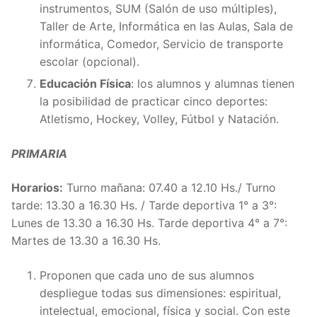
instrumentos, SUM (Salón de uso múltiples),
Taller de Arte, Informática en las Aulas, Sala de
informática, Comedor, Servicio de transporte
escolar (opcional).
Educación Física
: los alumnos y alumnas tienen
la posibilidad de practicar cinco deportes:
Atletismo, Hockey, Volley, Fútbol y Natación.
PRIMARIA
Horarios:
Turno mañana: 07.40 a 12.10 Hs./ Turno
tarde: 13.30 a 16.30 Hs. / Tarde deportiva 1° a 3°:
Lunes de 13.30 a 16.30 Hs. Tarde deportiva 4° a 7°:
Martes de 13.30 a 16.30 Hs.
Proponen que cada uno de sus alumnos
despliegue todas sus dimensiones: espiritual,
intelectual, emocional, física y social. Con este