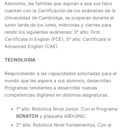
Asimismo, las familias que aspiran a que sus hijos
cuenten con la Certificación de los exámenes de la
Universidad de Cambridge, se preparan durante el
turno tarde de los lunes, miércoles y viernes para
rendir los siguientes exámenes: 3° año: First
Certificate in English (FCE), 5° año: Certificate in
Advanced English (CAE).
TECNOLOGIA
Respondiendo a las capacidades solicitadas para el
mundo que les espera a sus alumnos, desarrollan
Programas tendientes a desarrollar nuevas
competencias digitales en distintas asignaturas.
1° año: Robótica Nivel Junior. Con el Programa
SCRATCH
y plaqueta ARDUINO.
2° año: Robótica Nivel Fundamentos. Con el