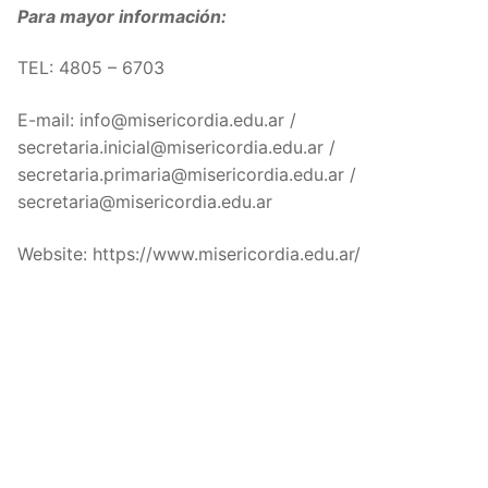
Para mayor información:
TEL: 4805 – 6703
E-mail: info@misericordia.edu.ar /
secretaria.inicial@misericordia.edu.ar /
secretaria.primaria@misericordia.edu.ar /
secretaria@misericordia.edu.ar
Website: https://www.misericordia.edu.ar/