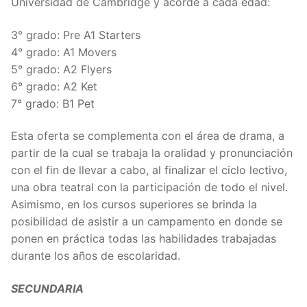
Universidad de Cambridge y acorde a cada edad:
3° grado: Pre A1 Starters
4° grado: A1 Movers
5° grado: A2 Flyers
6° grado: A2 Ket
7° grado: B1 Pet
Esta oferta se complementa con el área de drama, a
partir de la cual se trabaja la oralidad y pronunciación
con el fin de llevar a cabo, al finalizar el ciclo lectivo,
una obra teatral con la participación de todo el nivel.
Asimismo, en los cursos superiores se brinda la
posibilidad de asistir a un campamento en donde se
ponen en práctica todas las habilidades trabajadas
durante los años de escolaridad.
SECUNDARIA