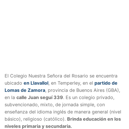
El Colegio Nuestra Señora del Rosario se encuentra
ubicado
en Llavallol
, en Temperley, en el
partido de
Lomas de Zamora
, provincia de Buenos Aires (GBA),
en la
calle Juan seguí 339
. Es un colegio privado,
subvencionado, mixto, de jornada simple, con
enseñanza del idioma inglés de manera general (nivel
básico), religioso (católico).
Brinda educación en los
niveles primaria y secundaria.