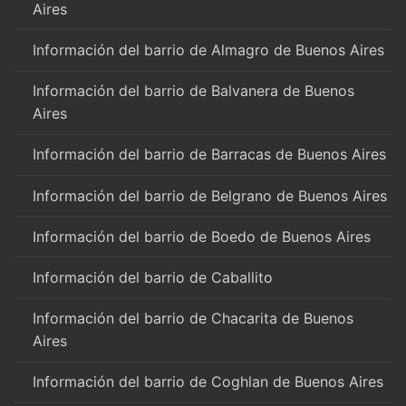
Aires
Información del barrio de Almagro de Buenos Aires
Información del barrio de Balvanera de Buenos
Aires
Información del barrio de Barracas de Buenos Aires
Información del barrio de Belgrano de Buenos Aires
Información del barrio de Boedo de Buenos Aires
Información del barrio de Caballito
Información del barrio de Chacarita de Buenos
Aires
Información del barrio de Coghlan de Buenos Aires