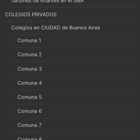
Jardines de Infantes en el GBA
COLEGIOS PRIVADOS
Colegios en CIUDAD de Buenos Aires
Comuna 1
Comuna 2
Comuna 3
Comuna 4
Comuna 5
Comuna 6
Comuna 7
Comuna 8