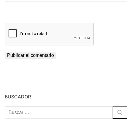
BUSCADOR
Buscar: