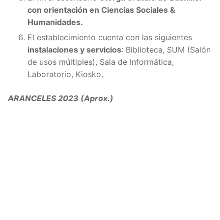
con orientación en Ciencias Sociales &
Humanidades.
El establecimiento cuenta con las siguientes
instalaciones y servicios
: Biblioteca, SUM (Salón
de usos múltiples), Sala de Informática,
Laboratorio, Kiosko.
ARANCELES 2023 (Aprox.)