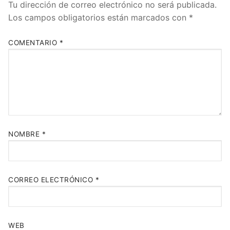
Tu dirección de correo electrónico no será publicada.
Los campos obligatorios están marcados con
*
COMENTARIO
*
NOMBRE
*
CORREO ELECTRÓNICO
*
WEB