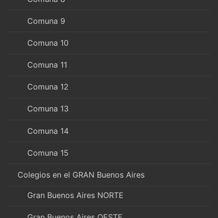
Comuna 9
Comuna 10
Comuna 11
Comuna 12
Comuna 13
Comuna 14
Comuna 15
Colegios en el GRAN Buenos Aires
Gran Buenos Aires NORTE
Gran Buenos Aires OESTE