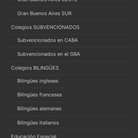
Gran Buenos Aires SUR
Colegios SUBVENCIONADOS
Subvencionados en CABA
Subvencionados en el GBA
Colegios BILINGÜES
Bilingües ingleses
Bilingües franceses
Bilingües alemanes
Bilingües italianos
Educación Especial