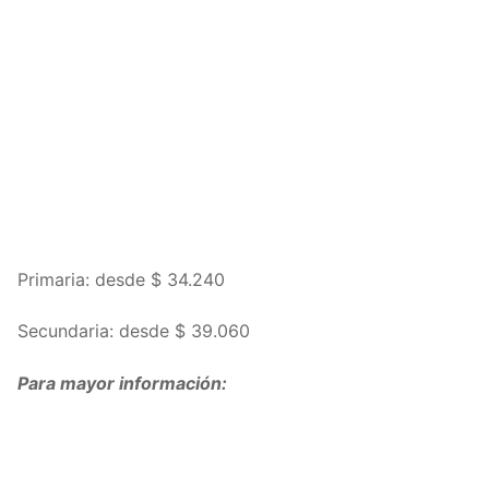
Primaria: desde $ 34.240
Secundaria: desde $ 39.060
Para mayor información: