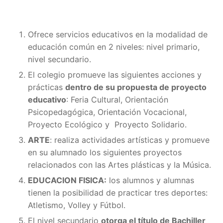
Ofrece servicios educativos en la modalidad de
educación común en 2 niveles: nivel primario,
nivel secundario.
El colegio promueve las siguientes acciones y
prácticas
dentro de su propuesta de proyecto
educativo
: Feria Cultural, Orientación
Psicopedagógica, Orientación Vocacional,
Proyecto Ecológico y Proyecto Solidario.
ARTE
: realiza actividades artísticas y promueve
en su alumnado los siguientes proyectos
relacionados con las Artes plásticas y la Música.
EDUCACION FISICA:
los alumnos y alumnas
tienen la posibilidad de practicar tres deportes:
Atletismo, Volley y Fútbol.
El nivel secundario
otorga el título de Bachiller