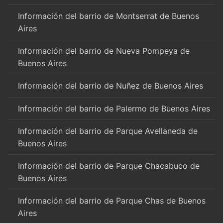
Información del barrio de Montserrat de Buenos
Aires
Información del barrio de Nueva Pompeya de
Buenos Aires
Información del barrio de Nuñez de Buenos Aires
Información del barrio de Palermo de Buenos Aires
Información del barrio de Parque Avellaneda de
Buenos Aires
Información del barrio de Parque Chacabuco de
Buenos Aires
Información del barrio de Parque Chas de Buenos
Aires