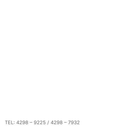
TEL: 4298 – 9225 / 4298 – 7932