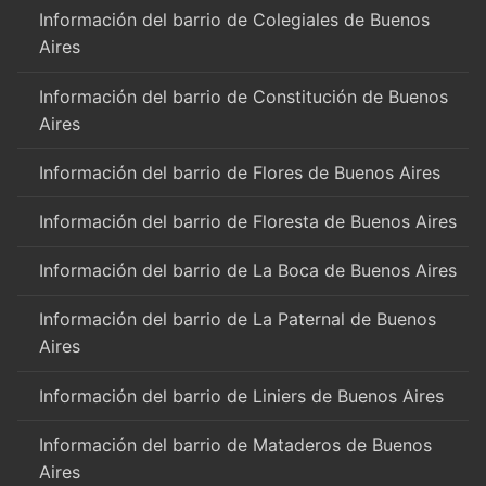
Información del barrio de Colegiales de Buenos
Aires
Información del barrio de Constitución de Buenos
Aires
Información del barrio de Flores de Buenos Aires
Información del barrio de Floresta de Buenos Aires
Información del barrio de La Boca de Buenos Aires
Información del barrio de La Paternal de Buenos
Aires
Información del barrio de Liniers de Buenos Aires
Información del barrio de Mataderos de Buenos
Aires