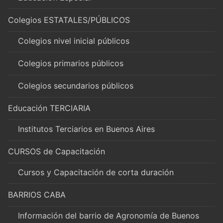
Colegios ESTATALES/PÚBLICOS
Colegios nivel inicial públicos
Colegios primarios públicos
Colegios secundarios públicos
Educación TERCIARIA
Institutos Terciarios en Buenos Aires
CURSOS de Capacitación
Cursos y Capacitación de corta duración
BARRIOS CABA
Información del barrio de Agronomía de Buenos