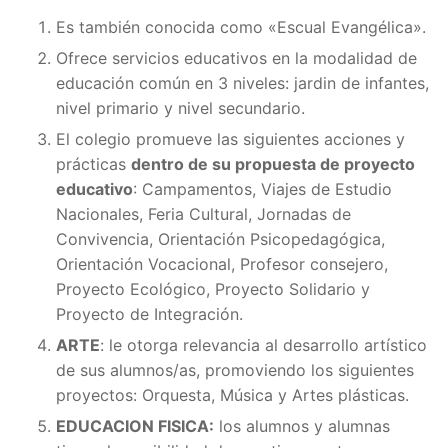
Es también conocida como «Escual Evangélica».
Ofrece servicios educativos en la modalidad de
educación común en 3 niveles: jardin de infantes,
nivel primario y nivel secundario.
El colegio promueve las siguientes acciones y
prácticas
dentro de su propuesta de proyecto
educativo
: Campamentos, Viajes de Estudio
Nacionales, Feria Cultural, Jornadas de
Convivencia, Orientación Psicopedagógica,
Orientación Vocacional, Profesor consejero,
Proyecto Ecológico, Proyecto Solidario y
Proyecto de Integración.
ARTE
: le otorga relevancia al desarrollo artístico
de sus alumnos/as, promoviendo los siguientes
proyectos: Orquesta, Música y Artes plásticas.
EDUCACION FISICA:
los alumnos y alumnas