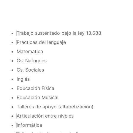
Trabajo sustentado bajo la ley 13.688
Practicas del lenguaje
Matematica
Cs. Naturales
Cs. Sociales
Inglés
Educación Física
Educación Musical
Talleres de apoyo (alfabetización)
Articulación entre niveles
Informática