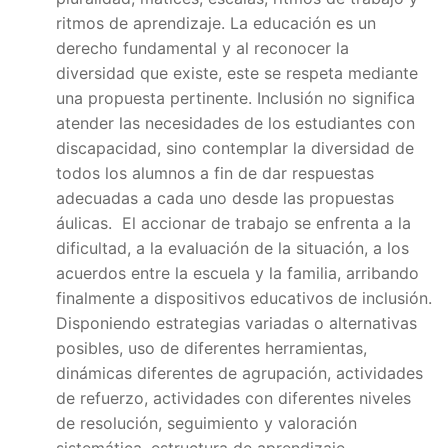
ritmos de aprendizaje. La educación es un
derecho fundamental y al reconocer la
diversidad que existe, este se respeta mediante
una propuesta pertinente. Inclusión no significa
atender las necesidades de los estudiantes con
discapacidad, sino contemplar la diversidad de
todos los alumnos a fin de dar respuestas
adecuadas a cada uno desde las propuestas
áulicas. El accionar de trabajo se enfrenta a la
dificultad, a la evaluación de la situación, a los
acuerdos entre la escuela y la familia, arribando
finalmente a dispositivos educativos de inclusión.
Disponiendo estrategias variadas o alternativas
posibles, uso de diferentes herramientas,
dinámicas diferentes de agrupación, actividades
de refuerzo, actividades con diferentes niveles
de resolución, seguimiento y valoración