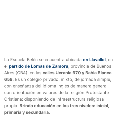
La Escuela Belén se encuentra ubicada
en Llavallol
, en
el
partido de Lomas de Zamora
, provincia de Buenos
Aires (GBA), en las
calles Ucrania 670 y Bahia Blanca
658
. Es un colegio privado, mixto, de jornada simple,
con enseñanza del idioma inglés de manera general,
con orientación en valores de la religión Protestante
Cristiana; disponiendo de infraestructura religiosa
propia.
Brinda educación en los tres niveles: inicial,
primaria y secundaria.