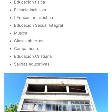
Educacion fisica
Escuela Inclusiva
Educacion artistica
Educacion Sexual Integral
Música
Clases abiertas
Campamentos
Educación Cristiana
Salidas educativas