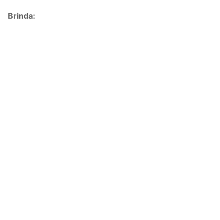
Brinda: