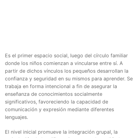
Es el primer espacio social, luego del círculo familiar
donde los niños comienzan a vincularse entre sí. A
partir de dichos vínculos los pequeños desarrollan la
confianza y seguridad en su mismos para aprender. Se
trabaja en forma intencional a fin de asegurar la
enseñanza de conocimientos socialmente
significativos, favoreciendo la capacidad de
comunicación y expresión mediante diferentes
lenguajes.
El nivel inicial promueve la integración grupal, la