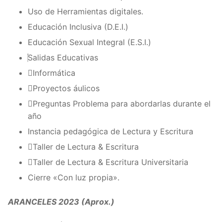
Uso de Herramientas digitales.
Educación Inclusiva (D.E.I.)
Educación Sexual Integral (E.S.I.)
Salidas Educativas
Informática
Proyectos áulicos
Preguntas Problema para abordarlas durante el
año
Instancia pedagógica de Lectura y Escritura
Taller de Lectura & Escritura
Taller de Lectura & Escritura Universitaria
Cierre «Con luz propia».
ARANCELES 2023 (Aprox.)