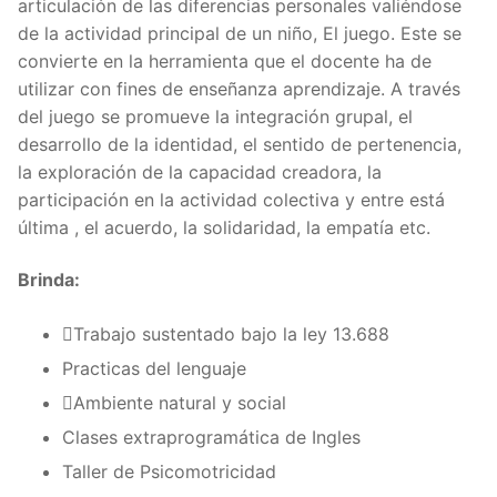
articulación de las diferencias personales valiéndose
de la actividad principal de un niño, El juego. Este se
convierte en la herramienta que el docente ha de
utilizar con fines de enseñanza aprendizaje. A través
del juego se promueve la integración grupal, el
desarrollo de la identidad, el sentido de pertenencia,
la exploración de la capacidad creadora, la
participación en la actividad colectiva y entre está
última , el acuerdo, la solidaridad, la empatía etc.
Brinda:
Trabajo sustentado bajo la ley 13.688
Practicas del lenguaje
Ambiente natural y social
Clases extraprogramática de Ingles
Taller de Psicomotricidad