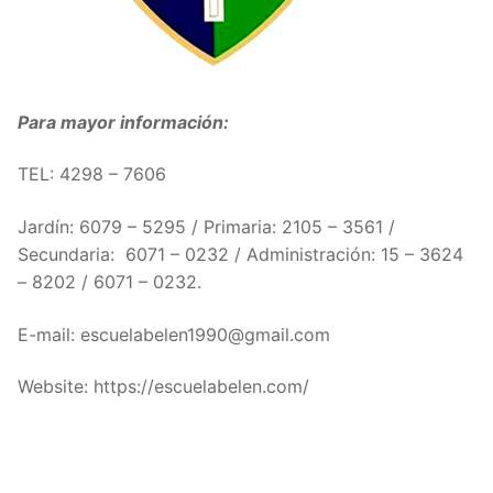
Para mayor información:
TEL: 4298 – 7606
Jardín: 6079 – 5295 / Primaria: 2105 – 3561 /
Secundaria: 6071 – 0232 / Administración: 15 – 3624
– 8202 / 6071 – 0232.
E-mail: escuelabelen1990@gmail.com
Website: https://escuelabelen.com/