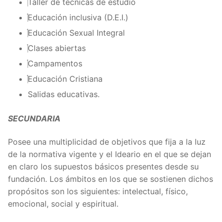
Taller de técnicas de estudio
Educación inclusiva (D.E.I.)
Educación Sexual Integral
Clases abiertas
Campamentos
Educación Cristiana
Salidas educativas.
SECUNDARIA
Posee una multiplicidad de objetivos que fija a la luz
de la normativa vigente y el Ideario en el que se dejan
en claro los supuestos básicos presentes desde su
fundación. Los ámbitos en los que se sostienen dichos
propósitos son los siguientes: intelectual, físico,
emocional, social y espiritual.