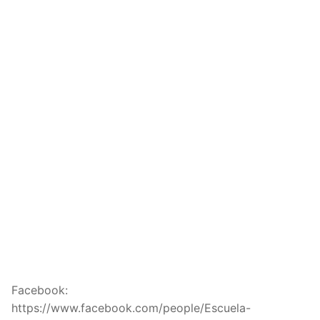
Facebook:
https://www.facebook.com/people/Escuela-