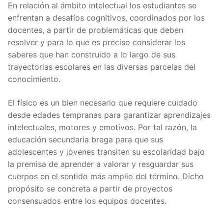
En relación al ámbito intelectual los estudiantes se
enfrentan a desafíos cognitivos, coordinados por los
docentes, a partir de problemáticas que deben
resolver y para lo que es preciso considerar los
saberes que han construido a lo largo de sus
trayectorias escolares en las diversas parcelas del
conocimiento.
El físico es un bien necesario que requiere cuidado
desde edades tempranas para garantizar aprendizajes
intelectuales, motores y emotivos. Por tal razón, la
educación secundaria brega para que sus
adolescentes y jóvenes transiten su escolaridad bajo
la premisa de aprender a valorar y resguardar sus
cuerpos en el sentido más amplio del término. Dicho
propósito se concreta a partir de proyectos
consensuados entre los equipos docentes.