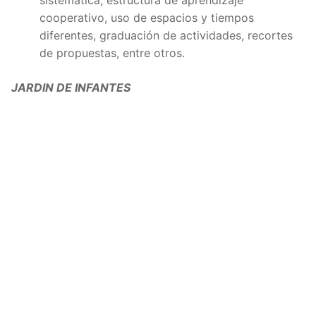
sistemática, estructura de aprendizaje
cooperativo, uso de espacios y tiempos
diferentes, graduación de actividades, recortes
de propuestas, entre otros.
JARDIN DE INFANTES