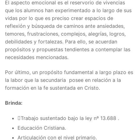
El aspecto emocional es el reservorio de vivencias
que los alumnos han experimentado a lo largo de sus
vidas por lo que es preciso crear espacios de
reflexión y búsqueda de caminos ante ansiedades,
temores, frustraciones, complejos, alegrías, logros,
debilidades y fortalezas. Para ello, se acuerdan
propósitos y propuestas tendientes a contemplar las
necesidades mencionadas.
Por último, un propósito fundamental a largo plazo es
la labor que la secundaria posee en relación a la
formación en la fe sustentada en Cristo.
Brinda:
Trabajo sustentado bajo la ley nº 13.688 .
Educación Cristiana.
Articulación con el nivel primario.