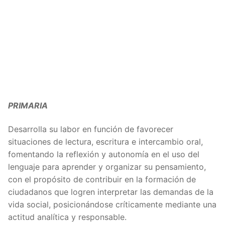
PRIMARIA
Desarrolla su labor en función de favorecer
situaciones de lectura, escritura e intercambio oral,
fomentando la reflexión y autonomía en el uso del
lenguaje para aprender y organizar su pensamiento,
con el propósito de contribuir en la formación de
ciudadanos que logren interpretar las demandas de la
vida social, posicionándose críticamente mediante una
actitud analítica y responsable.