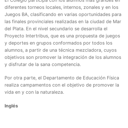
diferentes torneos locales, internos, zonales y en los
Juegos BA, clasificando en varias oportunidades para
las finales provinciales realizadas en la ciudad de Mar
del Plata. En el nivel secundario se desarrolla el
Proyecto Intertribus, que es una propuesta de juegos
y deportes en grupos conformados por todos los
alumnos, a partir de una técnica mezcladora, cuyos
objetivos son promover la integración de los alumnos
y disfrutar de la sana competencia.
Por otra parte, el Departamento de Educación Física
realiza campamentos con el objetivo de promover la
vida en y con la naturaleza.
Inglés