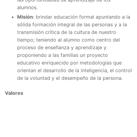
alumnos.
Misión
: brindar educación formal apuntando a la
sólida formación integral de las personas y a la
transmisión crítica de la cultura de nuestro
tiempo; teniendo al alumno como centro del
proceso de enseñanza y aprendizaje y
proponiendo a las familias un proyecto
educativo enriquecido por metodologías que
orientan el desarrollo de la inteligencia, el control
de la voluntad y el desempeño de la persona.
Valores