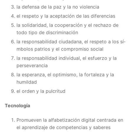
la defensa de la paz y la no violencia
el respeto y la aceptación de las diferencias
la solidaridad, la cooperación y el rechazo de
todo tipo de discriminación
la responsabilidad ciudadana, el respeto a los sí­
mbolos patrios y el compromiso social
la responsabilidad individual, el esfuerzo y la
perseverancia
la esperanza, el optimismo, la fortaleza y la
humildad
el orden y la pulcritud
Tecnología
Promueven la alfabetización digital centrada en
el aprendizaje de competencias y saberes