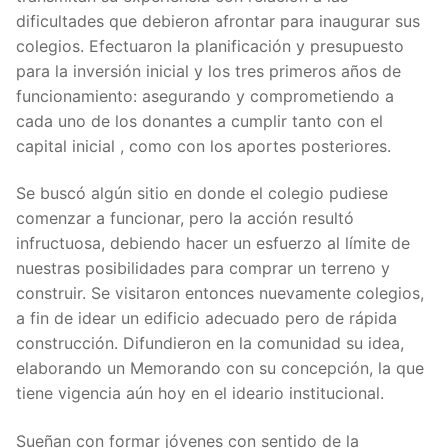
dificultades que debieron afrontar para inaugurar sus
colegios. Efectuaron la planificación y presupuesto
para la inversión inicial y los tres primeros años de
funcionamiento: asegurando y comprometiendo a
cada uno de los donantes a cumplir tanto con el
capital inicial , como con los aportes posteriores.
Se buscó algún sitio en donde el colegio pudiese
comenzar a funcionar, pero la acción resultó
infructuosa, debiendo hacer un esfuerzo al límite de
nuestras posibilidades para comprar un terreno y
construir. Se visitaron entonces nuevamente colegios,
a fin de idear un edificio adecuado pero de rápida
construcción. Difundieron en la comunidad su idea,
elaborando un Memorando con su concepción, la que
tiene vigencia aún hoy en el ideario institucional.
Sueñan con formar jóvenes con sentido de la