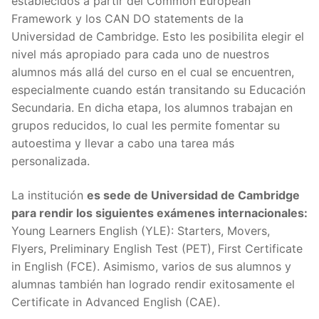
establecidos a partir del Common European
Framework y los CAN DO statements de la
Universidad de Cambridge. Esto les posibilita elegir el
nivel más apropiado para cada uno de nuestros
alumnos más allá del curso en el cual se encuentren,
especialmente cuando están transitando su Educación
Secundaria. En dicha etapa, los alumnos trabajan en
grupos reducidos, lo cual les permite fomentar su
autoestima y llevar a cabo una tarea más
personalizada.
La institución
es sede de Universidad de Cambridge
para rendir los siguientes exámenes internacionales:
Young Learners English (YLE): Starters, Movers,
Flyers, Preliminary English Test (PET), First Certificate
in English (FCE). Asimismo, varios de sus alumnos y
alumnas también han logrado rendir exitosamente el
Certificate in Advanced English (CAE).