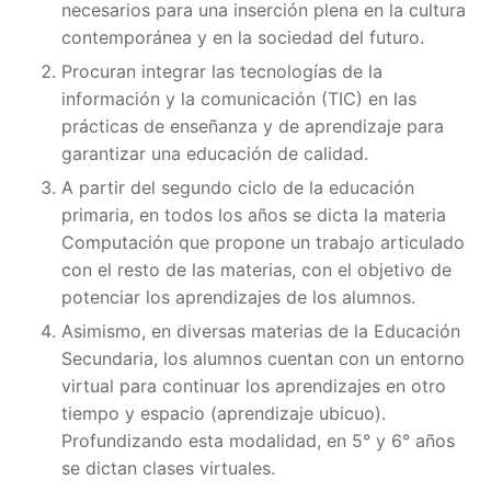
necesarios para una inserción plena en la cultura
contemporánea y en la sociedad del futuro.
Procuran integrar las tecnologías de la
información y la comunicación (TIC) en las
prácticas de enseñanza y de aprendizaje para
garantizar una educación de calidad.
A partir del segundo ciclo de la educación
primaria, en todos los años se dicta la materia
Computación que propone un trabajo articulado
con el resto de las materias, con el objetivo de
potenciar los aprendizajes de los alumnos.
Asimismo, en diversas materias de la Educación
Secundaria, los alumnos cuentan con un entorno
virtual para continuar los aprendizajes en otro
tiempo y espacio (aprendizaje ubicuo).
Profundizando esta modalidad, en 5° y 6° años
se dictan clases virtuales.