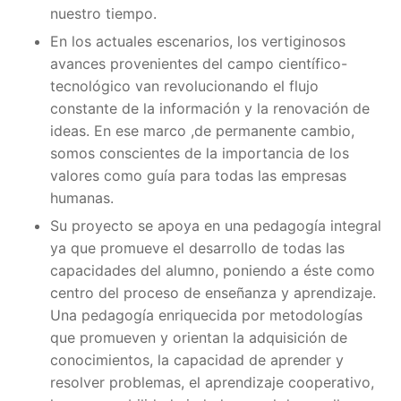
nuestro tiempo.
En los actuales escenarios, los vertiginosos
avances provenientes del campo científico-
tecnológico van revolucionando el flujo
constante de la información y la renovación de
ideas. En ese marco ,de permanente cambio,
somos conscientes de la importancia de los
valores como guía para todas las empresas
humanas.
Su proyecto se apoya en una pedagogía integral
ya que promueve el desarrollo de todas las
capacidades del alumno, poniendo a éste como
centro del proceso de enseñanza y aprendizaje.
Una pedagogía enriquecida por metodologías
que promueven y orientan la adquisición de
conocimientos, la capacidad de aprender y
resolver problemas, el aprendizaje cooperativo,