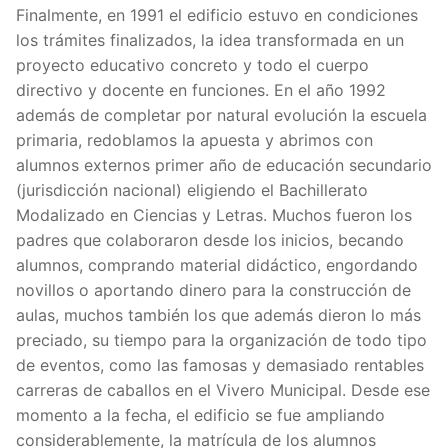
Finalmente, en 1991 el edificio estuvo en condiciones
los trámites finalizados, la idea transformada en un
proyecto educativo concreto y todo el cuerpo
directivo y docente en funciones. En el año 1992
además de completar por natural evolución la escuela
primaria, redoblamos la apuesta y abrimos con
alumnos externos primer año de educación secundario
(jurisdicción nacional) eligiendo el Bachillerato
Modalizado en Ciencias y Letras. Muchos fueron los
padres que colaboraron desde los inicios, becando
alumnos, comprando material didáctico, engordando
novillos o aportando dinero para la construcción de
aulas, muchos también los que además dieron lo más
preciado, su tiempo para la organización de todo tipo
de eventos, como las famosas y demasiado rentables
carreras de caballos en el Vivero Municipal. Desde ese
momento a la fecha, el edificio se fue ampliando
considerablemente, la matrícula de los alumnos