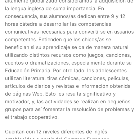
altamente globalizado consideramos la adquisición de
la lengua inglesa de suma importancia. En
consecuencia, sus alumnos/as dedican entre 9 y 12
horas cátedra a desarrollar las competencias
comunicativas necesarias para convertirse en usuarios
competentes. Entienden que los chicos/as se
benefician si su aprendizaje se da de manera natural
utilizando distintos recursos como juegos, canciones,
cuentos o dramatizaciones, especialmente durante su
Educación Primaria. Por otro lado, los adolescentes
utilizan literatura, tiras cómicas, canciones, películas,
artículos de diarios y revistas e información obtenida
de páginas Web. Esto les resulta significativo y
motivador, y, las actividades se realizan en pequeños
grupos para así fomentar la resolución de problemas y
el trabajo cooperativo.
Cuentan con 12 niveles diferentes de inglés