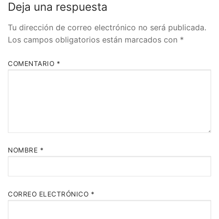
Deja una respuesta
Tu dirección de correo electrónico no será publicada.
Los campos obligatorios están marcados con
*
COMENTARIO
*
NOMBRE
*
CORREO ELECTRÓNICO
*