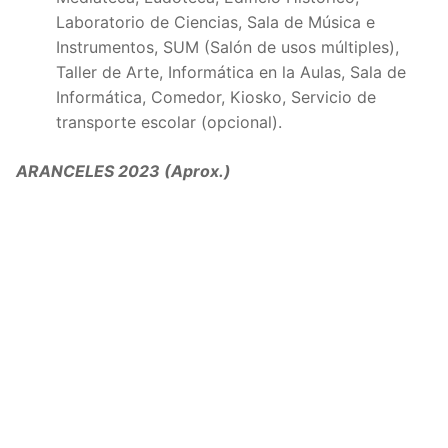
Laboratorio de Ciencias, Sala de Música e
Instrumentos, SUM (Salón de usos múltiples),
Taller de Arte, Informática en la Aulas, Sala de
Informática, Comedor, Kiosko, Servicio de
transporte escolar (opcional).
ARANCELES 2023 (Aprox.)