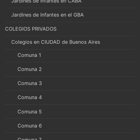
Jardines de Infantes en CABA
Jardines de Infantes en el GBA
COLEGIOS PRIVADOS
Colegios en CIUDAD de Buenos Aires
Comuna 1
Comuna 2
Comuna 3
Comuna 4
Comuna 5
Comuna 6
Comuna 7