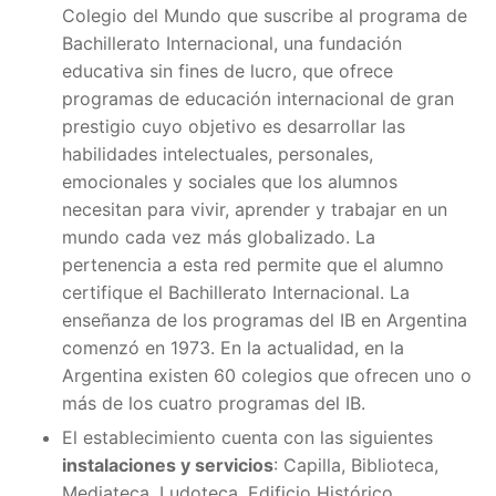
Colegio del Mundo que suscribe al programa de
Bachillerato Internacional, una fundación
educativa sin fines de lucro, que ofrece
programas de educación internacional de gran
prestigio cuyo objetivo es desarrollar las
habilidades intelectuales, personales,
emocionales y sociales que los alumnos
necesitan para vivir, aprender y trabajar en un
mundo cada vez más globalizado. La
pertenencia a esta red permite que el alumno
certifique el Bachillerato Internacional. La
enseñanza de los programas del IB en Argentina
comenzó en 1973. En la actualidad, en la
Argentina existen 60 colegios que ofrecen uno o
más de los cuatro programas del IB.
El establecimiento cuenta con las siguientes
instalaciones y servicios
: Capilla, Biblioteca,
Mediateca, Ludoteca, Edificio Histórico,