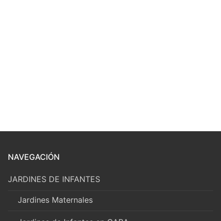
NAVEGACIÓN
JARDINES DE INFANTES
Jardines Maternales