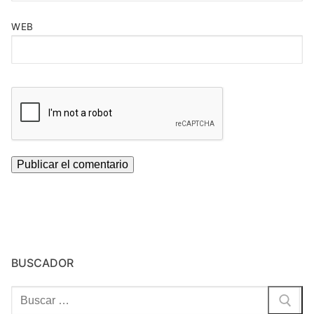
WEB
BUSCADOR
Buscar: