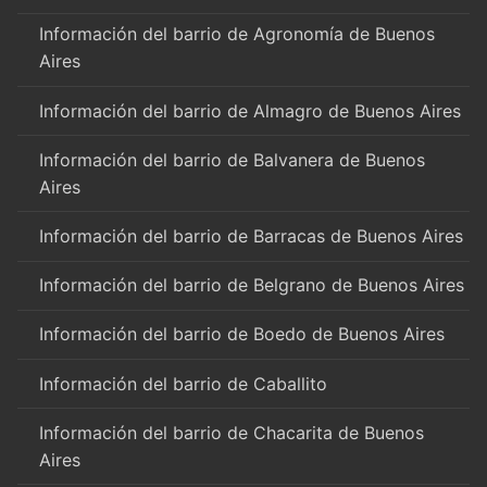
Información del barrio de Agronomía de Buenos
Aires
Información del barrio de Almagro de Buenos Aires
Información del barrio de Balvanera de Buenos
Aires
Información del barrio de Barracas de Buenos Aires
Información del barrio de Belgrano de Buenos Aires
Información del barrio de Boedo de Buenos Aires
Información del barrio de Caballito
Información del barrio de Chacarita de Buenos
Aires