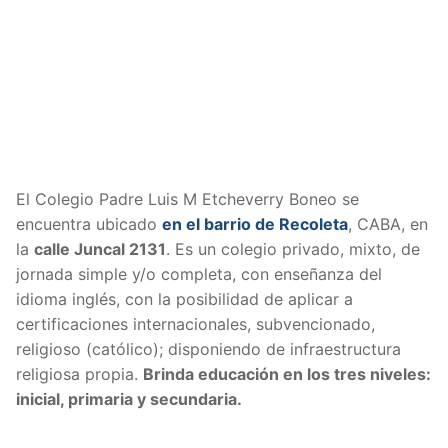
El Colegio Padre Luis M Etcheverry Boneo se
encuentra ubicado
en el barrio de Recoleta
, CABA, en
la
calle Juncal 2131
. Es un colegio privado, mixto, de
jornada simple y/o completa, con enseñanza del
idioma inglés, con la posibilidad de aplicar a
certificaciones internacionales, subvencionado,
religioso (católico); disponiendo de infraestructura
religiosa propia.
Brinda educación en los tres niveles:
inicial, primaria y secundaria.