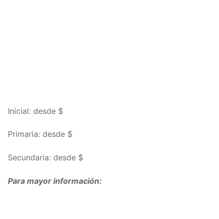
Inicial: desde $
Primaria: desde $
Secundaria: desde $
Para mayor información: