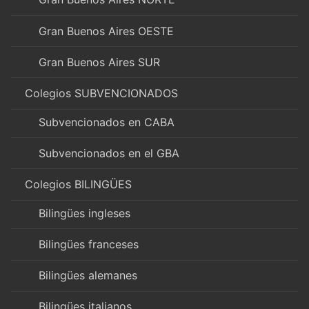
Gran Buenos Aires OESTE
Gran Buenos Aires SUR
Colegios SUBVENCIONADOS
Subvencionados en CABA
Subvencionados en el GBA
Colegios BILINGÜES
Bilingües ingleses
Bilingües franceses
Bilingües alemanes
Bilingües italianos