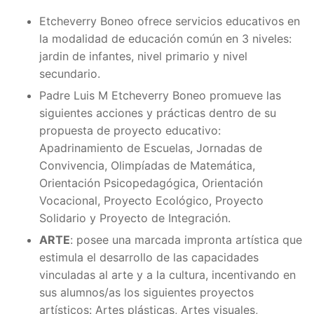
Etcheverry Boneo ofrece servicios educativos en
la modalidad de educación común en 3 niveles:
jardin de infantes, nivel primario y nivel
secundario.
Padre Luis M Etcheverry Boneo promueve las
siguientes acciones y prácticas dentro de su
propuesta de proyecto educativo:
Apadrinamiento de Escuelas, Jornadas de
Convivencia, Olimpíadas de Matemática,
Orientación Psicopedagógica, Orientación
Vocacional, Proyecto Ecológico, Proyecto
Solidario y Proyecto de Integración.
ARTE
: posee una marcada impronta artística que
estimula el desarrollo de las capacidades
vinculadas al arte y a la cultura, incentivando en
sus alumnos/as los siguientes proyectos
artísticos: Artes plásticas, Artes visuales,