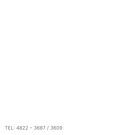
TEL: 4822 – 3687 / 3609