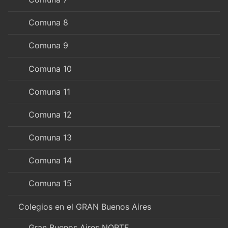
Comuna 8
Comuna 9
Comuna 10
Comuna 11
Comuna 12
Comuna 13
Comuna 14
Comuna 15
Colegios en el GRAN Buenos Aires
Gran Buenos Aires NORTE