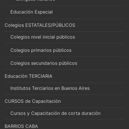
Educación Especial
Colegios ESTATALES/PÚBLICOS
Colegios nivel inicial públicos
Colegios primarios públicos
Colegios secundarios públicos
Educación TERCIARIA
Institutos Terciarios en Buenos Aires
CURSOS de Capacitación
Cursos y Capacitación de corta duración
BARRIOS CABA