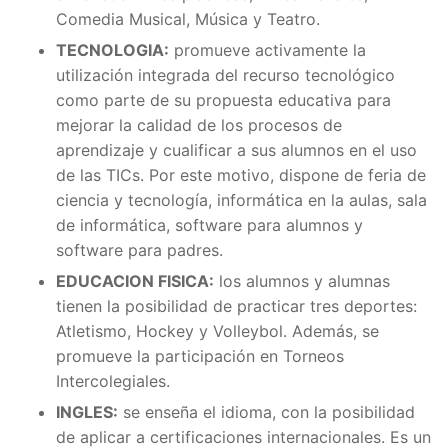
Comedia Musical, Música y Teatro.
TECNOLOGIA:
promueve activamente la
utilización integrada del recurso tecnológico
como parte de su propuesta educativa para
mejorar la calidad de los procesos de
aprendizaje y cualificar a sus alumnos en el uso
de las TICs. Por este motivo, dispone de feria de
ciencia y tecnología, informática en la aulas, sala
de informática, software para alumnos y
software para padres.
EDUCACION FISICA:
los alumnos y alumnas
tienen la posibilidad de practicar tres deportes:
Atletismo, Hockey y Volleybol. Además, se
promueve la participación en Torneos
Intercolegiales.
INGLES:
se enseña el idioma, con la posibilidad
de aplicar a certificaciones internacionales. Es un