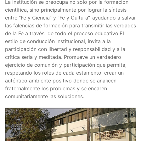
La institución se preocupa no solo por la formación
científica, sino principalmente por lograr la síntesis
entre “Fe y Ciencia” y “Fe y Cultura”, ayudando a salvar
las falencias de formación para transmitir las verdades
de la Fe a través de todo el proceso educativo.El
estilo de conducción institucional, invita a la
participación con libertad y responsabilidad y a la
crítica seria y meditada. Promueve un verdadero
ejercicio de comunión y participación que permita,
respetando los roles de cada estamento,
crear un
auténtico ambiente positivo donde se analicen
fraternalmente los problemas y se encaren
comunitariamente las soluciones.