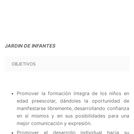
JARDIN DE INFANTES
OBJETIVOS
Promover la formación íntegra de los niños en
edad preescolar, dándoles la oportunidad de
manifestarse libremente, desarrollando confianza
en sí mismos y en sus posibilidades para una
mejor comunicación y expresión.
Promover el desarrollo individual hacia su