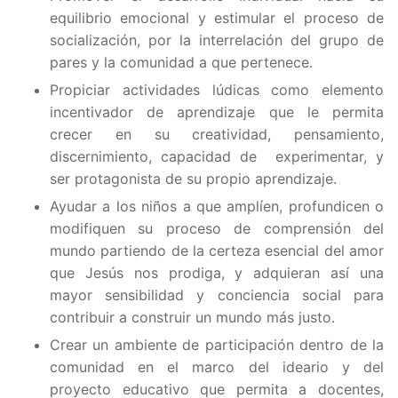
equilibrio emocional y estimular el proceso de
socialización, por la interrelación del grupo de
pares y la comunidad a que pertenece.
Propiciar actividades lúdicas como elemento
incentivador de aprendizaje que le permita
crecer en su creatividad, pensamiento,
discernimiento, capacidad de experimentar, y
ser protagonista de su propio aprendizaje.
Ayudar a los niños a que amplíen, profundicen o
modifiquen su proceso de comprensión del
mundo partiendo de la certeza esencial del amor
que Jesús nos prodiga, y adquieran así una
mayor sensibilidad y conciencia social para
contribuir a construir un mundo más justo.
Crear un ambiente de participación dentro de la
comunidad en el marco del ideario y del
proyecto educativo que permita a docentes,