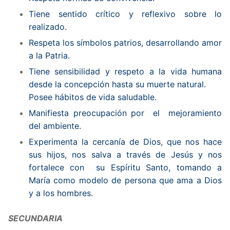
Tiene sentido crítico y reflexivo sobre lo
realizado.
Respeta los símbolos patrios, desarrollando amor
a la Patria.
Tiene sensibilidad y respeto a la vida humana
desde la concepción hasta su muerte natural.
Posee hábitos de vida saludable.
Manifiesta preocupación por el mejoramiento
del ambiente.
Experimenta la cercanía de Dios, que nos hace
sus hijos, nos salva a través de Jesús y nos
fortalece con su Espíritu Santo, tomando a
María como modelo de persona que ama a Dios
y a los hombres.
SECUNDARIA