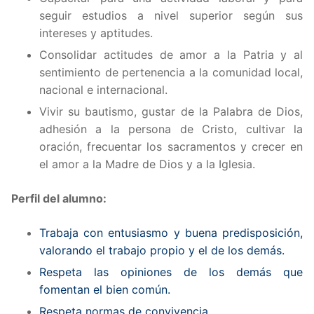
seguir estudios a nivel superior según sus
intereses y aptitudes.
Consolidar actitudes de amor a la Patria y al
sentimiento de pertenencia a la comunidad local,
nacional e internacional.
Vivir su bautismo, gustar de la Palabra de Dios,
adhesión a la persona de Cristo, cultivar la
oración, frecuentar los sacramentos y crecer en
el amor a la Madre de Dios y a la Iglesia.
Perfil del alumno:
Trabaja con entusiasmo y buena predisposición,
valorando el trabajo propio y el de los demás.
Respeta las opiniones de los demás que
fomentan el bien común.
Respeta normas de convivencia.