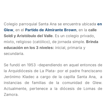
Colegio parroquial Santa Ana se encuentra ubicada
en
Glew
,
en el
Partido de Almirante Brown
, en la
calle
Soldi y Aristóbulo del Valle
. Es un colegio privado,
mixto, religioso (católico), de jornada simple.
Brinda
educación en los 3 niveles:
inicial, primaria y
secundaria.
Se fundó en 1953 -dependiendo en aquel entonces de
la Arquidiócesis de La Plata- por el padre franciscano
Jerónimo Kladec a cargo de la capilla Santa Ana, a
instancias de familias de la comunidad de Glew.
Actualmente, pertenece a la diócesis de Lomas de
Zamora.