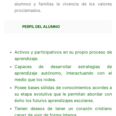
alumnos y familias la vivencia de los valores
proclamados.
PERFIL DEL ALUMNO
Activos y participativos en su propio proceso de
aprendizaje.
Capaces de desarrollar estrategias de
aprendizaje autónomo, interactuando con el
medio que los rodea.
Posee bases sólidas de conocimientos acordes a
su etapa evolutiva que le permitan abordar con
éxito los futuros aprendizajes escolares.
Tienen deseos de tener un corazón cristiano
capaz de vivir de forma íntegra.