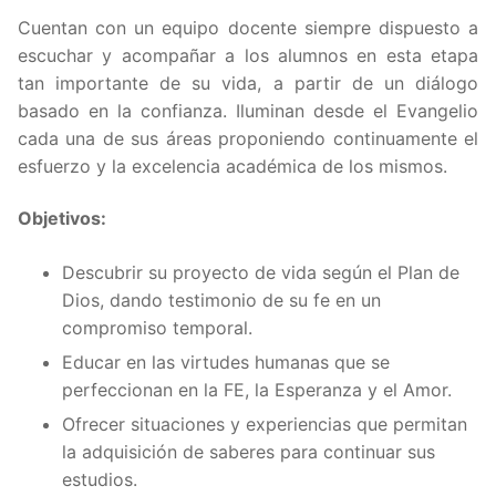
Cuentan con un equipo docente siempre dispuesto a
escuchar y acompañar a los alumnos en esta etapa
tan importante de su vida, a partir de un diálogo
basado en la confianza. Iluminan desde el Evangelio
cada una de sus áreas proponiendo continuamente el
esfuerzo y la excelencia académica de los mismos.
Objetivos:
Descubrir su proyecto de vida según el Plan de
Dios, dando testimonio de su fe en un
compromiso temporal.
Educar en las virtudes humanas que se
perfeccionan en la FE, la Esperanza y el Amor.
Ofrecer situaciones y experiencias que permitan
la adquisición de saberes para continuar sus
estudios.