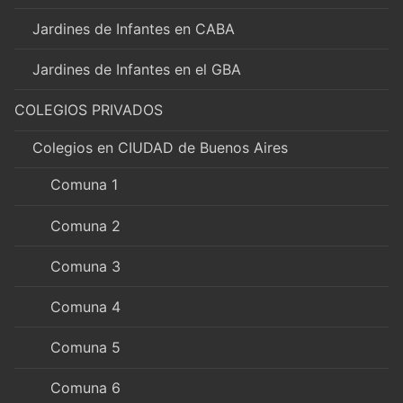
Jardines de Infantes en CABA
Jardines de Infantes en el GBA
COLEGIOS PRIVADOS
Colegios en CIUDAD de Buenos Aires
Comuna 1
Comuna 2
Comuna 3
Comuna 4
Comuna 5
Comuna 6