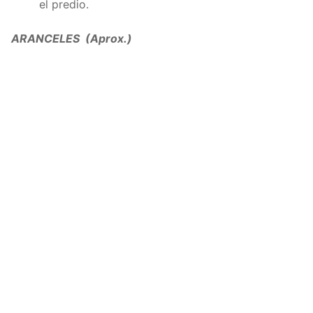
el predio.
ARANCELES (Aprox.)