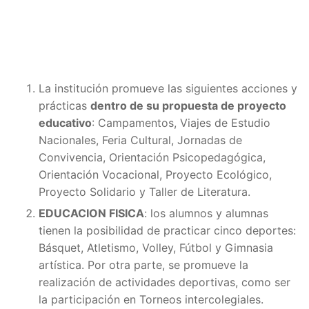
La institución promueve las siguientes acciones y
prácticas
dentro de su propuesta de proyecto
educativo
: Campamentos, Viajes de Estudio
Nacionales, Feria Cultural, Jornadas de
Convivencia, Orientación Psicopedagógica,
Orientación Vocacional, Proyecto Ecológico,
Proyecto Solidario y Taller de Literatura.
EDUCACION FISICA
: los alumnos y alumnas
tienen la posibilidad de practicar cinco deportes:
Básquet, Atletismo, Volley, Fútbol y Gimnasia
artística. Por otra parte, se promueve la
realización de actividades deportivas, como ser
la participación en Torneos intercolegiales.