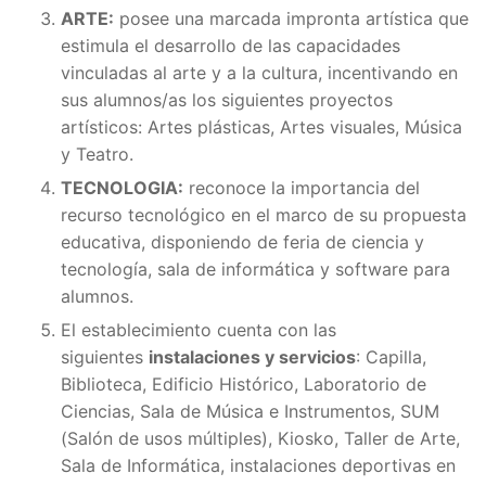
ARTE:
posee una marcada impronta artística que
estimula el desarrollo de las capacidades
vinculadas al arte y a la cultura, incentivando en
sus alumnos/as los siguientes proyectos
artísticos: Artes plásticas, Artes visuales, Música
y Teatro.
TECNOLOGIA:
reconoce la importancia del
recurso tecnológico en el marco de su propuesta
educativa, disponiendo de feria de ciencia y
tecnología, sala de informática y software para
alumnos.
El establecimiento cuenta con las
siguientes
instalaciones y servicios
: Capilla,
Biblioteca, Edificio Histórico, Laboratorio de
Ciencias, Sala de Música e Instrumentos, SUM
(Salón de usos múltiples), Kiosko, Taller de Arte,
Sala de Informática, instalaciones deportivas en