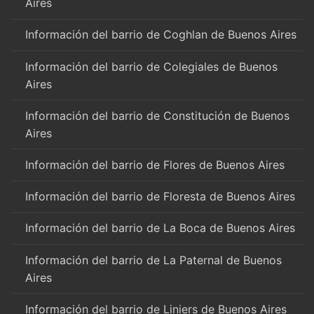
Aires
Información del barrio de Coghlan de Buenos Aires
Información del barrio de Colegiales de Buenos
Aires
Información del barrio de Constitución de Buenos
Aires
Información del barrio de Flores de Buenos Aires
Información del barrio de Floresta de Buenos Aires
Información del barrio de La Boca de Buenos Aires
Información del barrio de La Paternal de Buenos
Aires
Información del barrio de Liniers de Buenos Aires