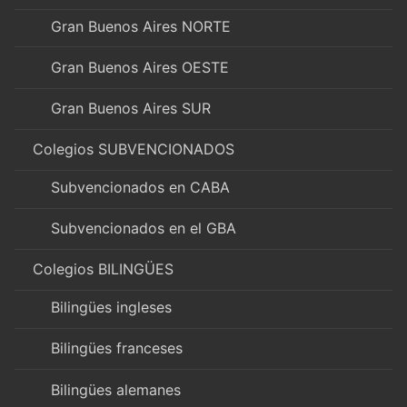
Gran Buenos Aires NORTE
Gran Buenos Aires OESTE
Gran Buenos Aires SUR
Colegios SUBVENCIONADOS
Subvencionados en CABA
Subvencionados en el GBA
Colegios BILINGÜES
Bilingües ingleses
Bilingües franceses
Bilingües alemanes