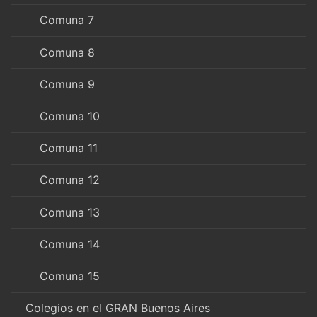
Comuna 7
Comuna 8
Comuna 9
Comuna 10
Comuna 11
Comuna 12
Comuna 13
Comuna 14
Comuna 15
Colegios en el GRAN Buenos Aires