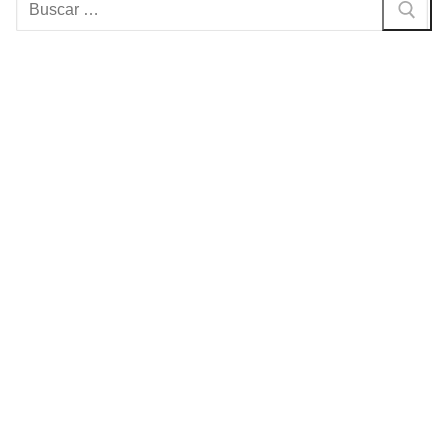
Buscar: