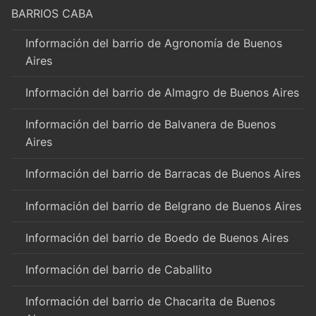
BARRIOS CABA
Información del barrio de Agronomía de Buenos
Aires
Información del barrio de Almagro de Buenos Aires
Información del barrio de Balvanera de Buenos
Aires
Información del barrio de Barracas de Buenos Aires
Información del barrio de Belgrano de Buenos Aires
Información del barrio de Boedo de Buenos Aires
Información del barrio de Caballito
Información del barrio de Chacarita de Buenos