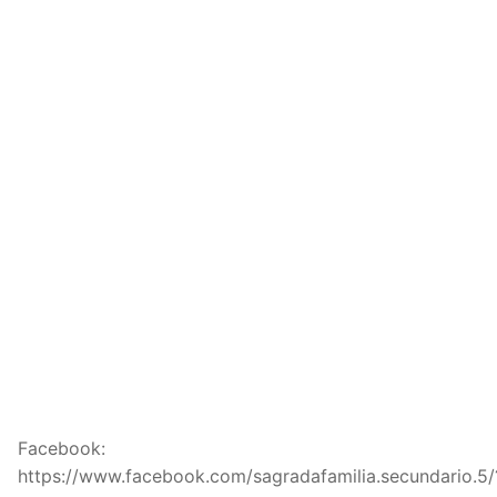
Facebook:
https://www.facebook.com/sagradafamilia.secundario.5/