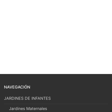
NAVEGACIÓN
JARDINES DE INFANTES
Jardines Maternales