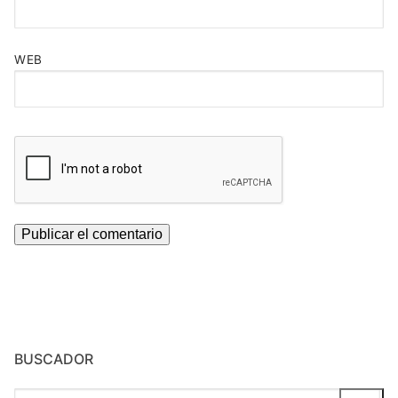
WEB
BUSCADOR