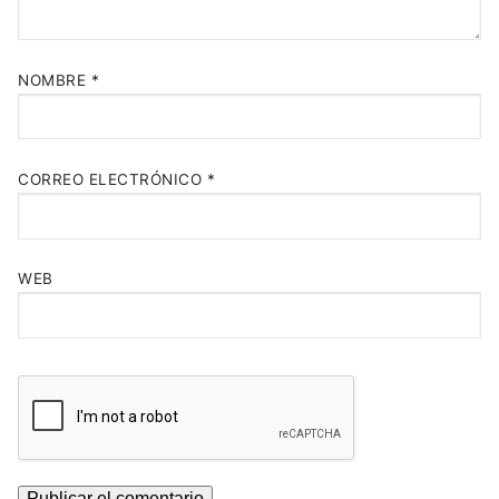
NOMBRE
*
CORREO ELECTRÓNICO
*
WEB