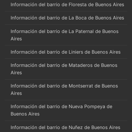
Información del barrio de Floresta de Buenos Aires
Información del barrio de La Boca de Buenos Aires
Información del barrio de La Paternal de Buenos
Aires
Información del barrio de Liniers de Buenos Aires
Información del barrio de Mataderos de Buenos
Aires
Información del barrio de Montserrat de Buenos
Aires
Información del barrio de Nueva Pompeya de
Buenos Aires
Información del barrio de Nuñez de Buenos Aires