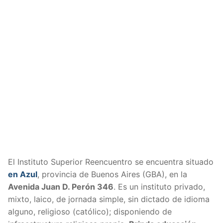
El Instituto Superior Reencuentro se encuentra situado
en Azul
, provincia de Buenos Aires (GBA), en la
Avenida Juan D. Perón 346
. Es un instituto privado,
mixto, laico, de jornada simple, sin dictado de idioma
alguno, religioso (católico); disponiendo de