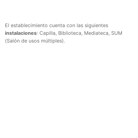
El establecimiento cuenta con las siguientes
instalaciones
: Capilla, Biblioteca, Mediateca, SUM
(Salón de usos múltiples).