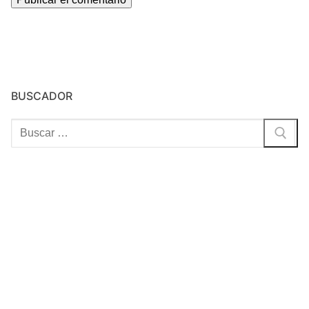
BUSCADOR
Buscar: