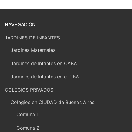
NAVEGACIÓN
JARDINES DE INFANTES
Jardines Maternales
Jardines de Infantes en CABA
Jardines de Infantes en el GBA
COLEGIOS PRIVADOS
Colegios en CIUDAD de Buenos Aires
Comuna 1
Comuna 2