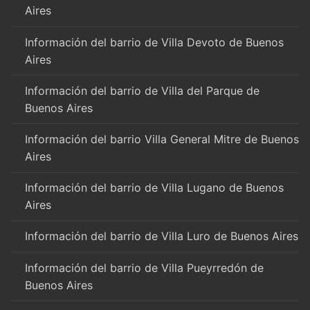
Aires
Información del barrio de Villa Devoto de Buenos
Aires
Información del barrio de Villa del Parque de
Buenos Aires
Información del barrio Villa General Mitre de Buenos
Aires
Información del barrio de Villa Lugano de Buenos
Aires
Información del barrio de Villa Luro de Buenos Aires
Información del barrio de Villa Pueyrredón de
Buenos Aires