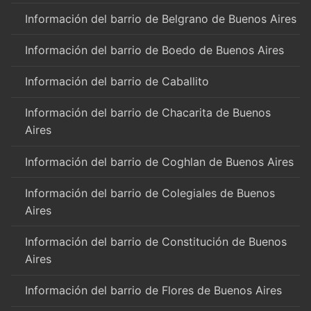
Información del barrio de Belgrano de Buenos Aires
Información del barrio de Boedo de Buenos Aires
Información del barrio de Caballito
Información del barrio de Chacarita de Buenos
Aires
Información del barrio de Coghlan de Buenos Aires
Información del barrio de Colegiales de Buenos
Aires
Información del barrio de Constitución de Buenos
Aires
Información del barrio de Flores de Buenos Aires