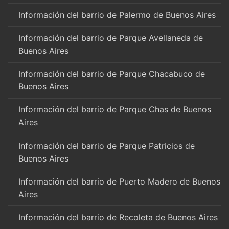
Información del barrio de Palermo de Buenos Aires
Información del barrio de Parque Avellaneda de
Buenos Aires
Información del barrio de Parque Chacabuco de
Buenos Aires
Información del barrio de Parque Chas de Buenos
Aires
Información del barrio de Parque Patricios de
Buenos Aires
Información del barrio de Puerto Madero de Buenos
Aires
Información del barrio de Recoleta de Buenos Aires