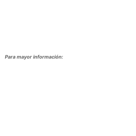
Para mayor información: