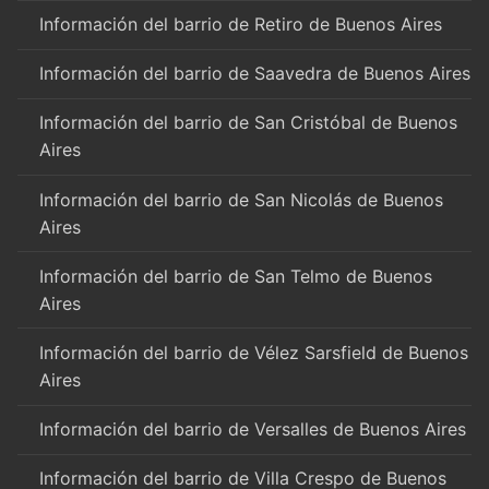
Información del barrio de Retiro de Buenos Aires
Información del barrio de Saavedra de Buenos Aires
Información del barrio de San Cristóbal de Buenos
Aires
Información del barrio de San Nicolás de Buenos
Aires
Información del barrio de San Telmo de Buenos
Aires
Información del barrio de Vélez Sarsfield de Buenos
Aires
Información del barrio de Versalles de Buenos Aires
Información del barrio de Villa Crespo de Buenos