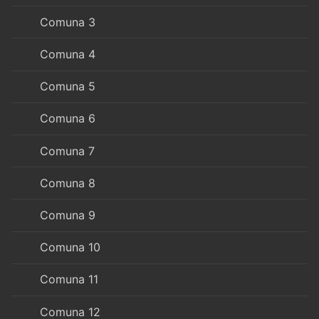
Comuna 3
Comuna 4
Comuna 5
Comuna 6
Comuna 7
Comuna 8
Comuna 9
Comuna 10
Comuna 11
Comuna 12