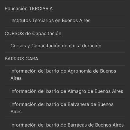
Educación TERCIARIA
Institutos Terciarios en Buenos Aires
CURSOS de Capacitación
Cursos y Capacitación de corta duración
BARRIOS CABA
Información del barrio de Agronomía de Buenos
Aires
Información del barrio de Almagro de Buenos Aires
Información del barrio de Balvanera de Buenos
Aires
Información del barrio de Barracas de Buenos Aires