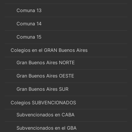
Comuna 13
Comuna 14
Comuna 15
Colegios en el GRAN Buenos Aires
Gran Buenos Aires NORTE
Gran Buenos Aires OESTE
Gran Buenos Aires SUR
Colegios SUBVENCIONADOS
Subvencionados en CABA
Subvencionados en el GBA