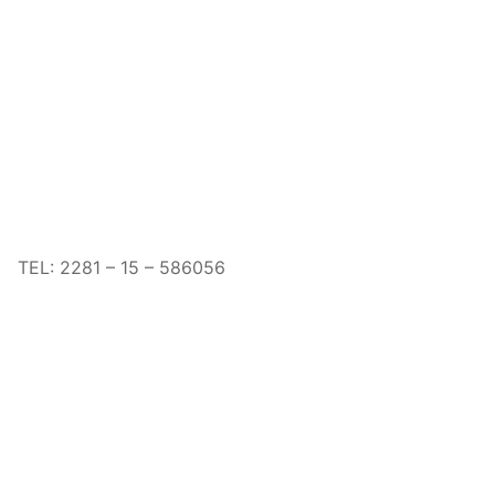
TEL: 2281 – 15 – 586056