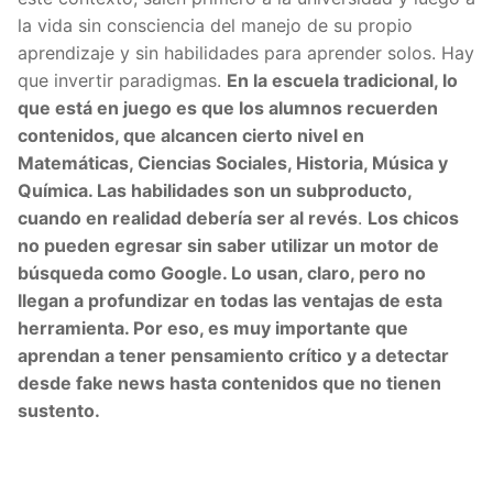
la vida sin consciencia del manejo de su propio
aprendizaje y sin habilidades para aprender solos. Hay
que invertir paradigmas.
En la escuela tradicional, lo
que está en juego es que los alumnos recuerden
contenidos, que alcancen cierto nivel en
Matemáticas, Ciencias Sociales, Historia, Música y
Química. Las habilidades son un subproducto,
cuando en realidad debería ser al revés
.
Los chicos
no pueden egresar sin saber utilizar un motor de
búsqueda como Google. Lo usan, claro, pero no
llegan a profundizar en todas las ventajas de esta
herramienta. Por eso, es muy importante que
aprendan a tener pensamiento crítico y a detectar
desde fake news hasta contenidos que no tienen
sustento.