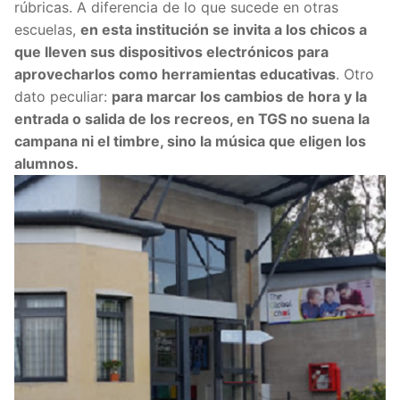
rúbricas.
A diferencia de lo que sucede en otras
escuelas,
en esta institución se invita a los chicos a
que lleven sus dispositivos electrónicos para
aprovecharlos como herramientas educativas
. Otro
dato peculiar:
para marcar los cambios de hora y la
entrada o salida de los recreos, en TGS no suena la
campana ni el timbre, sino la música que eligen los
alumnos.