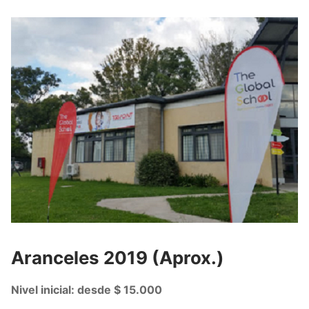
Aranceles 2019 (Aprox.)
Nivel inicial: desde $ 15.000