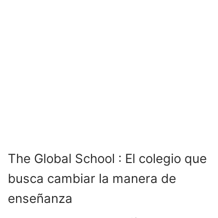
The Global School : El colegio que
busca cambiar la manera de
enseñanza