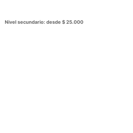
Nivel secundario: desde $ 25.000