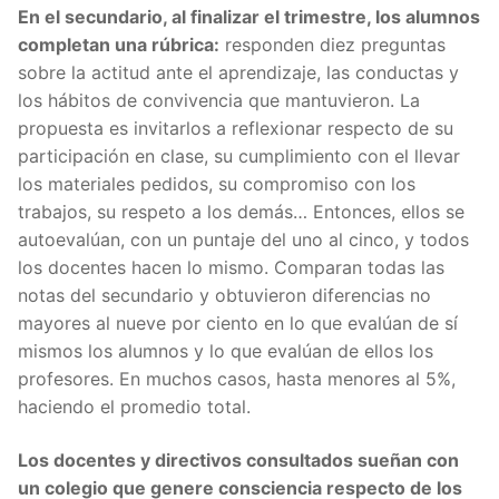
En el secundario, al finalizar el trimestre, los alumnos
completan una rúbrica:
responden diez preguntas
sobre la actitud ante el aprendizaje, las conductas y
los hábitos de convivencia que mantuvieron. La
propuesta es invitarlos a reflexionar respecto de su
participación en clase, su cumplimiento con el llevar
los materiales pedidos, su compromiso con los
trabajos, su respeto a los demás… Entonces, ellos se
autoevalúan, con un puntaje del uno al cinco, y todos
los docentes hacen lo mismo. Comparan todas las
notas del secundario y obtuvieron diferencias no
mayores al nueve por ciento en lo que evalúan de sí
mismos los alumnos y lo que evalúan de ellos los
profesores. En muchos casos, hasta menores al 5%,
haciendo el promedio total.
Los docentes y directivos consultados sueñan con
un colegio que genere consciencia respecto de los