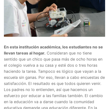
En esta institución académica, los estudiantes no se
llevan tareas al hogar.
Consideran que no tiene
sentido que un chico que pasa más de ocho horas en
el colegio vuelva a su casa y esté dos o tres horas
haciendo la tarea. Tampoco es lógico que vayan a la
escuela sin ganas. Por eso, llevan a cabo encuestas de
satisfacción. El resultado es que todos quieren venir.
Los padres no lo entienden, así que hacemos un
esfuerzo por educar a las familias también. El cambio
en la educación va a darse cuando la comunidad
educativa demande una educación diferente. En la