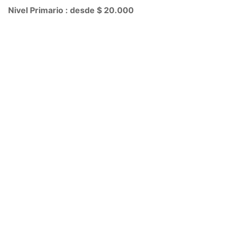
Nivel Primario : desde $ 20.000