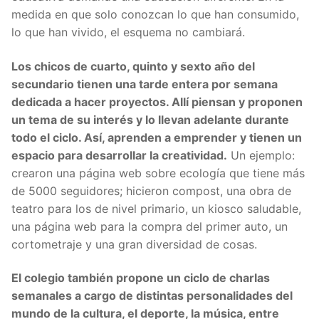
medida en que solo conozcan lo que han consumido,
lo que han vivido, el esquema no cambiará.
Los chicos de cuarto, quinto y sexto año del
secundario tienen una tarde entera por semana
dedicada a hacer proyectos. Allí piensan y proponen
un tema de su interés y lo llevan adelante durante
todo el ciclo. Así, aprenden a emprender y tienen un
espacio para desarrollar la creatividad.
Un ejemplo:
crearon una página web sobre ecología que tiene más
de 5000 seguidores; hicieron compost, una obra de
teatro para los de nivel primario, un kiosco saludable,
una página web para la compra del primer auto, un
cortometraje y una gran diversidad de cosas.
El colegio también propone un ciclo de charlas
semanales a cargo de distintas personalidades del
mundo de la cultura, el deporte, la música, entre