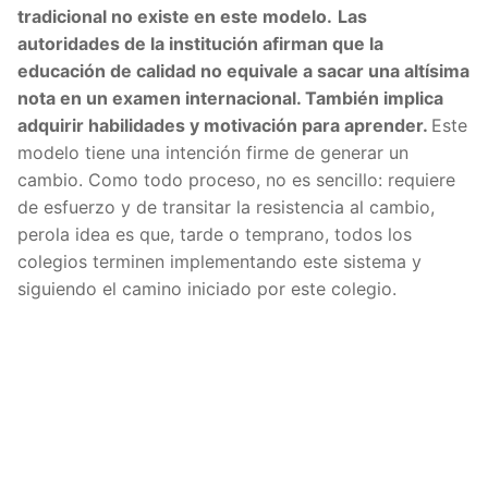
tradicional no existe en este modelo.
Las
autoridades de la institución afirman que la
educación de calidad no equivale a sacar una altísima
nota en un examen internacional. También implica
adquirir habilidades y motivación para aprender.
Este
modelo tiene una intención firme de generar un
cambio. Como todo proceso, no es sencillo: requiere
de esfuerzo y de transitar la resistencia al cambio,
perola idea es que, tarde o temprano, todos los
colegios terminen implementando este sistema y
siguiendo el camino iniciado por este colegio.