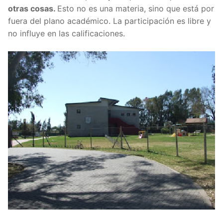
otras cosas.
Esto no es una materia, sino que está por
fuera del plano académico. La participación es libre y
no influye en las calificaciones.