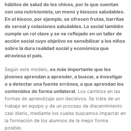
hábitos de salud de los chicos, por lo que cuentan
con una nutricionista, un menú y kioscos saludables.
En el kiosco, por ejemplo, se ofrecen frutas, barritas
de cereal y colaciones saludables. Lo social también
cumple un rol clave y se ve reflejado en un taller de
acción social cuyo objetivo es sensibilizar a los niños
sobre la dura realidad social y económica que
atraviesa el país.
Según este modelo,
es más importante que los
jóvenes aprendan a aprender, a buscar, a investigar
o a detectar una fuente errónea, a que aprendan los
contenidos de forma unilateral.
Los cambios en las
formas de aprendizaje son decisivos. Se trata de un
trabajo en equipo y de un proceso de discernimiento
casi diario, mediante los cuales buscamos impactar en
la formación de los alumnos de la mejor forma
posible.