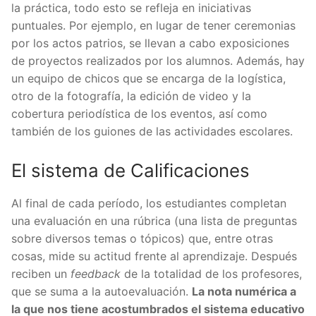
la práctica, todo esto se refleja en iniciativas
puntuales. Por ejemplo, en lugar de tener ceremonias
por los actos patrios, se llevan a cabo exposiciones
de proyectos realizados por los alumnos. Además, hay
un equipo de chicos que se encarga de la logística,
otro de la fotografía, la edición de video y la
cobertura periodística de los eventos, así como
también de los guiones de las actividades escolares.
El sistema de Calificaciones
Al final de cada período, los estudiantes completan
una evaluación en una rúbrica (una lista de preguntas
sobre diversos temas o tópicos) que, entre otras
cosas, mide su actitud frente al aprendizaje. Después
reciben un
feedback
de la totalidad de los profesores,
que se suma a la autoevaluación.
La nota numérica a
la que nos tiene acostumbrados el sistema educativo