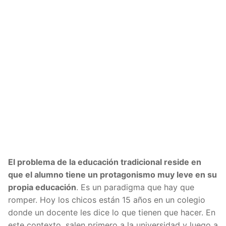
El problema de la educación tradicional
reside en
que el alumno tiene un protagonismo muy leve en su
propia educación
. Es un paradigma que hay que
romper. Hoy los chicos están 15 años en un colegio
donde un docente les dice lo que tienen que hacer. En
este contexto, salen primero a la universidad y luego a