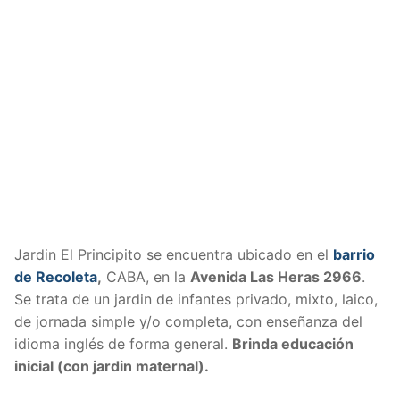
Jardin El Principito se encuentra ubicado en el
barrio
de Recoleta
,
CABA, en la
Avenida Las Heras 2966
.
Se trata de un jardin de infantes privado, mixto, laico,
de jornada simple y/o completa, con enseñanza del
idioma inglés de forma general.
Brinda educación
inicial (con jardin maternal).