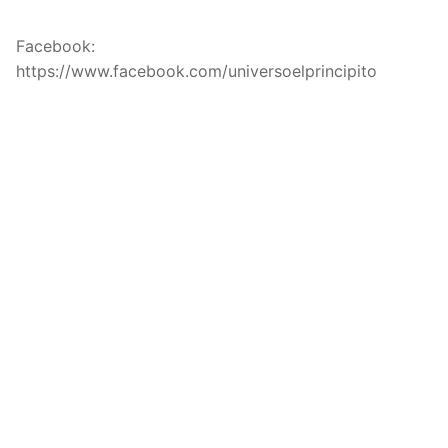
Facebook:
https://www.facebook.com/universoelprincipito