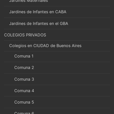
Jardines Maternales
Jardines de Infantes en CABA
Jardines de Infantes en el GBA
COLEGIOS PRIVADOS
Colegios en CIUDAD de Buenos Aires
Comuna 1
Comuna 2
Comuna 3
Comuna 4
Comuna 5
Comuna 6