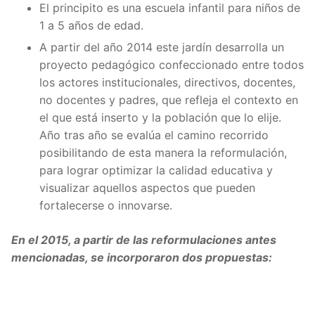
El principito es una escuela infantil para niños de
1 a 5 años de edad.
A partir del año 2014 este jardín desarrolla un
proyecto pedagógico confeccionado entre todos
los actores institucionales, directivos, docentes,
no docentes y padres, que refleja el contexto en
el que está inserto y la población que lo elije.
Año tras año se evalúa el camino recorrido
posibilitando de esta manera la reformulación,
para lograr optimizar la calidad educativa y
visualizar aquellos aspectos que pueden
fortalecerse o innovarse.
En el 2015, a partir de las reformulaciones antes
mencionadas, se incorporaron dos propuestas: