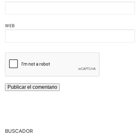
WEB
BUSCADOR