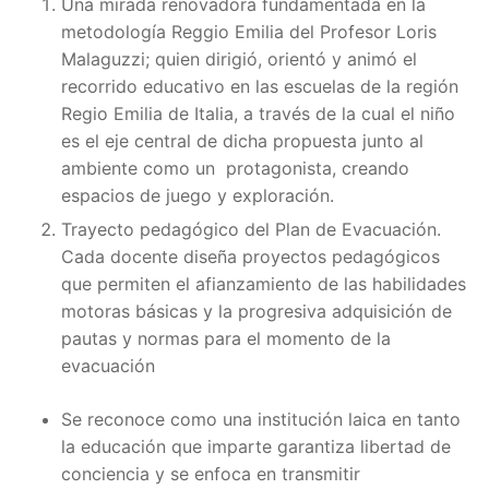
Una mirada renovadora fundamentada en la
metodología Reggio Emilia del Profesor Loris
Malaguzzi; quien dirigió, orientó y animó el
recorrido educativo en las escuelas de la región
Regio Emilia de Italia, a través de la cual el niño
es el eje central de dicha propuesta junto al
ambiente como un protagonista, creando
espacios de juego y exploración.
Trayecto pedagógico del Plan de Evacuación.
Cada docente diseña proyectos pedagógicos
que permiten el afianzamiento de las habilidades
motoras básicas y la progresiva adquisición de
pautas y normas para el momento de la
evacuación
Se reconoce como una institución laica en tanto
la educación que imparte garantiza libertad de
conciencia y se enfoca en transmitir