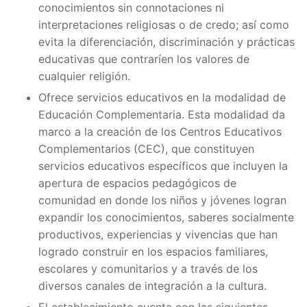
conocimientos sin connotaciones ni
interpretaciones religiosas o de credo; así como
evita la diferenciación, discriminación y prácticas
educativas que contraríen los valores de
cualquier religión.
Ofrece servicios educativos en la modalidad de
Educación Complementaria. Esta modalidad da
marco a la creación de los Centros Educativos
Complementarios (CEC), que constituyen
servicios educativos específicos que incluyen la
apertura de espacios pedagógicos de
comunidad en donde los niños y jóvenes logran
expandir los conocimientos, saberes socialmente
productivos, experiencias y vivencias que han
logrado construir en los espacios familiares,
escolares y comunitarios y a través de los
diversos canales de integración a la cultura.