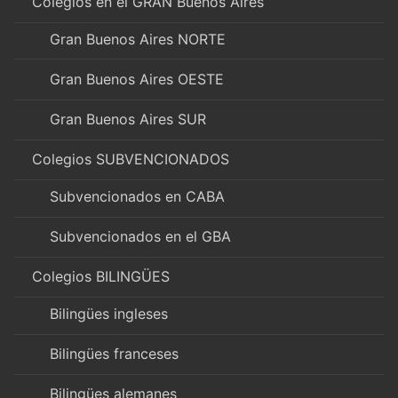
Colegios en el GRAN Buenos Aires
Gran Buenos Aires NORTE
Gran Buenos Aires OESTE
Gran Buenos Aires SUR
Colegios SUBVENCIONADOS
Subvencionados en CABA
Subvencionados en el GBA
Colegios BILINGÜES
Bilingües ingleses
Bilingües franceses
Bilingües alemanes