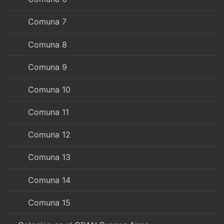
Comuna 7
Comuna 8
Comuna 9
Comuna 10
Comuna 11
Comuna 12
Comuna 13
Comuna 14
Comuna 15