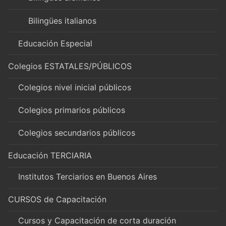
Bilingües italianos
Educación Especial
Colegios ESTATALES/PÚBLICOS
Colegios nivel inicial públicos
Colegios primarios públicos
Colegios secundarios públicos
Educación TERCIARIA
Institutos Terciarios en Buenos Aires
CURSOS de Capacitación
Cursos y Capacitación de corta duración