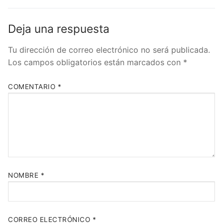
Deja una respuesta
Tu dirección de correo electrónico no será publicada.
Los campos obligatorios están marcados con
*
COMENTARIO
*
NOMBRE
*
CORREO ELECTRÓNICO
*