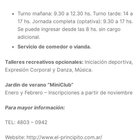
Turno mañana: 9.30 a 12.30 hs. Turno tarde: 14 a
17 hs. Jornada completa (optativa): 9.30 a 17 hs.
Se puede ingresar desde las 8 hs. sin cargo
adicional.
Servicio de comedor o vianda.
Talleres recreativos opcionales:
Iniciación deportiva,
Expresión Corporal y Danza, Música.
Jardin de verano “MiniClub”
Enero y Febrero – Inscripciones a partir de noviembre
Para mayor información:
TEL: 4803 – 0942
Website: http://www.el-principito.com.ar/