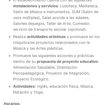
El establecimiento cuenta con las siguientes
instalaciones y servicios
: Ludoteca, Mediateca,
Salón de Música e Instrumentos, SUM (Salón de
usos múltiples), Salas acorde a las edades,
Salones dejuegos, Taller de Arte, Comedor,
servicio de transporte escolar (opcional).
Realiza
actividades artísticas
y promueve en los
chiquitos/as proyectos relacionados con la
Música y las Artes plásticas.
Promueve las siguientes acciones y prácticas
dentro de su
propuesta de proyecto educativo
:
Alimentación Saludable, Orientación
Psicopedagógica, Proyecto de Integración,
Proyecto Ecológico.
Actividades:
inglés, educación física, Música,
Natación y Yoga.
Horarios