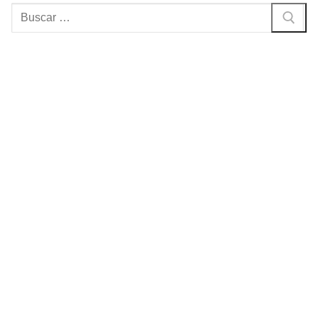
Buscar: