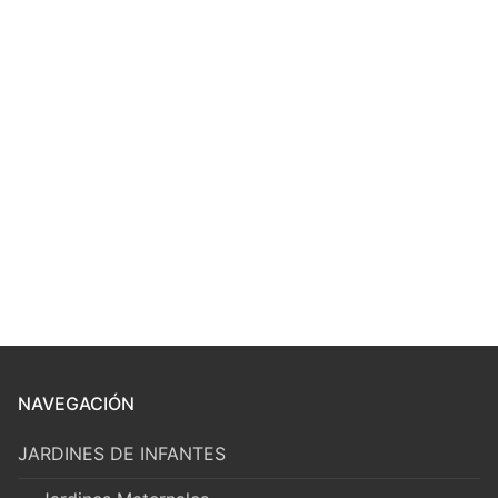
NAVEGACIÓN
JARDINES DE INFANTES