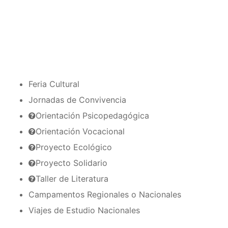
Feria Cultural
Jornadas de Convivencia
Orientación Psicopedagógica
Orientación Vocacional
Proyecto Ecológico
Proyecto Solidario
Taller de Literatura
Campamentos Regionales o Nacionales
Viajes de Estudio Nacionales