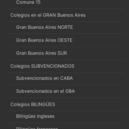
Comuna 15
Colegios en el GRAN Buenos Aires
Gran Buenos Aires NORTE
Gran Buenos Aires OESTE
Gran Buenos Aires SUR
Colegios SUBVENCIONADOS
Subvencionados en CABA
Subvencionados en el GBA
Colegios BILINGÜES
Bilingües ingleses