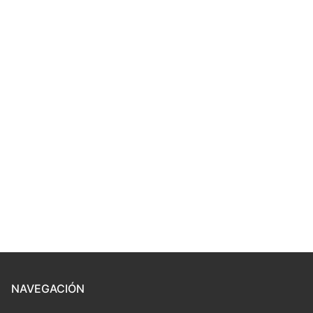
NAVEGACIÓN