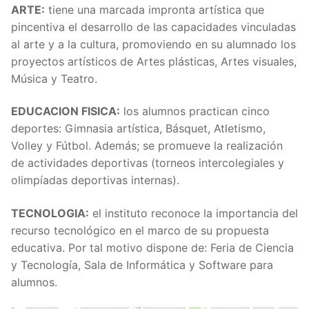
ARTE:
tiene una marcada impronta artística que
pincentiva el desarrollo de las capacidades vinculadas
al arte y a la cultura, promoviendo en su alumnado los
proyectos artísticos de Artes plásticas, Artes visuales,
Música y Teatro.
EDUCACION FISICA:
los alumnos practican cinco
deportes: Gimnasia artística, Básquet, Atletismo,
Volley y Fútbol. Además; se promueve la realización
de actividades deportivas (torneos intercolegiales y
olimpíadas deportivas internas).
TECNOLOGIA:
el instituto reconoce la importancia del
recurso tecnológico en el marco de su propuesta
educativa. Por tal motivo dispone de: Feria de Ciencia
y Tecnología, Sala de Informática y Software para
alumnos.