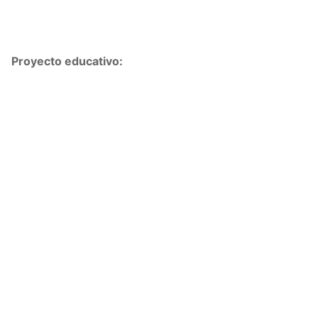
Proyecto educativo: