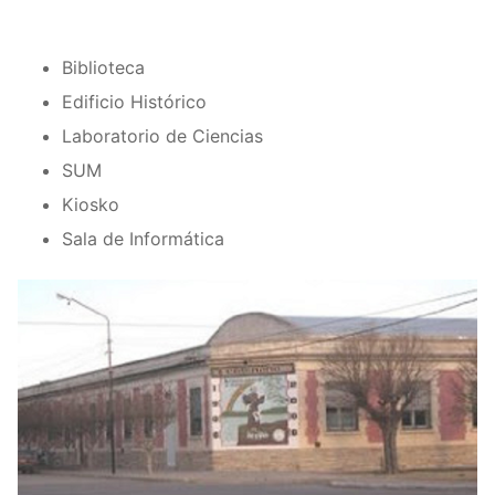
Biblioteca
Edificio Histórico
Laboratorio de Ciencias
SUM
Kiosko
Sala de Informática