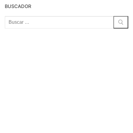
BUSCADOR
Buscar: