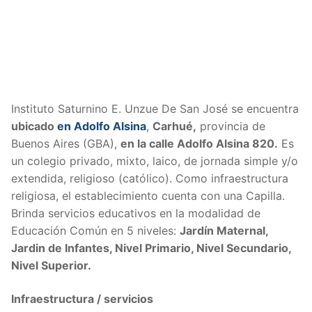
Instituto Saturnino E. Unzue De San José se encuentra
ubicado
en Adolfo Alsina
,
Carhué,
provincia de
Buenos Aires (GBA),
en la calle Adolfo Alsina 820.
Es
un colegio privado, mixto, laico, de jornada simple y/o
extendida, religioso (católico). Como infraestructura
religiosa, el establecimiento cuenta con una Capilla.
Brinda servicios educativos en la modalidad de
Educación Común en 5 niveles:
Jardín Maternal,
Jardin de Infantes, Nivel Primario, Nivel Secundario,
Nivel Superior.
Infraestructura / servicios