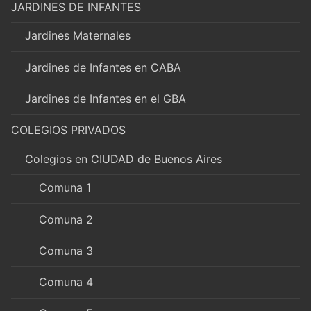
JARDINES DE INFANTES
Jardines Maternales
Jardines de Infantes en CABA
Jardines de Infantes en el GBA
COLEGIOS PRIVADOS
Colegios en CIUDAD de Buenos Aires
Comuna 1
Comuna 2
Comuna 3
Comuna 4