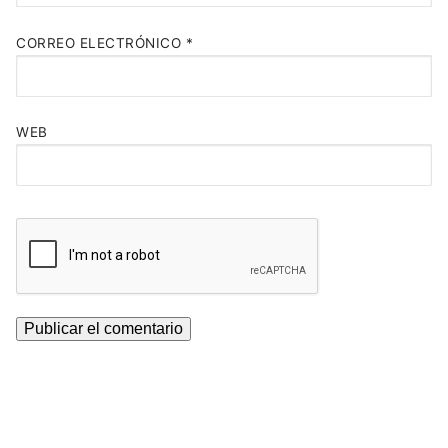
CORREO ELECTRÓNICO
*
WEB