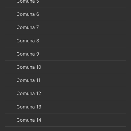
Comuna 5
Comuna 6
Comuna 7
Comuna 8
Comuna 9
Comuna 10
Comuna 11
Comuna 12
Comuna 13
Comuna 14