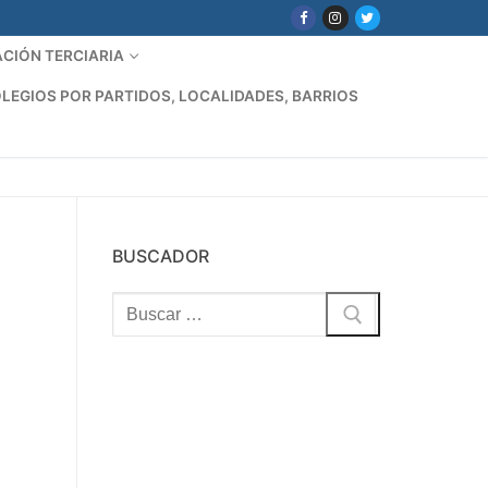
CIÓN TERCIARIA
LEGIOS POR PARTIDOS, LOCALIDADES, BARRIOS
BUSCADOR
Buscar: