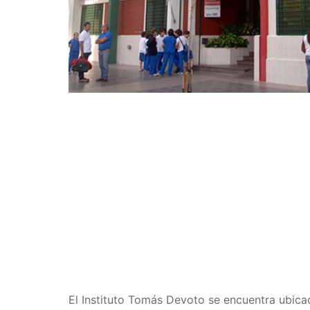
El Instituto Tomás Devoto se encuentra ubica