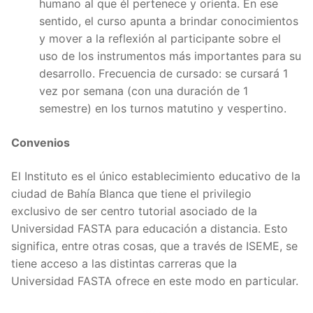
humano al que él pertenece y orienta. En ese
sentido, el curso apunta a brindar conocimientos
y mover a la reflexión al participante sobre el
uso de los instrumentos más importantes para su
desarrollo. Frecuencia de cursado: se cursará 1
vez por semana (con una duración de 1
semestre) en los turnos matutino y vespertino.
Convenios
El Instituto es el único establecimiento educativo de la
ciudad de Bahía Blanca que tiene el privilegio
exclusivo de ser centro tutorial asociado de la
Universidad FASTA para educación a distancia. Esto
significa, entre otras cosas, que a través de ISEME, se
tiene acceso a las distintas carreras que la
Universidad FASTA ofrece en este modo en particular.