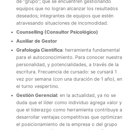
de “grupo”; que se encuentren gestionando
equipos que no logran alcanzar los resultados
deseados; integrantes de equipos que estén
atravesando situaciones de incomodidad.
Counselling (Consultor Psicológico)
Auxiliar de Gestor
Grafología Científica
: herramienta fundamental
para el autoconocimiento. Para conocer nuestra
personalidad, y potencialidades, a través de la
escritura. Frecuencia de cursado: se cursará 1
vez por semana (con una duración de 1 año), en
el turno vespertino.
Gestión Gerencial:
en la actualidad, ya no se
duda que el líder como individuo agrega valor y
que el liderazgo como herramienta contribuye a
desarrollar ventajas competitivas que optimizan
el posicionamiento de la empresa o del grupo