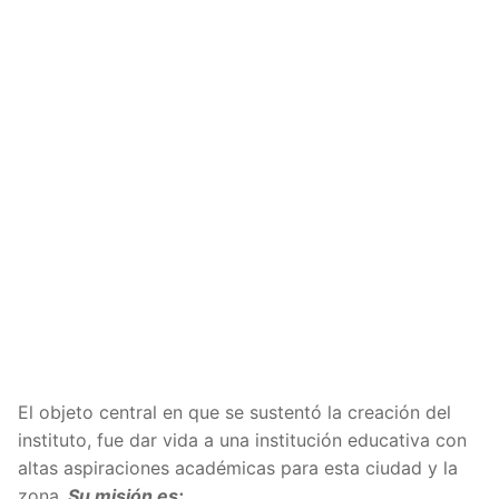
El objeto central en que se sustentó la creación del
instituto, fue dar vida a una institución educativa con
altas aspiraciones académicas para esta ciudad y la
zona.
Su misión es: