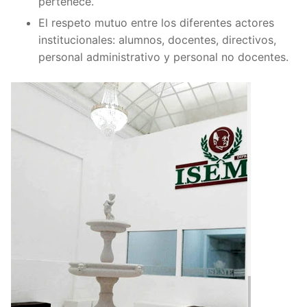
pertenece.
El respeto mutuo entre los diferentes actores
institucionales: alumnos, docentes, directivos,
personal administrativo y personal no docentes.