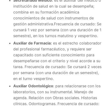
Secretariado Médico:
es el auxiliar del médico o
institución de salud en la cual se desempeña;
combina en su formación académica
conocimientos de salud con instrumentos de
gestión administrativa.Frecuencia de cursado: Se
cursará 1 vez por semana (con una duración de 1
semestre), en los turnos matutino y vespertino.
Auxiliar de Farmacia:
es el estrecho colaborador
del profesional farmacéutico, y requiere ser
capacitado con suficiente conocimiento para
desempeñarse con el criterio y nivel acorde a su
tarea. Frecuencia de cursado: Se cursará 2 veces
por semana (con una duración de un semestre),
en el turno vespertino.
Auxiliar Odontológico
: para relacionarse con los
laboratorios, con su instrumental. Manejo de
agenda. Relación con Obras sociales. Historias
clínicas. Odontogramas. Frecuencia de cursado: