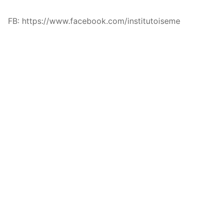
FB: https://www.facebook.com/institutoiseme