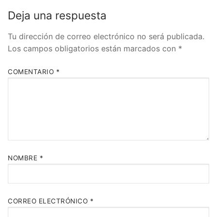
Deja una respuesta
Tu dirección de correo electrónico no será publicada.
Los campos obligatorios están marcados con
*
COMENTARIO
*
NOMBRE
*
CORREO ELECTRÓNICO
*