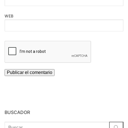
WEB
BUSCADOR
Buscar: