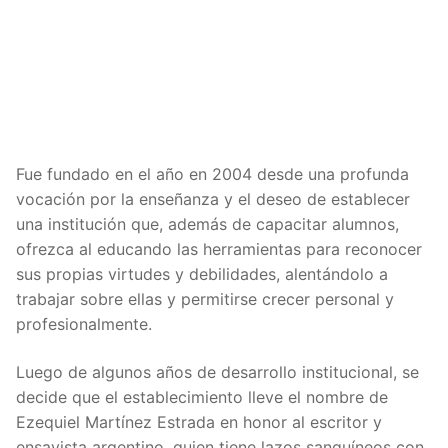
Fue fundado en el año en 2004 desde una profunda
vocación por la enseñanza y el deseo de establecer
una institución que, además de capacitar alumnos,
ofrezca al educando las herramientas para reconocer
sus propias virtudes y debilidades, alentándolo a
trabajar sobre ellas y permitirse crecer personal y
profesionalmente.
Luego de algunos años de desarrollo institucional, se
decide que el establecimiento lleve el nombre de
Ezequiel Martínez Estrada en honor al escritor y
ensayista argentino, quien tiene lazos sanguíneos con