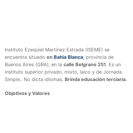
Instituto Ezequiel Martínez Estrada (ISEME) se
encuentra situado
en
Bahia Blanca
, provincia de
Buenos Aires (GBA), en la
calle
Belgrano 251
. Es un
instituto superior privado, mixto, laico y de Jornada
Simple.. No dicta idiomas.
Brinda educación terciaria.
Objetivos y Valores