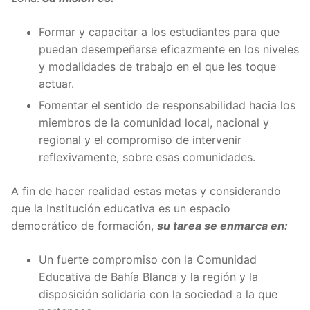
Formar y capacitar a los estudiantes para que
puedan desempeñarse eficazmente en los niveles
y modalidades de trabajo en el que les toque
actuar.
Fomentar el sentido de responsabilidad hacia los
miembros de la comunidad local, nacional y
regional y el compromiso de intervenir
reflexivamente, sobre esas comunidades.
A fin de hacer realidad estas metas y considerando
que la Institución educativa es un espacio
democrático de formación,
su tarea se enmarca en:
Un fuerte compromiso con la Comunidad
Educativa de Bahía Blanca y la región y la
disposición solidaria con la sociedad a la que