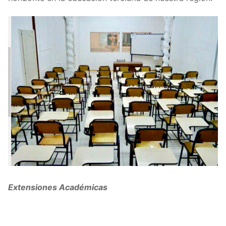
Extensiones Académicas