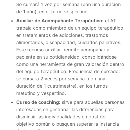
Se cursará 1 vez por semana (con una duración
de 1 año), en el turno vespertino.
Auxiliar de Acompañante Terapéutico:
el AT
trabaja como miembro de un equipo terapéutico
en tratamientos de adicciones, trastornos
alimentarios, discapacidad, cuidados paliativos.
Este recurso auxiliar permite acompañar al
paciente en su cotidianeidad, consolidándose
como una herramienta de gran valoración dentro
del equipo terapéutico. Frecuencia de cursado:
se cursara 2 veces por semana (con una
duración de 1 cuatrimestre), en los turnos
matutino y vespertino.
Curso de coaching:
sirve para aquellas personas
interesadas en gestionar las diferencias para
disminuir las individualidades en post del
objetivo común o busquen superar la instancia