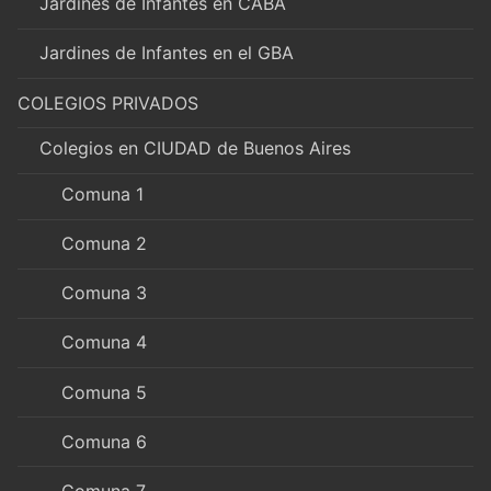
Jardines de Infantes en CABA
Jardines de Infantes en el GBA
COLEGIOS PRIVADOS
Colegios en CIUDAD de Buenos Aires
Comuna 1
Comuna 2
Comuna 3
Comuna 4
Comuna 5
Comuna 6