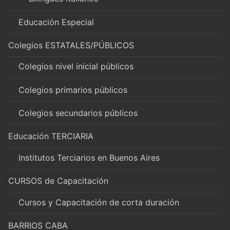
Educación Especial
Colegios ESTATALES/PÚBLICOS
Colegios nivel inicial públicos
Colegios primarios públicos
Colegios secundarios públicos
Educación TERCIARIA
Institutos Terciarios en Buenos Aires
CURSOS de Capacitación
Cursos y Capacitación de corta duración
BARRIOS CABA