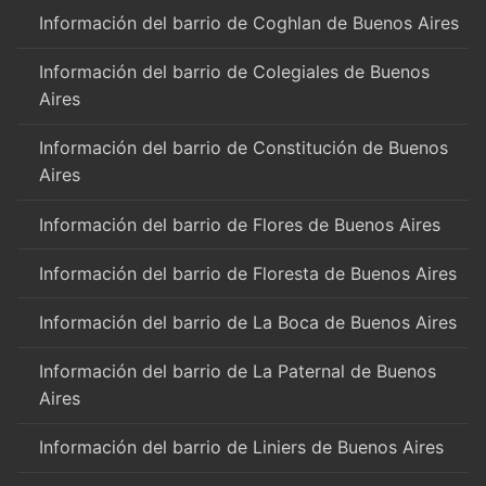
Información del barrio de Coghlan de Buenos Aires
Información del barrio de Colegiales de Buenos
Aires
Información del barrio de Constitución de Buenos
Aires
Información del barrio de Flores de Buenos Aires
Información del barrio de Floresta de Buenos Aires
Información del barrio de La Boca de Buenos Aires
Información del barrio de La Paternal de Buenos
Aires
Información del barrio de Liniers de Buenos Aires