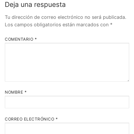
Deja una respuesta
Tu dirección de correo electrónico no será publicada.
Los campos obligatorios están marcados con
*
COMENTARIO
*
NOMBRE
*
CORREO ELECTRÓNICO
*