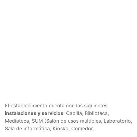
El establecimiento cuenta con las siguientes
instalaciones y servicios
: Capilla, Biblioteca,
Mediateca, SUM (Salón de usos múltiples, Laboratorio,
Sala de informática, Kiosko, Comedor.