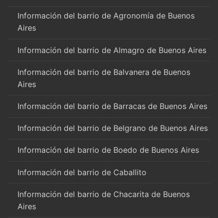
Información del barrio de Agronomía de Buenos
Aires
Información del barrio de Almagro de Buenos Aires
Información del barrio de Balvanera de Buenos
Aires
Información del barrio de Barracas de Buenos Aires
Información del barrio de Belgrano de Buenos Aires
Información del barrio de Boedo de Buenos Aires
Información del barrio de Caballito
Información del barrio de Chacarita de Buenos
Aires