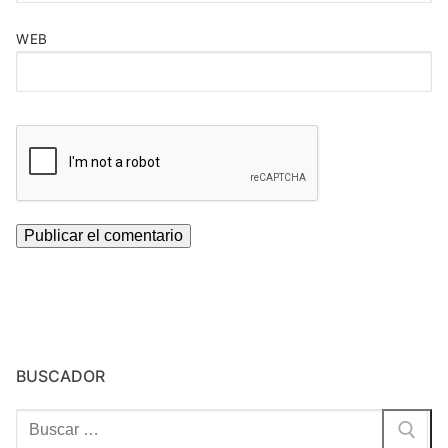
WEB
BUSCADOR
Buscar: