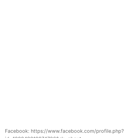
Facebook: https://www.facebook.com/profile.php?