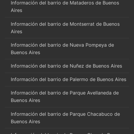
Información del barrio de Mataderos de Buenos
Aires
Información del barrio de Montserrat de Buenos
Aires
Información del barrio de Nueva Pompeya de
Buenos Aires
Información del barrio de Nuñez de Buenos Aires
Información del barrio de Palermo de Buenos Aires
Información del barrio de Parque Avellaneda de
Buenos Aires
Información del barrio de Parque Chacabuco de
Buenos Aires