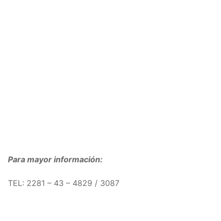
Para mayor información:
TEL: 2281 – 43 – 4829 / 3087