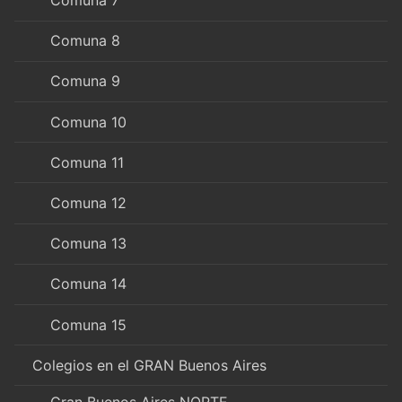
Comuna 7
Comuna 8
Comuna 9
Comuna 10
Comuna 11
Comuna 12
Comuna 13
Comuna 14
Comuna 15
Colegios en el GRAN Buenos Aires