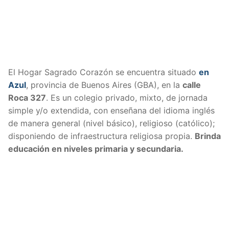
El Hogar Sagrado Corazón se encuentra situado
en
Azul
, provincia de Buenos Aires (GBA), en la
calle
Roca 327
. Es un colegio privado, mixto, de jornada
simple y/o extendida, con enseñana del idioma inglés
de manera general (nivel básico), religioso (católico);
disponiendo de infraestructura religiosa propia.
Brinda
educación en niveles primaria y secundaria.