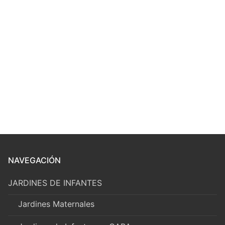
NAVEGACIÓN
JARDINES DE INFANTES
Jardines Maternales