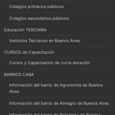
Colegios primarios públicos
Colegios secundarios públicos
Educación TERCIARIA
Institutos Terciarios en Buenos Aires
CURSOS de Capacitación
Cursos y Capacitación de corta duración
BARRIOS CABA
Información del barrio de Agronomía de Buenos
Aires
Información del barrio de Almagro de Buenos Aires
Información del barrio de Balvanera de Buenos