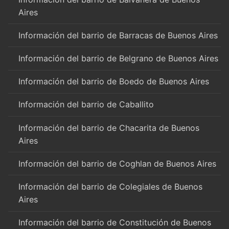
Aires
Información del barrio de Barracas de Buenos Aires
Información del barrio de Belgrano de Buenos Aires
Información del barrio de Boedo de Buenos Aires
Información del barrio de Caballito
Información del barrio de Chacarita de Buenos
Aires
Información del barrio de Coghlan de Buenos Aires
Información del barrio de Colegiales de Buenos
Aires
Información del barrio de Constitución de Buenos