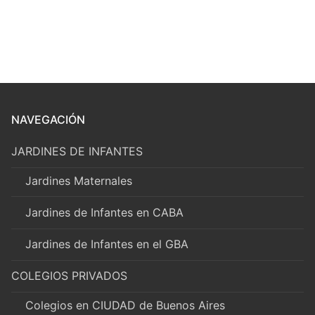
NAVEGACIÓN
JARDINES DE INFANTES
Jardines Maternales
Jardines de Infantes en CABA
Jardines de Infantes en el GBA
COLEGIOS PRIVADOS
Colegios en CIUDAD de Buenos Aires