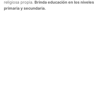
religiosa propia.
Brinda educación en los niveles
primaria y secundaria.