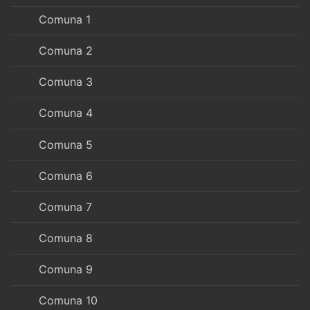
Comuna 1
Comuna 2
Comuna 3
Comuna 4
Comuna 5
Comuna 6
Comuna 7
Comuna 8
Comuna 9
Comuna 10