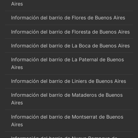
Aires
Información del barrio de Flores de Buenos Aires
Información del barrio de Floresta de Buenos Aires
Información del barrio de La Boca de Buenos Aires
Información del barrio de La Paternal de Buenos
Aires
Información del barrio de Liniers de Buenos Aires
Información del barrio de Mataderos de Buenos
Aires
Información del barrio de Montserrat de Buenos
Aires