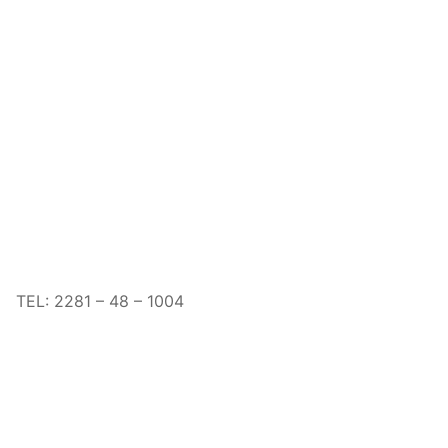
TEL: 2281 – 48 – 1004