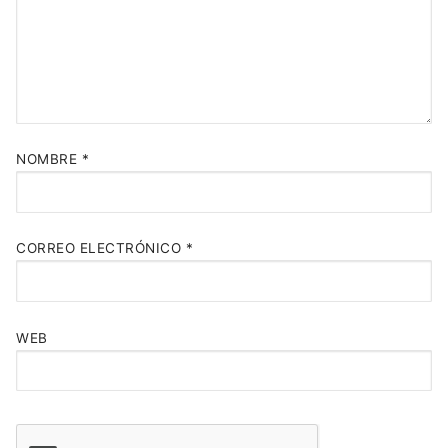
NOMBRE
*
CORREO ELECTRÓNICO
*
WEB