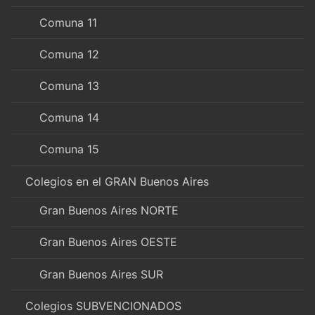
Comuna 11
Comuna 12
Comuna 13
Comuna 14
Comuna 15
Colegios en el GRAN Buenos Aires
Gran Buenos Aires NORTE
Gran Buenos Aires OESTE
Gran Buenos Aires SUR
Colegios SUBVENCIONADOS