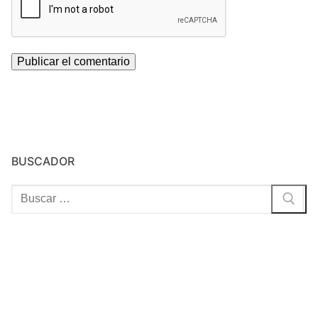
BUSCADOR
Buscar: