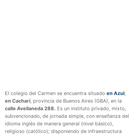
El colegio del Carmen se encuentra situado
en Azul
,
en Cacharí
, provincia de Buenos Aires (GBA), en la
calle Avellaneda 288.
Es un instituto privado, mixto,
subvencionado, de jornada simple, con enseñanza del
idioma inglés de manera general (nivel básico),
religioso (católico); disponiendo de infraestructura