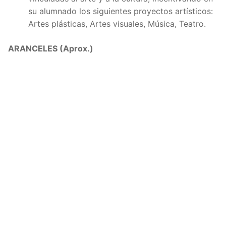
su alumnado los siguientes proyectos artísticos:
Artes plásticas, Artes visuales, Música, Teatro.
ARANCELES (Aprox.)