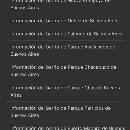
Información del barrio de Nueva Pompeya de
Buenos Aires
Información del barrio de Nuñez de Buenos Aires
Información del barrio de Palermo de Buenos Aires
Información del barrio de Parque Avellaneda de
Buenos Aires
Información del barrio de Parque Chacabuco de
Buenos Aires
Información del barrio de Parque Chas de Buenos
Aires
Información del barrio de Parque Patricios de
Buenos Aires
Información del barrio de Puerto Madero de Buenos