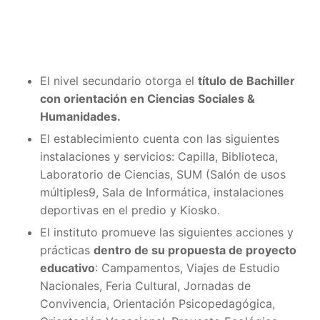
El nivel secundario otorga el
título de Bachiller
con orientación en Ciencias Sociales &
Humanidades.
El establecimiento cuenta con las siguientes
instalaciones y servicios: Capilla, Biblioteca,
Laboratorio de Ciencias, SUM (Salón de usos
múltiples9, Sala de Informática, instalaciones
deportivas en el predio y Kiosko.
El instituto promueve las siguientes acciones y
prácticas
dentro de su propuesta de proyecto
educativo
: Campamentos, Viajes de Estudio
Nacionales, Feria Cultural, Jornadas de
Convivencia, Orientación Psicopedagógica,