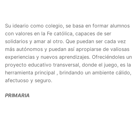
Su ideario como colegio, se basa en formar alumnos
con valores en la Fe católica, capaces de ser
solidarios y amar al otro. Que puedan ser cada vez
más autónomos y puedan así apropiarse de valiosas
experiencias y nuevos aprendizajes. Ofreciéndoles un
proyecto educativo transversal, donde el juego, es la
herramienta principal , brindando un ambiente cálido,
afectuoso y seguro.
PRIMARIA