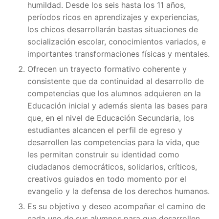
humildad. Desde los seis hasta los 11 años,
períodos ricos en aprendizajes y experiencias,
los chicos desarrollarán bastas situaciones de
socialización escolar, conocimientos variados, e
importantes transformaciones físicas y mentales.
Ofrecen un trayecto formativo coherente y
consistente que da continuidad al desarrollo de
competencias que los alumnos adquieren en la
Educación inicial y además sienta las bases para
que, en el nivel de Educación Secundaria, los
estudiantes alcancen el perfil de egreso y
desarrollen las competencias para la vida, que
les permitan construir su identidad como
ciudadanos democráticos, solidarios, críticos,
creativos guiados en todo momento por el
evangelio y la defensa de los derechos humanos.
Es su objetivo y deseo acompañar el camino de
cada uno de sus alumnos para que desarrollen