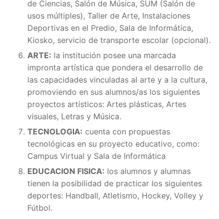
de Ciencias, Salón de Música, SUM (Salón de
usos múltiples), Taller de Arte, Instalaciones
Deportivas en el Predio, Sala de Informática,
Kiosko, servicio de transporte escolar (opcional).
ARTE:
la institución posee una marcada
impronta artística que pondera el desarrollo de
las capacidades vinculadas al arte y a la cultura,
promoviendo en sus alumnos/as los siguientes
proyectos artísticos: Artes plásticas, Artes
visuales, Letras y Música.
TECNOLOGIA:
cuenta con propuestas
tecnológicas en su proyecto educativo, como:
Campus Virtual y Sala de Informática
EDUCACION FISICA:
los alumnos y alumnas
tienen la posibilidad de practicar los siguientes
deportes: Handball, Atletismo, Hockey, Volley y
Fútbol.