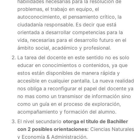
habilidades necesarias para la resolución de
problemas, el trabajo en equipo, el
autoconocimiento, el pensamiento crítico, la
ciudadanía responsable. Es decir que está
orientada a desarrollar competencias para la
vida, necesarias para el desarrollo futuro en el
ámbito social, académico y profesional.
La tarea del docente en este sentido no es solo
educar en conocimientos o contenidos, ya que
estos están disponibles de manera rápida y
accesible en cualquier pantalla. La nueva realidad
nos obliga a reconfigurar el papel del docente ya
no mas como un transmisor de información sino
como un guía en el proceso de exploración,
acompañamiento y formación del alumno.
El nivel secundario
otorga el título de Bachiller
con 2 posibles orientaciones:
Ciencias Naturales
y Economía & Administración.