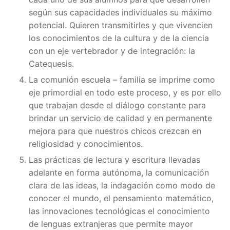
según sus capacidades individuales su máximo
potencial. Quieren transmitirles y que vivencien
los conocimientos de la cultura y de la ciencia
con un eje vertebrador y de integración: la
Catequesis.
La comunión escuela – familia se imprime como
eje primordial en todo este proceso, y es por ello
que trabajan desde el diálogo constante para
brindar un servicio de calidad y en permanente
mejora para que nuestros chicos crezcan en
religiosidad y conocimientos.
Las prácticas de lectura y escritura llevadas
adelante en forma autónoma, la comunicación
clara de las ideas, la indagación como modo de
conocer el mundo, el pensamiento matemático,
las innovaciones tecnológicas el conocimiento
de lenguas extranjeras que permite mayor