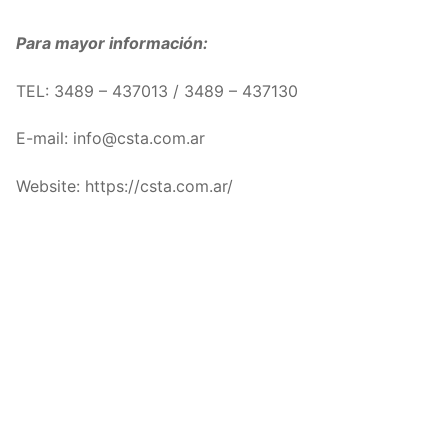
Para mayor información:
TEL: 3489 – 437013 / 3489 – 437130
E-mail:
info@csta.com.ar
Website: https://csta.com.ar/