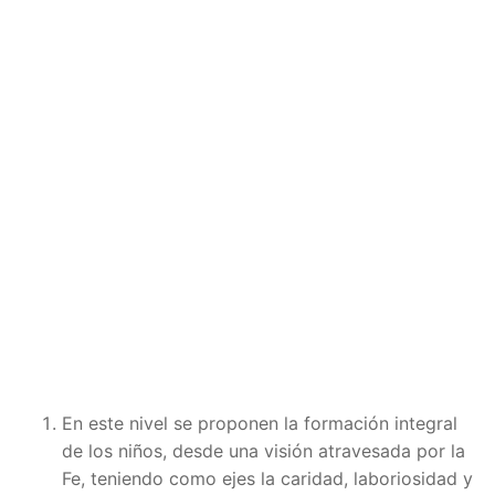
En este nivel se proponen la formación integral
de los niños, desde una visión atravesada por la
Fe, teniendo como ejes la caridad, laboriosidad y