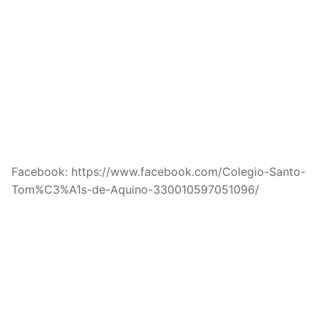
Facebook: https://www.facebook.com/Colegio-Santo-
Tom%C3%A1s-de-Aquino-330010597051096/