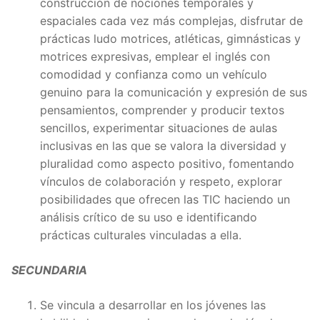
construcción de nociones temporales y
espaciales cada vez más complejas, disfrutar de
prácticas ludo motrices, atléticas, gimnásticas y
motrices expresivas, emplear el inglés con
comodidad y confianza como un vehículo
genuino para la comunicación y expresión de sus
pensamientos, comprender y producir textos
sencillos, experimentar situaciones de aulas
inclusivas en las que se valora la diversidad y
pluralidad como aspecto positivo, fomentando
vínculos de colaboración y respeto, explorar
posibilidades que ofrecen las TIC haciendo un
análisis crítico de su uso e identificando
prácticas culturales vinculadas a ella.
SECUNDARIA
Se vincula a desarrollar en los jóvenes las