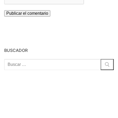
BUSCADOR
Buscar: