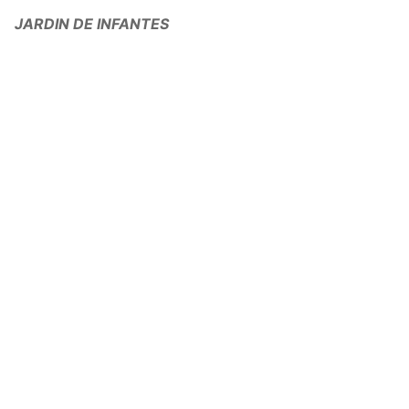
JARDIN DE INFANTES