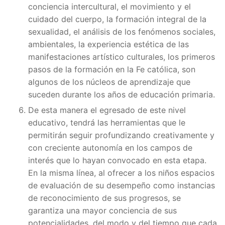
conciencia intercultural, el movimiento y el
cuidado del cuerpo, la formación integral de la
sexualidad, el análisis de los fenómenos sociales,
ambientales, la experiencia estética de las
manifestaciones artístico culturales, los primeros
pasos de la formación en la Fe católica, son
algunos de los núcleos de aprendizaje que
suceden durante los años de educación primaria.
De esta manera el egresado de este nivel
educativo, tendrá las herramientas que le
permitirán seguir profundizando creativamente y
con creciente autonomía en los campos de
interés que lo hayan convocado en esta etapa.
En la misma línea, al ofrecer a los niños espacios
de evaluación de su desempeño como instancias
de reconocimiento de sus progresos, se
garantiza una mayor conciencia de sus
potencialidades, del modo y del tiempo que cada