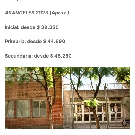
ARANCELES 2023 (Aprox.)
Inicial: desde $ 39.320
Primaria: desde $ 44.690
Secundaria: desde $ 48.250