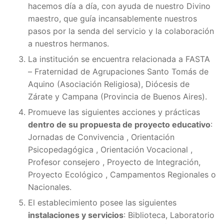
hacemos día a día, con ayuda de nuestro Divino
maestro, que guía incansablemente nuestros
pasos por la senda del servicio y la colaboración
a nuestros hermanos.
La institución se encuentra relacionada a FASTA
– Fraternidad de Agrupaciones Santo Tomás de
Aquino (Asociación Religiosa), Diócesis de
Zárate y Campana (Provincia de Buenos Aires).
Promueve las siguientes acciones y prácticas
dentro de su propuesta de proyecto educativo
:
Jornadas de Convivencia , Orientación
Psicopedagógica , Orientación Vocacional ,
Profesor consejero , Proyecto de Integración,
Proyecto Ecológico , Campamentos Regionales o
Nacionales.
El establecimiento posee las siguientes
instalaciones y servicios
: Biblioteca, Laboratorio