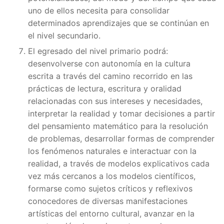
uno de ellos necesita para consolidar
determinados aprendizajes que se continúan en
el nivel secundario.
El egresado del nivel primario podrá:
desenvolverse con autonomía en la cultura
escrita a través del camino recorrido en las
prácticas de lectura, escritura y oralidad
relacionadas con sus intereses y necesidades,
interpretar la realidad y tomar decisiones a partir
del pensamiento matemático para la resolución
de problemas, desarrollar formas de comprender
los fenómenos naturales e interactuar con la
realidad, a través de modelos explicativos cada
vez más cercanos a los modelos científicos,
formarse como sujetos críticos y reflexivos
conocedores de diversas manifestaciones
artísticas del entorno cultural, avanzar en la