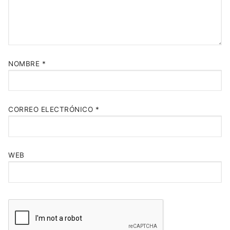
NOMBRE
*
CORREO ELECTRÓNICO
*
WEB