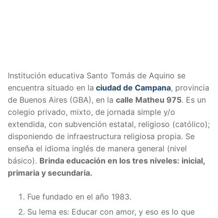
Institución educativa Santo Tomás de Aquino se
encuentra situado en la
ciudad de Campana
, provincia
de Buenos Aires (GBA), en la
calle Matheu 975
. Es un
colegio privado, mixto, de jornada simple y/o
extendida, con subvención estatal, religioso (católico);
disponiendo de infraestructura religiosa propia. Se
enseña el idioma inglés de manera general (nivel
básico).
Brinda educación en los tres niveles: inicial,
primaria y secundaria.
Fue fundado en el año 1983.
Su lema es: Educar con amor, y eso es lo que