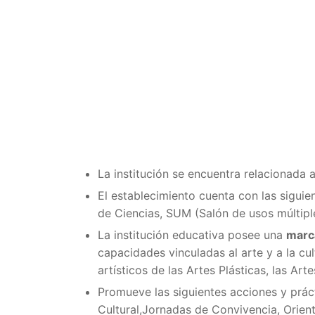
La institución se encuentra relacionada 
El establecimiento cuenta con las sigui
de Ciencias, SUM (Salón de usos múltipl
La institución educativa posee una
marca
capacidades vinculadas al arte y a la cu
artísticos de las Artes Plásticas, las Art
Promueve las siguientes acciones y prá
Cultural,Jornadas de Convivencia, Orien