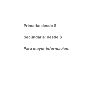
Primaria: desde $
Secundaria: desde $
Para mayor información: