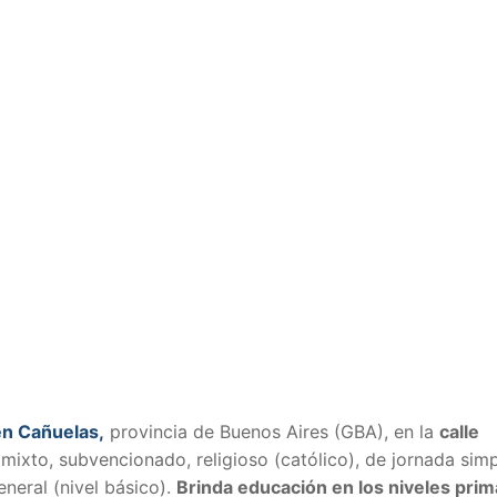
en Cañuelas,
provincia de Buenos Aires (GBA), en la
calle
 mixto, subvencionado, religioso (católico), de jornada simp
neral (nivel básico).
Brinda educación en los niveles prim