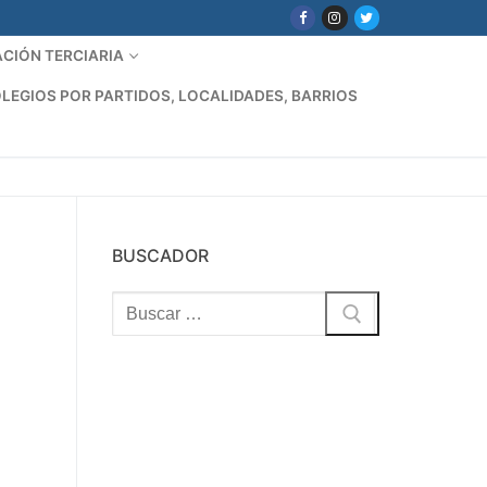
CIÓN TERCIARIA
LEGIOS POR PARTIDOS, LOCALIDADES, BARRIOS
BUSCADOR
Buscar: