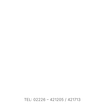
TEL: 02226 – 421205 / 421713