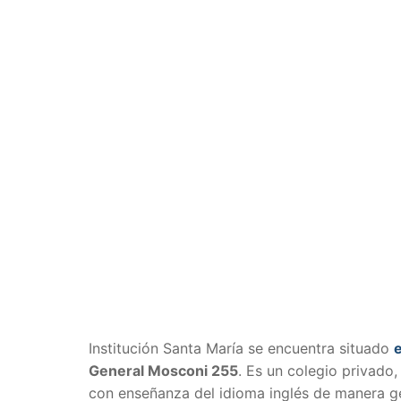
Institución Santa María se encuentra situado
General Mosconi 255
. Es un colegio privado,
con enseñanza del idioma inglés de manera ge