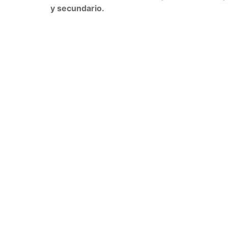
y secundario.