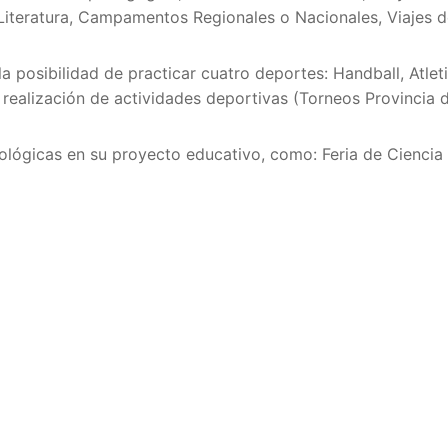
e Literatura, Campamentos Regionales o Nacionales, Viajes 
la posibilidad de practicar cuatro deportes: Handball, Atlet
 realización de actividades deportivas (Torneos Provincia 
ológicas en su proyecto educativo, como: Feria de Ciencia