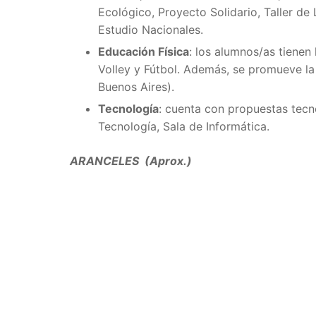
Ecológico, Proyecto Solidario, Taller d
Estudio Nacionales.
Educación Física
: los alumnos/as tienen 
Volley y Fútbol. Además, se promueve la
Buenos Aires).
Tecnología
: cuenta con propuestas tecn
Tecnología, Sala de Informática.
ARANCELES (Aprox.)