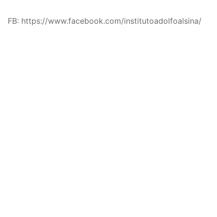
FB: https://www.facebook.com/institutoadolfoalsina/