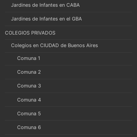
Jardines de Infantes en CABA
Jardines de Infantes en el GBA
COLEGIOS PRIVADOS
Colegios en CIUDAD de Buenos Aires
Comuna 1
Comuna 2
Comuna 3
Comuna 4
Comuna 5
Comuna 6