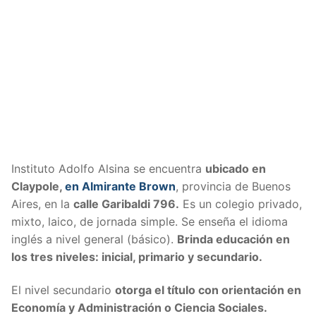
Instituto Adolfo Alsina se encuentra
ubicado en
Claypole,
en Almirante Brown
, provincia de Buenos
Aires, en la
calle
Garibaldi 796.
Es un colegio privado,
mixto, laico, de jornada simple. Se enseña el idioma
inglés a nivel general (básico).
Brinda educación en
los tres niveles: inicial, primario y secundario.
El nivel secundario
otorga el título con orientación en
Economía y Administración o Ciencia Sociales.