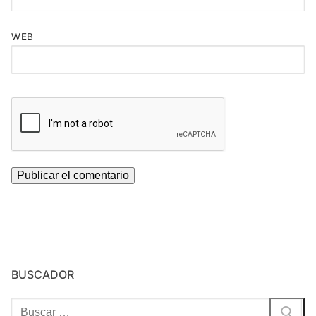
WEB
BUSCADOR
Buscar: