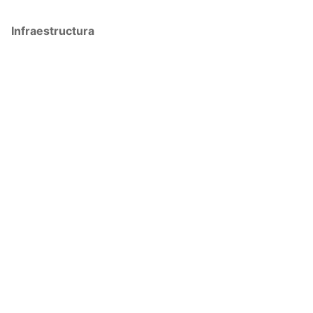
Infraestructura