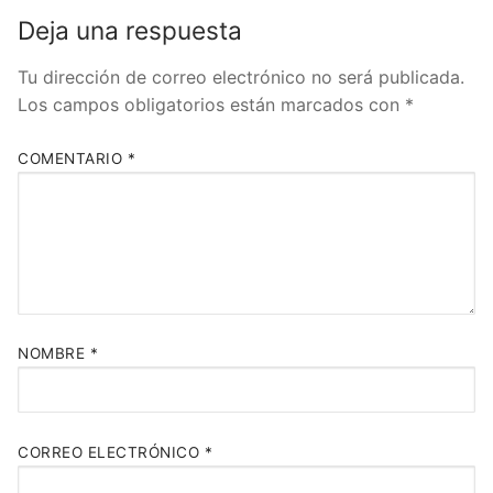
Deja una respuesta
Tu dirección de correo electrónico no será publicada.
Los campos obligatorios están marcados con
*
COMENTARIO
*
NOMBRE
*
CORREO ELECTRÓNICO
*