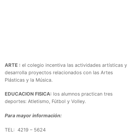
ARTE :
el colegio incentiva las actividades artísticas y
desarrolla proyectos relacionados con las Artes
Plásticas y la Música.
EDUCACION FISICA:
los alumnos practican tres
deportes: Atletismo, Fútbol y Volley.
Para mayor información:
TEL: 4219 – 5624