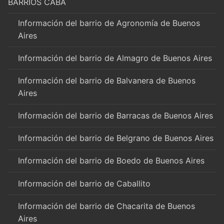
BARRIOS CABA
Información del barrio de Agronomía de Buenos
Aires
Información del barrio de Almagro de Buenos Aires
Información del barrio de Balvanera de Buenos
Aires
Información del barrio de Barracas de Buenos Aires
Información del barrio de Belgrano de Buenos Aires
Información del barrio de Boedo de Buenos Aires
Información del barrio de Caballito
Información del barrio de Chacarita de Buenos
Aires