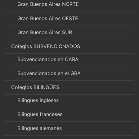
Gran Buenos Aires NORTE
Gran Buenos Aires OESTE
Gran Buenos Aires SUR
Colegios SUBVENCIONADOS
Subvencionados en CABA
Subvencionados en el GBA
Colegios BILINGÜES
Bilingües ingleses
Bilingües franceses
Bilingües alemanes