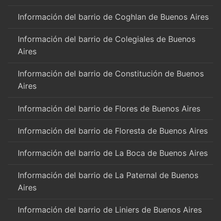
Información del barrio de Coghlan de Buenos Aires
Información del barrio de Colegiales de Buenos
Aires
Información del barrio de Constitución de Buenos
Aires
Información del barrio de Flores de Buenos Aires
Información del barrio de Floresta de Buenos Aires
Información del barrio de La Boca de Buenos Aires
Información del barrio de La Paternal de Buenos
Aires
Información del barrio de Liniers de Buenos Aires