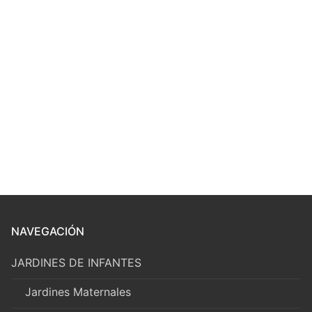
NAVEGACIÓN
JARDINES DE INFANTES
Jardines Maternales