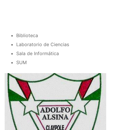
Biblioteca
Laboratorio de Ciencias
Sala de Informática
SUM