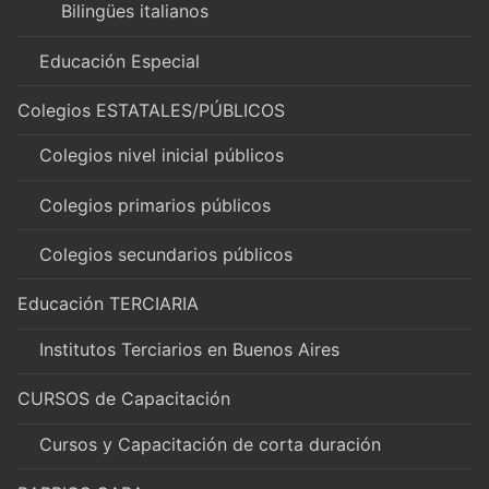
Bilingües italianos
Educación Especial
Colegios ESTATALES/PÚBLICOS
Colegios nivel inicial públicos
Colegios primarios públicos
Colegios secundarios públicos
Educación TERCIARIA
Institutos Terciarios en Buenos Aires
CURSOS de Capacitación
Cursos y Capacitación de corta duración