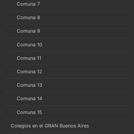
Comuna 7
Comuna 8
Comuna 9
Comuna 10
Comuna 11
Comuna 12
Comuna 13
Comuna 14
Comuna 15
Colegios en el GRAN Buenos Aires