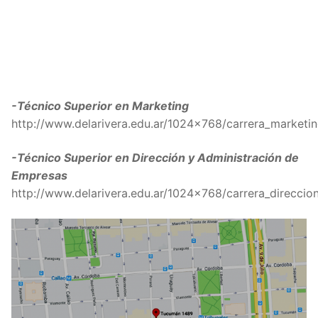
-Técnico Superior en Marketing
http://www.delarivera.edu.ar/1024×768/carrera_marketin
-Técnico Superior en Dirección y Administración de
Empresas
http://www.delarivera.edu.ar/1024×768/carrera_direccion