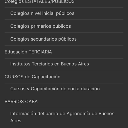
Colegios ESTATALES/PÚBLICOS
Colegios nivel inicial públicos
Colegios primarios públicos
Colegios secundarios públicos
Educación TERCIARIA
Institutos Terciarios en Buenos Aires
CURSOS de Capacitación
Cursos y Capacitación de corta duración
BARRIOS CABA
Información del barrio de Agronomía de Buenos
Aires