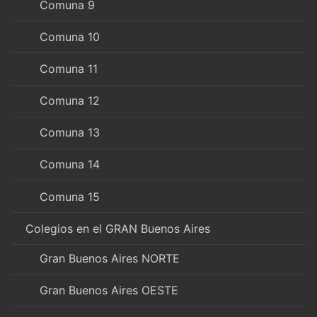
Comuna 9
Comuna 10
Comuna 11
Comuna 12
Comuna 13
Comuna 14
Comuna 15
Colegios en el GRAN Buenos Aires
Gran Buenos Aires NORTE
Gran Buenos Aires OESTE