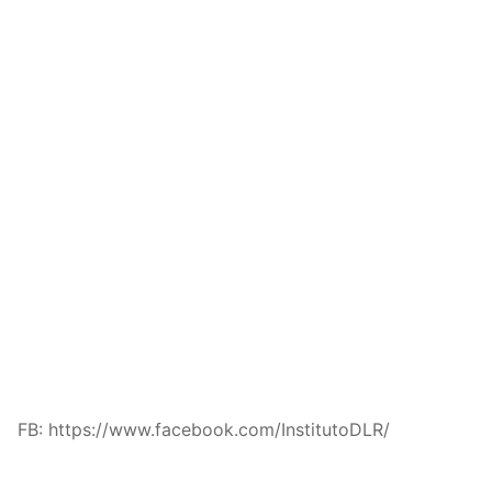
FB: https://www.facebook.com/InstitutoDLR/