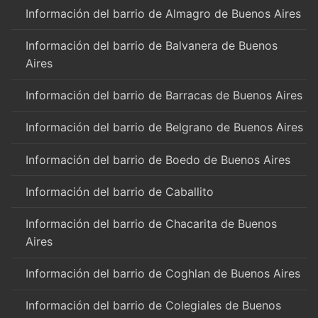
Información del barrio de Almagro de Buenos Aires
Información del barrio de Balvanera de Buenos
Aires
Información del barrio de Barracas de Buenos Aires
Información del barrio de Belgrano de Buenos Aires
Información del barrio de Boedo de Buenos Aires
Información del barrio de Caballito
Información del barrio de Chacarita de Buenos
Aires
Información del barrio de Coghlan de Buenos Aires
Información del barrio de Colegiales de Buenos