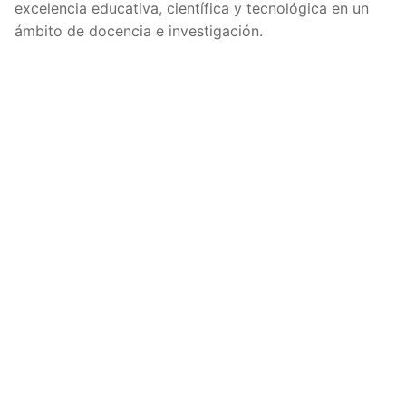
excelencia educativa, científica y tecnológica en un
ámbito de docencia e investigación.