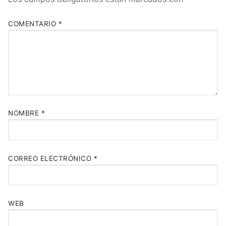
COMENTARIO
*
NOMBRE
*
CORREO ELECTRÓNICO
*
WEB