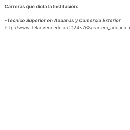
Carreras que dicta la Institución:
-Técnico Superior en Aduanas y Comercio Exterior
http://www.delarivera.edu.ar/1024×768/carrera_aduana.h