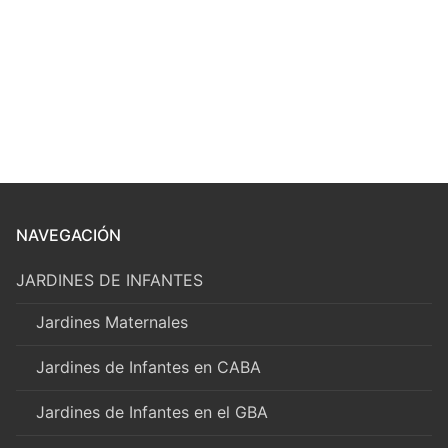
NAVEGACIÓN
JARDINES DE INFANTES
Jardines Maternales
Jardines de Infantes en CABA
Jardines de Infantes en el GBA