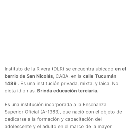
Instituto de la Rivera (DLR) se encuentra ubicado
en el
barrio de San Nicolás
, CABA, en la
calle
Tucumán
1489
. Es una institución privada, mixta, y laica. No
dicta idiomas.
Brinda educación terciaria.
Es una institución incorporada a la Enseñanza
Superior Oficial (A-1363), que nació con el objeto de
dedicarse a la formación y capacit
ación del
adolescente y el adulto en el marco de la mayor