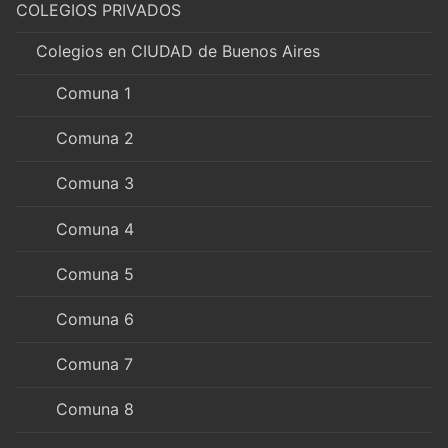
COLEGIOS PRIVADOS
Colegios en CIUDAD de Buenos Aires
Comuna 1
Comuna 2
Comuna 3
Comuna 4
Comuna 5
Comuna 6
Comuna 7
Comuna 8