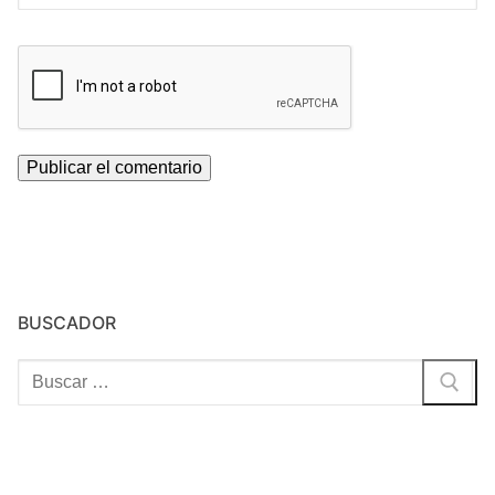
BUSCADOR
Buscar: