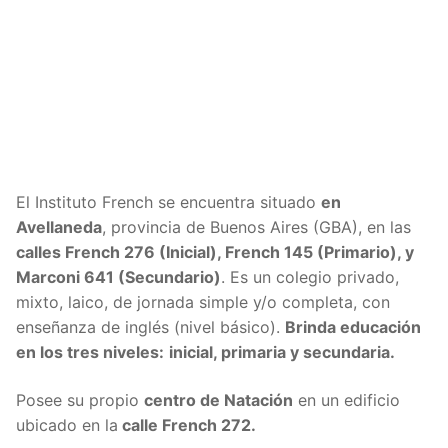
El Instituto French se encuentra situado
en
Avellaneda
, provincia de Buenos Aires (GBA), en las
calles French 276 (Inicial), French 145 (Primario), y
Marconi 641 (Secundario)
. Es un colegio privado,
mixto, laico, de jornada simple y/o completa, con
enseñanza de inglés (nivel básico).
Brinda educación
en los tres niveles:
inicial, primaria y secundaria.
Posee su propio
centro de Natación
en un edificio
ubicado en la
calle French 272.