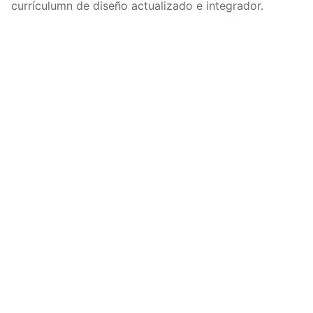
currículumn de diseño actualizado e integrador.