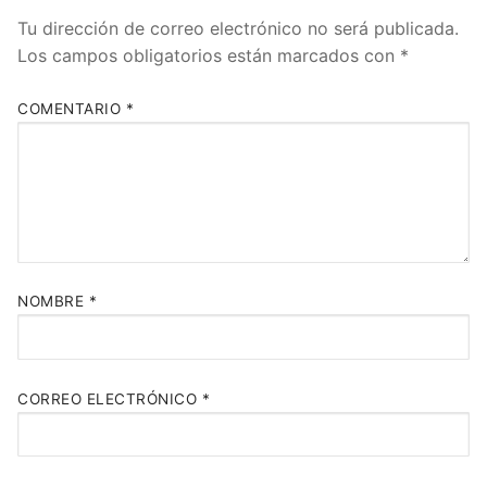
Tu dirección de correo electrónico no será publicada.
Los campos obligatorios están marcados con
*
COMENTARIO
*
NOMBRE
*
CORREO ELECTRÓNICO
*