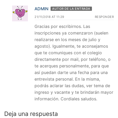
ADMIN
AUTOR DE LA ENTRADA
21/11/2018 AT 11:29
RESPONDER
Gracias por escribirnos. Las
inscripciones ya comenzaron (suelen
realizarse en los meses de julio y
agosto). Igualmente, te aconsejamos
que te comuniques con el colegio
directamente por mail, por teléfono, o
te acerques personalmente, para que
así puedan darte una fecha para una
entrevista personal. En la misma,
podrás aclarar las dudas, ver tema de
ingreso y vacante y te brindarán mayor
información. Cordiales saludos.
Deja una respuesta