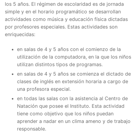
los 5 años. El régimen de escolaridad es de jornada
simple y en el horario programático se desarrollan
actividades como música y educación física dictadas
por profesores especiales. Estas actividades son
enriquecidas:
en salas de 4 y 5 años con el comienzo de la
utilización de la computadora, en la que los niños
utilizan distintos tipos de programas.
en salas de 4 y 5 años se comienza el dictado de
clases de inglés en extensión horaria a cargo de
una profesora especial.
en todas las salas con la asistencia al Centro de
Natación que posee el Instituto. Esta actividad
tiene como objetivo que los niños puedan
aprender a nadar en un clima ameno y de trabajo
responsable.