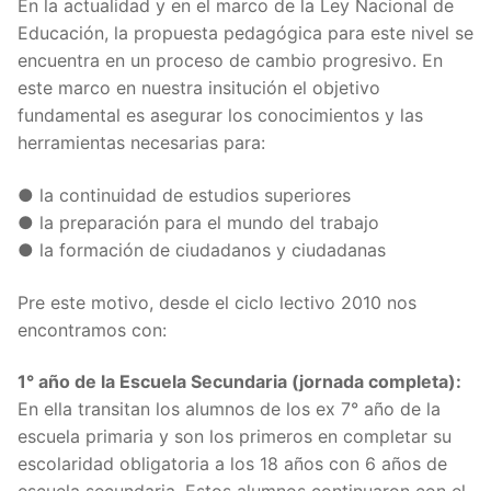
En la actualidad y en el marco de la Ley Nacional de
Educación, la propuesta pedagógica para este nivel se
encuentra en un proceso de cambio progresivo. En
este marco en nuestra insitución el objetivo
fundamental es asegurar los conocimientos y las
herramientas necesarias para:
● la continuidad de estudios superiores
● la preparación para el mundo del trabajo
● la formación de ciudadanos y ciudadanas
Pre este motivo, desde el ciclo lectivo 2010 nos
encontramos con:
1° año de la Escuela Secundaria (jornada completa):
En ella transitan los alumnos de los ex 7° año de la
escuela primaria y son los primeros en completar su
escolaridad obligatoria a los 18 años con 6 años de