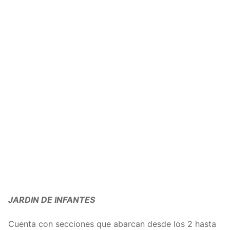
JARDIN DE INFANTES
Cuenta con secciones que abarcan desde los 2 hasta