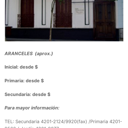
ARANCELES (aprox.)
Inicial: desde $
Primaria: desde $
Secundaria: desde $
Para mayor información:
TEL: Secundaria 4201-2124/9920(fax) /Primaria 4201-