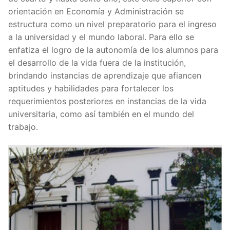
orientación en Economía y Administración se
estructura como un nivel preparatorio para el ingreso
a la universidad y el mundo laboral. Para ello se
enfatiza el logro de la autonomía de los alumnos para
el desarrollo de la vida fuera de la institución,
brindando instancias de aprendizaje que afiancen
aptitudes y habilidades para fortalecer los
requerimientos posteriores en instancias de la vida
universitaria, como así también en el mundo del
trabajo.