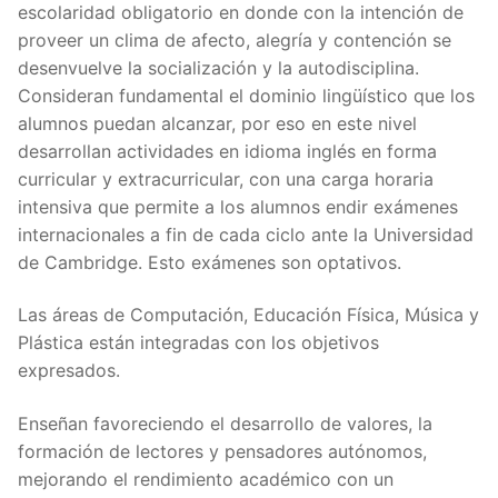
escolaridad obligatorio en donde con la intención de
proveer un clima de afecto, alegría y contención se
desenvuelve la socialización y la autodisciplina.
Consideran fundamental el dominio lingüístico que los
alumnos puedan alcanzar, por eso en este nivel
desarrollan actividades en idioma inglés en forma
curricular y extracurricular, con una carga horaria
intensiva que permite a los alumnos endir exámenes
internacionales a fin de cada ciclo ante la Universidad
de Cambridge. Esto exámenes son optativos.
Las áreas de Computación, Educación Física, Música y
Plástica están integradas con los objetivos
expresados.
Enseñan favoreciendo el desarrollo de valores, la
formación de lectores y pensadores autónomos,
mejorando el rendimiento académico con un