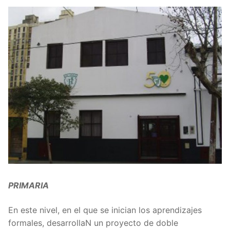
PRIMARIA
En este nivel, en el que se inician los aprendizajes
formales, desarrollaN un proyecto de doble