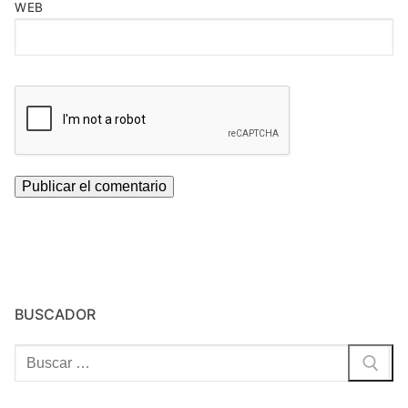
WEB
BUSCADOR
Buscar: