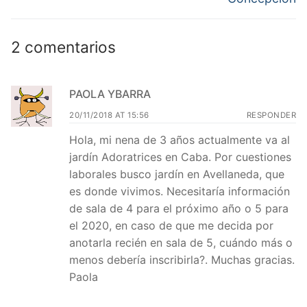
entradas
2 comentarios
PAOLA YBARRA
20/11/2018 AT 15:56
RESPONDER
Hola, mi nena de 3 años actualmente va al
jardín Adoratrices en Caba. Por cuestiones
laborales busco jardín en Avellaneda, que
es donde vivimos. Necesitaría información
de sala de 4 para el próximo año o 5 para
el 2020, en caso de que me decida por
anotarla recién en sala de 5, cuándo más o
menos debería inscribirla?. Muchas gracias.
Paola