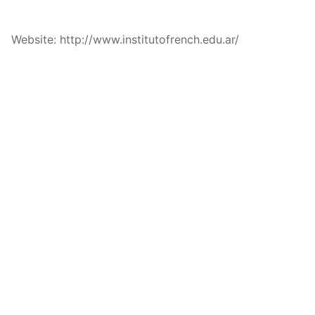
Website: http://www.institutofrench.edu.ar/