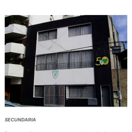
SECUNDARIA