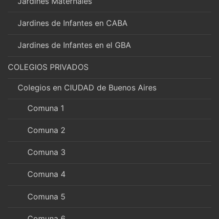
Jardines Maternales
Jardines de Infantes en CABA
Jardines de Infantes en el GBA
COLEGIOS PRIVADOS
Colegios en CIUDAD de Buenos Aires
Comuna 1
Comuna 2
Comuna 3
Comuna 4
Comuna 5
Comuna 6