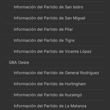
Información del Partido de San Isidro
Información del Partido de San Miguel
Información del Partido de Pilar
Información del Partido de Tigre
Información del Partido de Vicente López
GBA Oeste
Información del Partido de General Rodríguez
Información del Partido de Hurlingham
Información del Partido de Ituzaingó
Información del Partido de La Matanza