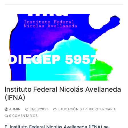
Instituto Federal Nicolás Avellaneda
(IFNA)
ADMIN
31/03/2023
EDUCACIÓN SUPERIOR/TERCIARIA
0 COMENTARIOS
El Instituto Federal Nicolás Avellaneda (IFNA) se