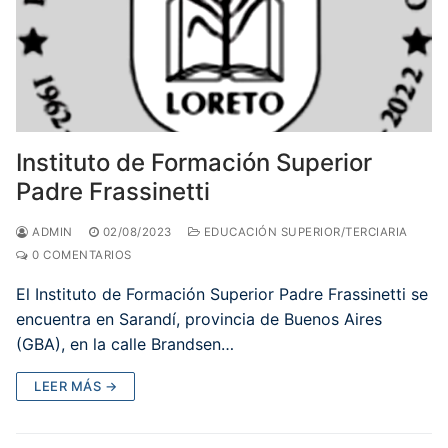
Instituto de Formación Superior
Padre Frassinetti
ADMIN
02/08/2023
EDUCACIÓN SUPERIOR/TERCIARIA
0 COMENTARIOS
El Instituto de Formación Superior Padre Frassinetti se
encuentra en Sarandí, provincia de Buenos Aires
(GBA), en la calle Brandsen…
LEER MÁS →