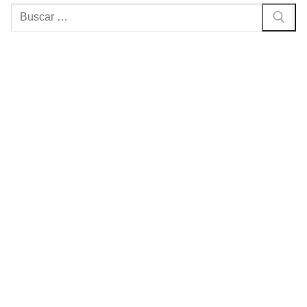
Buscar: