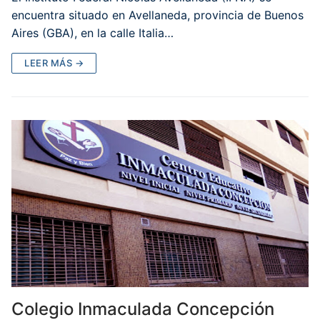
encuentra situado en Avellaneda, provincia de Buenos
Aires (GBA), en la calle Italia…
LEER MÁS →
Colegio Inmaculada Concepción