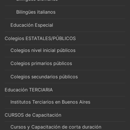
Bilingües italianos
Educación Especial
Colegios ESTATALES/PÚBLICOS
Colegios nivel inicial públicos
Colegios primarios públicos
Colegios secundarios públicos
Educación TERCIARIA
Institutos Terciarios en Buenos Aires
CURSOS de Capacitación
Cursos y Capacitación de corta duración