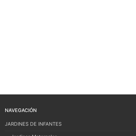
NAVEGACIÓN
JARDINES DE INFANTES