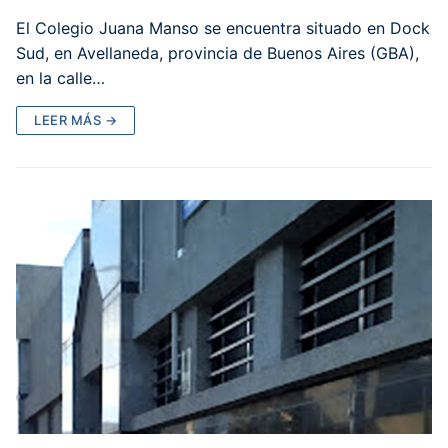
El Colegio Juana Manso se encuentra situado en Dock
Sud, en Avellaneda, provincia de Buenos Aires (GBA),
en la calle…
LEER MÁS →