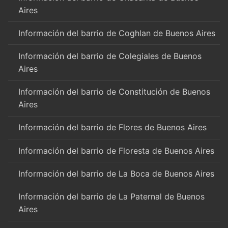
Aires
Información del barrio de Coghlan de Buenos Aires
Información del barrio de Colegiales de Buenos
Aires
Información del barrio de Constitución de Buenos
Aires
Información del barrio de Flores de Buenos Aires
Información del barrio de Floresta de Buenos Aires
Información del barrio de La Boca de Buenos Aires
Información del barrio de La Paternal de Buenos
Aires