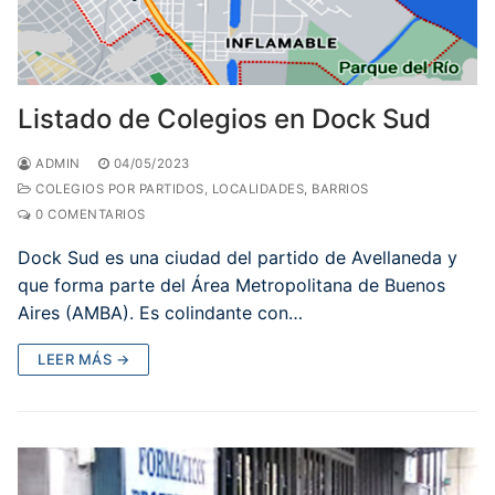
Listado de Colegios en Dock Sud
ADMIN
04/05/2023
COLEGIOS POR PARTIDOS, LOCALIDADES, BARRIOS
0 COMENTARIOS
Dock Sud es una ciudad del partido de Avellaneda y
que forma parte del Área Metropolitana de Buenos
Aires (AMBA). Es colindante con…
LEER MÁS →