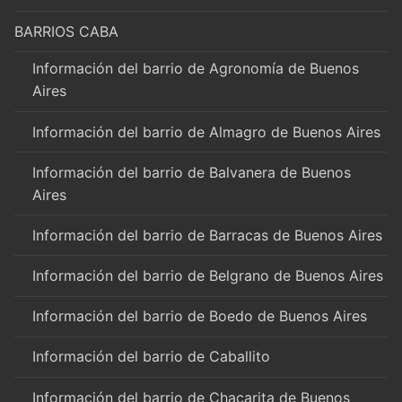
BARRIOS CABA
Información del barrio de Agronomía de Buenos
Aires
Información del barrio de Almagro de Buenos Aires
Información del barrio de Balvanera de Buenos
Aires
Información del barrio de Barracas de Buenos Aires
Información del barrio de Belgrano de Buenos Aires
Información del barrio de Boedo de Buenos Aires
Información del barrio de Caballito
Información del barrio de Chacarita de Buenos