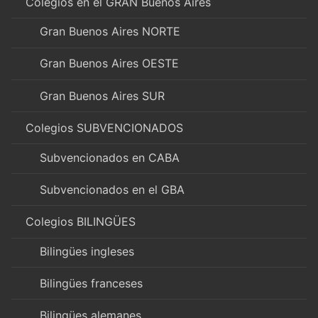
Colegios en el GRAN Buenos Aires
Gran Buenos Aires NORTE
Gran Buenos Aires OESTE
Gran Buenos Aires SUR
Colegios SUBVENCIONADOS
Subvencionados en CABA
Subvencionados en el GBA
Colegios BILINGÜES
Bilingües ingleses
Bilingües franceses
Bilingües alemanes