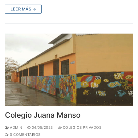
LEER MÁS →
Colegio Juana Manso
ADMIN
04/05/2023
COLEGIOS PRIVADOS
0 COMENTARIOS