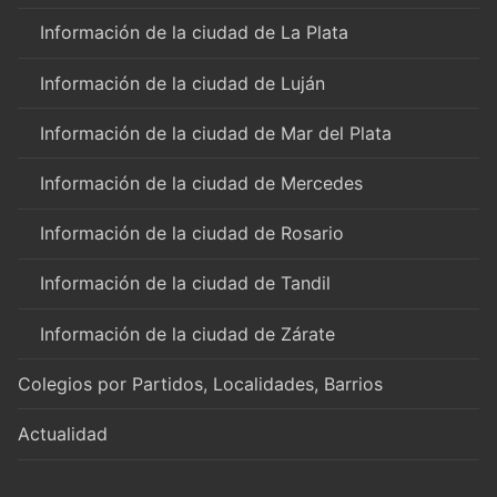
Información de la ciudad de La Plata
Información de la ciudad de Luján
Información de la ciudad de Mar del Plata
Información de la ciudad de Mercedes
Información de la ciudad de Rosario
Información de la ciudad de Tandil
Información de la ciudad de Zárate
Colegios por Partidos, Localidades, Barrios
Actualidad