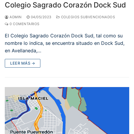
Colegio Sagrado Corazón Dock Sud
ADMIN
04/05/2023
COLEGIOS SUBVENCIONADOS
0 COMENTARIOS
El Colegio Sagrado Corazón Dock Sud, tal como su
nombre lo indica, se encuentra situado en Dock Sud,
en Avellaneda,…
LEER MÁS →