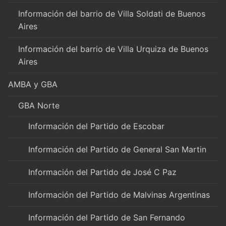
Información del barrio de Villa Soldati de Buenos
Aires
Información del barrio de Villa Urquiza de Buenos
Aires
AMBA y GBA
GBA Norte
Información del Partido de Escobar
Información del Partido de General San Martin
Información del Partido de José C Paz
Información del Partido de Malvinas Argentinas
Información del Partido de San Fernando