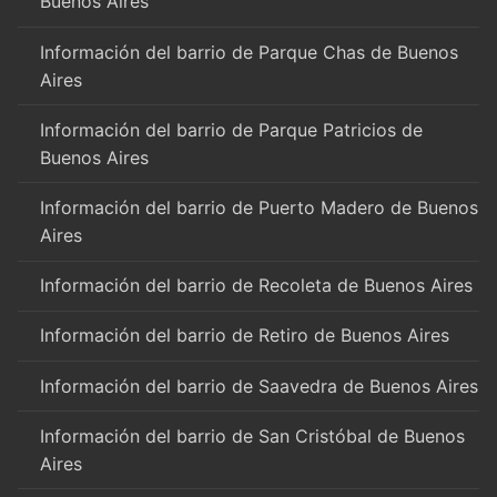
Buenos Aires
Información del barrio de Parque Chas de Buenos
Aires
Información del barrio de Parque Patricios de
Buenos Aires
Información del barrio de Puerto Madero de Buenos
Aires
Información del barrio de Recoleta de Buenos Aires
Información del barrio de Retiro de Buenos Aires
Información del barrio de Saavedra de Buenos Aires
Información del barrio de San Cristóbal de Buenos
Aires