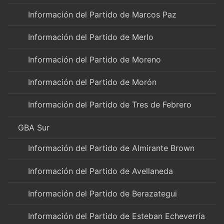
Información del Partido de Marcos Paz
Información del Partido de Merlo
Información del Partido de Moreno
Información del Partido de Morón
Información del Partido de Tres de Febrero
GBA Sur
Información del Partido de Almirante Brown
Información del Partido de Avellaneda
Información del Partido de Berazategui
Información del Partido de Esteban Echeverría