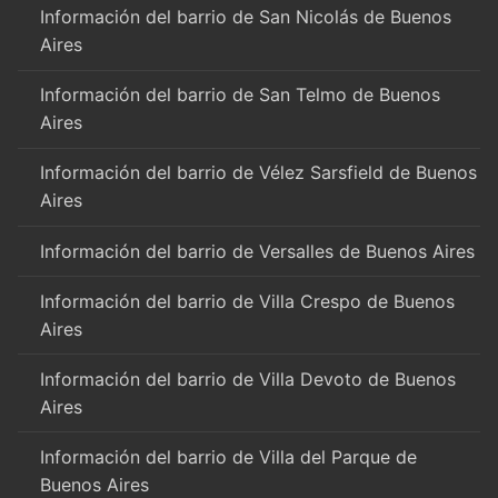
Información del barrio de San Nicolás de Buenos
Aires
Información del barrio de San Telmo de Buenos
Aires
Información del barrio de Vélez Sarsfield de Buenos
Aires
Información del barrio de Versalles de Buenos Aires
Información del barrio de Villa Crespo de Buenos
Aires
Información del barrio de Villa Devoto de Buenos
Aires
Información del barrio de Villa del Parque de
Buenos Aires