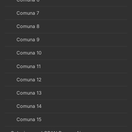
Comuna 7
Comuna 8
Comuna 9
Comuna 10
Comuna 11
Comuna 12
Comuna 13
Comuna 14
Comuna 15