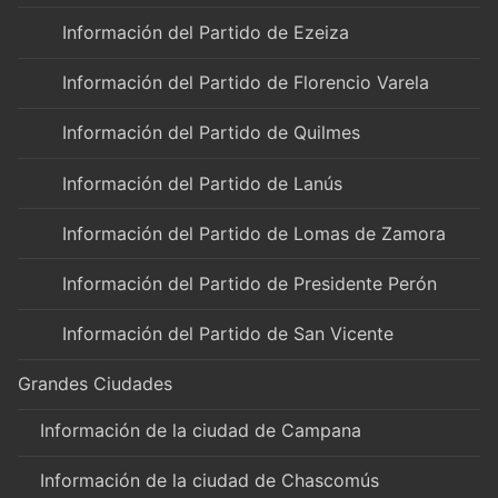
Información del Partido de Ezeiza
Información del Partido de Florencio Varela
Información del Partido de Quilmes
Información del Partido de Lanús
Información del Partido de Lomas de Zamora
Información del Partido de Presidente Perón
Información del Partido de San Vicente
Grandes Ciudades
Información de la ciudad de Campana
Información de la ciudad de Chascomús