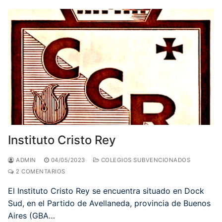
Instituto Cristo Rey
ADMIN
04/05/2023
COLEGIOS SUBVENCIONADOS
2 COMENTARIOS
El Instituto Cristo Rey se encuentra situado en Dock
Sud, en el Partido de Avellaneda, provincia de Buenos
Aires (GBA…