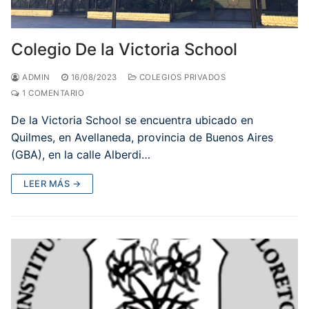
Colegio De la Victoria School
ADMIN
16/08/2023
COLEGIOS PRIVADOS
1 COMENTARIO
De la Victoria School se encuentra ubicado en
Quilmes, en Avellaneda, provincia de Buenos Aires
(GBA), en la calle Alberdi…
LEER MÁS →