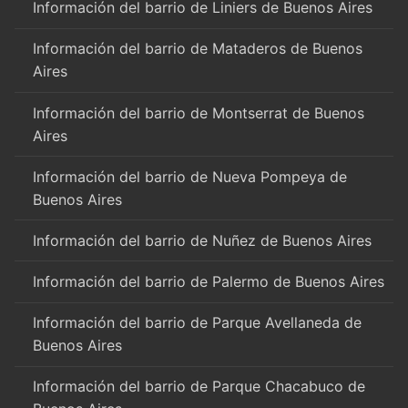
Información del barrio de Liniers de Buenos Aires
Información del barrio de Mataderos de Buenos
Aires
Información del barrio de Montserrat de Buenos
Aires
Información del barrio de Nueva Pompeya de
Buenos Aires
Información del barrio de Nuñez de Buenos Aires
Información del barrio de Palermo de Buenos Aires
Información del barrio de Parque Avellaneda de
Buenos Aires
Información del barrio de Parque Chacabuco de