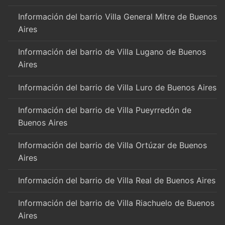
Información del barrio Villa General Mitre de Buenos
Aires
Información del barrio de Villa Lugano de Buenos
Aires
Información del barrio de Villa Luro de Buenos Aires
Información del barrio de Villa Pueyrredón de
Buenos Aires
Información del barrio de Villa Ortúzar de Buenos
Aires
Información del barrio de Villa Real de Buenos Aires
Información del barrio de Villa Riachuelo de Buenos
Aires