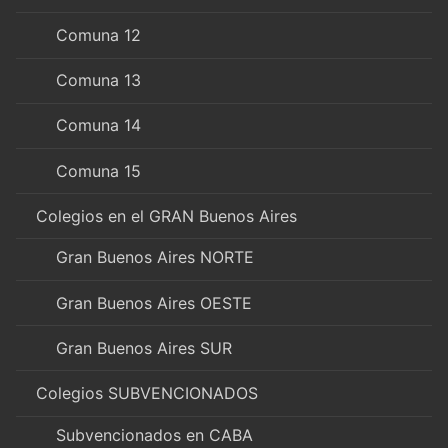
Comuna 12
Comuna 13
Comuna 14
Comuna 15
Colegios en el GRAN Buenos Aires
Gran Buenos Aires NORTE
Gran Buenos Aires OESTE
Gran Buenos Aires SUR
Colegios SUBVENCIONADOS
Subvencionados en CABA