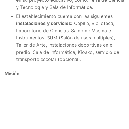
y Tecnología y Sala de Informática.
El establecimiento cuenta con las siguientes
instalaciones y servicios:
Capilla, Biblioteca,
Laboratorio de Ciencias, Salón de Música e
Instrumentos, SUM (Salón de usos múltiples),
Taller de Arte, instalaciones deportivas en el
predio, Sala de Informática, Kiosko, servicio de
transporte escolar (opcional).
Misión