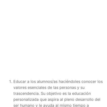
Educar a los alumnos/as haciéndoles conocer los
valores esenciales de las personas y su
trascendencia. Su objetivo es la educación
personalizada que aspira al pleno desarrollo del
ser humano y le ayuda al mismo tiempo a