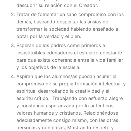
descubrir su relación con el Creador.
Tratar de fomentar un sano compromiso con los
demás, buscando despertar las ansias de
transformar la sociedad habiendo enseñado a
optar por la verdad y el bien.
Esperan de los padres como primeros e
insustituibles educadores el esfuerzo constante
para que exista coherencia entre la vida familiar
y los objetivos de la escuela.
Aspiran que los alumnos/as puedan asumir el
compromiso de su propia formación intelectual y
espiritual desarrollando la creatividad y el
espíritu crítico: Trabajando con esfuerzo alegre
y constancia esperanzada por lo auténticos
valores humanos y cristianos, Relacionándose
adecuadamente consigo mismo, con las otras
personas y con cosas, Mostrando respeto y