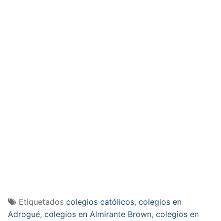
Etiquetados
colegios católicos
,
colegios en
Adrogué
,
colegios en Almirante Brown
,
colegios en