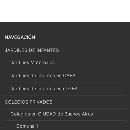
NAVEGACIÓN
JARDINES DE INFANTES
Jardines Maternales
Jardines de Infantes en CABA
Jardines de Infantes en el GBA
COLEGIOS PRIVADOS
Colegios en CIUDAD de Buenos Aires
Comuna 1