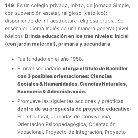
149
. Es un colegio privado, mixto, de jornada Simple,
con subvención estatal, religioso (católico);
disponiendo de infraestructura religiosa propia. Se
enseña el idioma Inglés de una manera general (nivel
básico).
Brinda educación en los tres niveles: inicial
(con jardin maternal), primaria y secundaria.
Fue fundado en el año 1958.
El nivel secundario
otorga el título de Bachiller
con 3 posibles orientaciones: Ciencias
Sociales & Humanidades, Ciencias Naturales,
Economía & Administración.
Promueve las siguientes acciones y prácticas
dentro de su propuesta de proyecto educativo
:
Feria Cultural, Jornadas de Convivencia,
Orientación Psicopedagógica, Orientación
Vocacional, Proyecto de Integración, Proyecto