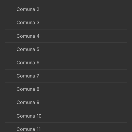
Comuna 2
Comuna 3
Comuna 4
Comuna 5
Comuna 6
Comuna 7
Comuna 8
Comuna 9
Comuna 10
Comuna 11