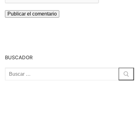
BUSCADOR
Buscar: