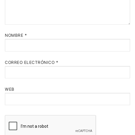
NOMBRE
*
CORREO ELECTRÓNICO
*
WEB