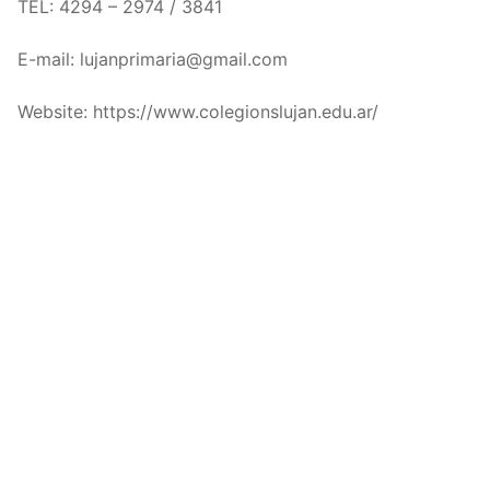
TEL: 4294 – 2974 / 3841
E-mail: lujanprimaria@gmail.com
Website: https://www.colegionslujan.edu.ar/