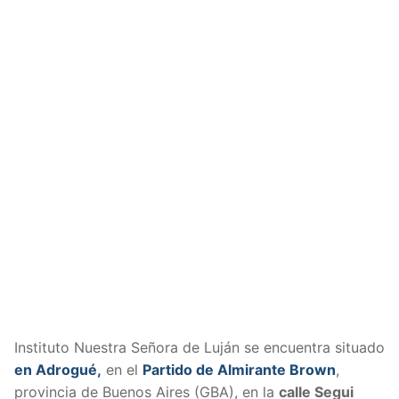
Instituto Nuestra Señora de Luján se encuentra situado
en Adrogué,
en el
Partido de Almirante Brown
,
provincia de Buenos Aires (GBA), en la
calle Segui