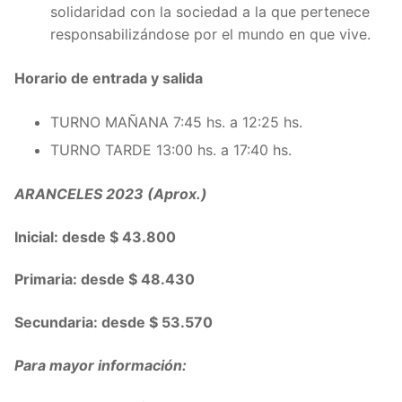
solidaridad con la sociedad a la que pertenece
responsabilizándose por el mundo en que vive.
Horario de entrada y salida
TURNO MAÑANA 7:45 hs. a 12:25 hs.
TURNO TARDE 13:00 hs. a 17:40 hs.
ARANCELES 2023 (Aprox.)
Inicial: desde $ 43.800
Primaria: desde $ 48.430
Secundaria: desde $ 53.570
Para mayor información: