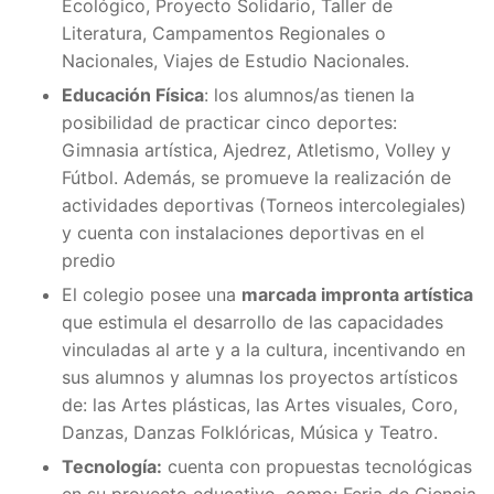
Ecológico, Proyecto Solidario, Taller de
Literatura, Campamentos Regionales o
Nacionales, Viajes de Estudio Nacionales.
Educación Física
: los alumnos/as tienen la
posibilidad de practicar cinco deportes:
Gimnasia artística, Ajedrez, Atletismo, Volley y
Fútbol. Además, se promueve la realización de
actividades deportivas (Torneos intercolegiales)
y cuenta con instalaciones deportivas en el
predio
El colegio posee una
marcada impronta artística
que estimula el desarrollo de las capacidades
vinculadas al arte y a la cultura, incentivando en
sus alumnos y alumnas los proyectos artísticos
de: las Artes plásticas, las Artes visuales, Coro,
Danzas, Danzas Folklóricas, Música y Teatro.
Tecnología:
cuenta con propuestas tecnológicas
en su proyecto educativo, como: Feria de Ciencia