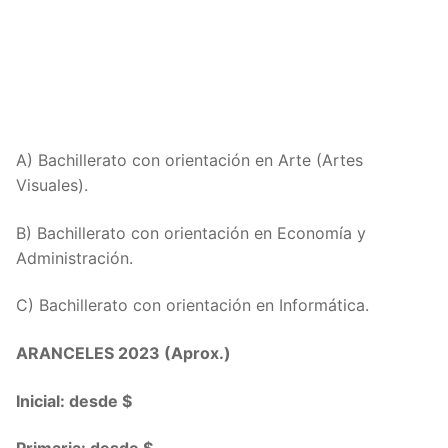
A) Bachillerato con orientación en Arte (Artes
Visuales).
B) Bachillerato con orientación en Economía y
Administración.
C) Bachillerato con orientación en Informática.
ARANCELES 2023 (Aprox.)
Inicial: desde $