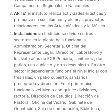
Campamentos Regionales o Nacionales
ARTE:
el instituto realiza actividades artísticas y
promueve en sus alumnos y alumnas proyectos
relacionados con las Artes plásticas y la Música.
Instalaciones
: el edificio se divide en tres
sectores: en la planta baja funciona la
Administración, Secretaría, Oficina del
Representante Legal, Dirección, Laboratorio y
los siete años de EGB Primario, sanitarios , dos
patios, uno cubierto y otro descubierto. En otro
sector independiente funciona el Nivel Inicial con
tres salas, un patio cubierto, sanitarios,
preceptoría y dirección. En el primer piso,
funciona Nivel Medio con quince divisiones,
rectoría, Dirección de Estudios, Dirección de
Pastoral, Oficina del Vicario, Gabinete de
Orientación, Sala de computación, Biblioteca,