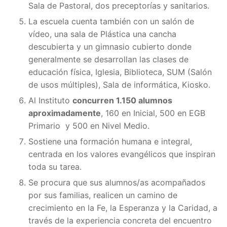
Sala de Pastoral, dos preceptorías y sanitarios.
La escuela cuenta también con un salón de
vídeo, una sala de Plástica una cancha
descubierta y un gimnasio cubierto donde
generalmente se desarrollan las clases de
educación física, Iglesia, Biblioteca, SUM (Salón
de usos múltiples), Sala de informática, Kiosko.
Al Instituto
concurren 1.150 alumnos
aproximadamente
, 160 en Inicial, 500 en EGB
Primario y 500 en Nivel Medio.
Sostiene una formación humana e integral,
centrada en los valores evangélicos que inspiran
toda su tarea.
Se procura que sus alumnos/as acompañados
por sus familias, realicen un camino de
crecimiento en la Fe, la Esperanza y la Caridad, a
través de la experiencia concreta del encuentro