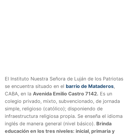
El Instituto Nuestra Señora de Luján de los Patriotas
se encuentra situado en el
barrio de Mataderos
,
CABA, en la
Avenida Emilio Castro 7142.
Es un
colegio privado, mixto, subvencionado, de jornada
simple, religioso (católico); disponiendo de
infraestructura religiosa propia. Se enseña el idioma
inglés de manera general (nivel básico).
Brinda
educación en los tres niveles: inicial, primaria y