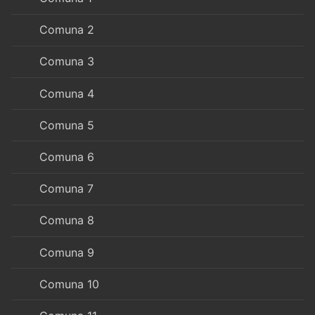
Comuna 2
Comuna 3
Comuna 4
Comuna 5
Comuna 6
Comuna 7
Comuna 8
Comuna 9
Comuna 10