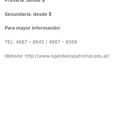
Primaria: desde $
Secundaria: desde $
Para mayor información:
TEL: 4687 – 8645 / 4687 – 8069
Website: http://www.lujandelospatriotas.edu.ar/