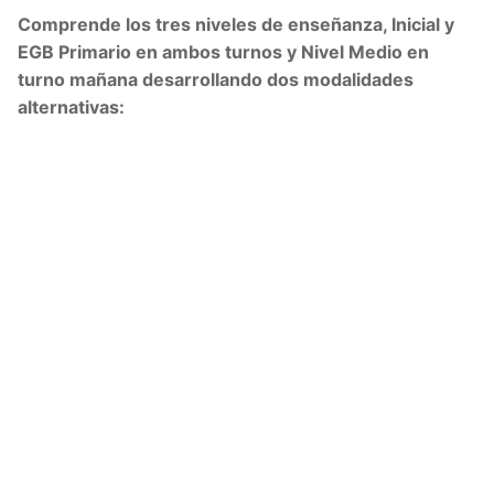
Comprende los tres niveles de enseñanza, Inicial y
EGB Primario en ambos turnos y Nivel Medio en
turno mañana desarrollando dos modalidades
alternativas: