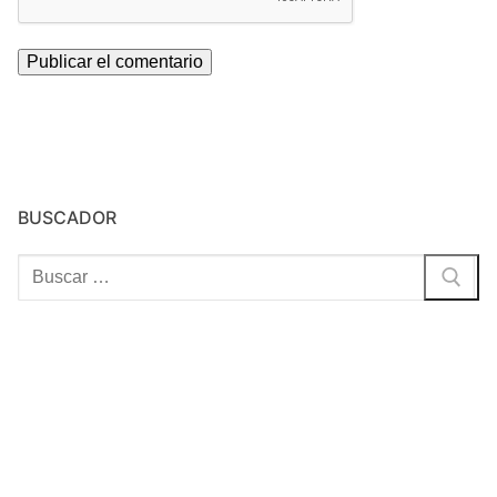
BUSCADOR
Buscar: