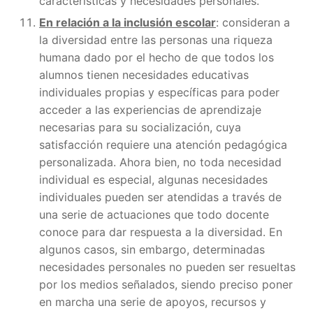
características y necesidades personales.
En relación a la inclusión escolar
: consideran a
la diversidad entre las personas una riqueza
humana dado por el hecho de que todos los
alumnos tienen necesidades educativas
individuales propias y específicas para poder
acceder a las experiencias de aprendizaje
necesarias para su socialización, cuya
satisfacción requiere una atención pedagógica
personalizada. Ahora bien, no toda necesidad
individual es especial, algunas necesidades
individuales pueden ser atendidas a través de
una serie de actuaciones que todo docente
conoce para dar respuesta a la diversidad. En
algunos casos, sin embargo, determinadas
necesidades personales no pueden ser resueltas
por los medios señalados, siendo preciso poner
en marcha una serie de apoyos, recursos y