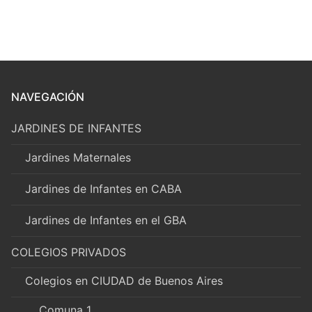
NAVEGACIÓN
JARDINES DE INFANTES
Jardines Maternales
Jardines de Infantes en CABA
Jardines de Infantes en el GBA
COLEGIOS PRIVADOS
Colegios en CIUDAD de Buenos Aires
Comuna 1