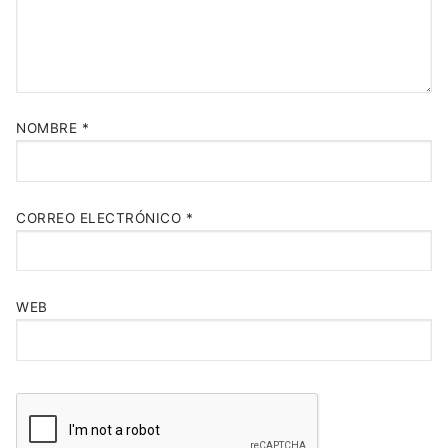
NOMBRE
*
CORREO ELECTRÓNICO
*
WEB