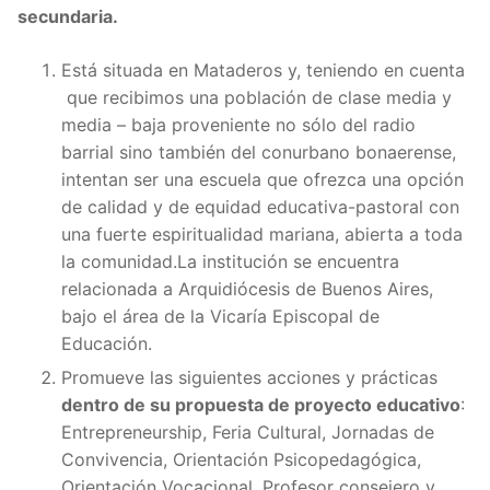
secundaria.
Está situada en Mataderos y, teniendo en cuenta
que recibimos una población de clase media y
media – baja proveniente no sólo del radio
barrial sino también del conurbano bonaerense,
intentan ser una escuela que ofrezca una opción
de calidad y de equidad educativa-pastoral con
una fuerte espiritualidad mariana, abierta a toda
la comunidad.La institución se encuentra
relacionada a Arquidiócesis de Buenos Aires,
bajo el área de la Vicaría Episcopal de
Educación.
Promueve las siguientes acciones y prácticas
dentro de su propuesta de proyecto educativo
:
Entrepreneurship, Feria Cultural, Jornadas de
Convivencia, Orientación Psicopedagógica,
Orientación Vocacional, Profesor consejero y