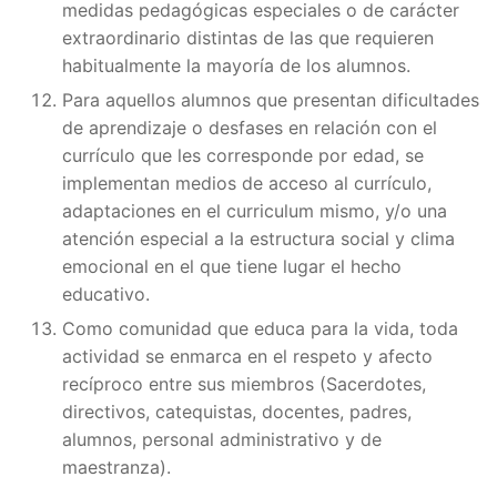
medidas pedagógicas especiales o de carácter
extraordinario distintas de las que requieren
habitualmente la mayoría de los alumnos.
Para aquellos alumnos que presentan dificultades
de aprendizaje o desfases en relación con el
currículo que les corresponde por edad, se
implementan medios de acceso al currículo,
adaptaciones en el curriculum mismo, y/o una
atención especial a la estructura social y clima
emocional en el que tiene lugar el hecho
educativo.
Como comunidad que educa para la vida, toda
actividad se enmarca en el respeto y afecto
recíproco entre sus miembros (Sacerdotes,
directivos, catequistas, docentes, padres,
alumnos, personal administrativo y de
maestranza).