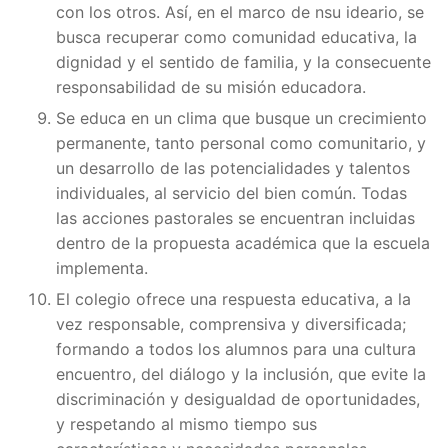
con los otros. Así, en el marco de nsu ideario, se
busca recuperar como comunidad educativa, la
dignidad y el sentido de familia, y la consecuente
responsabilidad de su misión educadora.
Se educa en un clima que busque un crecimiento
permanente, tanto personal como comunitario, y
un desarrollo de las potencialidades y talentos
individuales, al servicio del bien común. Todas
las acciones pastorales se encuentran incluidas
dentro de la propuesta académica que la escuela
implementa.
El colegio ofrece una respuesta educativa, a la
vez responsable, comprensiva y diversificada;
formando a todos los alumnos para una cultura
encuentro, del diálogo y la inclusión, que evite la
discriminación y desigualdad de oportunidades,
y respetando al mismo tiempo sus