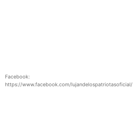
Facebook:
https://www.facebook.com/lujandelospatriotasoficial/