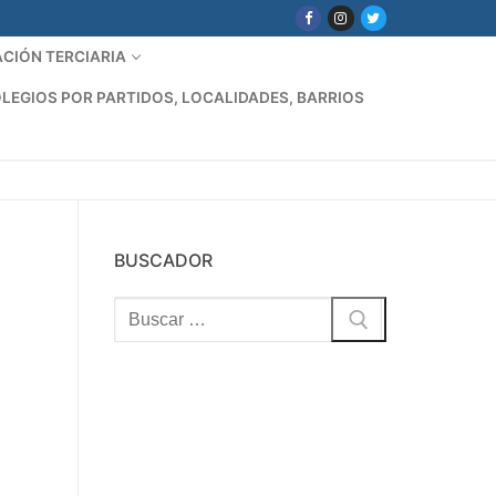
CIÓN TERCIARIA
LEGIOS POR PARTIDOS, LOCALIDADES, BARRIOS
BUSCADOR
Buscar: