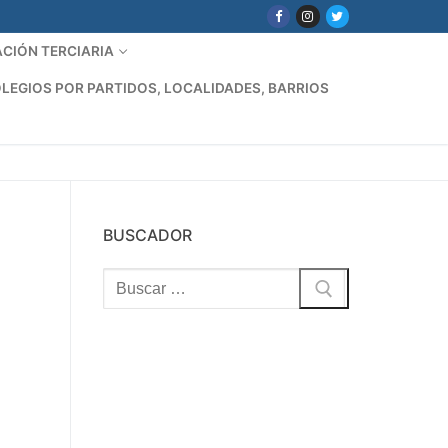
CIÓN TERCIARIA
LEGIOS POR PARTIDOS, LOCALIDADES, BARRIOS
BUSCADOR
Buscar: