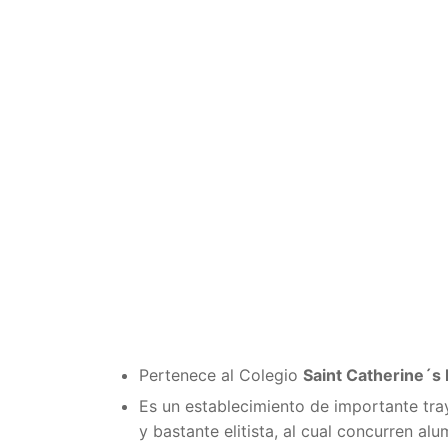
Pertenece al Colegio
Saint Catherine´s
Es un establecimiento de importante tra
y bastante elitista, al cual concurren a