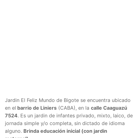
Jardin El Feliz Mundo de Bigote se encuentra ubicado
en el
barrio de Liniers
(CABA), en la
calle Caaguazú
7524
. Es un jardin de infantes privado, mixto, laico, de
jornada simple y/o completa, sin dictado de idioma
alguno.
Brinda educación inicial (con jardin