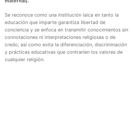
maternal).
Se reconoce como una institución laica en tanto la
educación que imparte garantiza libertad de
conciencia y se enfoca en transmitir conocimientos sin
connotaciones ni interpretaciones religiosas o de
credo; así como evita la diferenciación, discriminación
y prácticas educativas que contraríen los valores de
cualquier religión.