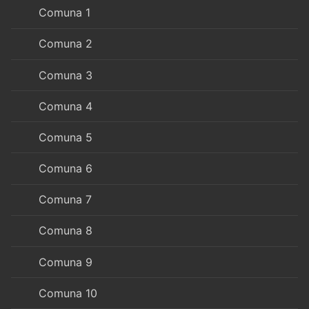
Comuna 1
Comuna 2
Comuna 3
Comuna 4
Comuna 5
Comuna 6
Comuna 7
Comuna 8
Comuna 9
Comuna 10