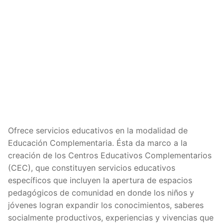
Ofrece servicios educativos en la modalidad de
Educación Complementaria. Ésta da marco a la
creación de los Centros Educativos Complementarios
(CEC), que constituyen servicios educativos
específicos que incluyen la apertura de espacios
pedagógicos de comunidad en donde los niños y
jóvenes logran expandir los conocimientos, saberes
socialmente productivos, experiencias y vivencias que