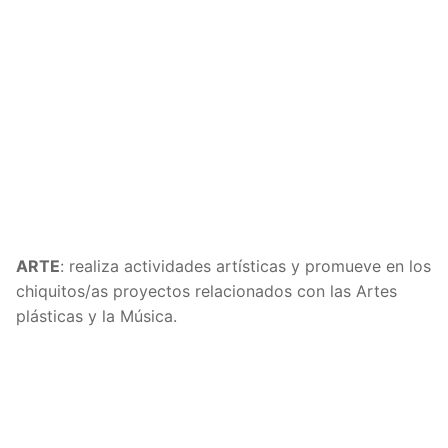
ARTE
: realiza actividades artísticas y promueve en los
chiquitos/as proyectos relacionados con las Artes
plásticas y la Música.