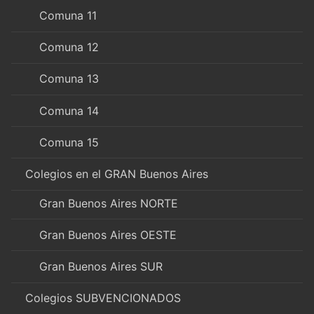
Comuna 11
Comuna 12
Comuna 13
Comuna 14
Comuna 15
Colegios en el GRAN Buenos Aires
Gran Buenos Aires NORTE
Gran Buenos Aires OESTE
Gran Buenos Aires SUR
Colegios SUBVENCIONADOS