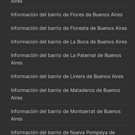
Aires
Información del barrio de Flores de Buenos Aires
Información del barrio de Floresta de Buenos Aires
Información del barrio de La Boca de Buenos Aires
Información del barrio de La Paternal de Buenos
Aires
Información del barrio de Liniers de Buenos Aires
Información del barrio de Mataderos de Buenos
Aires
Información del barrio de Montserrat de Buenos
Aires
Información del barrio de Nueva Pompeya de