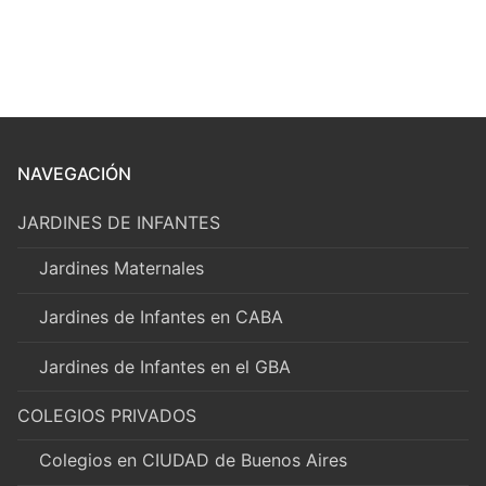
NAVEGACIÓN
JARDINES DE INFANTES
Jardines Maternales
Jardines de Infantes en CABA
Jardines de Infantes en el GBA
COLEGIOS PRIVADOS
Colegios en CIUDAD de Buenos Aires