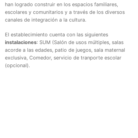
han logrado construir en los espacios familiares,
escolares y comunitarios y a través de los diversos
canales de integración a la cultura.
El establecimiento cuenta con las siguientes
instalaciones
: SUM (Salón de usos múltiples, salas
acorde a las edades, patio de juegos, sala maternal
exclusiva, Comedor, servicio de tranporte escolar
(opcional).