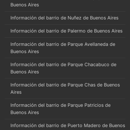
Buenos Aires
Información del barrio de Nuñez de Buenos Aires
Información del barrio de Palermo de Buenos Aires
Información del barrio de Parque Avellaneda de
Buenos Aires
Información del barrio de Parque Chacabuco de
Buenos Aires
Información del barrio de Parque Chas de Buenos
Aires
Información del barrio de Parque Patricios de
Buenos Aires
Información del barrio de Puerto Madero de Buenos