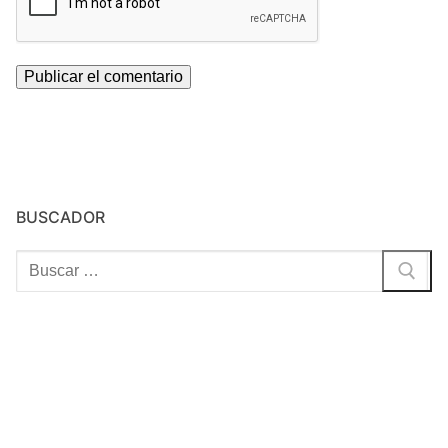
BUSCADOR
Buscar: