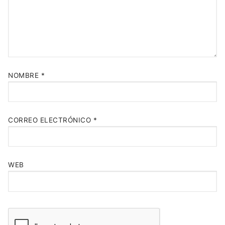
NOMBRE
*
CORREO ELECTRÓNICO
*
WEB