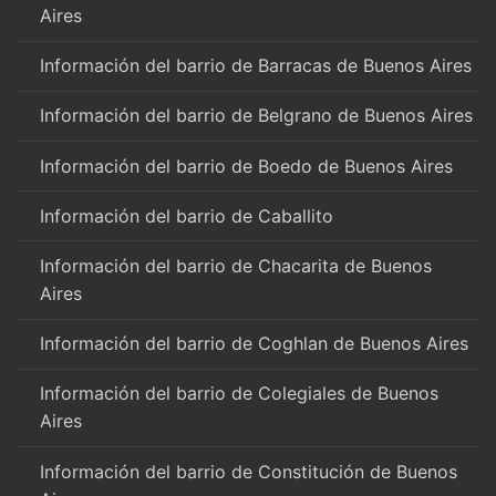
Aires
Información del barrio de Barracas de Buenos Aires
Información del barrio de Belgrano de Buenos Aires
Información del barrio de Boedo de Buenos Aires
Información del barrio de Caballito
Información del barrio de Chacarita de Buenos
Aires
Información del barrio de Coghlan de Buenos Aires
Información del barrio de Colegiales de Buenos
Aires
Información del barrio de Constitución de Buenos