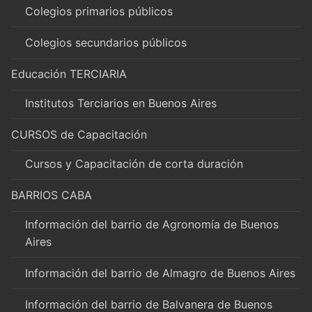
Colegios primarios públicos
Colegios secundarios públicos
Educación TERCIARIA
Institutos Terciarios en Buenos Aires
CURSOS de Capacitación
Cursos y Capacitación de corta duración
BARRIOS CABA
Información del barrio de Agronomía de Buenos
Aires
Información del barrio de Almagro de Buenos Aires
Información del barrio de Balvanera de Buenos