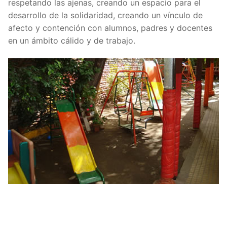
respetando las ajenas, creando un espacio para el
desarrollo de la solidaridad, creando un vínculo de
afecto y contención con alumnos, padres y docentes
en un ámbito cálido y de trabajo.