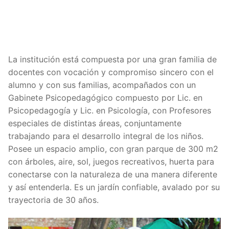
La institución está compuesta por una gran familia de
docentes con vocación y compromiso sincero con el
alumno y con sus familias, acompañados con un
Gabinete Psicopedagógico compuesto por Lic. en
Psicopedagogía y Lic. en Psicología, con Profesores
especiales de distintas áreas, conjuntamente
trabajando para el desarrollo integral de los niños.
Posee un espacio amplio, con gran parque de 300 m2
con árboles, aire, sol, juegos recreativos, huerta para
conectarse con la naturaleza de una manera diferente
y así entenderla. Es un jardín confiable, avalado por su
trayectoria de 30 años.