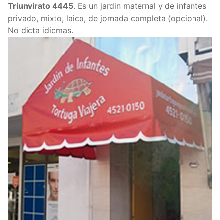
Triunvirato 4445
. Es un jardin maternal y de infantes
privado, mixto, laico, de jornada completa (opcional).
No dicta idiomas.