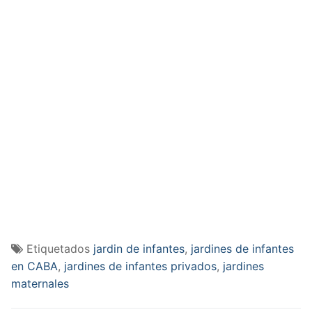
Etiquetados
jardin de infantes
,
jardines de infantes
en CABA
,
jardines de infantes privados
,
jardines
maternales