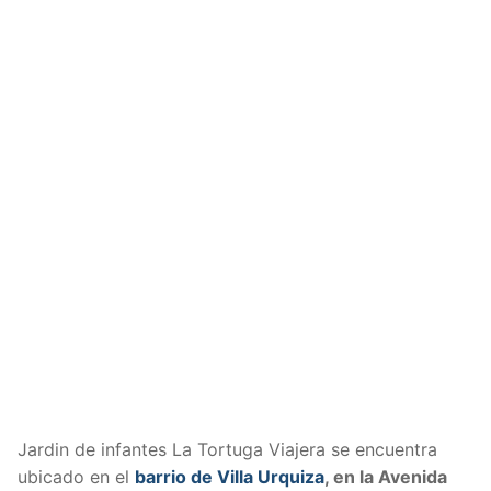
Jardin de infantes La Tortuga Viajera se encuentra
ubicado en el
barrio de Villa Urquiza
, en la Avenida