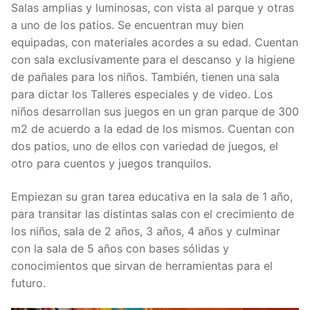
Salas amplias y luminosas, con vista al parque y otras
a uno de los patios. Se encuentran muy bien
equipadas, con materiales acordes a su edad. Cuentan
con sala exclusivamente para el descanso y la higiene
de pañales para los niños. También, tienen una sala
para dictar los Talleres especiales y de video. Los
niños desarrollan sus juegos en un gran parque de 300
m2 de acuerdo a la edad de los mismos. Cuentan con
dos patios, uno de ellos con variedad de juegos, el
otro para cuentos y juegos tranquilos.
Empiezan su gran tarea educativa en la sala de 1 año,
para transitar las distintas salas con el crecimiento de
los niños, sala de 2 años, 3 años, 4 años y culminar
con la sala de 5 años con bases sólidas y
conocimientos que sirvan de herramientas para el
futuro.