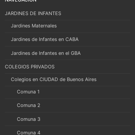
JARDINES DE INFANTES
Jardines Maternales
Jardines de Infantes en CABA
Jardines de Infantes en el GBA
COLEGIOS PRIVADOS
Colegios en CIUDAD de Buenos Aires
Comuna 1
Comuna 2
Comuna 3
Comuna 4