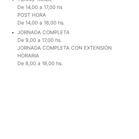
De 14,00 a 17,00 hs
POST HORA
De 14,00 a 18,00 hs.
JORNADA COMPLETA
De 9,00 a 17,00 hs.
JORNADA COMPLETA CON EXTENSIÓN
HORARIA
De 8,00 a 18,00 hs.