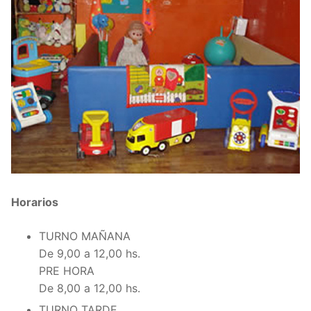
Horarios
TURNO MAÑANA
De 9,00 a 12,00 hs.
PRE HORA
De 8,00 a 12,00 hs.
TURNO TARDE