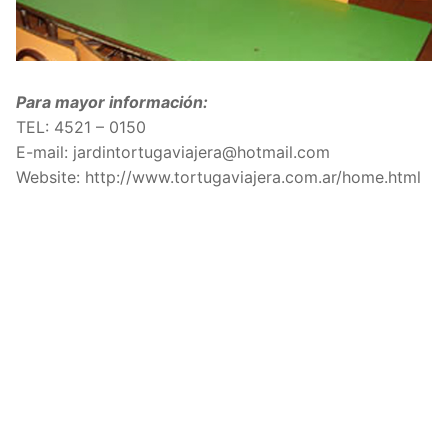
Para mayor información:
TEL:
4521 – 0150
E-mail: jardintortugaviajera@hotmail.com
Website: http://www.tortugaviajera.com.ar/home.html