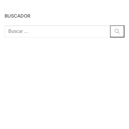
BUSCADOR
Buscar: