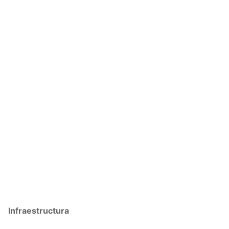
Infraestructura