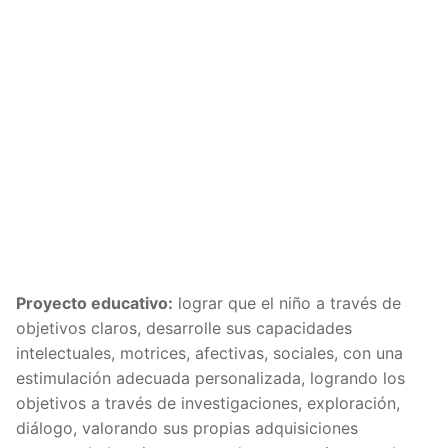
Proyecto educativo:
lograr que el niño a través de
objetivos claros, desarrolle sus capacidades
intelectuales, motrices, afectivas, sociales, con una
estimulación adecuada personalizada, logrando los
objetivos a través de investigaciones, exploración,
diálogo, valorando sus propias adquisiciones