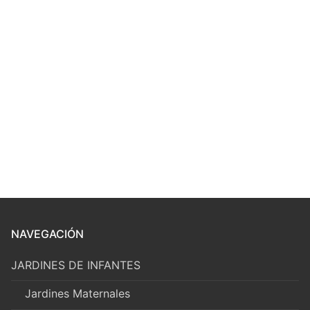
NAVEGACIÓN
JARDINES DE INFANTES
Jardines Maternales