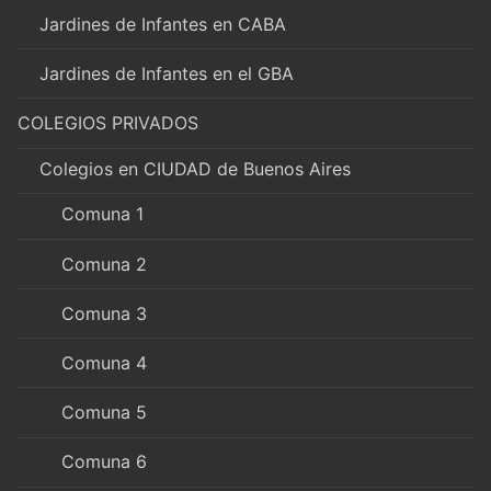
Jardines de Infantes en CABA
Jardines de Infantes en el GBA
COLEGIOS PRIVADOS
Colegios en CIUDAD de Buenos Aires
Comuna 1
Comuna 2
Comuna 3
Comuna 4
Comuna 5
Comuna 6