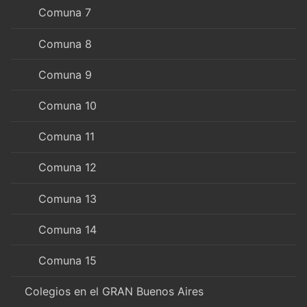
Comuna 7
Comuna 8
Comuna 9
Comuna 10
Comuna 11
Comuna 12
Comuna 13
Comuna 14
Comuna 15
Colegios en el GRAN Buenos Aires