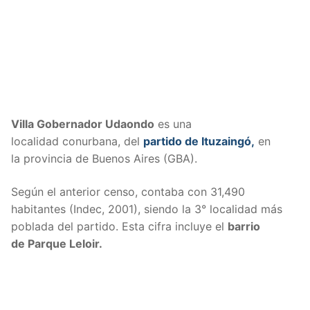
Villa Gobernador Udaondo
es una
localidad conurbana, del
partido de Ituzaingó,
en
la provincia de Buenos Aires (GBA).
Según el anterior censo, contaba con 31,490
habitantes (Indec, 2001), siendo la 3° localidad más
poblada del partido. Esta cifra incluye el
barrio
de Parque Leloir.