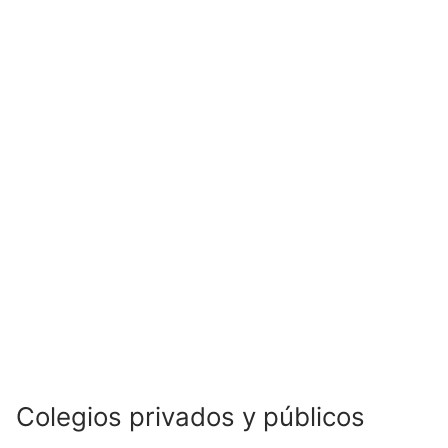
Colegios privados y públicos