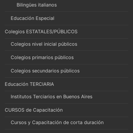
Bilingües italianos
Educación Especial
Colegios ESTATALES/PÚBLICOS
Colegios nivel inicial públicos
Colegios primarios públicos
Colegios secundarios públicos
Educación TERCIARIA
Institutos Terciarios en Buenos Aires
CURSOS de Capacitación
Cursos y Capacitación de corta duración