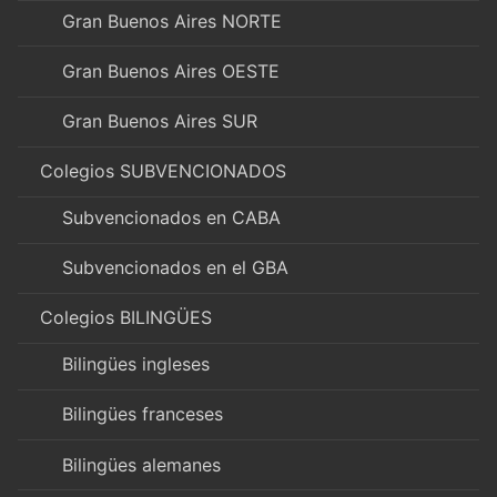
Gran Buenos Aires NORTE
Gran Buenos Aires OESTE
Gran Buenos Aires SUR
Colegios SUBVENCIONADOS
Subvencionados en CABA
Subvencionados en el GBA
Colegios BILINGÜES
Bilingües ingleses
Bilingües franceses
Bilingües alemanes