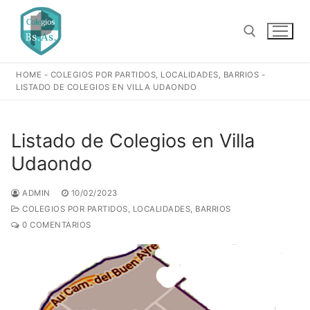
Ir
al
contenido
HOME
-
COLEGIOS POR PARTIDOS, LOCALIDADES, BARRIOS
-
Buscar:
LISTADO DE COLEGIOS EN VILLA UDAONDO
Listado de Colegios en Villa
Udaondo
ADMIN
10/02/2023
COLEGIOS POR PARTIDOS, LOCALIDADES, BARRIOS
0 COMENTARIOS