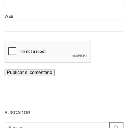
WEB
BUSCADOR
Buscar: