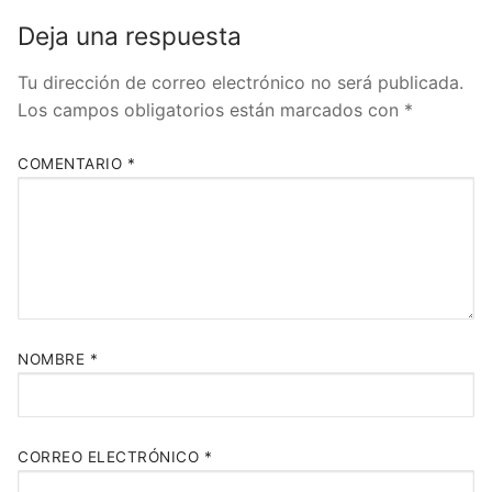
Deja una respuesta
Tu dirección de correo electrónico no será publicada.
Los campos obligatorios están marcados con
*
COMENTARIO
*
NOMBRE
*
CORREO ELECTRÓNICO
*