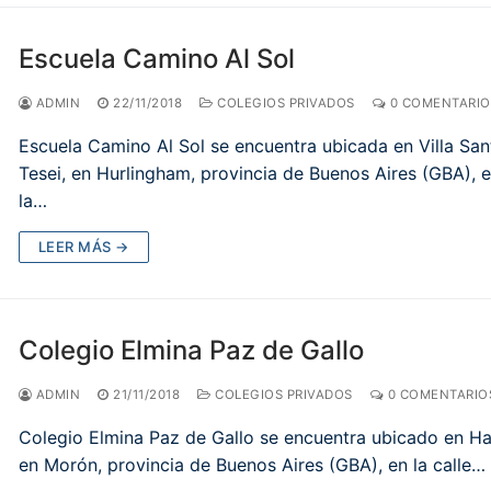
Escuela Camino Al Sol
ADMIN
22/11/2018
COLEGIOS PRIVADOS
0 COMENTARIO
Escuela Camino Al Sol se encuentra ubicada en Villa San
Tesei, en Hurlingham, provincia de Buenos Aires (GBA), 
la…
LEER MÁS →
Colegio Elmina Paz de Gallo
ADMIN
21/11/2018
COLEGIOS PRIVADOS
0 COMENTARIO
Colegio Elmina Paz de Gallo se encuentra ubicado en H
en Morón, provincia de Buenos Aires (GBA), en la calle…