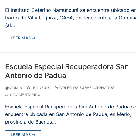
El Instituto Ceferino Namuncurá se encuentra ubicado en
barrio de Villa Urquiza, CABA, perteneciente a la Comun
(al…
LEER MÁS →
Escuela Especial Recuperadora San
Antonio de Padua
ADMIN
16/11/2018
COLEGIOS SUBVENCIONADOS
0 COMENTARIOS
Escuela Especial Recuperadora San Antonio de Padua s
encuentra ubicada en San Antonio de Padua, en Merlo,
provincia de Buenos…
LEER MÁS →