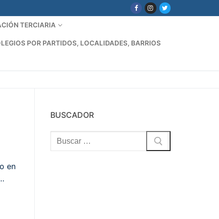
CIÓN TERCIARIA
LEGIOS POR PARTIDOS, LOCALIDADES, BARRIOS
BUSCADOR
Buscar:
do en
.…