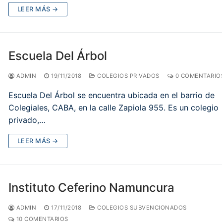
LEER MÁS →
Escuela Del Árbol
ADMIN
19/11/2018
COLEGIOS PRIVADOS
0 COMENTARIO
Escuela Del Árbol se encuentra ubicada en el barrio de
Colegiales, CABA, en la calle Zapiola 955. Es un colegio
privado,…
LEER MÁS →
Instituto Ceferino Namuncura
ADMIN
17/11/2018
COLEGIOS SUBVENCIONADOS
10 COMENTARIOS