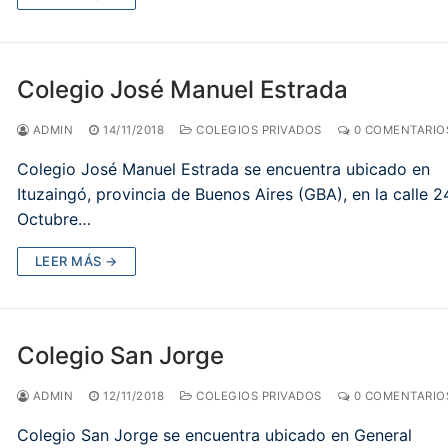
Colegio José Manuel Estrada
ADMIN
14/11/2018
COLEGIOS PRIVADOS
0 COMENTARIO
Colegio José Manuel Estrada se encuentra ubicado en
Ituzaingó, provincia de Buenos Aires (GBA), en la calle 2
Octubre…
LEER MÁS →
Colegio San Jorge
ADMIN
12/11/2018
COLEGIOS PRIVADOS
0 COMENTARIO
Colegio San Jorge se encuentra ubicado en General