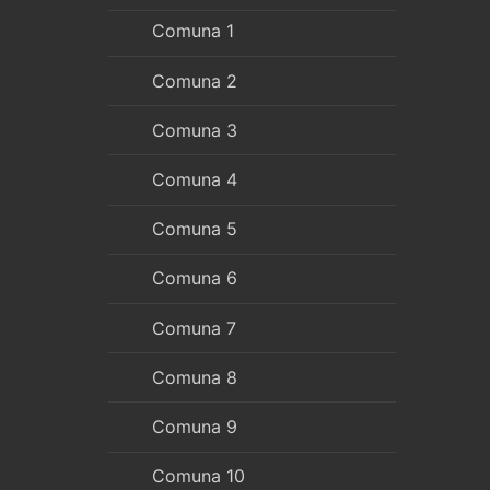
Comuna 1
Comuna 2
Comuna 3
Comuna 4
Comuna 5
Comuna 6
Comuna 7
Comuna 8
Comuna 9
Comuna 10