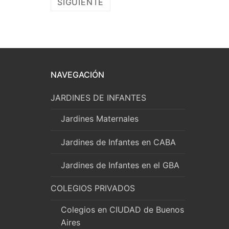
de
SIGUIENTE
entradas
NAVEGACIÓN
JARDINES DE INFANTES
Jardines Maternales
Jardines de Infantes en CABA
Jardines de Infantes en el GBA
COLEGIOS PRIVADOS
Colegios en CIUDAD de Buenos
Aires