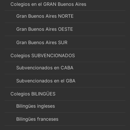
Colegios en el GRAN Buenos Aires
Gran Buenos Aires NORTE
Gran Buenos Aires OESTE
Gran Buenos Aires SUR
Colegios SUBVENCIONADOS
Subvencionados en CABA
Subvencionados en el GBA
Colegios BILINGÜES
Bilingües ingleses
Bilingües franceses