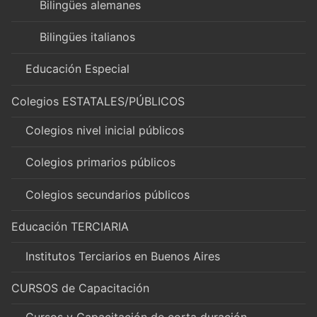
Bilingües alemanes
Bilingües italianos
Educación Especial
Colegios ESTATALES/PÚBLICOS
Colegios nivel inicial públicos
Colegios primarios públicos
Colegios secundarios públicos
Educación TERCIARIA
Institutos Terciarios en Buenos Aires
CURSOS de Capacitación