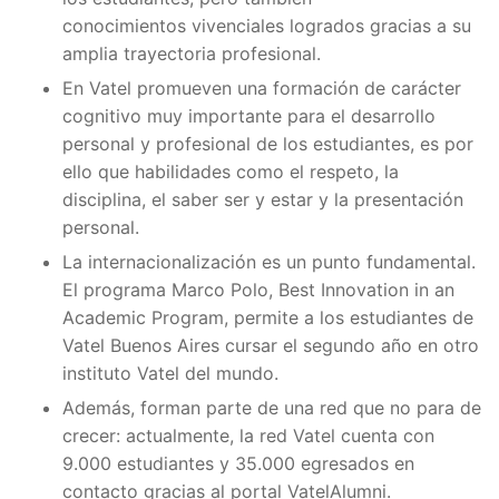
conocimientos vivenciales logrados gracias a su
amplia trayectoria profesional.
En Vatel promueven una formación de carácter
cognitivo muy importante para el desarrollo
personal y profesional de los estudiantes, es por
ello que habilidades como el respeto, la
disciplina, el saber ser y estar y la presentación
personal.
La internacionalización es un punto fundamental.
El programa Marco Polo, Best Innovation in an
Academic Program, permite a los estudiantes de
Vatel Buenos Aires cursar el segundo año en otro
instituto Vatel del mundo.
Además, forman parte de una red que no para de
crecer: actualmente, la red Vatel cuenta con
9.000 estudiantes y 35.000 egresados en
contacto gracias al portal VatelAlumni.