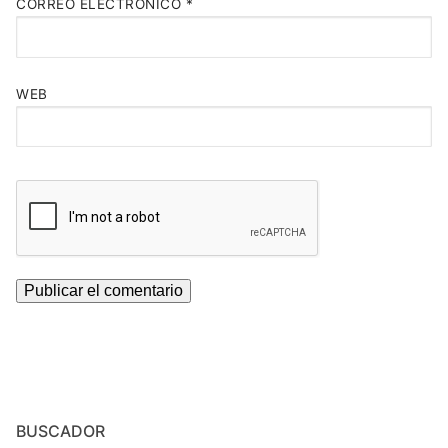
CORREO ELECTRÓNICO
*
WEB
BUSCADOR