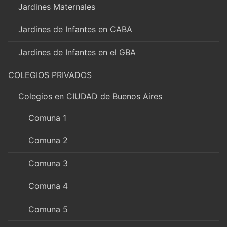
Jardines Maternales
Jardines de Infantes en CABA
Jardines de Infantes en el GBA
COLEGIOS PRIVADOS
Colegios en CIUDAD de Buenos Aires
Comuna 1
Comuna 2
Comuna 3
Comuna 4
Comuna 5