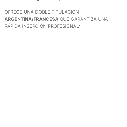
OFRECE UNA DOBLE TITULACIÓN
ARGENTINA/FRANCESA
QUE GARANTIZA UNA
RÁPIDA INSERCIÓN PROFESIONAL: