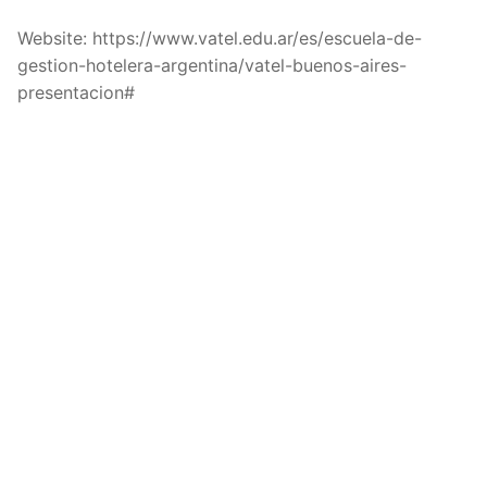
Website: https://www.vatel.edu.ar/es/escuela-de-
gestion-hotelera-argentina/vatel-buenos-aires-
presentacion#