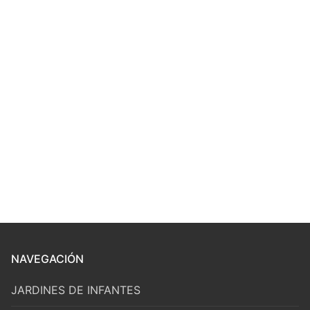
NAVEGACIÓN
JARDINES DE INFANTES