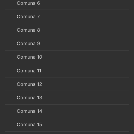
Comuna 6
Comuna 7
Comuna 8
Comuna 9
Comuna 10
Comuna 11
Comuna 12
Comuna 13
Comuna 14
Comuna 15