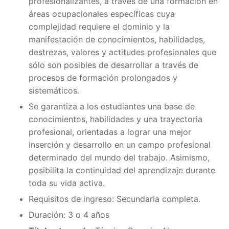
profesionalizantes, a través de una formación en
áreas ocupacionales específicas cuya
complejidad requiere el dominio y la
manifestación de conocimientos, habilidades,
destrezas, valores y actitudes profesionales que
sólo son posibles de desarrollar a través de
procesos de formación prolongados y
sistemáticos.
Se garantiza a los estudiantes una base de
conocimientos, habilidades y una trayectoria
profesional, orientadas a lograr una mejor
inserción y desarrollo en un campo profesional
determinado del mundo del trabajo. Asimismo,
posibilita la continuidad del aprendizaje durante
toda su vida activa.
Requisitos de ingreso: Secundaria completa.
Duración: 3 o 4 años