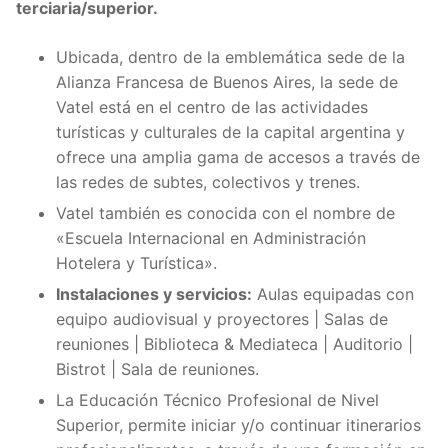
terciaria/superior.
Ubicada, dentro de la emblemática sede de la
Alianza Francesa de Buenos Aires, la sede de
Vatel está en el centro de las actividades
turísticas y culturales de la capital argentina y
ofrece una amplia gama de accesos a través de
las redes de subtes, colectivos y trenes.
Vatel también es conocida con el nombre de
«Escuela Internacional en Administración
Hotelera y Turística».
Instalaciones y servicios:
Aulas equipadas con
equipo audiovisual y proyectores | Salas de
reuniones | Biblioteca & Mediateca | Auditorio |
Bistrot | Sala de reuniones.
La Educación Técnico Profesional de Nivel
Superior, permite iniciar y/o continuar itinerarios