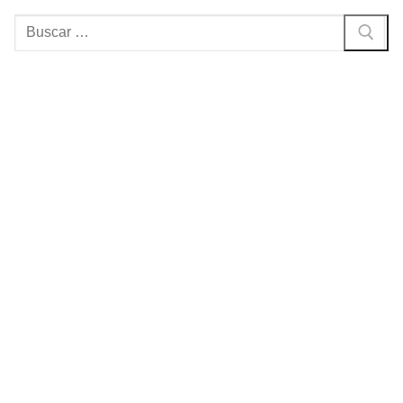
Buscar: