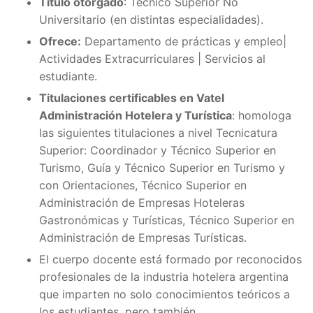
Título otorgado
: Técnico Superior No
Universitario (en distintas especialidades).
Ofrece:
Departamento de prácticas y empleo|
Actividades Extracurriculares | Servicios al
estudiante.
Titulaciones certificables en Vatel
Administración Hotelera y Turística
: homologa
las siguientes titulaciones a nivel Tecnicatura
Superior: Coordinador y Técnico Superior en
Turismo, Guía y Técnico Superior en Turismo y
con Orientaciones, Técnico Superior en
Administración de Empresas Hoteleras
Gastronómicas y Turísticas, Técnico Superior en
Administración de Empresas Turísticas.
El cuerpo docente está formado por reconocidos
profesionales de la industria hotelera argentina
que imparten no solo conocimientos teóricos a
los estudiantes, pero también