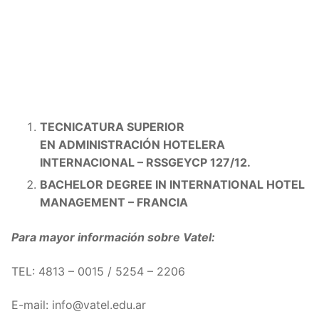
TECNICATURA SUPERIOR
EN
ADMINISTRACIÓN
HOTELERA
INTERNACIONAL –
RSSGEYCP 127/12.
BACHELOR DEGREE IN INTERNATIONAL HOTEL
MANAGEMENT – FRANCIA
Para mayor información sobre Vatel:
TEL: 4813 – 0015 / 5254 – 2206
E-mail: info@vatel.edu.ar