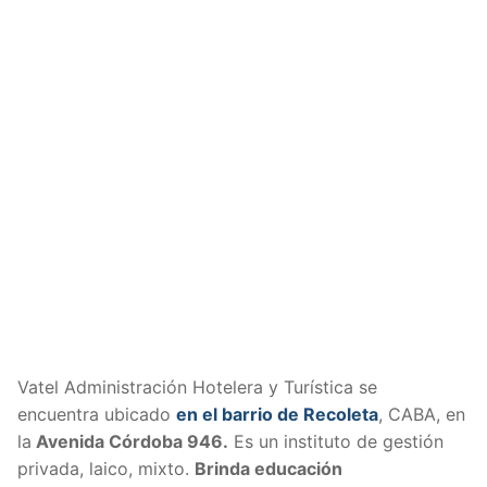
Vatel Administración Hotelera y Turística se
encuentra ubicado
en el barrio de Recoleta
, CABA, en
la
Avenida Córdoba 946.
Es un instituto de gestión
privada, laico, mixto.
Brinda educación