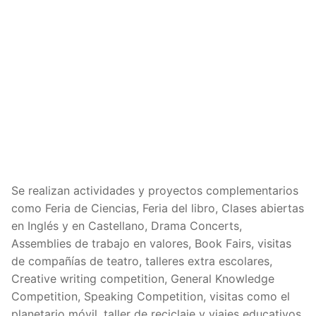
Se realizan actividades y proyectos complementarios
como Feria de Ciencias, Feria del libro, Clases abiertas
en Inglés y en Castellano, Drama Concerts,
Assemblies de trabajo en valores, Book Fairs, visitas
de compañías de teatro, talleres extra escolares,
Creative writing competition, General Knowledge
Competition, Speaking Competition, visitas como el
planetario móvil, taller de reciclaje y viajes educativos.