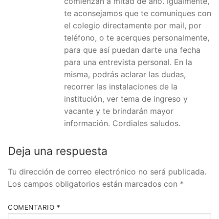
comienzan a mitad de año. Igualmente,
te aconsejamos que te comuniques con
el colegio directamente por mail, por
teléfono, o te acerques personalmente,
para que así puedan darte una fecha
para una entrevista personal. En la
misma, podrás aclarar las dudas,
recorrer las instalaciones de la
institución, ver tema de ingreso y
vacante y te brindarán mayor
información. Cordiales saludos.
Deja una respuesta
Tu dirección de correo electrónico no será publicada.
Los campos obligatorios están marcados con
*
COMENTARIO
*