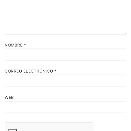
NOMBRE
*
CORREO ELECTRÓNICO
*
WEB