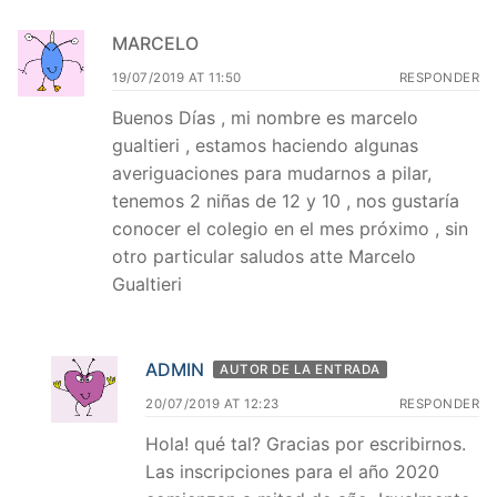
MARCELO
19/07/2019 AT 11:50
RESPONDER
Buenos Días , mi nombre es marcelo
gualtieri , estamos haciendo algunas
averiguaciones para mudarnos a pilar,
tenemos 2 niñas de 12 y 10 , nos gustaría
conocer el colegio en el mes próximo , sin
otro particular saludos atte Marcelo
Gualtieri
ADMIN
AUTOR DE LA ENTRADA
20/07/2019 AT 12:23
RESPONDER
Hola! qué tal? Gracias por escribirnos.
Las inscripciones para el año 2020