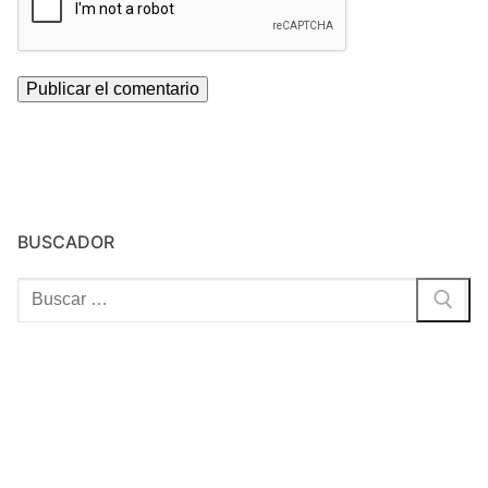
BUSCADOR
Buscar: