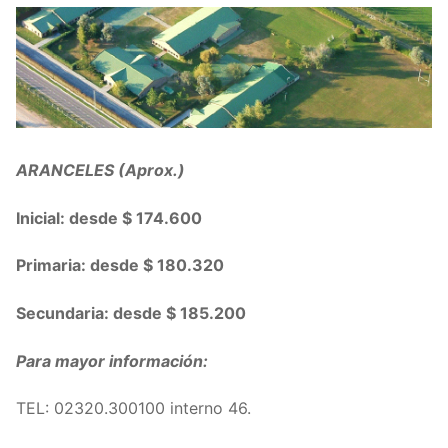
ARANCELES (Aprox.)
Inicial: desde $ 174.600
Primaria: desde $ 180.320
Secundaria: desde $ 185.200
Para mayor información:
TEL: 02320.300100 interno 46.