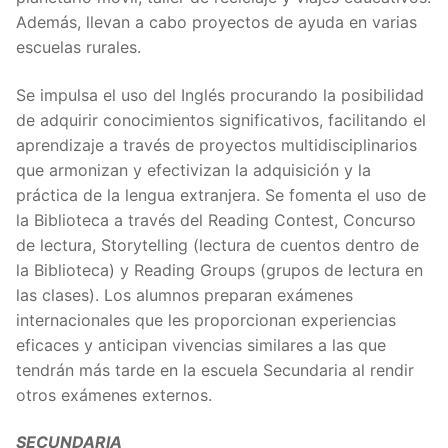
Además, llevan a cabo proyectos de ayuda en varias
escuelas rurales.
Se impulsa el uso del Inglés procurando la posibilidad
de adquirir conocimientos significativos, facilitando el
aprendizaje a través de proyectos multidisciplinarios
que armonizan y efectivizan la adquisición y la
práctica de la lengua extranjera. Se fomenta el uso de
la Biblioteca a través del Reading Contest, Concurso
de lectura, Storytelling (lectura de cuentos dentro de
la Biblioteca) y Reading Groups (grupos de lectura en
las clases). Los alumnos preparan exámenes
internacionales que les proporcionan experiencias
eficaces y anticipan vivencias similares a las que
tendrán más tarde en la escuela Secundaria al rendir
otros exámenes externos.
SECUNDARIA