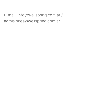
E-mail: info@wellspring.com.ar /
admisiones@wellspring.com.ar