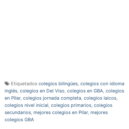
Etiquetados
colegios bilingües
,
colegios con idioma
inglés
,
colegios en Del Viso
,
colegios en GBA
,
colegios
en Pilar
,
colegios jornada completa
,
colegios laicos
,
colegios nivel inicial
,
colegios primarios
,
colegios
secundarios
,
mejores colegios en Pilar
,
mejores
colegios GBA