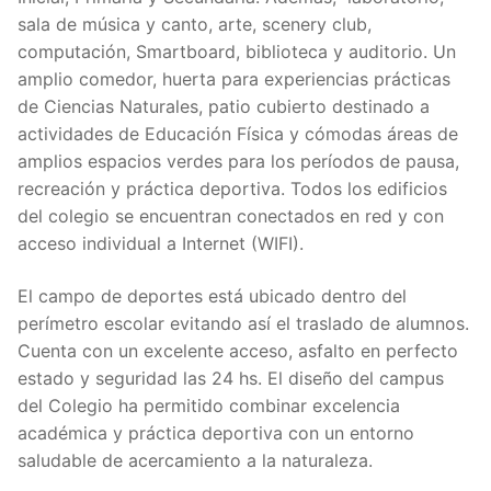
sala de música y canto, arte, scenery club,
computación, Smartboard, biblioteca y auditorio. Un
amplio comedor, huerta para experiencias prácticas
de Ciencias Naturales, patio cubierto destinado a
actividades de Educación Física y cómodas áreas de
amplios espacios verdes para los períodos de pausa,
recreación y práctica deportiva. Todos los edificios
del colegio se encuentran conectados en red y con
acceso individual a Internet (WIFI).
El campo de deportes está ubicado dentro del
perímetro escolar evitando así el traslado de alumnos.
Cuenta con un excelente acceso, asfalto en perfecto
estado y seguridad las 24 hs. El diseño del campus
del Colegio ha permitido combinar excelencia
académica y práctica deportiva con un entorno
saludable de acercamiento a la naturaleza.