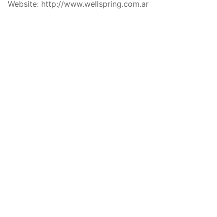
Website: http://www.wellspring.com.ar