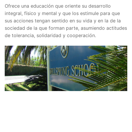
Ofrece una educación que oriente su desarrollo
integral, físico y mental y que los estimule para que
sus acciones tengan sentido en su vida y en la de la
sociedad de la que forman parte, asumiendo actitudes
de tolerancia, solidaridad y cooperación.