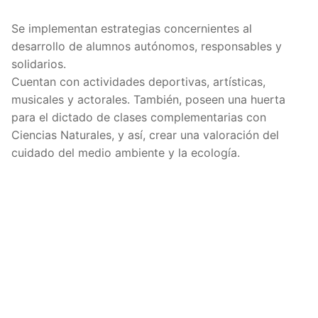
Se implementan estrategias concernientes al
desarrollo de alumnos autónomos, responsables y
solidarios.
Cuentan con actividades deportivas, artísticas,
musicales y actorales. También, poseen una huerta
para el dictado de clases complementarias con
Ciencias Naturales, y así, crear una valoración del
cuidado del medio ambiente y la ecología.