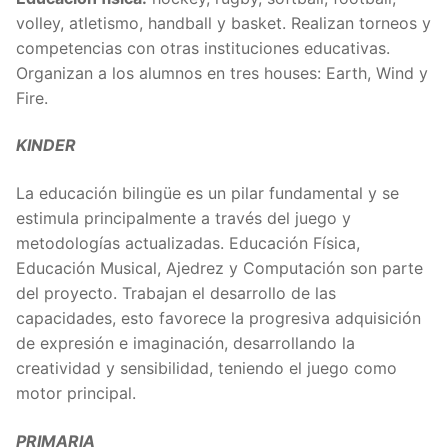
volley, atletismo, handball y basket. Realizan torneos y
competencias con otras instituciones educativas.
Organizan a los alumnos en tres houses: Earth, Wind y
Fire.
KINDER
La educación bilingüe es un pilar fundamental y se
estimula principalmente a través del juego y
metodologías actualizadas. Educación Física,
Educación Musical, Ajedrez y Computación son parte
del proyecto. Trabajan el desarrollo de las
capacidades, esto favorece la progresiva adquisición
de expresión e imaginación, desarrollando la
creatividad y sensibilidad, teniendo el juego como
motor principal.
PRIMARIA