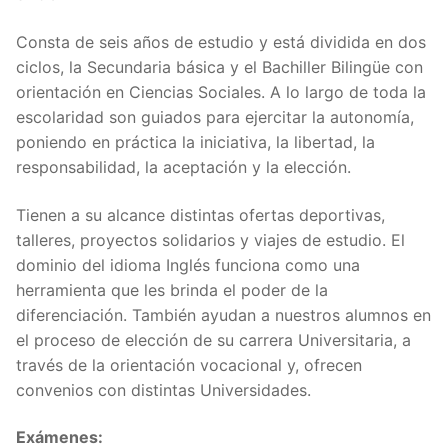
Consta de seis años de estudio y está dividida en dos
ciclos, la Secundaria básica y el Bachiller Bilingüe con
orientación en Ciencias Sociales. A lo largo de toda la
escolaridad son guiados para ejercitar la autonomía,
poniendo en práctica la iniciativa, la libertad, la
responsabilidad, la aceptación y la elección.
Tienen a su alcance distintas ofertas deportivas,
talleres, proyectos solidarios y viajes de estudio. El
dominio del idioma Inglés funciona como una
herramienta que les brinda el poder de la
diferenciación. También ayudan a nuestros alumnos en
el proceso de elección de su carrera Universitaria, a
través de la orientación vocacional y, ofrecen
convenios con distintas Universidades.
Exámenes: