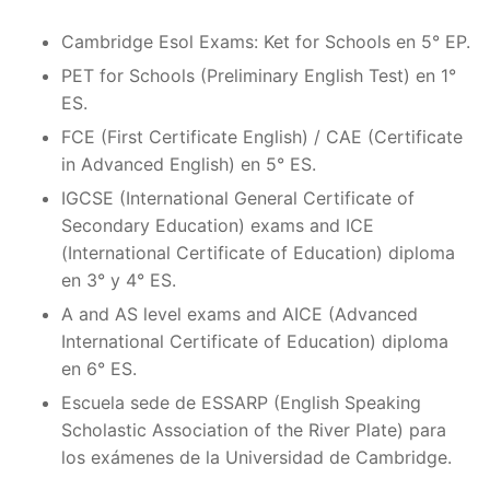
Cambridge Esol Exams: Ket for Schools en 5° EP.
PET for Schools (Preliminary English Test) en 1°
ES.
FCE (First Certificate English) / CAE (Certificate
in Advanced English) en 5° ES.
IGCSE (International General Certificate of
Secondary Education) exams and ICE
(International Certificate of Education) diploma
en 3° y 4° ES.
A and AS level exams and AICE (Advanced
International Certificate of Education) diploma
en 6° ES.
Escuela sede de ESSARP (English Speaking
Scholastic Association of the River Plate) para
los exámenes de la Universidad de Cambridge.