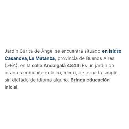
Jardín Carita de Ángel se encuentra situado
en Isidro
Casanova, La Matanza,
provincia de Buenos Aires
(GBA), en la
calle Andalgalá 4344.
Es un jardin de
infantes comunitario laico, mixto, de jornada simple,
sin dictado de idioma alguno.
Brinda educación
inicial.