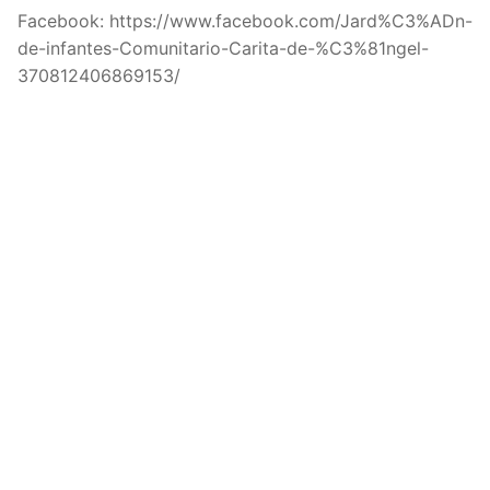
Facebook: https://www.facebook.com/Jard%C3%ADn-
de-infantes-Comunitario-Carita-de-%C3%81ngel-
370812406869153/