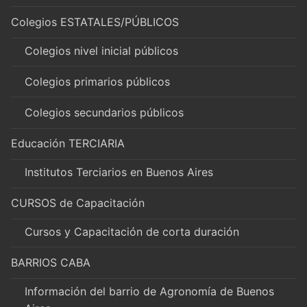
Colegios ESTATALES/PÚBLICOS
Colegios nivel inicial públicos
Colegios primarios públicos
Colegios secundarios públicos
Educación TERCIARIA
Institutos Terciarios en Buenos Aires
CURSOS de Capacitación
Cursos y Capacitación de corta duración
BARRIOS CABA
Información del barrio de Agronomía de Buenos