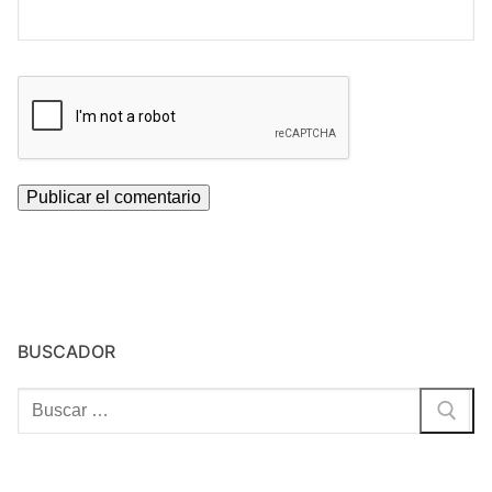
BUSCADOR
Buscar: