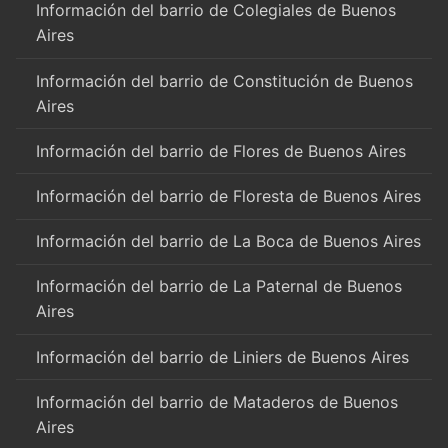
Información del barrio de Colegiales de Buenos
Aires
Información del barrio de Constitución de Buenos
Aires
Información del barrio de Flores de Buenos Aires
Información del barrio de Floresta de Buenos Aires
Información del barrio de La Boca de Buenos Aires
Información del barrio de La Paternal de Buenos
Aires
Información del barrio de Liniers de Buenos Aires
Información del barrio de Mataderos de Buenos
Aires