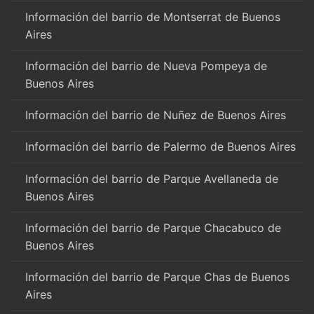
Información del barrio de Montserrat de Buenos
Aires
Información del barrio de Nueva Pompeya de
Buenos Aires
Información del barrio de Nuñez de Buenos Aires
Información del barrio de Palermo de Buenos Aires
Información del barrio de Parque Avellaneda de
Buenos Aires
Información del barrio de Parque Chacabuco de
Buenos Aires
Información del barrio de Parque Chas de Buenos
Aires