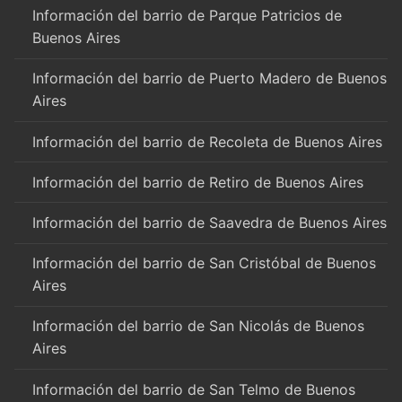
Información del barrio de Parque Patricios de
Buenos Aires
Información del barrio de Puerto Madero de Buenos
Aires
Información del barrio de Recoleta de Buenos Aires
Información del barrio de Retiro de Buenos Aires
Información del barrio de Saavedra de Buenos Aires
Información del barrio de San Cristóbal de Buenos
Aires
Información del barrio de San Nicolás de Buenos
Aires
Información del barrio de San Telmo de Buenos