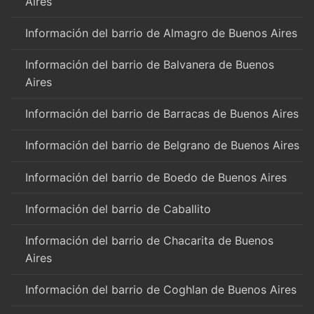
Aires
Información del barrio de Almagro de Buenos Aires
Información del barrio de Balvanera de Buenos
Aires
Información del barrio de Barracas de Buenos Aires
Información del barrio de Belgrano de Buenos Aires
Información del barrio de Boedo de Buenos Aires
Información del barrio de Caballito
Información del barrio de Chacarita de Buenos
Aires
Información del barrio de Coghlan de Buenos Aires