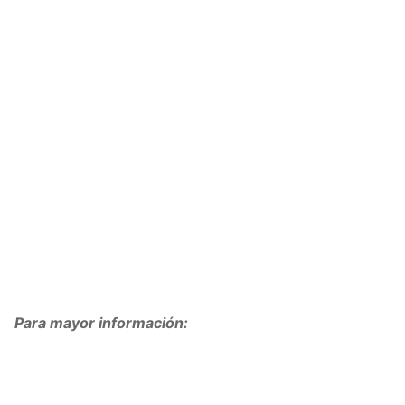
Para mayor información: