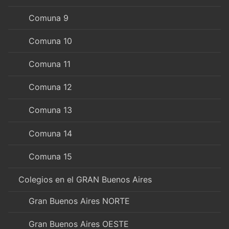
Comuna 9
Comuna 10
Comuna 11
Comuna 12
Comuna 13
Comuna 14
Comuna 15
Colegios en el GRAN Buenos Aires
Gran Buenos Aires NORTE
Gran Buenos Aires OESTE