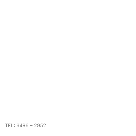
TEL:
6496 – 2952