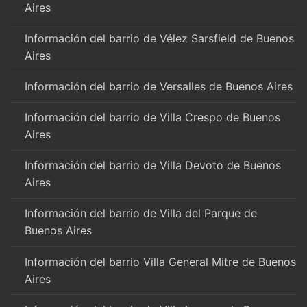
Aires
Información del barrio de Vélez Sarsfield de Buenos
Aires
Información del barrio de Versalles de Buenos Aires
Información del barrio de Villa Crespo de Buenos
Aires
Información del barrio de Villa Devoto de Buenos
Aires
Información del barrio de Villa del Parque de
Buenos Aires
Información del barrio Villa General Mitre de Buenos
Aires