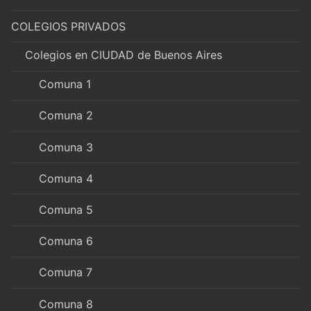
COLEGIOS PRIVADOS
Colegios en CIUDAD de Buenos Aires
Comuna 1
Comuna 2
Comuna 3
Comuna 4
Comuna 5
Comuna 6
Comuna 7
Comuna 8