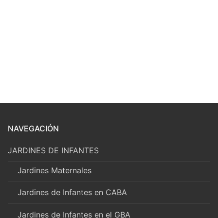
NAVEGACIÓN
JARDINES DE INFANTES
Jardines Maternales
Jardines de Infantes en CABA
Jardines de Infantes en el GBA