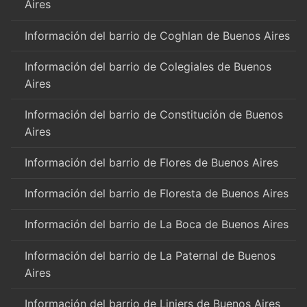
Aires
Información del barrio de Coghlan de Buenos Aires
Información del barrio de Colegiales de Buenos
Aires
Información del barrio de Constitución de Buenos
Aires
Información del barrio de Flores de Buenos Aires
Información del barrio de Floresta de Buenos Aires
Información del barrio de La Boca de Buenos Aires
Información del barrio de La Paternal de Buenos
Aires
Información del barrio de Liniers de Buenos Aires