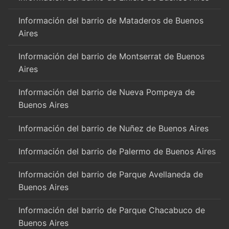
Información del barrio de Mataderos de Buenos
Aires
Información del barrio de Montserrat de Buenos
Aires
Información del barrio de Nueva Pompeya de
Buenos Aires
Información del barrio de Nuñez de Buenos Aires
Información del barrio de Palermo de Buenos Aires
Información del barrio de Parque Avellaneda de
Buenos Aires
Información del barrio de Parque Chacabuco de
Buenos Aires