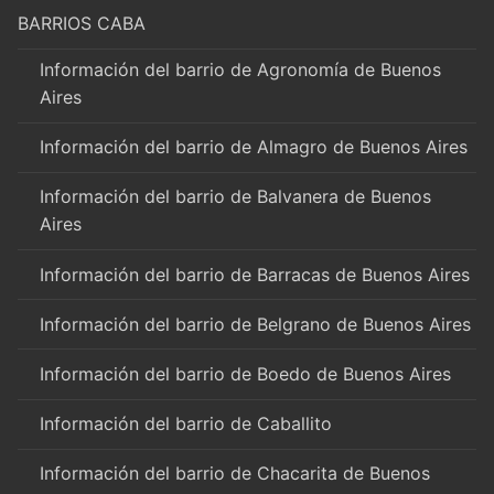
BARRIOS CABA
Información del barrio de Agronomía de Buenos
Aires
Información del barrio de Almagro de Buenos Aires
Información del barrio de Balvanera de Buenos
Aires
Información del barrio de Barracas de Buenos Aires
Información del barrio de Belgrano de Buenos Aires
Información del barrio de Boedo de Buenos Aires
Información del barrio de Caballito
Información del barrio de Chacarita de Buenos