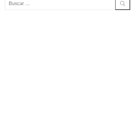
Buscar: