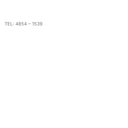
TEL: 4854 – 1539