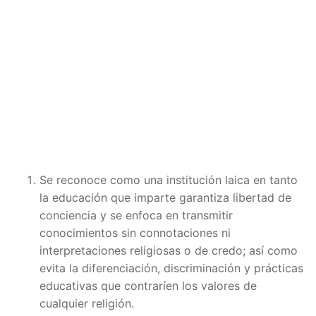
Se reconoce como una institución laica en tanto
la educación que imparte garantiza libertad de
conciencia y se enfoca en transmitir
conocimientos sin connotaciones ni
interpretaciones religiosas o de credo; así como
evita la diferenciación, discriminación y prácticas
educativas que contraríen los valores de
cualquier religión.