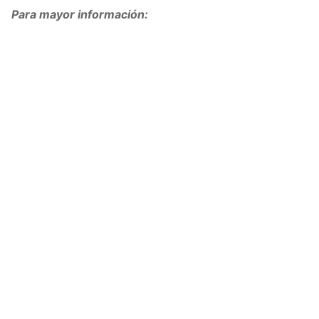
Para mayor información: