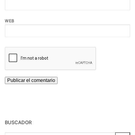
WEB
BUSCADOR