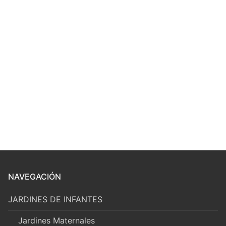
NAVEGACIÓN
JARDINES DE INFANTES
Jardines Maternales