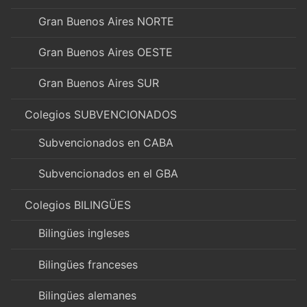
Gran Buenos Aires NORTE
Gran Buenos Aires OESTE
Gran Buenos Aires SUR
Colegios SUBVENCIONADOS
Subvencionados en CABA
Subvencionados en el GBA
Colegios BILINGÜES
Bilingües ingleses
Bilingües franceses
Bilingües alemanes