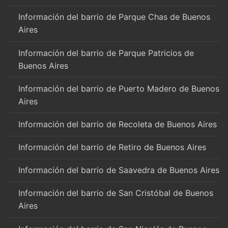
Información del barrio de Parque Chas de Buenos
Aires
Información del barrio de Parque Patricios de
Buenos Aires
Información del barrio de Puerto Madero de Buenos
Aires
Información del barrio de Recoleta de Buenos Aires
Información del barrio de Retiro de Buenos Aires
Información del barrio de Saavedra de Buenos Aires
Información del barrio de San Cristóbal de Buenos
Aires