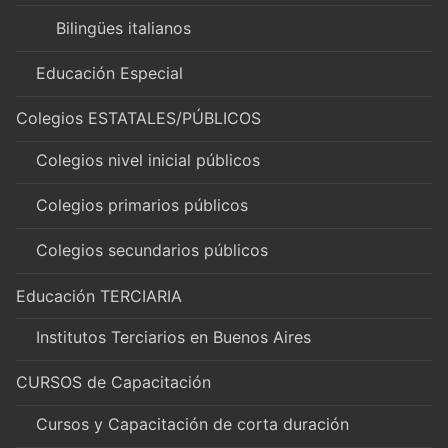
Bilingües italianos
Educación Especial
Colegios ESTATALES/PÚBLICOS
Colegios nivel inicial públicos
Colegios primarios públicos
Colegios secundarios públicos
Educación TERCIARIA
Institutos Terciarios en Buenos Aires
CURSOS de Capacitación
Cursos y Capacitación de corta duración