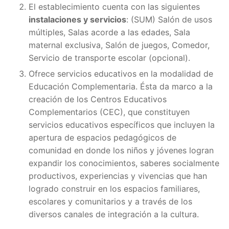
El establecimiento cuenta con las siguientes
instalaciones y servicios
: (SUM) Salón de usos
múltiples, Salas acorde a las edades, Sala
maternal exclusiva, Salón de juegos, Comedor,
Servicio de transporte escolar (opcional).
Ofrece servicios educativos en la modalidad de
Educación Complementaria. Ésta da marco a la
creación de los Centros Educativos
Complementarios (CEC), que constituyen
servicios educativos específicos que incluyen la
apertura de espacios pedagógicos de
comunidad en donde los niños y jóvenes logran
expandir los conocimientos, saberes socialmente
productivos, experiencias y vivencias que han
logrado construir en los espacios familiares,
escolares y comunitarios y a través de los
diversos canales de integración a la cultura.