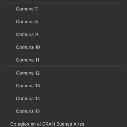
Comuna 7
Comuna 8
Comuna 9
Comuna 10
Comuna 11
Comuna 12
Comuna 13
Comuna 14
Comuna 15
Colegios en el GRAN Buenos Aires