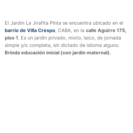
El Jardin La Jirafita Pinta se encuentra ubicado en el
barrio de Villa Crespo
, CABA, en la
calle Aguirre 175,
piso 1
. Es un jardin privado, mixto, laico, de jornada
simple y/o completa, sin dictado de idioma alguno.
Brinda educación inicial (con jardin maternal).