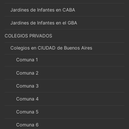
Jardines de Infantes en CABA
Jardines de Infantes en el GBA
COLEGIOS PRIVADOS
Colegios en CIUDAD de Buenos Aires
Comuna 1
Comuna 2
Comuna 3
Comuna 4
Comuna 5
Comuna 6