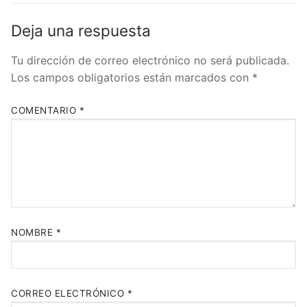
Deja una respuesta
Tu dirección de correo electrónico no será publicada.
Los campos obligatorios están marcados con
*
COMENTARIO
*
NOMBRE
*
CORREO ELECTRÓNICO
*