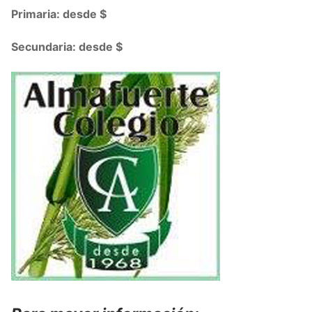
Primaria: desde $
Secundaria: desde $