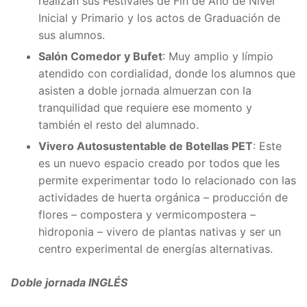
realizan sus Festivales de Fin de Año de Nivel
Inicial y Primario y los actos de Graduación de
sus alumnos.
Salón Comedor y Bufet
: Muy amplio y límpio
atendido con cordialidad, donde los alumnos que
asisten a doble jornada almuerzan con la
tranquilidad que requiere ese momento y
también el resto del alumnado.
Vivero Autosustentable de Botellas PET
: Este
es un nuevo espacio creado por todos que les
permite experimentar todo lo relacionado con las
actividades de huerta orgánica – producción de
flores – compostera y vermicompostera –
hidroponia – vivero de plantas nativas y ser un
centro experimental de energías alternativas.
Doble jornada INGLÉS