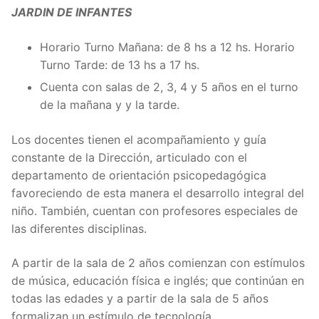
JARDIN DE INFANTES
Horario Turno Mañana: de 8 hs a 12 hs. Horario
Turno Tarde: de 13 hs a 17 hs.
Cuenta con salas de 2, 3, 4 y 5 años en el turno
de la mañana y y la tarde.
Los docentes tienen el acompañamiento y guía
constante de la Dirección, articulado con el
departamento de orientación psicopedagógica
favoreciendo de esta manera el desarrollo integral del
niño. También, cuentan con profesores especiales de
las diferentes disciplinas.
A partir de la sala de 2 años comienzan con estímulos
de música, educación física e inglés; que continúan en
todas las edades y a partir de la sala de 5 años
formalizan un estímulo de tecnología.