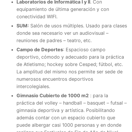
Laboratorios de Informática I y II
. Con
equipamiento de última generación y con
conectividad WIFI.
SUM:
Salón de usos múltiples. Usado para clases
donde sea necesario ver un audiovisual –
reuniones de padres – teatro, etc.
Campo de Deportes
: Espacioso campo
deportivo, cómodo y adecuado para la práctica
de Atletismo; hockey sobre Cesped; fútbol, etc.
La amplitud del mismo nos permite ser sede de
numerosos encuentros deportivos
intercolegiales.
Gimnasio Cubierto de 1000 m2
: para la
práctica del volley – handball – basquet – futsal –
gimnasia deportiva y artística. Posibilitando
además contar con un espacio cubierto que
puede albergar casi 1000 personas y en donde