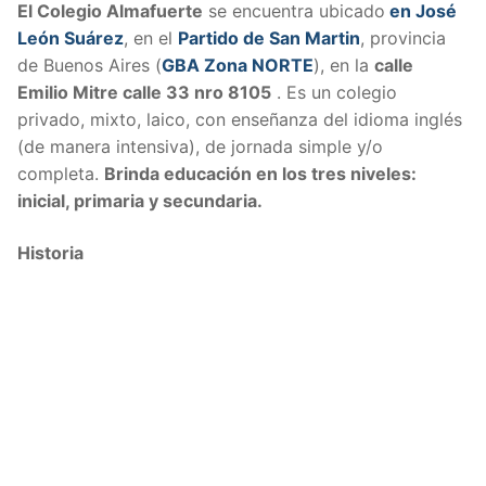
El Colegio Almafuerte
se encuentra ubicado
en José
León Suárez
, en el
Partido de San Martin
, provincia
de Buenos Aires (
GBA Zona NORTE
), en la
calle
Emilio Mitre calle 33 nro 8105
. Es un colegio
privado, mixto, laico, con enseñanza del idioma inglés
(de manera intensiva), de jornada simple y/o
completa.
Brinda educación en los tres niveles:
inicial, primaria y secundaria.
Historia