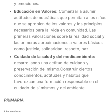
y emociones.
Educación en Valores:
Comenzar a asumir
actitudes democráticas que permitan a los niños
que se apropien de los valores y los principios
necesarios para la vida en comunidad. Las
primeras valoraciones sobre la realidad social y
las primeras aproximaciones a valores básicos
como justicia, solidaridad, respeto, paz.
Cuidado de la salud y del medioambiente:
desarrollando una actitud de cuidado y
preservación del mismo.Construir ciertos
conocimientos, actitudes y hábitos que
favorezcan una formación responsable en el
cuidado de sí mismos y del ambiente.
PRIMARIA