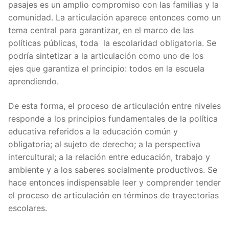
pasajes es un amplio compromiso con las familias y la
comunidad. La articulación aparece entonces como un
tema central para garantizar, en el marco de las
políticas públicas, toda la escolaridad obligatoria. Se
podría sintetizar a la articulación como uno de los
ejes que garantiza el principio: todos en la escuela
aprendiendo.
De esta forma, el proceso de articulación entre niveles
responde a los principios fundamentales de la política
educativa referidos a la educación común y
obligatoria; al sujeto de derecho; a la perspectiva
intercultural; a la relación entre educación, trabajo y
ambiente y a los saberes socialmente productivos. Se
hace entonces indispensable leer y comprender tender
el proceso de articulación en términos de trayectorias
escolares.