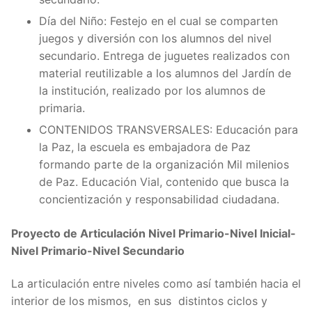
Día del Niño: Festejo en el cual se comparten
juegos y diversión con los alumnos del nivel
secundario. Entrega de juguetes realizados con
material reutilizable a los alumnos del Jardín de
la institución, realizado por los alumnos de
primaria.
CONTENIDOS TRANSVERSALES: Educación para
la Paz, la escuela es embajadora de Paz
formando parte de la organización Mil milenios
de Paz. Educación Vial, contenido que busca la
concientización y responsabilidad ciudadana.
Proyecto de Articulación Nivel Primario-Nivel Inicial-
Nivel Primario-Nivel Secundario
La articulación entre niveles como así también hacia el
interior de los mismos, en sus distintos ciclos y