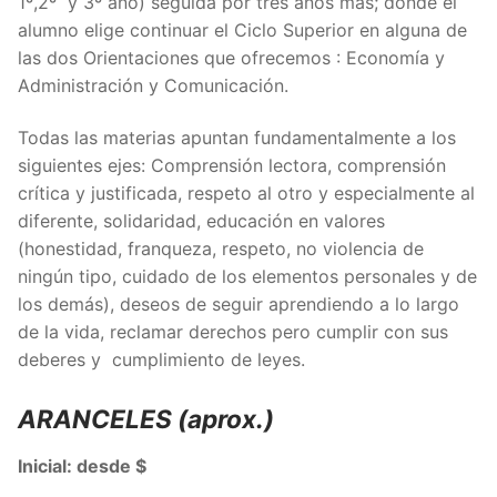
1º,2º y 3º año) seguida por tres años más; donde el
alumno elige continuar el Ciclo Superior en alguna de
las dos Orientaciones que ofrecemos : Economía y
Administración y Comunicación.
Todas las materias apuntan fundamentalmente a los
siguientes ejes: Comprensión lectora, comprensión
crítica y justificada, respeto al otro y especialmente al
diferente, solidaridad, educación en valores
(honestidad, franqueza, respeto, no violencia de
ningún tipo, cuidado de los elementos personales y de
los demás), deseos de seguir aprendiendo a lo largo
de la vida, reclamar derechos pero cumplir con sus
deberes y cumplimiento de leyes.
ARANCELES (aprox.)
Inicial: desde $