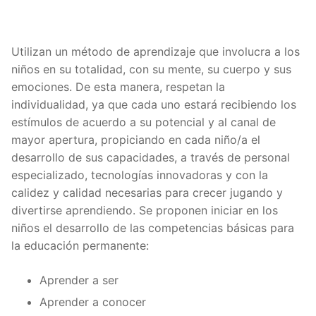
Utilizan un método de aprendizaje que involucra a los
niños en su totalidad, con su mente, su cuerpo y sus
emociones. De esta manera, respetan la
individualidad, ya que cada uno estará recibiendo los
estímulos de acuerdo a su potencial y al canal de
mayor apertura, propiciando en cada niño/a el
desarrollo de sus capacidades, a través de personal
especializado, tecnologías innovadoras y con la
calidez y calidad necesarias para crecer jugando y
divertirse aprendiendo. Se proponen iniciar en los
niños el desarrollo de las competencias básicas para
la educación permanente:
Aprender a ser
Aprender a conocer