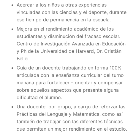
Acercar a los niños a otras experiencias
vinculadas con las ciencias y el deporte, durante
ese tiempo de permanencia en la escuela.
Mejora en el rendimiento académico de los
estudiantes y disminución del fracaso escolar.
Centro de Investigación Avanzada en Educación
y Ph de la Universidad de Harvard, Dr. Cristián
Bellei.
Guía de un docente trabajando en forma 100%
articulada con la enseñanza curricular del turno
mañana para fortalecer – orientar y compensar
sobre aquellos aspectos que presente alguna
dificultad el alumno.
Una docente por grupo, a cargo de reforzar las
Prácticas del Lenguaje y Matemática, como así
también de trabajar con las diferentes técnicas
que permitan un mejor rendimiento en el estudio.