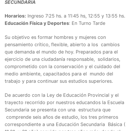
SECUNDARIA
Horarios:
Ingreso 7:25 hs. a 11:45 hs, 12:55 y 13:55 hs.
Educación Física y Deportes
: En Turno Tarde
Su objetivo es formar hombres y mujeres con
pensamiento crítico, flexible, abierto a los cambios
que demanda el mundo de hoy. Preparados para el
ejercicio de una ciudadanía responsable, solidarios,
comprometido con la conservación y el cuidado del
medio ambiente, capacitados para el mundo del
trabajo y para continuar sus estudios superiores.
De acuerdo con la Ley de Educación Provincial y el
trayecto recorrido por nuestros educandos la Escuela
Secundaria se presenta con una estructura que
comprende seis años de estudio, los tres primeros
correspondiente a una Educación Secundaria Básica (