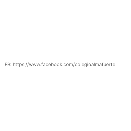
FB: https://www.facebook.com/colegioalmafuerte