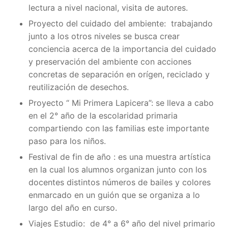
lectura a nivel nacional, visita de autores.
Proyecto del cuidado del ambiente: trabajando
junto a los otros niveles se busca crear
conciencia acerca de la importancia del cuidado
y preservación del ambiente con acciones
concretas de separación en orígen, reciclado y
reutilización de desechos.
Proyecto “ Mi Primera Lapicera”: se lleva a cabo
en el 2° año de la escolaridad primaria
compartiendo con las familias este importante
paso para los niños.
Festival de fin de año : es una muestra artística
en la cual los alumnos organizan junto con los
docentes distintos números de bailes y colores
enmarcado en un guión que se organiza a lo
largo del año en curso.
Viajes Estudio: de 4° a 6° año del nivel primario