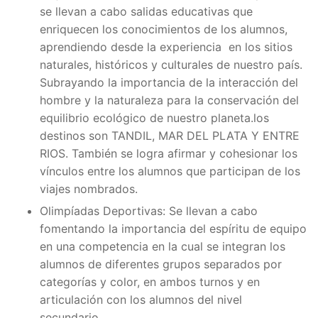
se llevan a cabo salidas educativas que
enriquecen los conocimientos de los alumnos,
aprendiendo desde la experiencia en los sitios
naturales, históricos y culturales de nuestro país.
Subrayando la importancia de la interacción del
hombre y la naturaleza para la conservación del
equilibrio ecológico de nuestro planeta.los
destinos son TANDIL, MAR DEL PLATA Y ENTRE
RIOS. También se logra afirmar y cohesionar los
vínculos entre los alumnos que participan de los
viajes nombrados.
Olimpíadas Deportivas: Se llevan a cabo
fomentando la importancia del espíritu de equipo
en una competencia en la cual se integran los
alumnos de diferentes grupos separados por
categorías y color, en ambos turnos y en
articulación con los alumnos del nivel
secundario.