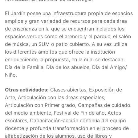
El Jardín posee una infraestructura propia de espacios
amplios y gran variedad de recursos para cada área
de enseñanza en la que se encuentran incluidos los
espacios verdes como el arenero y el parque, el salón
de música, un SUM o patio cubierto. A su vez utiliza
los diferentes ámbitos que ofrece la institución
enriqueciendo la propuesta, en la cual se destacan:
Día de la Familia, Día de los abuelos, Día del Amigo/
Niño.
Otras actividades:
Clases abiertas, Exposición de
Arte, Articulación con las áreas especiales,
Articulación con Primer grado, Campañas de cuidado
del medio ambiente, Festival de Fin de año, Actos
escolares, Capacitación-acción continúa del equipo
docente y profunda transformación en el proceso de
alfabetización de los alumnos, uso de libros y