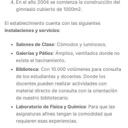
En el año 2004 se comienza la construcción del
gimnasio cubierto de 1000m2.
El establecimiento cuenta con las siguientes
instalaciones y servicios
:
Salones de Clase
: Cómodos y luminosos.
Galerías y Pátios
: Ámplios, ventilados donde no
existe el hacinamiento.
Biblioteca:
Con 10.000 volúmenes para consulta
de los estudiantes y docentes. Donde los
docentes pueden realizar actividades con
material directo de consulta con la orientación
de nuestro bibliotecario.
Laboratorio de Física y Química
: Para que las
asignaturas afines tengan la comodidad que
requieren esas experiencias.