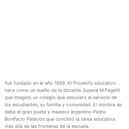
Fue fundado en el año 1968. El Proyecto educativo
nace como un sueño de la docente Susana M.Fagetti
que imaginó un colegio que estuviera al servicio de
los estudiantes, su familia y comunidad. El nombre se
debe al gran poeta y maestro argentino Pedro
Bonifacio Palacios que concibió la tarea educativa
mas allá de las fronteras de la escuela.