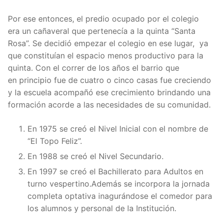
Por ese entonces, el predio ocupado por el colegio
era un cañaveral que pertenecía a la quinta “Santa
Rosa”. Se decidió empezar el colegio en ese lugar, ya
que constituían el espacio menos productivo para la
quinta. Con el correr de los años el barrio que
en principio fue de cuatro o cinco casas fue creciendo
y la escuela acompañó ese crecimiento brindando una
formación acorde a las necesidades de su comunidad.
En 1975 se creó el Nivel Inicial con el nombre de
“El Topo Feliz”.
En 1988 se creó el Nivel Secundario.
En 1997 se creó el Bachillerato para Adultos en
turno vespertino.Además se incorpora la jornada
completa optativa inagurándose el comedor para
los alumnos y personal de la Institución.