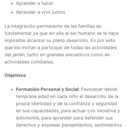
Aprender a hacer
Aprender a vivir juntos
La integración permanente de las familias es
fundamental ya que sin ella al ser humano se le hace
imposible alcanzar su pleno desarrollo. Es por esto
que los invitan a participar de todas las actividades
del jardín, tanto en grandes encuentros como en
actividades cotidianas.
Objetivos
Formación Personal y Social:
Favorecer desde
temprana edad en cada niño el desarrollo de la
propia identidad y de la confianza y seguridad
en sus capacidades, para actuar con iniciativa y
autonomía, para aprender para defender sus
derechos y expresar pensamientos, sentimientos