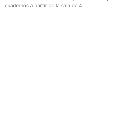
cuadernos a partir de la sala de 4.