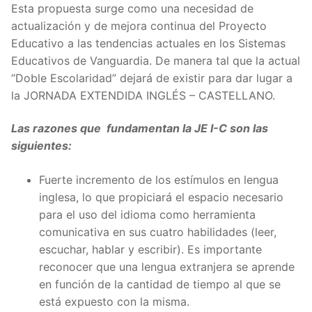
Esta propuesta surge como una necesidad de
actualización y de mejora continua del Proyecto
Educativo a las tendencias actuales en los Sistemas
Educativos de Vanguardia. De manera tal que la actual
“Doble Escolaridad” dejará de existir para dar lugar a
la JORNADA EXTENDIDA INGLÉS – CASTELLANO.
Las razones que fundamentan la JE I-C son las
siguientes:
Fuerte incremento de los estímulos en lengua
inglesa, lo que propiciará el espacio necesario
para el uso del idioma como herramienta
comunicativa en sus cuatro habilidades (leer,
escuchar, hablar y escribir). Es importante
reconocer que una lengua extranjera se aprende
en función de la cantidad de tiempo al que se
está expuesto con la misma.