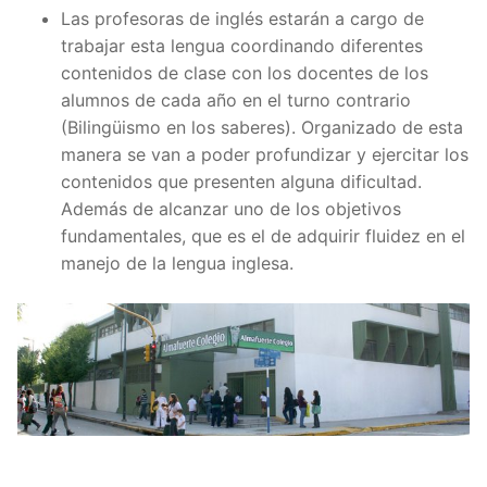
Las profesoras de inglés estarán a cargo de
trabajar esta lengua coordinando diferentes
contenidos de clase con los docentes de los
alumnos de cada año en el turno contrario
(Bilingüismo en los saberes). Organizado de esta
manera se van a poder profundizar y ejercitar los
contenidos que presenten alguna dificultad.
Además de alcanzar uno de los objetivos
fundamentales, que es el de adquirir fluidez en el
manejo de la lengua inglesa.