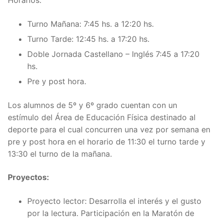
Horarios:
Turno Mañana: 7:45 hs. a 12:20 hs.
Turno Tarde: 12:45 hs. a 17:20 hs.
Doble Jornada Castellano – Inglés 7:45 a 17:20
hs.
Pre y post hora.
Los alumnos de 5º y 6º grado cuentan con un
estímulo del Área de Educación Física destinado al
deporte para el cual concurren una vez por semana en
pre y post hora en el horario de 11:30 el turno tarde y
13:30 el turno de la mañana.
Proyectos:
Proyecto lector: Desarrolla el interés y el gusto
por la lectura. Participación en la Maratón de