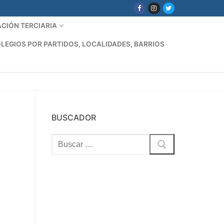
CIÓN TERCIARIA
LEGIOS POR PARTIDOS, LOCALIDADES, BARRIOS
BUSCADOR
Buscar: