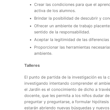
Crear las condiciones para que el apren
activa de los alumnos.
Brindar la posibilidad de descubrir y co
Ofrecer un ambiente de trabajo placente
sentido de la responsabilidad.
Aceptar la legitimidad de las diferencia
Proporcionar las herramientas necesaria
ambiente.
Talleres
El punto de partida de la investigación es la 
investigando intentando comprender el ambient
el Jardín es el conocimiento de dicho a travé
docente, que les permita a los niños dudar de
preguntar y preguntarse, a formular hipótesis
estarán abriendo nuevas búsquedas y nuevos