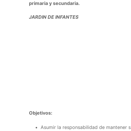
primaria y secundaria.
JARDIN DE INFANTES
Objetivos:
Asumir la responsabilidad de mantener s