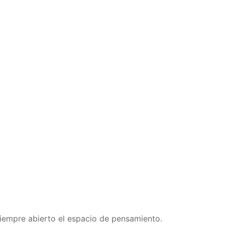
iempre abierto el espacio de pensamiento.