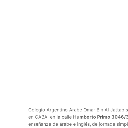
Colegio Argentino Arabe Omar Bin Al Jattab 
en CABA, en la calle
Humberto Primo 3046/
enseñanza de árabe e inglés
,
de jornada simpl