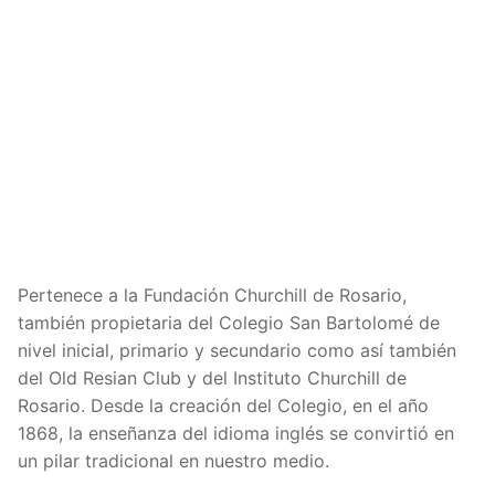
Pertenece a la Fundación Churchill de Rosario,
también propietaria del Colegio San Bartolomé de
nivel inicial, primario y secundario como así también
del Old Resian Club y del Instituto Churchill de
Rosario. Desde la creación del Colegio, en el año
1868, la enseñanza del idioma inglés se convirtió en
un pilar tradicional en nuestro medio.