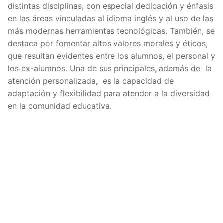
distintas disciplinas, con especial dedicación y énfasis
en las áreas vinculadas al idioma inglés y al uso de las
más modernas herramientas tecnológicas. También, se
destaca por fomentar altos valores morales y éticos,
que resultan evidentes entre los alumnos, el personal y
los ex-alumnos. Una de sus principales
,
además de la
atención personalizada
,
es la capacidad de
adaptación y flexibilidad para atender a la diversidad
en la comunidad educativa.