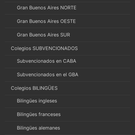
Gran Buenos Aires NORTE
Gran Buenos Aires OESTE
Gran Buenos Aires SUR
Colegios SUBVENCIONADOS
Subvencionados en CABA
Subvencionados en el GBA
Colegios BILINGÜES
Bilingües ingleses
Bilingües franceses
Bilingües alemanes