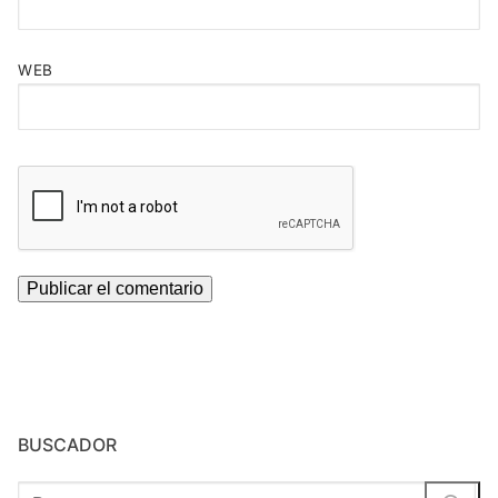
WEB
BUSCADOR
Buscar: