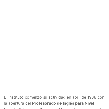
El Instituto comenzó su actividad en abril de 1988 con
la apertura del
Profesorado de Inglés para Nivel