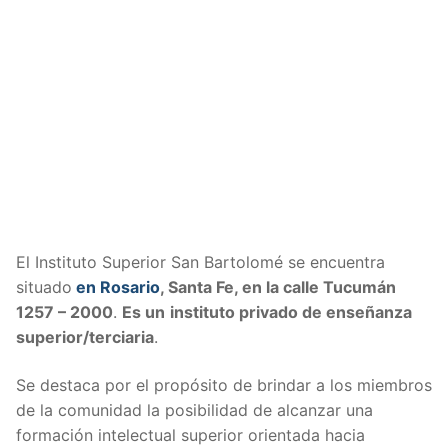
El Instituto Superior San Bartolomé se encuentra
situado
en Rosario
, Santa Fe, en la calle Tucumán
1257 – 2000
.
Es un
instituto privado de enseñanza
superior/terciaria
.
Se destaca por el propósito de brindar a los miembros
de la comunidad la posibilidad de alcanzar una
formación intelectual superior orientada hacia