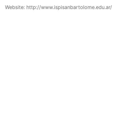
Website: http://www.ispisanbartolome.edu.ar/