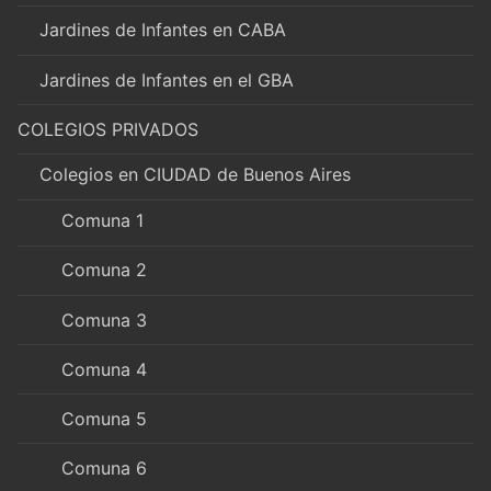
Jardines de Infantes en CABA
Jardines de Infantes en el GBA
COLEGIOS PRIVADOS
Colegios en CIUDAD de Buenos Aires
Comuna 1
Comuna 2
Comuna 3
Comuna 4
Comuna 5
Comuna 6