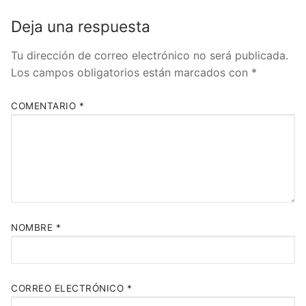
Deja una respuesta
Tu dirección de correo electrónico no será publicada.
Los campos obligatorios están marcados con
*
COMENTARIO
*
NOMBRE
*
CORREO ELECTRÓNICO
*