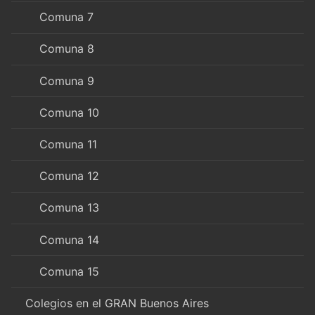
Comuna 7
Comuna 8
Comuna 9
Comuna 10
Comuna 11
Comuna 12
Comuna 13
Comuna 14
Comuna 15
Colegios en el GRAN Buenos Aires