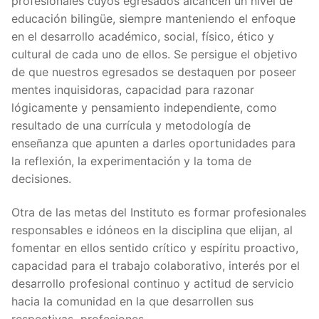
profesionales cuyos egresados alcancen un nivel de
educación bilingüe, siempre manteniendo el enfoque
en el desarrollo académico, social, físico, ético y
cultural de cada uno de ellos. Se persigue el objetivo
de que nuestros egresados se destaquen por poseer
mentes inquisidoras, capacidad para razonar
lógicamente y pensamiento independiente, como
resultado de una currícula y metodología de
enseñanza que apunten a darles oportunidades para
la reflexión, la experimentación y la toma de
decisiones.
Otra de las metas del Instituto es formar profesionales
responsables e idóneos en la disciplina que elijan, al
fomentar en ellos sentido crítico y espíritu proactivo,
capacidad para el trabajo colaborativo, interés por el
desarrollo profesional continuo y actitud de servicio
hacia la comunidad en la que desarrollen sus