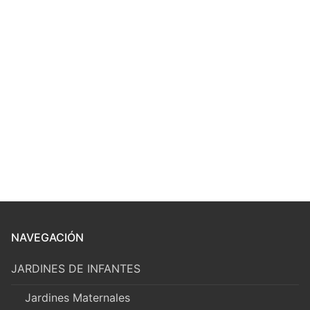
NAVEGACIÓN
JARDINES DE INFANTES
Jardines Maternales