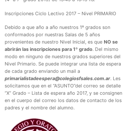
Inscripciones Ciclo Lectivo 2017 – Nivel PRIMARIO
Debido a que año a año nuestros 1º grados son
conformados por nuestras Salas de 5 años
provenientes de nuestro Nivel Inicial, es que
NO se
abrirán las inscripciones para 1º grado
. Del mismo
modo en ninguno de nuestros grados superiores del
Nivel Primario. Se puede integrar una lista de espera
de cada grado enviando un mail a
primarialistadeespera@colegiosfsales.com.ar
. Les
solicitamos que en el “ASUNTO”del correo se detalle
“X” Grado – Lista de espera año 2017, y se consignen
en el cuerpo del correo los datos de contacto de los
padres y el nombre del alumno.