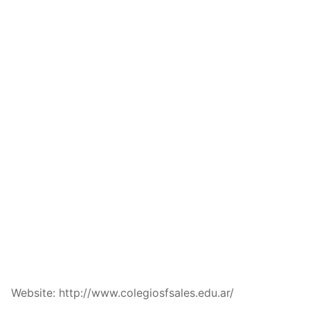
Website: http://www.colegiosfsales.edu.ar/