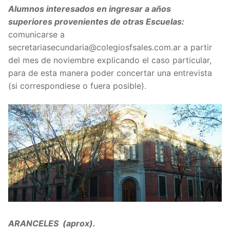
Alumnos interesados en ingresar a años
superiores provenientes de otras Escuelas:
comunicarse a
secretariasecundaria@colegiosfsales.com.ar a partir
del mes de noviembre explicando el caso particular,
para de esta manera poder concertar una entrevista
(si correspondiese o fuera posible).
ARANCELES (aprox).