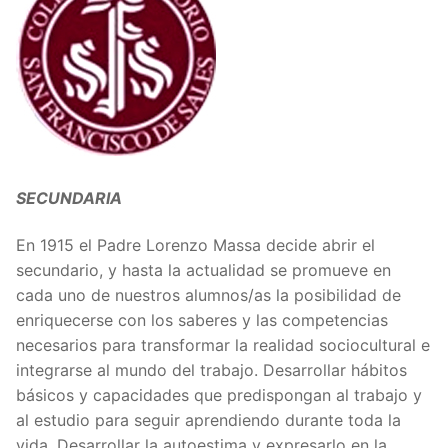
SECUNDARIA
En 1915 el Padre Lorenzo Massa decide abrir el
secundario, y hasta la actualidad se promueve en
cada uno de nuestros alumnos/as la posibilidad de
enriquecerse con los saberes y las competencias
necesarios para transformar la realidad sociocultural e
integrarse al mundo del trabajo. Desarrollar hábitos
básicos y capacidades que predispongan al trabajo y
al estudio para seguir aprendiendo durante toda la
vida. Desarrollar la autoestima y expresarlo en la