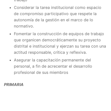
Considerar la tarea institucional como espacio
de compromiso participativo que respete la
autonomía de la gestión en el marco de lo
normativo.
Fomentar la construcción de equipos de trabajo
que organicen democráticamente su proyecto
distrital e institucional y ejerzan su tarea con una
actitud responsable, crítica y reflexiva.
Asegurar la capacitación permanente del
personal, a fin de acrecentar el desarrollo
profesional de sus miembros
PRIMARIA