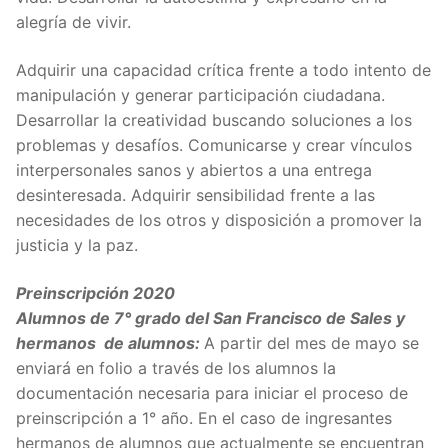
alegría de vivir.
Adquirir una capacidad crítica frente a todo intento de
manipulación y generar participación ciudadana.
Desarrollar la creatividad buscando soluciones a los
problemas y desafíos. Comunicarse y crear vínculos
interpersonales sanos y abiertos a una entrega
desinteresada. Adquirir sensibilidad frente a las
necesidades de los otros y disposición a promover la
justicia y la paz.
Preinscripción 2020
Alumnos de 7° grado del San Francisco de Sales y
hermanos de alumnos:
A partir del mes de mayo se
enviará en folio a través de los alumnos la
documentación necesaria para iniciar el proceso de
preinscripción a 1° año. En el caso de ingresantes
hermanos de alumnos que actualmente se encuentran