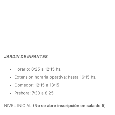
JARDIN DE INFANTES
Horario: 8:25 a 12:15 hs.
Extensión horaria optativa: hasta 16:15 hs.
Comedor: 12:15 a 13:15
Prehora: 7:30 a 8:25
NIVEL INICIAL (
No se abre inscripción en sala de 5
)