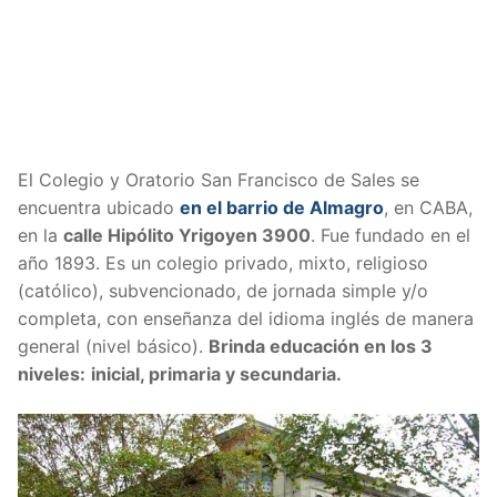
El Colegio y Oratorio San Francisco de Sales se
encuentra ubicado
en el barrio de Almagro
, en CABA,
en la
calle
Hipólito Yrigoyen 3900
. Fue fundado en el
año 1893. Es un colegio privado, mixto, religioso
(católico), subvencionado, de jornada simple y/o
completa, con enseñanza del idioma inglés de manera
general (nivel básico).
Brinda educación en los 3
niveles:
inicial, primaria y secundaria.