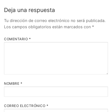
Deja una respuesta
Tu dirección de correo electrónico no será publicada.
Los campos obligatorios están marcados con
*
COMENTARIO
*
NOMBRE
*
CORREO ELECTRÓNICO
*