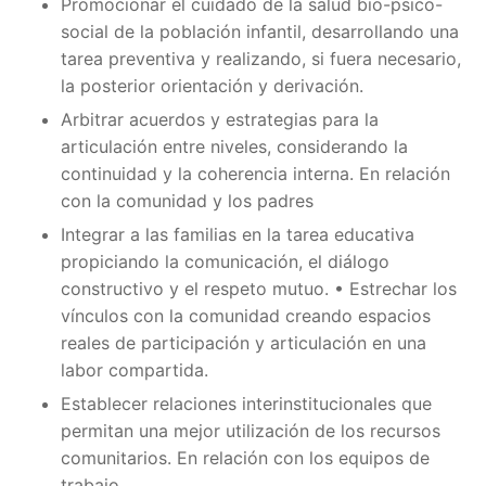
Promocionar el cuidado de la salud bio-psico-
social de la población infantil, desarrollando una
tarea preventiva y realizando, si fuera necesario,
la posterior orientación y derivación.
Arbitrar acuerdos y estrategias para la
articulación entre niveles, considerando la
continuidad y la coherencia interna. En relación
con la comunidad y los padres
Integrar a las familias en la tarea educativa
propiciando la comunicación, el diálogo
constructivo y el respeto mutuo. • Estrechar los
vínculos con la comunidad creando espacios
reales de participación y articulación en una
labor compartida.
Establecer relaciones interinstitucionales que
permitan una mejor utilización de los recursos
comunitarios. En relación con los equipos de
trabajo