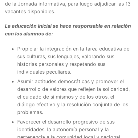
de la Jornada informativa, para luego adjudicar las 13
vacantes disponibles.
La educación inicial se hace responsable en relación
con los alumnos de:
Propiciar la integración en la tarea educativa de
sus culturas, sus lenguajes, valorando sus
historias personales y respetando sus
individuales peculiares.
Asumir actitudes democráticas y promover el
desarrollo de valores que reflejen la solidaridad,
el cuidado de sí mismos y de los otros, el
diálogo efectivo y la resolución conjunta de los
problemas.
Favorecer el desarrollo progresivo de sus
identidades, la autonomía personal y la
pertenencia a la comunidad local y nacional.