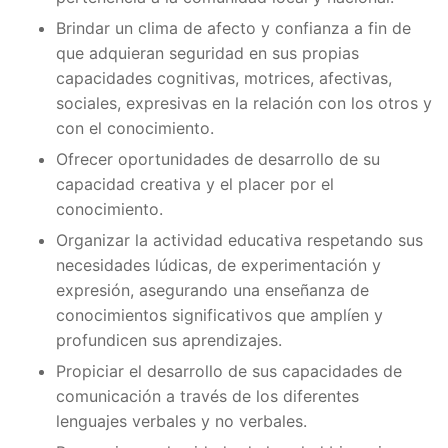
Brindar un clima de afecto y confianza a fin de
que adquieran seguridad en sus propias
capacidades cognitivas, motrices, afectivas,
sociales, expresivas en la relación con los otros y
con el conocimiento.
Ofrecer oportunidades de desarrollo de su
capacidad creativa y el placer por el
conocimiento.
Organizar la actividad educativa respetando sus
necesidades lúdicas, de experimentación y
expresión, asegurando una enseñanza de
conocimientos significativos que amplíen y
profundicen sus aprendizajes.
Propiciar el desarrollo de sus capacidades de
comunicación a través de los diferentes
lenguajes verbales y no verbales.