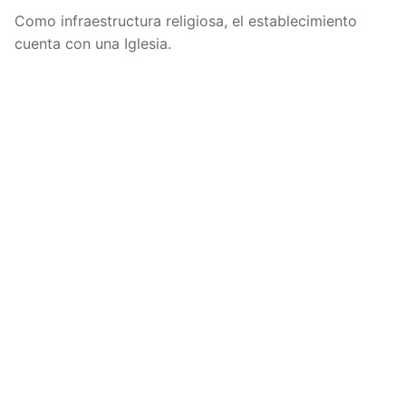
Como infraestructura religiosa, el establecimiento
cuenta con una Iglesia.