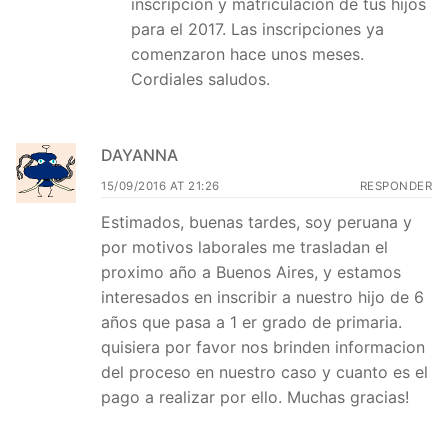
inscripción y matriculación de tus hijos
para el 2017. Las inscripciones ya
comenzaron hace unos meses.
Cordiales saludos.
DAYANNA
15/09/2016 AT 21:26
RESPONDER
Estimados, buenas tardes, soy peruana y
por motivos laborales me trasladan el
proximo año a Buenos Aires, y estamos
interesados en inscribir a nuestro hijo de 6
años que pasa a 1 er grado de primaria.
quisiera por favor nos brinden informacion
del proceso en nuestro caso y cuanto es el
pago a realizar por ello. Muchas gracias!