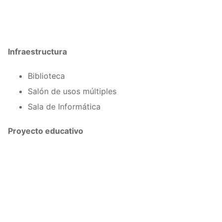
Infraestructura
Biblioteca
Salón de usos múltiples
Sala de Informática
Proyecto educativo