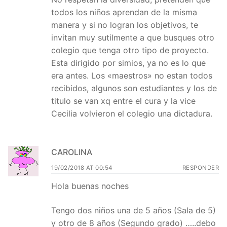
todos los niños aprendan de la misma
manera y si no logran los objetivos, te
invitan muy sutilmente a que busques otro
colegio que tenga otro tipo de proyecto.
Esta dirigido por simios, ya no es lo que
era antes. Los «maestros» no estan todos
recibidos, algunos son estudiantes y los de
titulo se van xq entre el cura y la vice
Cecilia volvieron el colegio una dictadura.
CAROLINA
19/02/2018 AT 00:54
RESPONDER
Hola buenas noches
Tengo dos niños una de 5 años (Sala de 5)
y otro de 8 años (Segundo grado) …..debo