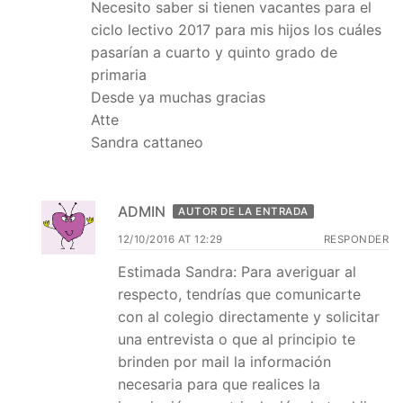
Necesito saber si tienen vacantes para el
ciclo lectivo 2017 para mis hijos los cuáles
pasarían a cuarto y quinto grado de
primaria
Desde ya muchas gracias
Atte
Sandra cattaneo
ADMIN
AUTOR DE LA ENTRADA
12/10/2016 AT 12:29
RESPONDER
Estimada Sandra: Para averiguar al
respecto, tendrías que comunicarte
con al colegio directamente y solicitar
una entrevista o que al principio te
brinden por mail la información
necesaria para que realices la