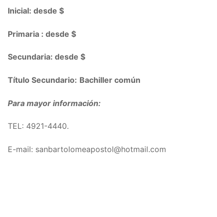
Inicial: desde $
Primaria : desde $
Secundaria: desde $
Título Secundario:
Bachiller común
Para mayor información:
TEL: 4921-4440.
E-mail: sanbartolomeapostol@hotmail.com