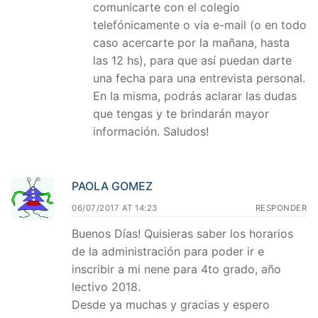
comunicarte con el colegio
telefónicamente o via e-mail (o en todo
caso acercarte por la mañana, hasta
las 12 hs), para que así puedan darte
una fecha para una entrevista personal.
En la misma, podrás aclarar las dudas
que tengas y te brindarán mayor
información. Saludos!
PAOLA GOMEZ
06/07/2017 AT 14:23
RESPONDER
Buenos Días! Quisieras saber los horarios
de la administración para poder ir e
inscribir a mi nene para 4to grado, año
lectivo 2018.
Desde ya muchas y gracias y espero