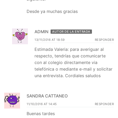
Desde ya muchas gracias
ADMIN
AUTOR DE LA ENTRADA
13/11/2016 AT 18:59
RESPONDER
Estimada Valeria: para averiguar al
respecto, tendrías que comunicarte
con al colegio directamente via
telefónica o mediante e-mail y solicitar
una entrevista. Cordiales saludos
SANDRA CATTANEO
11/10/2016 AT 14:45
RESPONDER
Buenas tardes