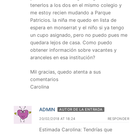
tenerlos a los dos en el mismo colegio y
me estoy recien mudando a Parque
Patricios. la niña me quedo en lista de
espera en monserrat y el niño si ya tengo
un cupo asignado, pero no puedo pues me
quedara lejos de casa. Como puedo
obtener información sobre vacantes y
aranceles en esa institución?
Mil gracias, quedo atenta a sus
comentarios
Carolina
ADMIN
AUTOR DE LA ENTRADA
20/02/2018 AT 18:24
RESPONDER
Estimada Carolina: Tendrías que