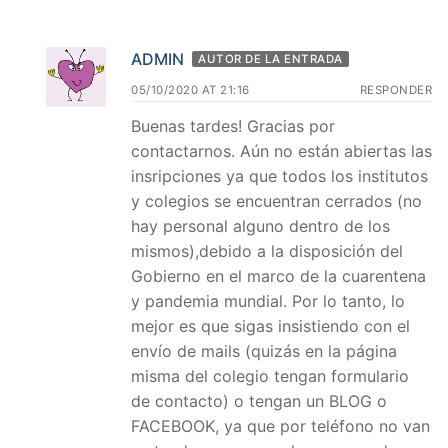
ADMIN
AUTOR DE LA ENTRADA
05/10/2020 AT 21:16
RESPONDER
Buenas tardes! Gracias por
contactarnos. Aún no están abiertas las
insripciones ya que todos los institutos
y colegios se encuentran cerrados (no
hay personal alguno dentro de los
mismos),debido a la disposición del
Gobierno en el marco de la cuarentena
y pandemia mundial. Por lo tanto, lo
mejor es que sigas insistiendo con el
envío de mails (quizás en la página
misma del colegio tengan formulario
de contacto) o tengan un BLOG o
FACEBOOK, ya que por teléfono no van