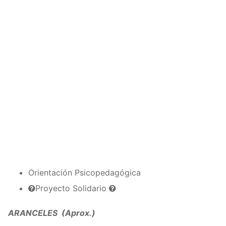
Orientación Psicopedagógica
Proyecto Solidario
ARANCELES (Aprox.)