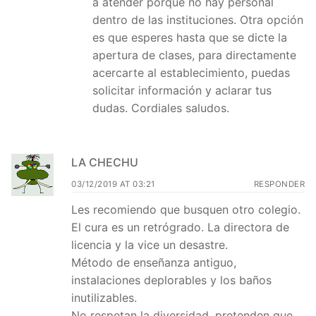
a atender porque no hay personal
dentro de las instituciones. Otra opción
es que esperes hasta que se dicte la
apertura de clases, para directamente
acercarte al establecimiento, puedas
solicitar información y aclarar tus
dudas. Cordiales saludos.
LA CHECHU
03/12/2019 AT 03:21
RESPONDER
Les recomiendo que busquen otro colegio.
El cura es un retrógrado. La directora de
licencia y la vice un desastre.
Método de enseñanza antiguo,
instalaciones deplorables y los baños
inutilizables.
No respetan la diversidad, pretenden que