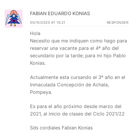
FABIAN EDUARDO KONIAS
05/10/2020 AT 19:21
RESPONDER
Hola
Necesito que me indiquen como hago para
reservar una vacante para el 4º año del
secundario por la tarde; para mi hijo Pablo
Konias.
Actualmente esta cursando el 3º año en el
Inmaculada Concepción de Achala,
Pompeya.
Es para el año próximo desde marzo del
2021, al inicio de clases del Ciclo 2021/22
Sds cordiales Fabian Konias