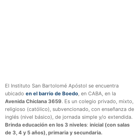
El Instituto San Bartolomé Apóstol se encuentra
ubicado
en el barrio de Boedo
, en CABA, en la
Avenida Chiclana 3659
. Es un colegio privado, mixto,
religioso (católico), subvencionado, con enseñanza de
inglés (nivel básico), de jornada simple y/o extendida.
Brinda educación en los 3 niveles
:
inicial (con salas
de 3, 4 y 5 años), primaria y secundaria.