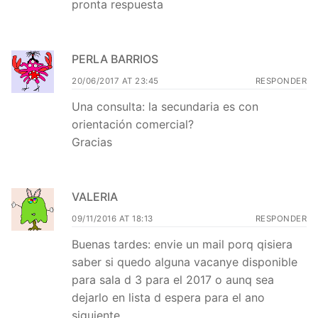
pronta respuesta
PERLA BARRIOS
20/06/2017 AT 23:45
RESPONDER
Una consulta: la secundaria es con
orientación comercial?
Gracias
VALERIA
09/11/2016 AT 18:13
RESPONDER
Buenas tardes: envie un mail porq qisiera
saber si quedo alguna vacanye disponible
para sala d 3 para el 2017 o aunq sea
dejarlo en lista d espera para el ano
siguiente.