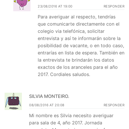
23/08/2016 AT 19:00
RESPONDER
Para averiguar al respecto, tendrías
que comunicarte directamente con el
colegio via telefónica, solicitar
entrevista y así te informarán sobre la
posibilidad de vacante, o en todo caso,
entrarías en lista de espera. También en
la entrevista te brindarán los datos
exactos de los aranceles para el año
2017. Cordiales saludos.
SILVIA MONTEIRO.
08/08/2016 AT 20:08
RESPONDER
Mi nombre es Silvia necesito averiguar
para sala de 4, año 2017. Jornada