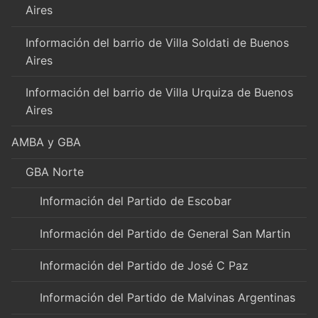
Aires
Información del barrio de Villa Soldati de Buenos
Aires
Información del barrio de Villa Urquiza de Buenos
Aires
AMBA y GBA
GBA Norte
Información del Partido de Escobar
Información del Partido de General San Martin
Información del Partido de José C Paz
Información del Partido de Malvinas Argentinas