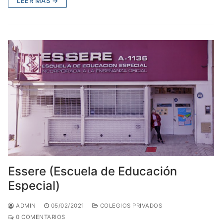
LEER MÁS →
Essere (Escuela de Educación
Especial)
ADMIN
05/02/2021
COLEGIOS PRIVADOS
0 COMENTARIOS