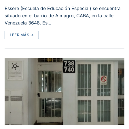
Essere (Escuela de Educación Especial) se encuentra
situado en el barrio de Almagro, CABA, en la calle
Venezuela 3648. Es…
LEER MÁS →