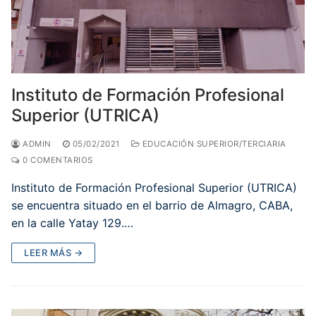
Instituto de Formación Profesional
Superior (UTRICA)
ADMIN
05/02/2021
EDUCACIÓN SUPERIOR/TERCIARIA
0 COMENTARIOS
Instituto de Formación Profesional Superior (UTRICA)
se encuentra situado en el barrio de Almagro, CABA,
en la calle Yatay 129.…
LEER MÁS →