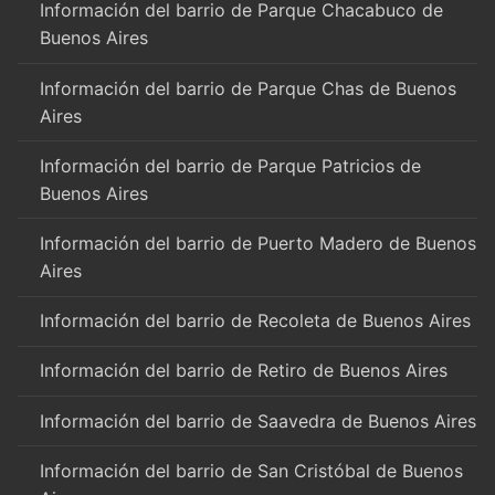
Información del barrio de Parque Chacabuco de
Buenos Aires
Información del barrio de Parque Chas de Buenos
Aires
Información del barrio de Parque Patricios de
Buenos Aires
Información del barrio de Puerto Madero de Buenos
Aires
Información del barrio de Recoleta de Buenos Aires
Información del barrio de Retiro de Buenos Aires
Información del barrio de Saavedra de Buenos Aires
Información del barrio de San Cristóbal de Buenos