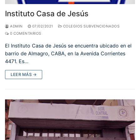
Instituto Casa de Jesús
ADMIN
07/02/2021
COLEGIOS SUBVENCIONADOS
0 COMENTARIOS
El Instituto Casa de Jesús se encuentra ubicado en el
barrio de Almagro, CABA, en la Avenida Corrientes
4471. Es…
LEER MÁS →