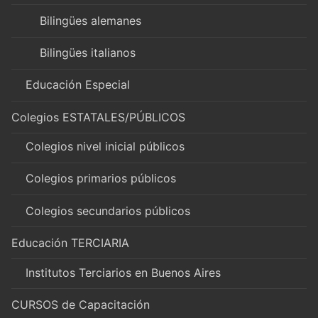
Bilingües alemanes
Bilingües italianos
Educación Especial
Colegios ESTATALES/PÚBLICOS
Colegios nivel inicial públicos
Colegios primarios públicos
Colegios secundarios públicos
Educación TERCIARIA
Institutos Terciarios en Buenos Aires
CURSOS de Capacitación