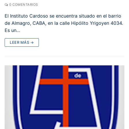
0 COMENTARIOS
El Instituto Cardoso se encuentra situado en el barrio
de Almagro, CABA, en la calle Hipólito Yrigoyen 4034.
Es un…
LEER MÁS →