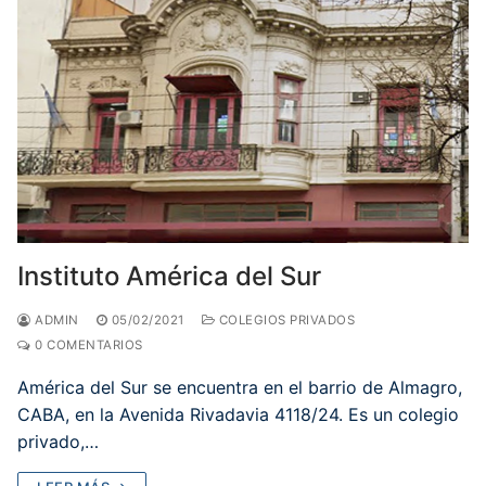
Instituto América del Sur
ADMIN
05/02/2021
COLEGIOS PRIVADOS
0 COMENTARIOS
América del Sur se encuentra en el barrio de Almagro,
CABA, en la Avenida Rivadavia 4118/24. Es un colegio
privado,…