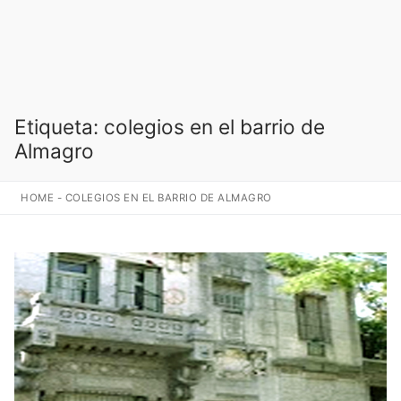
Etiqueta:
colegios en el barrio de
Almagro
HOME
-
COLEGIOS EN EL BARRIO DE ALMAGRO