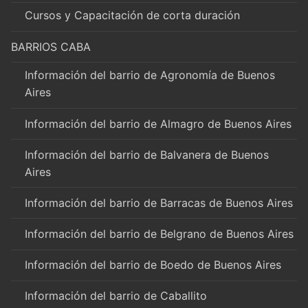
Cursos y Capacitación de corta duración
BARRIOS CABA
Información del barrio de Agronomía de Buenos
Aires
Información del barrio de Almagro de Buenos Aires
Información del barrio de Balvanera de Buenos
Aires
Información del barrio de Barracas de Buenos Aires
Información del barrio de Belgrano de Buenos Aires
Información del barrio de Boedo de Buenos Aires
Información del barrio de Caballito