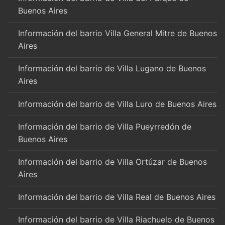
Buenos Aires
Información del barrio Villa General Mitre de Buenos
Aires
Información del barrio de Villa Lugano de Buenos
Aires
Información del barrio de Villa Luro de Buenos Aires
Información del barrio de Villa Pueyrredón de
Buenos Aires
Información del barrio de Villa Ortúzar de Buenos
Aires
Información del barrio de Villa Real de Buenos Aires
Información del barrio de Villa Riachuelo de Buenos