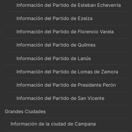
Información del Partido de Esteban Echeverría
Información del Partido de Ezeiza
Información del Partido de Florencio Varela
Información del Partido de Quilmes
Información del Partido de Lanús
Información del Partido de Lomas de Zamora
Información del Partido de Presidente Perón
Información del Partido de San Vicente
Grandes Ciudades
Información de la ciudad de Campana