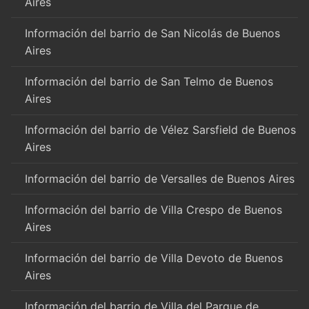
Aires
Información del barrio de San Nicolás de Buenos
Aires
Información del barrio de San Telmo de Buenos
Aires
Información del barrio de Vélez Sarsfield de Buenos
Aires
Información del barrio de Versalles de Buenos Aires
Información del barrio de Villa Crespo de Buenos
Aires
Información del barrio de Villa Devoto de Buenos
Aires
Información del barrio de Villa del Parque de