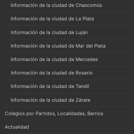
Información de la ciudad de Chascomús
Información de la ciudad de La Plata
Información de la ciudad de Luján
Información de la ciudad de Mar del Plata
Información de la ciudad de Mercedes
Información de la ciudad de Rosario
Información de la ciudad de Tandil
Información de la ciudad de Zárate
Colegios por Partidos, Localidades, Barrios
Actualidad