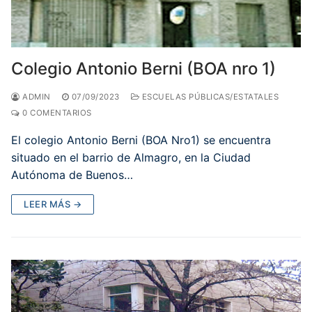
Colegio Antonio Berni (BOA nro 1)
ADMIN
07/09/2023
ESCUELAS PÚBLICAS/ESTATALES
0 COMENTARIOS
El colegio Antonio Berni (BOA Nro1) se encuentra
situado en el barrio de Almagro, en la Ciudad
Autónoma de Buenos…
LEER MÁS →