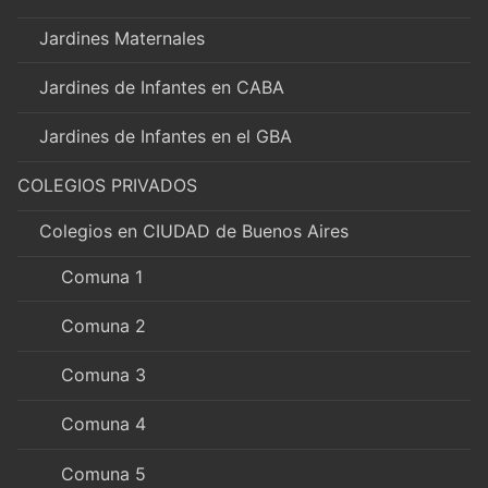
Jardines Maternales
Jardines de Infantes en CABA
Jardines de Infantes en el GBA
COLEGIOS PRIVADOS
Colegios en CIUDAD de Buenos Aires
Comuna 1
Comuna 2
Comuna 3
Comuna 4
Comuna 5