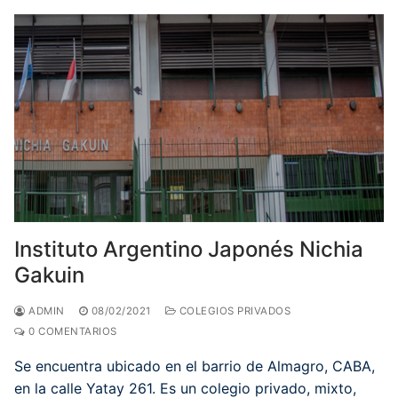
Instituto Argentino Japonés Nichia
Gakuin
ADMIN
08/02/2021
COLEGIOS PRIVADOS
0 COMENTARIOS
Se encuentra ubicado en el barrio de Almagro, CABA,
en la calle Yatay 261. Es un colegio privado, mixto,