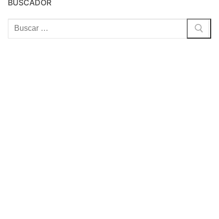
BUSCADOR
Buscar: