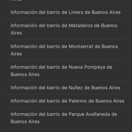
Información del barrio de Liniers de Buenos Aires
Información del barrio de Mataderos de Buenos
Aires
Información del barrio de Montserrat de Buenos
Aires
Información del barrio de Nueva Pompeya de
Buenos Aires
Información del barrio de Nuñez de Buenos Aires
Información del barrio de Palermo de Buenos Aires
Información del barrio de Parque Avellaneda de
Buenos Aires