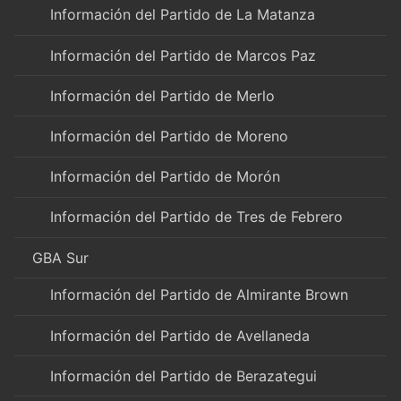
Información del Partido de La Matanza
Información del Partido de Marcos Paz
Información del Partido de Merlo
Información del Partido de Moreno
Información del Partido de Morón
Información del Partido de Tres de Febrero
GBA Sur
Información del Partido de Almirante Brown
Información del Partido de Avellaneda
Información del Partido de Berazategui