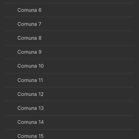
Comuna 6
Comuna 7
Comuna 8
Comuna 9
Comuna 10
Comuna 11
Comuna 12
Comuna 13
Comuna 14
Comuna 15