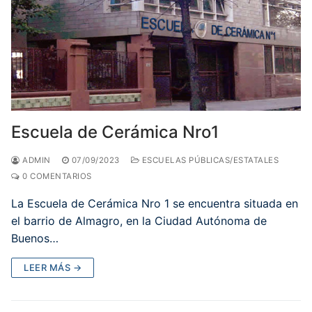
Escuela de Cerámica Nro1
ADMIN
07/09/2023
ESCUELAS PÚBLICAS/ESTATALES
0 COMENTARIOS
La Escuela de Cerámica Nro 1 se encuentra situada en
el barrio de Almagro, en la Ciudad Autónoma de
Buenos…
LEER MÁS →