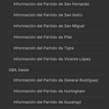
Información del Partido de San Fernando
Información del Partido de San Isidro
Información del Partido de San Miguel
Información del Partido de Pilar
Información del Partido de Tigre
Información del Partido de Vicente López
GBA Oeste
Información del Partido de General Rodríguez
Información del Partido de Hurlingham
Información del Partido de Ituzaingó