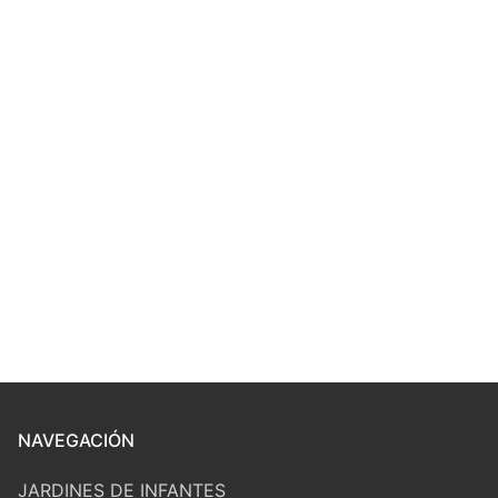
NAVEGACIÓN
JARDINES DE INFANTES