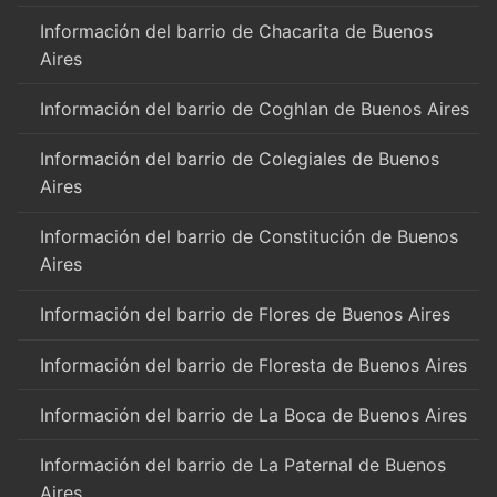
Información del barrio de Chacarita de Buenos
Aires
Información del barrio de Coghlan de Buenos Aires
Información del barrio de Colegiales de Buenos
Aires
Información del barrio de Constitución de Buenos
Aires
Información del barrio de Flores de Buenos Aires
Información del barrio de Floresta de Buenos Aires
Información del barrio de La Boca de Buenos Aires
Información del barrio de La Paternal de Buenos
Aires