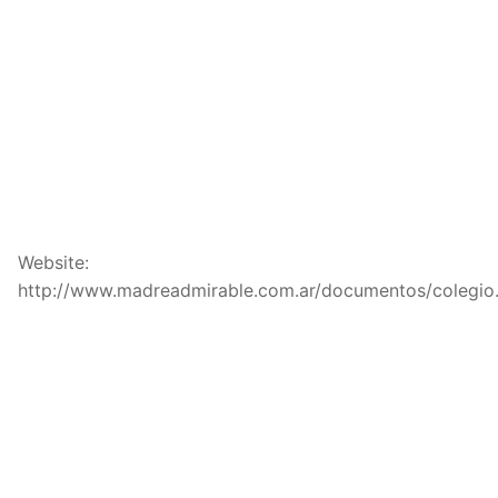
Website:
http://www.madreadmirable.com.ar/documentos/colegio