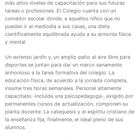
más altos niveles de capacitación para sus futuras
tareas o profesiones. El Colegio cuenta con un
comedor escolar donde, a aquellos niños que no
puedan ir al mediodía a sus casas, una dieta
científicamente equilibrada ayuda a su armonía física
y mental.
Un extenso jardín y, un amplio patio al aire libre para
deportes se juntan para dar un marco sanamente
armonioso a la tarea formativa del colegio. La
educación física, de acuerdo a la jornada completa,
insume tres horas semanales. Personal altamente
capacitado ‑incluída una psicopedagoga‑, exigido por
permanentes cursos de actualización, componen su
planta docente. La catequesis y el espíritu cristiano de
la enseñanza fija, finalmente, el ideal pleno de sus
alumnos.