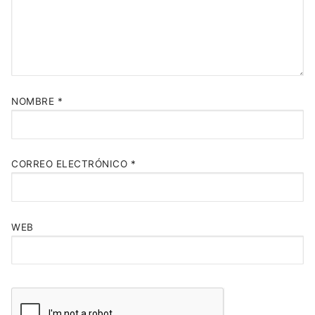
NOMBRE
*
CORREO ELECTRÓNICO
*
WEB