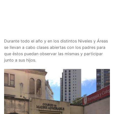
Durante todo el año y en los distintos Niveles y Áreas
se llevan a cabo clases abiertas con los padres para
que éstos puedan observar las mismas y participar
junto a sus hijos.