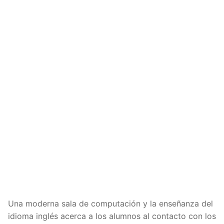
Una moderna sala de computación y la enseñanza del
idioma inglés acerca a los alumnos al contacto con los