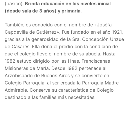
(básico).
Brinda educación en los niveles inicial
(desde sala de 3 años) y primaria.
También, es conocido con el nombre de «Joséfa
Capdevilla de Gutiérrez». Fue fundado en el año 1921,
gracias a la generosidad de la Sra. Concepción Unzué
de Casares. Ella dona el predio con la condición de
que el colegio lleve el nombre de su abuela. Hasta
1982 estuvo dirigido por las Hnas. Franciscanas
Misioneras de María. Desde 1982 pertenece al
Arzobispado de Buenos Aires y se convierte en
Colegio Parroquial al ser creada la Parroquia Madre
Admirable. Conserva su característica de Colegio
destinado a las familias más necesitadas.