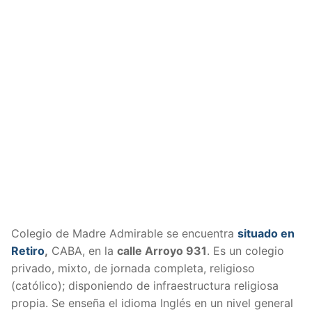
Colegio de Madre Admirable se encuentra
situado en
Retiro
,
CABA, en la
calle Arroyo 931
. Es un colegio
privado, mixto, de jornada completa, religioso
(católico); disponiendo de infraestructura religiosa
propia. Se enseña el idioma Inglés en un nivel general