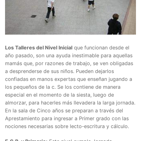
Los Talleres del Nivel Inicial
que funcionan desde el
año pasado, son una ayuda inestimable para aquellas
mamás que, por razones de trabajo, se ven obligadas
a desprenderse de sus niños. Pueden dejarlos
confiadas en manos expertas que enseñan jugando a
los pequeños de la c. Se los contiene de manera
especial en el momento de la siesta, luego de
almorzar, para hacerles más llevadera la larga jornada.
En la sala de Cinco años se preparan a través del
Aprestamiento para ingresar a Primer grado con las
nociones necesarias sobre lecto-escritura y cálculo.