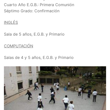
Cuarto Año E.G.B.: Primera Comunión
Séptimo Grado: Confirmación
INGLÉS
Sala de 5 años, E.G.B. y Primario
COMPUTACIÓN
Salas de 4 y 5 años, E.G.B. y Primario