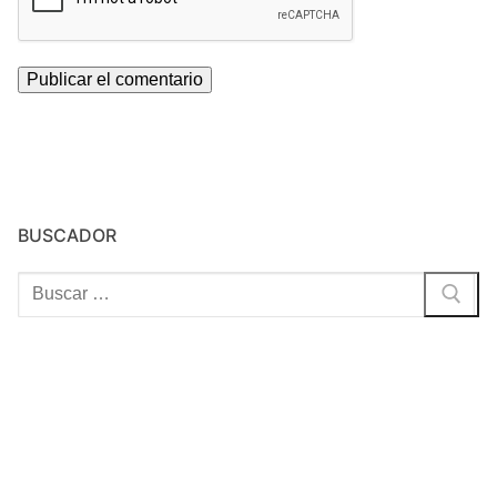
BUSCADOR
Buscar: