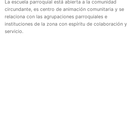
La escuela parroquial está abierta a la comunidad
circundante, es centro de animación comunitaria y se
relaciona con las agrupaciones parroquiales e
instituciones de la zona con espíritu de colaboración y
servicio.