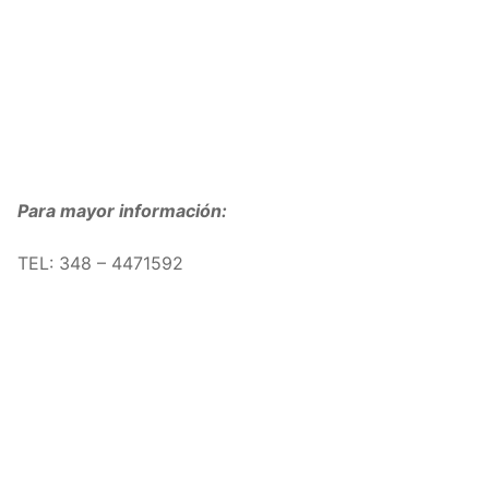
Para mayor información:
TEL: 348 – 4471592