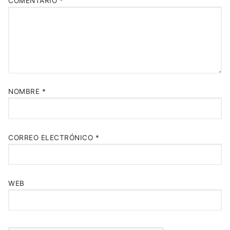
COMENTARIO
*
NOMBRE
*
CORREO ELECTRÓNICO
*
WEB