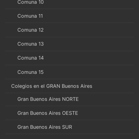
Comuna 10
Comuna 11
Comuna 12
Comuna 13
Comuna 14
Comuna 15
Colegios en el GRAN Buenos Aires
Gran Buenos Aires NORTE
Gran Buenos Aires OESTE
Gran Buenos Aires SUR