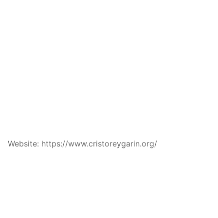
Website: https://www.cristoreygarin.org/