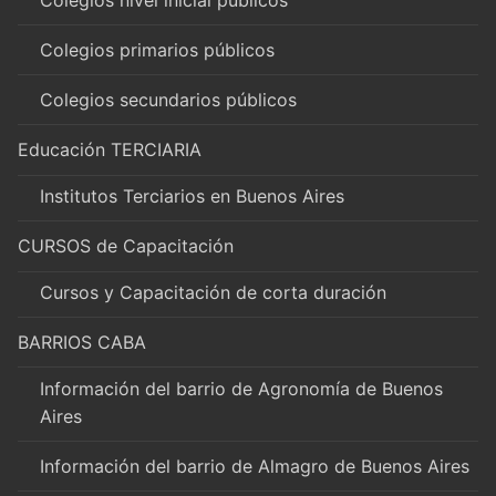
Colegios primarios públicos
Colegios secundarios públicos
Educación TERCIARIA
Institutos Terciarios en Buenos Aires
CURSOS de Capacitación
Cursos y Capacitación de corta duración
BARRIOS CABA
Información del barrio de Agronomía de Buenos
Aires
Información del barrio de Almagro de Buenos Aires