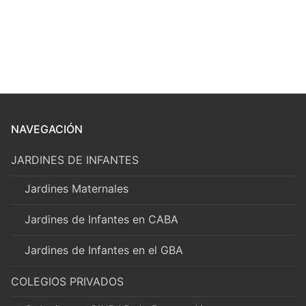
NAVEGACIÓN
JARDINES DE INFANTES
Jardines Maternales
Jardines de Infantes en CABA
Jardines de Infantes en el GBA
COLEGIOS PRIVADOS