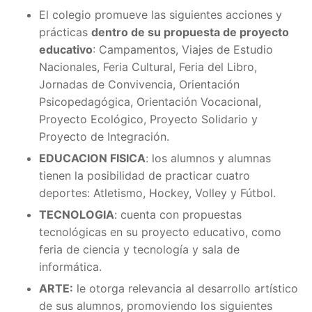
El colegio promueve las siguientes acciones y
prácticas
dentro de su propuesta de proyecto
educativo
: Campamentos, Viajes de Estudio
Nacionales, Feria Cultural, Feria del Libro,
Jornadas de Convivencia, Orientación
Psicopedagógica, Orientación Vocacional,
Proyecto Ecológico, Proyecto Solidario y
Proyecto de Integración.
EDUCACION FISICA
: los alumnos y alumnas
tienen la posibilidad de practicar cuatro
deportes: Atletismo, Hockey, Volley y Fútbol.
TECNOLOGIA
: cuenta con propuestas
tecnológicas en su proyecto educativo, como
feria de ciencia y tecnología y sala de
informática.
ARTE:
le otorga relevancia al desarrollo artístico
de sus alumnos, promoviendo los siguientes