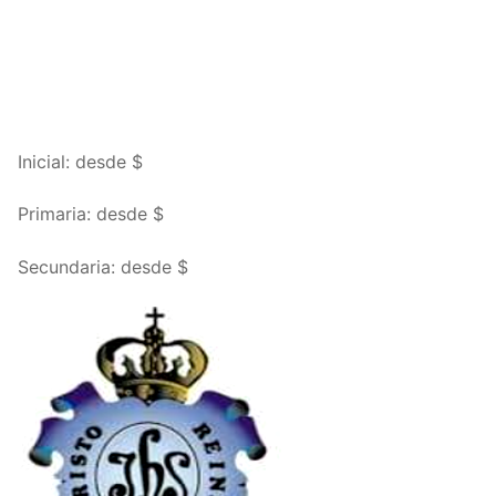
Inicial: desde $
Primaria: desde $
Secundaria: desde $