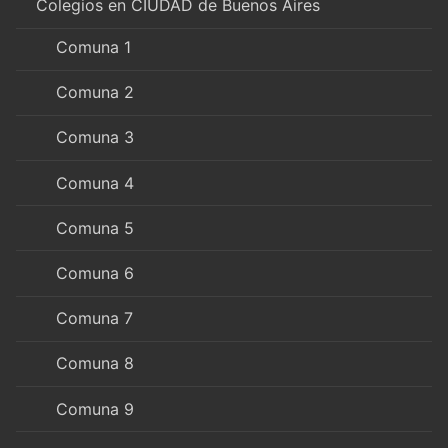
Colegios en CIUDAD de Buenos Aires
Comuna 1
Comuna 2
Comuna 3
Comuna 4
Comuna 5
Comuna 6
Comuna 7
Comuna 8
Comuna 9