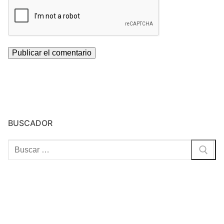
BUSCADOR
Buscar: