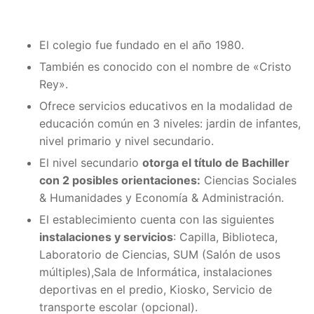
El colegio fue fundado en el año 1980.
También es conocido con el nombre de «Cristo
Rey».
Ofrece servicios educativos en la modalidad de
educación común en 3 niveles: jardin de infantes,
nivel primario y nivel secundario.
El nivel secundario
otorga el título de Bachiller
con 2 posibles orientaciones:
Ciencias Sociales
& Humanidades y Economía & Administración.
El establecimiento cuenta con las siguientes
instalaciones y servicios
: Capilla, Biblioteca,
Laboratorio de Ciencias, SUM (Salón de usos
múltiples),Sala de Informática, instalaciones
deportivas en el predio, Kiosko, Servicio de
transporte escolar (opcional).