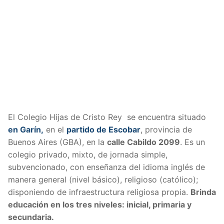
El Colegio Hijas de Cristo Rey
se encuentra situado
en Garín,
en el
partido de Escobar
, provincia de
Buenos Aires (GBA), en la
calle Cabildo 2099
. E
s un
colegio privado, mixto, de jornada simple,
subvencionado, con enseñanza del idioma inglés de
manera general (nivel básico), religioso (católico);
disponiendo de infraestructura religiosa propia.
Brinda
educación en los tres niveles: inicial, primaria y
secundaria.