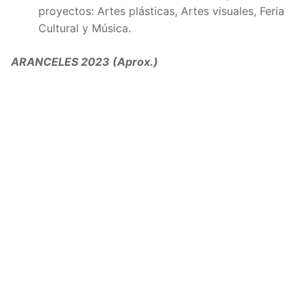
proyectos: Artes plásticas, Artes visuales, Feria
Cultural y Música.
ARANCELES 2023 (Aprox.)