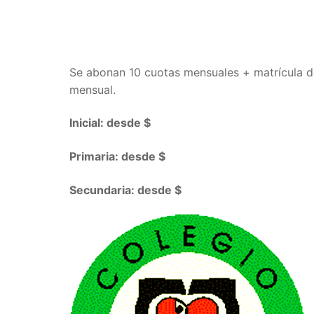
Se abonan 10 cuotas mensuales + matrícula de 
mensual.
Inicial: desde $
Primaria: desde $
Secundaria: desde $