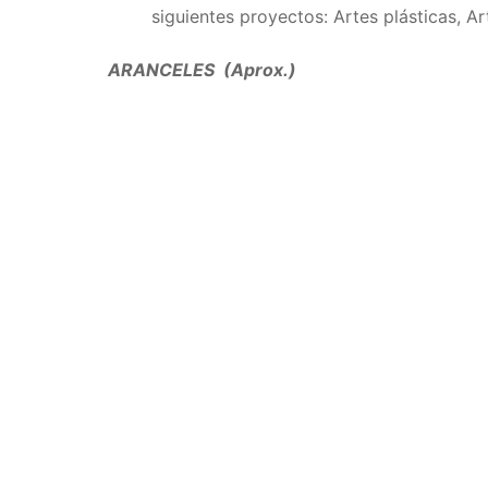
siguientes proyectos: Artes plásticas, Ar
ARANCELES (Aprox.)