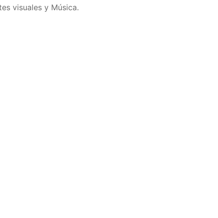
tes visuales y Música.