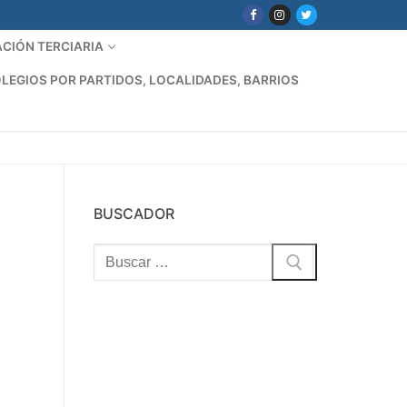
CIÓN TERCIARIA
LEGIOS POR PARTIDOS, LOCALIDADES, BARRIOS
BUSCADOR
Buscar: