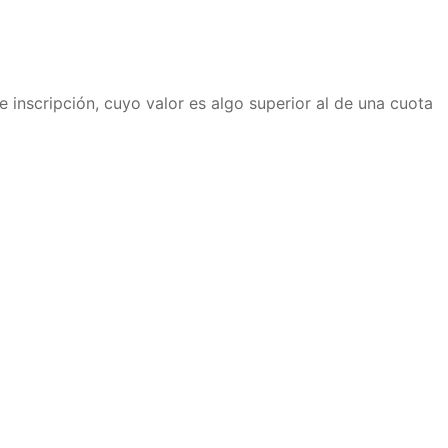
inscripción, cuyo valor es algo superior al de una cuota