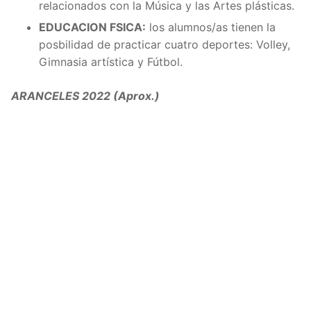
relacionados con la Música y las Artes plásticas.
EDUCACION FSICA:
los alumnos/as tienen la
posbilidad de practicar cuatro deportes: Volley,
Gimnasia artística y Fútbol.
ARANCELES 2022 (Aprox.)