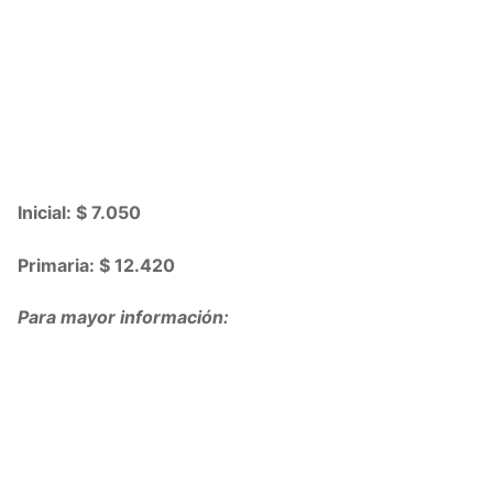
Inicial: $ 7.050
Primaria: $ 12.420
Para mayor información: