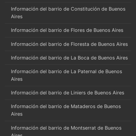
Información del barrio de Constitución de Buenos
Aires
Información del barrio de Flores de Buenos Aires
Información del barrio de Floresta de Buenos Aires
Información del barrio de La Boca de Buenos Aires
Información del barrio de La Paternal de Buenos
Aires
Información del barrio de Liniers de Buenos Aires
Información del barrio de Mataderos de Buenos
Aires
Información del barrio de Montserrat de Buenos
Aires