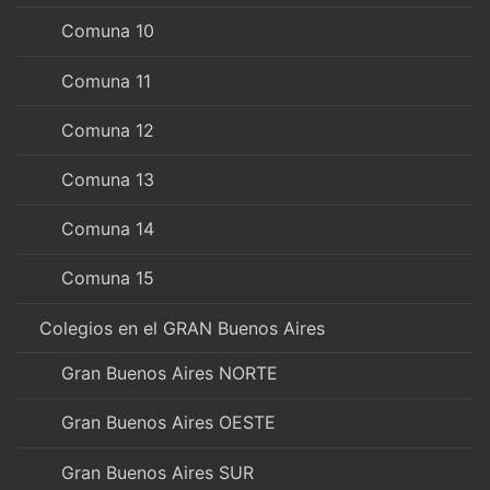
Comuna 10
Comuna 11
Comuna 12
Comuna 13
Comuna 14
Comuna 15
Colegios en el GRAN Buenos Aires
Gran Buenos Aires NORTE
Gran Buenos Aires OESTE
Gran Buenos Aires SUR