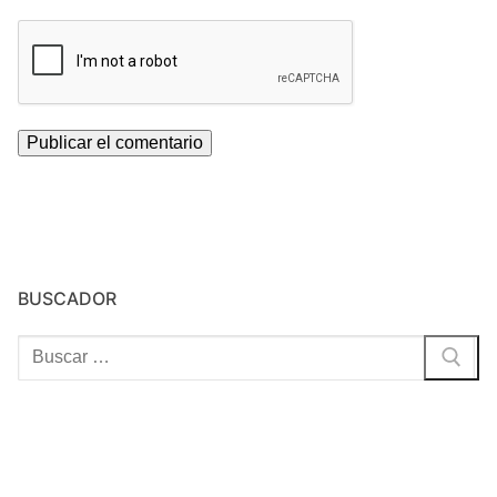
BUSCADOR
Buscar: