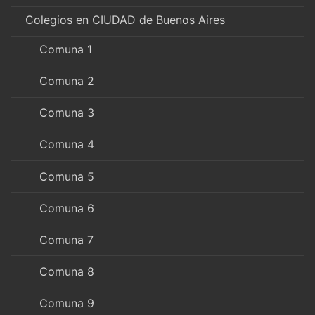
Colegios en CIUDAD de Buenos Aires
Comuna 1
Comuna 2
Comuna 3
Comuna 4
Comuna 5
Comuna 6
Comuna 7
Comuna 8
Comuna 9