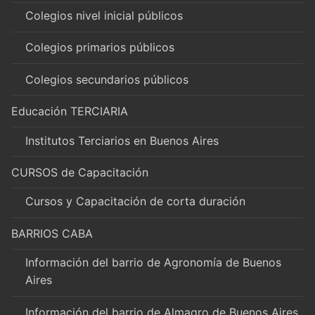
Colegios nivel inicial públicos
Colegios primarios públicos
Colegios secundarios públicos
Educación TERCIARIA
Institutos Terciarios en Buenos Aires
CURSOS de Capacitación
Cursos y Capacitación de corta duración
BARRIOS CABA
Información del barrio de Agronomía de Buenos
Aires
Información del barrio de Almagro de Buenos Aires