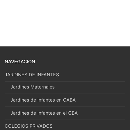
NAVEGACIÓN
JARDINES DE INFANTES
Jardines Maternales
Jardines de Infantes en CABA
Jardines de Infantes en el GBA
COLEGIOS PRIVADOS