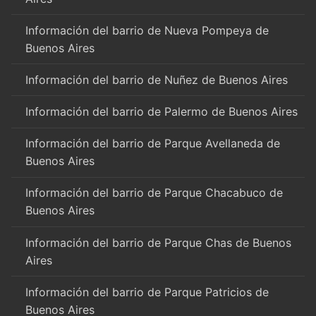
Información del barrio de Nueva Pompeya de
Buenos Aires
Información del barrio de Nuñez de Buenos Aires
Información del barrio de Palermo de Buenos Aires
Información del barrio de Parque Avellaneda de
Buenos Aires
Información del barrio de Parque Chacabuco de
Buenos Aires
Información del barrio de Parque Chas de Buenos
Aires
Información del barrio de Parque Patricios de
Buenos Aires