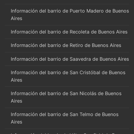
Información del barrio de Puerto Madero de Buenos
Aires
Información del barrio de Recoleta de Buenos Aires
Información del barrio de Retiro de Buenos Aires
Información del barrio de Saavedra de Buenos Aires
Información del barrio de San Cristóbal de Buenos
Aires
Información del barrio de San Nicolás de Buenos
Aires
Información del barrio de San Telmo de Buenos
Aires