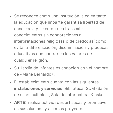
Se reconoce como una institución laica en tanto
la educación que imparte garantiza libertad de
conciencia y se enfoca en transmitir
conocimientos sin connotaciones ni
interpretaciones religiosas o de credo; así como
evita la diferenciación, discriminación y prácticas
educativas que contraríen los valores de
cualquier religión.
Su Jardín de Infantes es conocido con el nombre
de «Mane Bernardo».
El establecimiento cuenta con las siguientes
instalaciones y servicios
: Biblioteca, SUM (Salón
de usos múltiples), Sala de Informática, Kiosko.
ARTE:
realiza actividades artísticas y promueve
en sus alumnos y alumnas proyectos