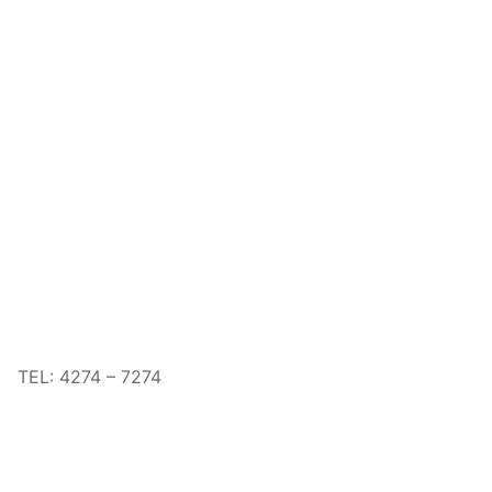
TEL: 4274 – 7274