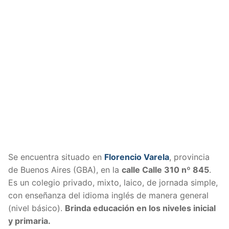
Se encuentra situado en
Florencio Varela
, provincia
de Buenos Aires (GBA), en la
calle Calle 310 nº 845
.
Es un colegio privado, mixto, laico, de jornada simple,
con enseñanza del idioma inglés de manera general
(nivel básico).
Brinda educación en los niveles inicial
y primaria.