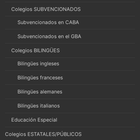
Colegios SUBVENCIONADOS
Subvencionados en CABA
Subvencionados en el GBA
Colegios BILINGÜES
Bilingües ingleses
Bilingües franceses
Bilingües alemanes
Bilingües italianos
Educación Especial
Colegios ESTATALES/PÚBLICOS