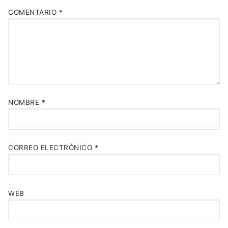
COMENTARIO
*
NOMBRE
*
CORREO ELECTRÓNICO
*
WEB