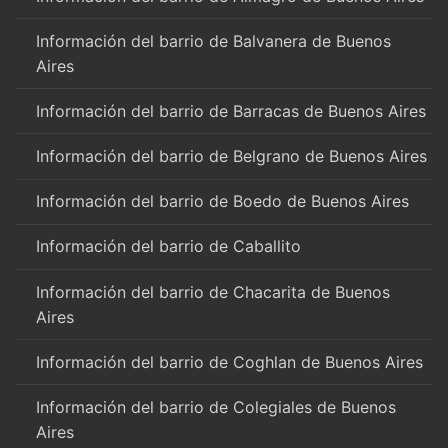
Información del barrio de Balvanera de Buenos
Aires
Información del barrio de Barracas de Buenos Aires
Información del barrio de Belgrano de Buenos Aires
Información del barrio de Boedo de Buenos Aires
Información del barrio de Caballito
Información del barrio de Chacarita de Buenos
Aires
Información del barrio de Coghlan de Buenos Aires
Información del barrio de Colegiales de Buenos
Aires