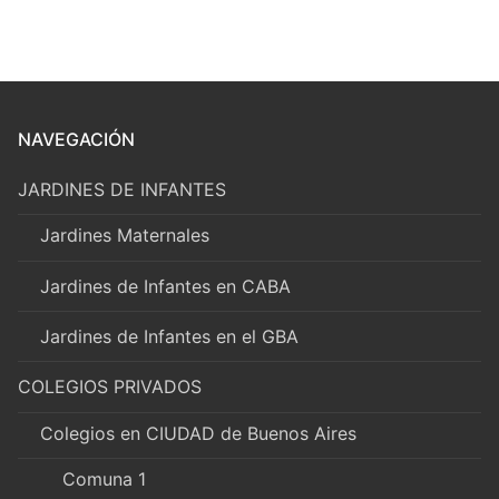
NAVEGACIÓN
JARDINES DE INFANTES
Jardines Maternales
Jardines de Infantes en CABA
Jardines de Infantes en el GBA
COLEGIOS PRIVADOS
Colegios en CIUDAD de Buenos Aires
Comuna 1