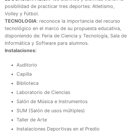
posibilidad de practicar tres deportes: Atletismo,
Volley y Fútbol.
TECNOLOGIA
: reconoce la importancia del recurso
tecnológico en el marco de su propuesta educativa,
disponiendo de: Feria de Ciencia y Tecnología, Sala de
Informática y Software para alumnos.
Instalaciones:
Auditorio
Capilla
Biblioteca
Laboratorio de Ciencias
Salón de Música e Instrumentos
SUM (Salón de usos múltiples)
Taller de Arte
Instalaciones Deportivas en el Predio