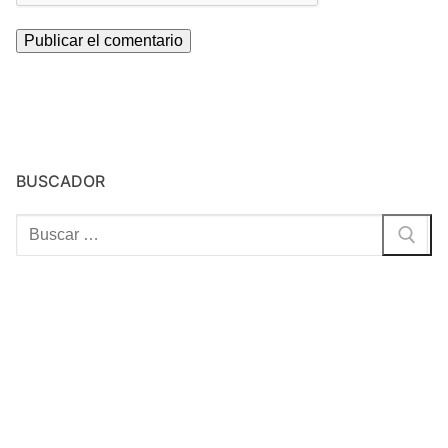
BUSCADOR
Buscar: