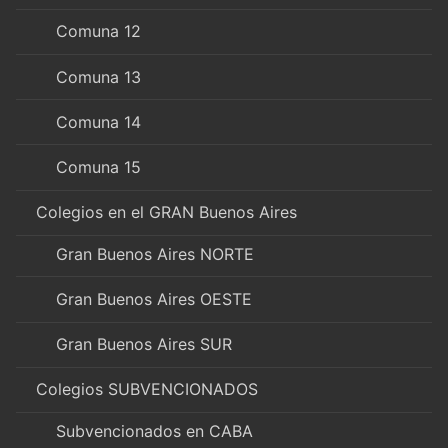
Comuna 12
Comuna 13
Comuna 14
Comuna 15
Colegios en el GRAN Buenos Aires
Gran Buenos Aires NORTE
Gran Buenos Aires OESTE
Gran Buenos Aires SUR
Colegios SUBVENCIONADOS
Subvencionados en CABA