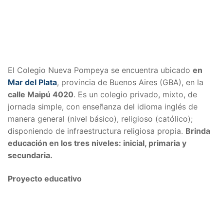
El Colegio Nueva Pompeya se encuentra ubicado
en
Mar del Plata
, provincia de Buenos Aires (GBA), en la
calle
Maipú 4020
.
Es un colegio privado, mixto, de
jornada simple, con enseñanza del idioma inglés de
manera general (nivel básico), religioso (católico);
disponiendo de infraestructura religiosa propia.
Brinda
educación en los tres niveles: inicial, primaria y
secundaria.
Proyecto educativo