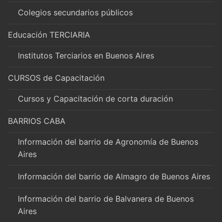
Colegios secundarios públicos
Educación TERCIARIA
Institutos Terciarios en Buenos Aires
CURSOS de Capacitación
Cursos y Capacitación de corta duración
BARRIOS CABA
Información del barrio de Agronomía de Buenos
Aires
Información del barrio de Almagro de Buenos Aires
Información del barrio de Balvanera de Buenos
Aires