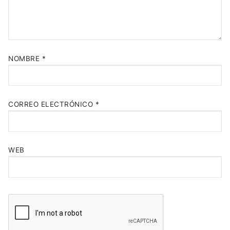
NOMBRE
*
CORREO ELECTRÓNICO
*
WEB