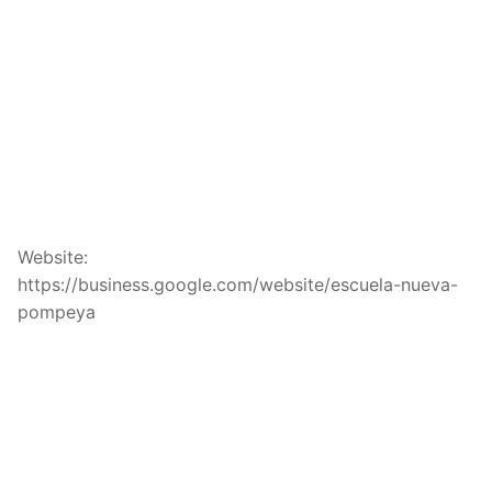
Website:
https://business.google.com/website/escuela-nueva-
pompeya