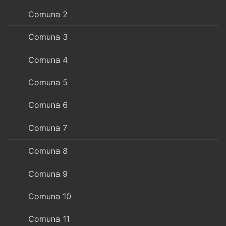
Comuna 2
Comuna 3
Comuna 4
Comuna 5
Comuna 6
Comuna 7
Comuna 8
Comuna 9
Comuna 10
Comuna 11