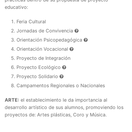
educativo:
Feria Cultural
Jornadas de Convivencia
Orientación Psicopedagógica
Orientación Vocacional
Proyecto de Integración
Proyecto Ecológico
Proyecto Solidario
Campamentos Regionales o Nacionales
ARTE:
el establecimiento le da importancia al
desarrollo artístico de sus alumnos, promoviendo los
proyectos de: Artes plásticas, Coro y Música.