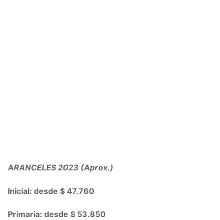
ARANCELES 2023 (Aprox.)
Inicial: desde $ 47.760
Primaria: desde $ 53.850