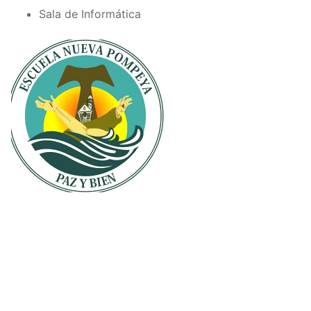
Sala de Informática