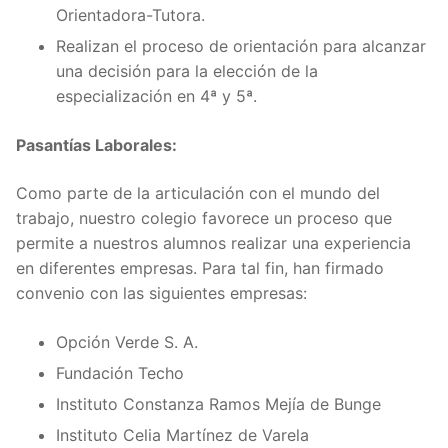
Orientadora-Tutora.
Realizan el proceso de orientación para alcanzar
una decisión para la elección de la
especialización en 4ª y 5ª.
Pasantías Laborales:
Como parte de la articulación con el mundo del
trabajo, nuestro colegio favorece un proceso que
permite a nuestros alumnos realizar una experiencia
en diferentes empresas. Para tal fin, han firmado
convenio con las siguientes empresas:
Opción Verde S. A.
Fundación Techo
Instituto Constanza Ramos Mejía de Bunge
Instituto Celia Martínez de Varela