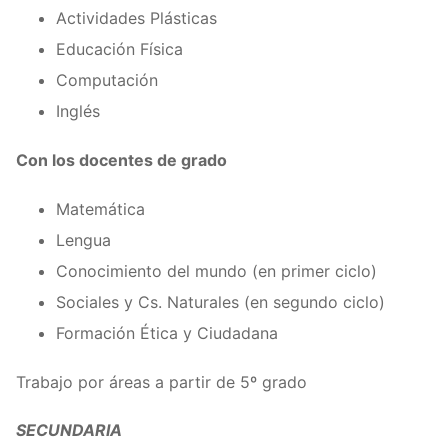
Actividades Plásticas
Educación Física
Computación
Inglés
Con los docentes de grado
Matemática
Lengua
Conocimiento del mundo (en primer ciclo)
Sociales y Cs. Naturales (en segundo ciclo)
Formación Ética y Ciudadana
Trabajo por áreas a partir de 5º grado
SECUNDARIA