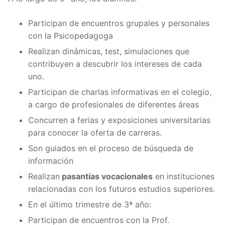
Participan de encuentros grupales y personales
con la Psicopedagoga
Realizan dinámicas, test, simulaciones que
contribuyen a descubrir los intereses de cada
uno.
Participan de charlas informativas en el colegio,
a cargo de profesionales de diferentes áreas
Concurren a ferias y exposiciones universitarias
para conocer la oferta de carreras.
Son guiados en el proceso de búsqueda de
información
Realizan
pasantías vocacionales
en instituciones
relacionadas con los futuros estudios superiores.
En el último trimestre de 3ª año:
Participan de encuentros con la Prof.