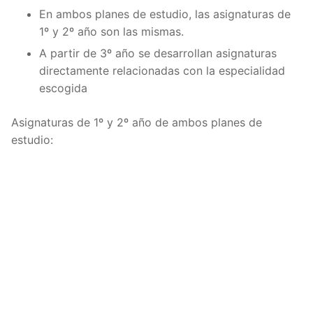
En ambos planes de estudio, las asignaturas de
1º y 2º año son las mismas.
A partir de 3º año se desarrollan asignaturas
directamente relacionadas con la especialidad
escogida
Asignaturas de 1º y 2º año de ambos planes de
estudio: