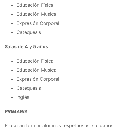
Educación Física
Educación Musical
Expresión Corporal
Catequesis
Salas de 4 y 5 años
Educación Física
Educación Musical
Expresión Corporal
Catequesis
Inglés
PRIMARIA
Procuran formar alumnos respetuosos, solidarios,