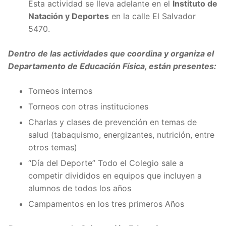
Esta actividad se lleva adelante en el
Instituto de
Natación y Deportes
en la calle El Salvador
5470.
Dentro de las actividades que coordina y organiza el
Departamento de Educación Física, están presentes:
Torneos internos
Torneos con otras instituciones
Charlas y clases de prevención en temas de
salud (tabaquismo, energizantes, nutrición, entre
otros temas)
“Día del Deporte” Todo el Colegio sale a
competir divididos en equipos que incluyen a
alumnos de todos los años
Campamentos en los tres primeros Años