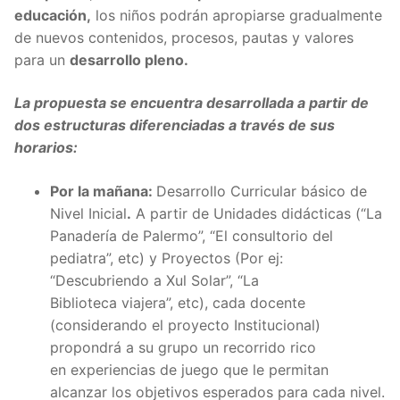
educación,
los niños podrán apropiarse gradualmente
de nuevos contenidos, procesos, pautas y valores
para un
desarrollo pleno.
La propuesta se encuentra desarrollada a partir de
dos estructuras diferenciadas a través de sus
horarios:
Por la mañana:
Desarrollo Curricular básico de
Nivel Inicial
.
A partir de Unidades didácticas (“La
Panadería de Palermo”, “El consultorio del
pediatra”, etc) y Proyectos (Por ej:
“Descubriendo a Xul Solar”, “La
Biblioteca viajera”, etc), cada docente
(considerando el proyecto Institucional)
propondrá a su grupo un recorrido rico
en experiencias de juego que le permitan
alcanzar los objetivos esperados para cada nivel.