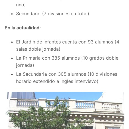
uno)
Secundario (7 divisiones en total)
En la actualidad:
El Jardín de Infantes cuenta con 93 alumnos (4
salas doble jornada)
La Primaria con 385 alumnos (10 grados doble
jornada)
La Secundaria con 305 alumnos (10 divisiones
horario extendido e Inglés intenvisvo)