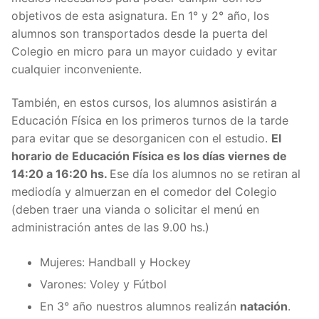
objetivos de esta asignatura. En 1° y 2° año, los
alumnos son transportados desde la puerta del
Colegio en micro para un mayor cuidado y evitar
cualquier inconveniente.
También, en estos cursos, los alumnos asistirán a
Educación Física en los primeros turnos de la tarde
para evitar que se desorganicen con el estudio.
El
horario de Educación Física es los días viernes de
14:20 a 16:20 hs.
Ese día los alumnos no se retiran al
mediodía y almuerzan en el comedor del Colegio
(deben traer una vianda o solicitar el menú en
administración antes de las 9.00 hs.)
Mujeres: Handball y Hockey
Varones: Voley y Fútbol
En 3° año nuestros alumnos realizán
natación
.