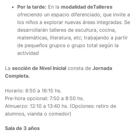
Por la tarde:
En la
modalidad de
Talleres
ofreciendo un espacio diferenciado, que invite a
los niños a explorar nuevas áreas integradas. Se
desarrollarán talleres de escultura, cocina,
matemáticas, literatura, etc; trabajando a partir
de pequeños grupos o grupo total según la
actividad
La
sección de Nivel Inicial
consta de
Jornada
Completa.
Horario: 8:50 a 16:15 hs.
Pre-hora opcional: 7:50 a 8:50 hs.
Almuerzo: 12:10 a 13:40 hs. (Opciones: retiro de
alumnos, vianda o comedor)
Sala de 3 años