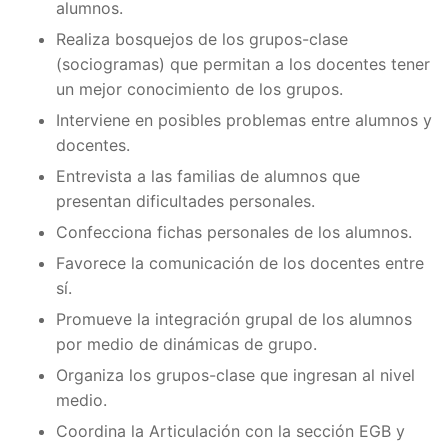
alumnos.
Realiza bosquejos de los grupos-clase
(sociogramas) que permitan a los docentes tener
un mejor conocimiento de los grupos.
Interviene en posibles problemas entre alumnos y
docentes.
Entrevista a las familias de alumnos que
presentan dificultades personales.
Confecciona fichas personales de los alumnos.
Favorece la comunicación de los docentes entre
sí.
Promueve la integración grupal de los alumnos
por medio de dinámicas de grupo.
Organiza los grupos-clase que ingresan al nivel
medio.
Coordina la Articulación con la sección EGB y