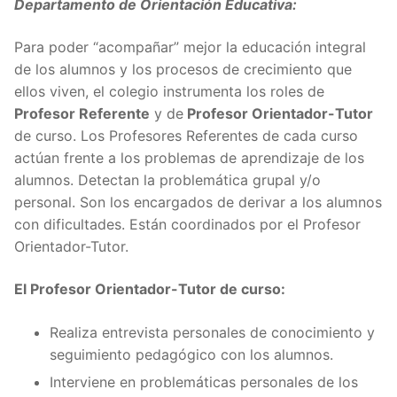
Departamento de Orientación Educativa:
Para poder “acompañar” mejor la educación integral
de los alumnos y los procesos de crecimiento que
ellos viven, el colegio instrumenta los roles de
Profesor Referente
y de
Profesor Orientador-Tutor
de curso. Los Profesores Referentes de cada curso
actúan frente a los problemas de aprendizaje de los
alumnos. Detectan la problemática grupal y/o
personal. Son los encargados de derivar a los alumnos
con dificultades. Están coordinados por el Profesor
Orientador-Tutor.
El Profesor Orientador-Tutor de curso:
Realiza entrevista personales de conocimiento y
seguimiento pedagógico con los alumnos.
Interviene en problemáticas personales de los