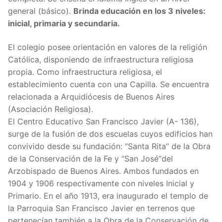
general (básico).
Brinda educación en los 3 niveles:
inicial, primaria y secundaria.
El colegio posee orientación en valores de la religión
Católica, disponiendo de infraestructura religiosa
propia. Como infraestructura religiosa, el
establecimiento cuenta con una Capilla. Se encuentra
relacionada a Arquidiócesis de Buenos Aires
(Asociación Religiosa).
El Centro Educativo San Francisco Javier (A- 136),
surge de la fusión de dos escuelas cuyos edificios han
convivido desde su fundación: “Santa Rita” de la Obra
de la Conservación de la Fe y “San José“del
Arzobispado de Buenos Aires. Ambos fundados en
1904 y 1906 respectivamente con niveles Inicial y
Primario. En el año 1913, era inaugurado el templo de
la Parroquia San Francisco Javier en terrenos que
pertenecían también a la Obra de la Conservación de