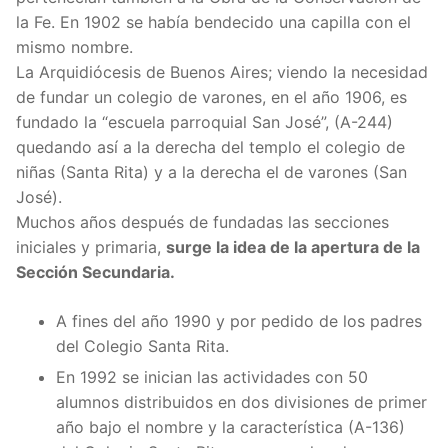
la Fe. En 1902 se había bendecido una capilla con el
mismo nombre.
La Arquidiócesis de Buenos Aires; viendo la necesidad
de fundar un colegio de varones, en el año 1906, es
fundado la “escuela parroquial San José”, (A-244)
quedando así a la derecha del templo el colegio de
niñas (Santa Rita) y a la derecha el de varones (San
José).
Muchos años después de fundadas las secciones
iniciales y primaria,
surge la idea de la apertura de la
Sección Secundaria.
A fines del año 1990 y por pedido de los padres
del Colegio Santa Rita.
En 1992 se inician las actividades con 50
alumnos distribuidos en dos divisiones de primer
año bajo el nombre y la característica (A-136)