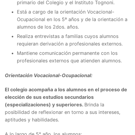
primario del Colegio y el Instituto Tognoni.
Está a cargo de la orientación Vocacional-
Ocupacional en los 5º años y de la orientación a
alumnos de los 2dos. años.
Realiza entrevistas a familias cuyos alumnos
requieran derivación a profesionales externos.
Mantiene comunicación permanente con los
profesionales externos que atienden alumnos.
Orientación Vocacional-Ocupacional:
El colegio acompaña a los alumnos en el proceso de
elección de sus estudios secundarios
(especializaciones) y superiores.
Brinda la
posibilidad de reflexionar en torno a sus intereses,
aptitudes y habilidades.
A lo largo de 5° año, los alumnos: