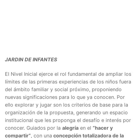
JARDIN DE INFANTES
El Nivel Inicial ejerce el rol fundamental de ampliar los
límites de las primeras experiencias de los niños fuera
del ámbito familiar y social próximo, proponiendo
nuevas significaciones para lo que ya conocen. Por
ello explorar y jugar son los criterios de base para la
organización de la propuesta, generando un espacio
institucional que les proponga el desafío e interés por
conocer. Guiados por la
alegría
en el
“hacer y
compartir”
, con una
concepción totalizadora de la