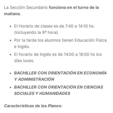
La Sección Secundario
funciona en el turno de la
mañana.
El Horario de clases es de 7:40 a 14:10 hs.
(incluyendo la 9ª hora).
Por la tarde los alumnos tienen Educación Física
e Inglés.
El horario de Inglés es de 14:00 a 16:00 hs los
días lunes.
BACHILLER CON ORIENTACIÓN EN ECONOMÍA
Y ADMINISTRACIÓN
BACHILLER CON ORIENTACIÓN EN CIENCIAS
SOCIALES Y HUMANIDADES
Características de los Planes: