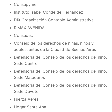
Consupyme
Instituto Isabel Conde de Hernández
DIX Organización Contable Administrativa
RIMAX AVENIDA
Consudec
Consejo de los derechos de niñas, niños y
adolescentes de la Ciudad de Buenos Aires
Defensoría del Consejo de los derechos del niño.
Sede Centro
Defensoría del Consejo de los derechos del niño.
Sede Mataderos
Defensoría del Consejo de los derechos del niño.
Sede Devoto
Fuerza Aérea
Hogar Santa Ana