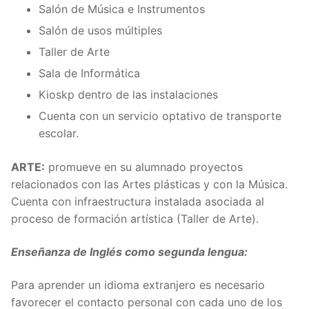
Salón de Música e Instrumentos
Salón de usos múltiples
Taller de Arte
Sala de Informática
Kioskp dentro de las instalaciones
Cuenta con un servicio optativo de transporte
escolar.
ARTE:
promueve en su alumnado proyectos
relacionados con las Artes plásticas y con la Música.
Cuenta con infraestructura instalada asociada al
proceso de formación artística (Taller de Arte).
Enseñanza de Inglés como segunda lengua:
Para aprender un idioma extranjero es necesario
favorecer el contacto personal con cada uno de los