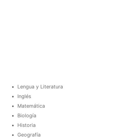
Lengua y Literatura
Inglés
Matemática
Biología
Historia
Geografía