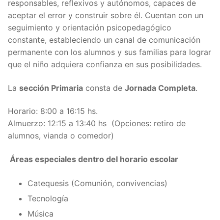
responsables, reflexivos y autónomos, capaces de
aceptar el error y construir sobre él. Cuentan con un
seguimiento y orientación psicopedagógico
constante, estableciendo un canal de comunicación
permanente con los alumnos y sus familias para lograr
que el niño adquiera confianza en sus posibilidades.
La
sección Primaria
consta de
Jornada Completa
.
Horario: 8:00 a 16:15 hs.
Almuerzo: 12:15 a 13:40 hs (Opciones: retiro de
alumnos, vianda o comedor)
Áreas especiales dentro del horario escolar
Catequesis (Comunión, convivencias)
Tecnología
Música