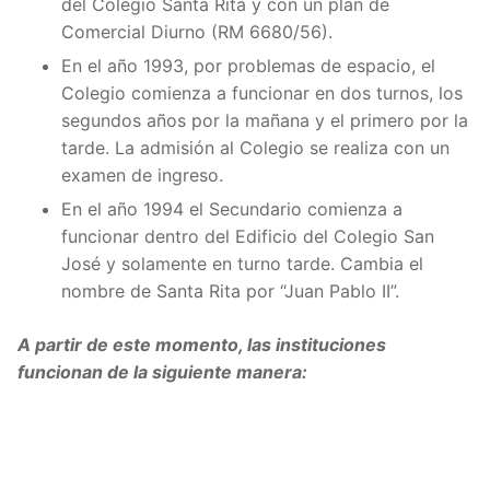
del Colegio Santa Rita y con un plan de
Comercial Diurno (RM 6680/56).
En el año 1993, por problemas de espacio, el
Colegio comienza a funcionar en dos turnos, los
segundos años por la mañana y el primero por la
tarde. La admisión al Colegio se realiza con un
examen de ingreso.
En el año 1994 el Secundario comienza a
funcionar dentro del Edificio del Colegio San
José y solamente en turno tarde. Cambia el
nombre de Santa Rita por “Juan Pablo II”.
A partir de este momento, las instituciones
funcionan de la siguiente manera: