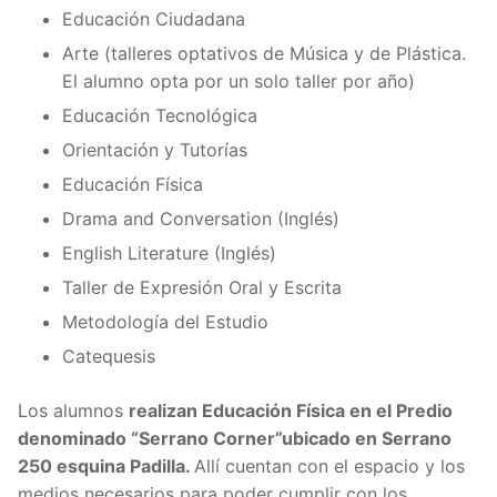
Educación Ciudadana
Arte (talleres optativos de Música y de Plástica.
El alumno opta por un solo taller por año)
Educación Tecnológica
Orientación y Tutorías
Educación Física
Drama and Conversation (Inglés)
English Literature (Inglés)
Taller de Expresión Oral y Escrita
Metodología del Estudio
Catequesis
Los alumnos
realizan Educación Física en el Predio
denominado “Serrano Corner”ubicado en Serrano
250 esquina Padilla.
Allí cuentan con el espacio y los
medios necesarios para poder cumplir con los