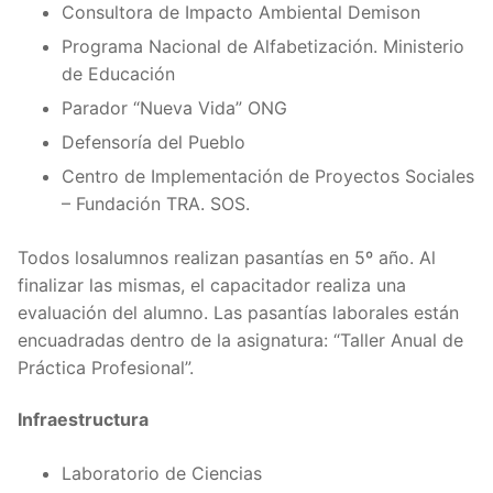
Consultora de Impacto Ambiental Demison
Programa Nacional de Alfabetización. Ministerio
de Educación
Parador “Nueva Vida” ONG
Defensoría del Pueblo
Centro de Implementación de Proyectos Sociales
– Fundación TRA. SOS.
Todos losalumnos realizan pasantías en 5º año. Al
finalizar las mismas, el capacitador realiza una
evaluación del alumno. Las pasantías laborales están
encuadradas dentro de la asignatura: “Taller Anual de
Práctica Profesional”.
Infraestructura
Laboratorio de Ciencias