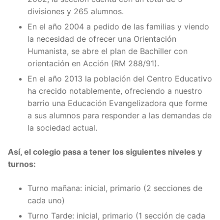
divisiones y 265 alumnos.
En el año 2004 a pedido de las familias y viendo
la necesidad de ofrecer una Orientación
Humanista, se abre el plan de Bachiller con
orientación en Acción (RM 288/91).
En el año 2013 la población del Centro Educativo
ha crecido notablemente, ofreciendo a nuestro
barrio una Educación Evangelizadora que forme
a sus alumnos para responder a las demandas de
la sociedad actual.
Así, el colegio pasa a tener los siguientes niveles y
turnos:
Turno mañana: inicial, primario (2 secciones de
cada uno)
Turno Tarde: inicial, primario (1 sección de cada