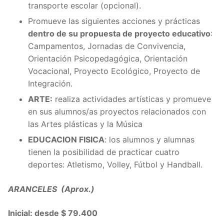
transporte escolar (opcional).
Promueve las siguientes acciones y prácticas
dentro de su propuesta de proyecto educativo
:
Campamentos, Jornadas de Convivencia,
Orientación Psicopedagógica, Orientación
Vocacional, Proyecto Ecológico, Proyecto de
Integración.
ARTE:
realiza actividades artísticas y promueve
en sus alumnos/as proyectos relacionados con
las Artes plásticas y la Música
EDUCACION FISICA
: los alumnos y alumnas
tienen la posibilidad de practicar cuatro
deportes: Atletismo, Volley, Fútbol y Handball.
ARANCELES (Aprox.)
Inicial: desde $ 79.400