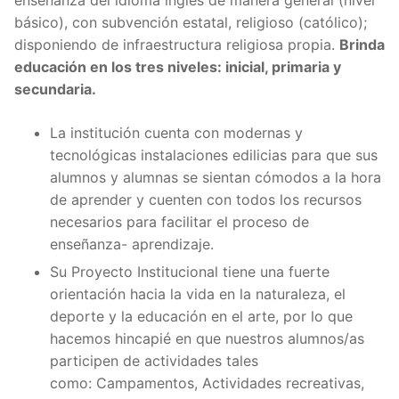
básico), con subvención estatal, religioso (católico);
disponiendo de infraestructura religiosa propia.
Brinda
educación en los tres niveles: inicial, primaria y
secundaria.
La institución cuenta con modernas y
tecnológicas instalaciones edilicias para que sus
alumnos y alumnas se sientan cómodos a la hora
de aprender y cuenten con todos los recursos
necesarios para facilitar el proceso de
enseñanza- aprendizaje.
Su Proyecto Institucional tiene una fuerte
orientación hacia la vida en la naturaleza, el
deporte y la educación en el arte, por lo que
hacemos hincapié en que nuestros alumnos/as
participen de actividades tales
como: Campamentos, Actividades recreativas,