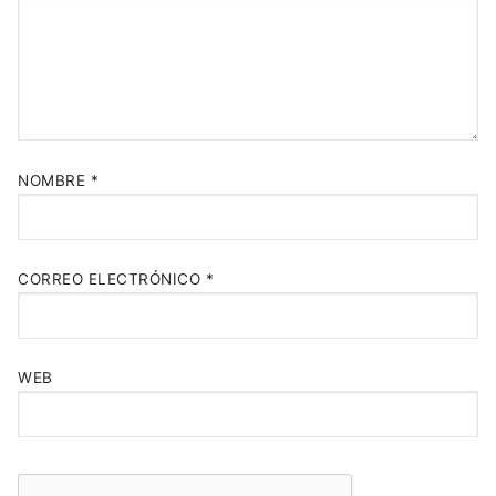
NOMBRE
*
CORREO ELECTRÓNICO
*
WEB