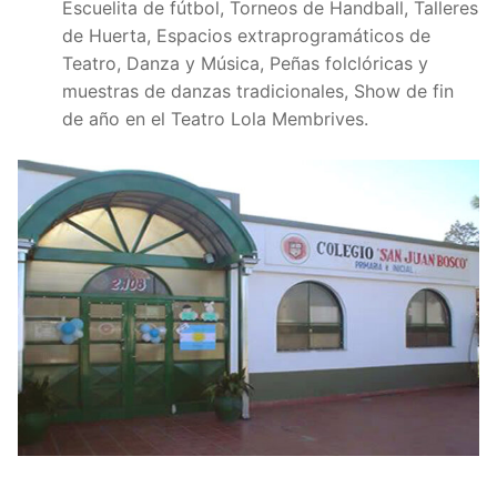
Escuelita de fútbol, Torneos de Handball, Talleres
de Huerta, Espacios extraprogramáticos de
Teatro, Danza y Música, Peñas folclóricas y
muestras de danzas tradicionales, Show de fin
de año en el Teatro Lola Membrives.