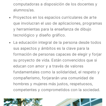
computadoras a disposición de los docentes y
alumnos/as.
Proyectos en los espacios curriculares de arte
que involucran el uso de aplicaciones, programas
y herramientas para la enseñanza de dibujo
tecnológico y diseño gráfico.
La educación integral de la persona desde todos
sus aspectos y ámbitos es la clave para la
formación de personas capaces de elegir y forjar
su proyecto de vida. Están convencidos que si
educan con amor y a través de valores
fundamentales como la solidaridad, el respeto y
compañerismo, forjararán una comunidad de
hombres y mujeres más justos, respetuosos,
competentes y comprometidos con la sociedad.