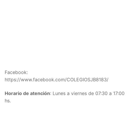
Facebook:
https://www.facebook.com/COLEGIOSJB8183/
Horario de atención
: Lunes a viernes de 07:30 a 17:00
hs.