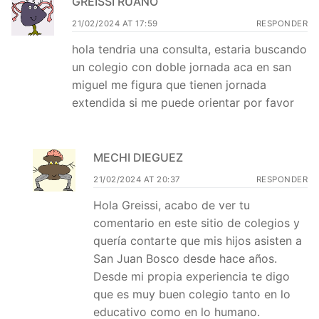
GREISSI RUANO
21/02/2024 AT 17:59
RESPONDER
hola tendria una consulta, estaria buscando
un colegio con doble jornada aca en san
miguel me figura que tienen jornada
extendida si me puede orientar por favor
MECHI DIEGUEZ
21/02/2024 AT 20:37
RESPONDER
Hola Greissi, acabo de ver tu
comentario en este sitio de colegios y
quería contarte que mis hijos asisten a
San Juan Bosco desde hace años.
Desde mi propia experiencia te digo
que es muy buen colegio tanto en lo
educativo como en lo humano.