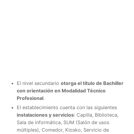
El nivel secundario
otorga el título de Bachiller
con orientación en Modalidad Técnico
Profesional
.
El establecimiento cuenta con las siguientes
instalaciones y servicios
: Capilla, Biblioteca,
Sala de informática, SUM (Salón de usos
múltiples), Comedor, Kiosko, Servicio de