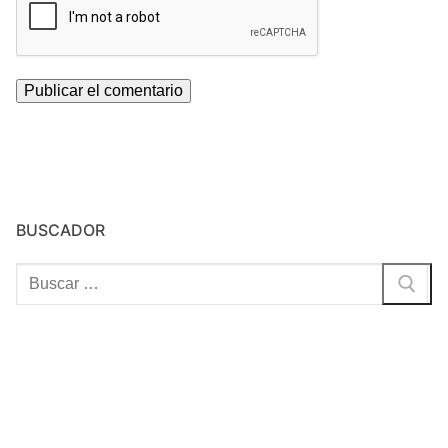
BUSCADOR
Buscar: