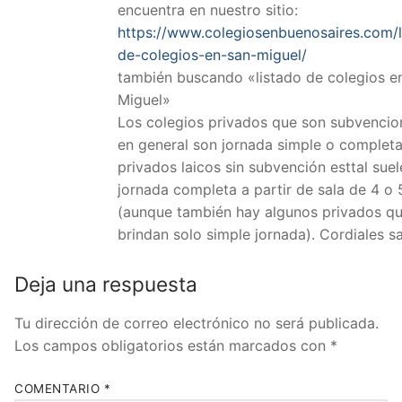
encuentra en nuestro sitio:
https://www.colegiosenbuenosaires.com/l
de-colegios-en-san-miguel/
también buscando «listado de colegios e
Miguel»
Los colegios privados que son subvenci
en general son jornada simple o completa
privados laicos sin subvención esttal suel
jornada completa a partir de sala de 4 o 
(aunque también hay algunos privados q
brindan solo simple jornada). Cordiales s
Deja una respuesta
Tu dirección de correo electrónico no será publicada.
Los campos obligatorios están marcados con
*
COMENTARIO
*