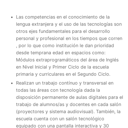
Las competencias en el conocimiento de la
lengua extranjera y el uso de las tecnologías son
otros ejes fundamentales para el desarrollo
personal y profesional en los tiempos que corren
, por lo que como institución le dan prioridad
desde temprana edad en espacios como:
Módulos extraprogramáticos del área de Inglés
en Nivel Inicial y Primer Ciclo de la escuela
primaria y curriculares en el Segundo Ciclo.
Realizan un trabajo contínuo y transversal en
todas las áreas con tecnología dada la
disposición permanente de aulas digitales para el
trabajo de alumnos/as y docentes en cada salón
(proyectores y sistema audiovisual). También, la
escuela cuenta con un salón tecnológico
equipado con una pantalla interactiva y 30