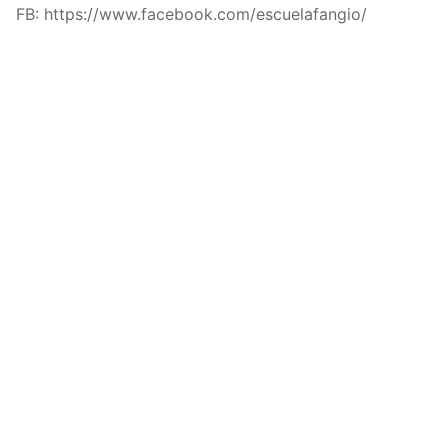
FB: https://www.facebook.com/escuelafangio/