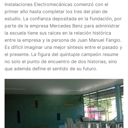
Instalaciones Electromecánicas comenzó con el
primer año hasta completar los tres del plan de
estudio. La confianza depositada en la Fundación, por
parte de la empresa Mercedes Benz para administrar
la escuela tiene sus raíces en la relación histórica
entre la empresa y la persona de Juan Manuel Fangio.
Es difícil imaginar una mejor síntesis entre el pasado y
el presente. La figura del quíntuple campeón resume
no solo el punto de encuentro de dos historias, sino
que además define el sentido de su futuro.