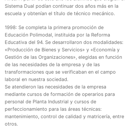
Sistema Dual podían continuar dos años más en la
escuela y obtenían el título de técnico mecánico.
1998: Se completa la primera promoción de
Educación Polimodal, instituida por la Reforma
Educativa del 94. Se desarrollaron dos modalidades:
«Producción de Bienes y Servicios» y «Economía y
Gestión de las Organizaciones», elegidas en función
de las necesidades de la empresa y de las
transformaciones que se verificaban en el campo
laboral en nuestra sociedad.
Se atendieron las necesidades de la empresa
mediante cursos de formación de operarios para
personal de Planta Industrial y cursos de
perfeccionamiento para las áreas técnicas:
mantenimiento, control de calidad y matricería, entre
otros.