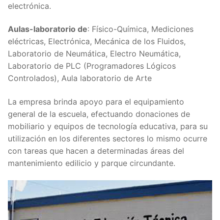
electrónica.
Aulas-laboratorio de
: Físico-Química, Mediciones
eléctricas, Electrónica, Mecánica de los Fluidos,
Laboratorio de Neumática, Electro Neumática,
Laboratorio de PLC (Programadores Lógicos
Controlados), Aula laboratorio de Arte
La empresa brinda apoyo para el equipamiento
general de la escuela, efectuando donaciones de
mobiliario y equipos de tecnología educativa, para su
utilización en los diferentes sectores lo mismo ocurre
con tareas que hacen a determinadas áreas del
mantenimiento edilicio y parque circundante.