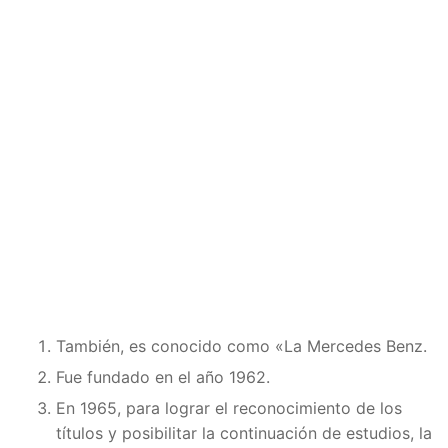
También, es conocido como «La Mercedes Benz.
Fue fundado en el año 1962.
En 1965, para lograr el reconocimiento de los
títulos y posibilitar la continuación de estudios, la