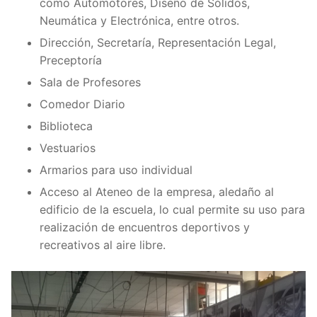
como Automotores, Diseño de Sólidos,
Neumática y Electrónica, entre otros.
Dirección, Secretaría, Representación Legal,
Preceptoría
Sala de Profesores
Comedor Diario
Biblioteca
Vestuarios
Armarios para uso individual
Acceso al Ateneo de la empresa, aledaño al
edificio de la escuela, lo cual permite su uso para
realización de encuentros deportivos y
recreativos al aire libre.