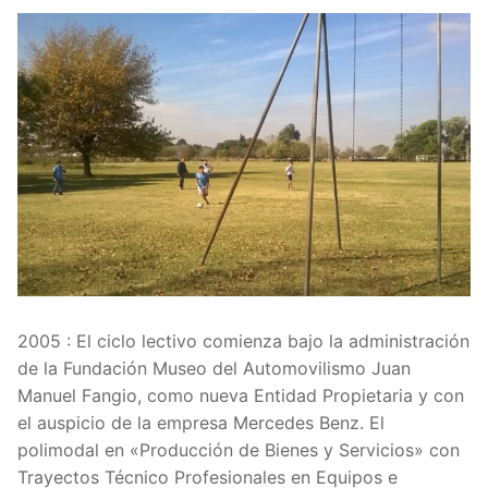
2005 : El ciclo lectivo comienza bajo la administración
de la Fundación Museo del Automovilismo Juan
Manuel Fangio, como nueva Entidad Propietaria y con
el auspicio de la empresa Mercedes Benz. El
polimodal en «Producción de Bienes y Servicios» con
Trayectos Técnico Profesionales en Equipos e