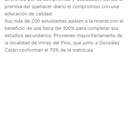
premisa del quehacer diario el compromiso con una
educación de calidad.
Sus más de 200 estudiantes asisten a la misma con el
beneficio de una beca del 100% para completar sus
estudios secundarios. Provienen mayoritariamente de
la localidad de Virrey del Pino, que junto a González
Catán conforman el 70% de la matrícula.