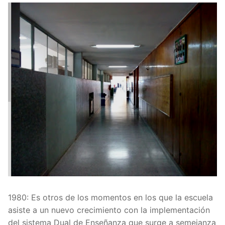
1980: Es otros de los momentos en los que la escuela
asiste a un nuevo crecimiento con la implementación
del sistema Dual de Enseñanza que surge a semejanza