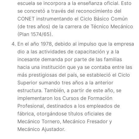
escuela se incorpora a la enseñanza oficial. Esto
se concretó a través del reconocimiento del
CONET instrumentando el Ciclo Básico Común
(de tres años) de la carrera de Técnico Mecánico
(Plan 1574/65).
En el año 1978, debido al impulso que la empresa
dio a las actividades de capacitación y a la
incesante demanda por parte de las familias
hacia una institución que ya se contaba entre las
más prestigiosas del país, se estableció el Ciclo
Superior sumando tres años a la anterior
estructura. También, a partir de este año, se
implementaron los Cursos de Formación
Profesional, destinados a los empleados de
fábrica, otorgándose títulos oficiales de
Mecánico Tornero, Mecánico Fresador y
Mecánico Ajustador.