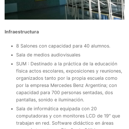
Infraestructura
8 Salones con capacidad para 40 alumnos.
Sala de medios audiovisuales
SUM : Destinado a la práctica de la educación
física actos escolares, exposiciones y reuniones,
organizados tanto por la propia escuela como
por la empresa Mercedes Benz Argentina; con
capacidad para 700 personas sentadas, dos
pantallas, sonido e iluminación.
Sala de informática equipada con 20
computadoras y con monitores LCD de 19″ que
trabajan en red. Software didáctico en áreas