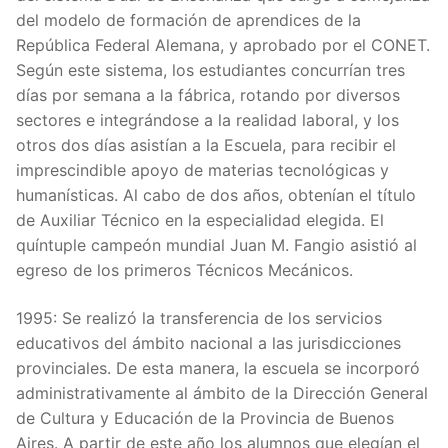
del modelo de formación de aprendices de la
República Federal Alemana, y aprobado por el CONET.
Según este sistema, los estudiantes concurrían tres
días por semana a la fábrica, rotando por diversos
sectores e integrándose a la realidad laboral, y los
otros dos días asistían a la Escuela, para recibir el
imprescindible apoyo de materias tecnológicas y
humanísticas. Al cabo de dos años, obtenían el título
de Auxiliar Técnico en la especialidad elegida. El
quíntuple campeón mundial Juan M. Fangio asistió al
egreso de los primeros Técnicos Mecánicos.
1995: Se realizó la transferencia de los servicios
educativos del ámbito nacional a las jurisdicciones
provinciales. De esta manera, la escuela se incorporó
administrativamente al ámbito de la Dirección General
de Cultura y Educación de la Provincia de Buenos
Aires. A partir de este año los alumnos que elegían el